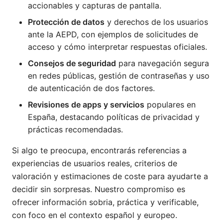
accionables y capturas de pantalla.
Protección de datos
y derechos de los usuarios
ante la AEPD, con ejemplos de solicitudes de
acceso y cómo interpretar respuestas oficiales.
Consejos de seguridad
para navegación segura
en redes públicas, gestión de contraseñas y uso
de autenticación de dos factores.
Revisiones de apps y servicios
populares en
España, destacando políticas de privacidad y
prácticas recomendadas.
Si algo te preocupa, encontrarás referencias a
experiencias de usuarios reales, criterios de
valoración y estimaciones de coste para ayudarte a
decidir sin sorpresas. Nuestro compromiso es
ofrecer información sobria, práctica y verificable,
con foco en el contexto español y europeo.