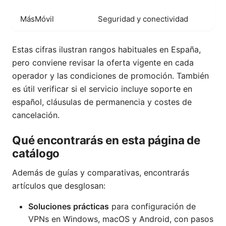
MásMóvil
Seguridad y conectividad
4,
Estas cifras ilustran rangos habituales en España,
pero conviene revisar la oferta vigente en cada
operador y las condiciones de promoción. También
es útil verificar si el servicio incluye soporte en
español, cláusulas de permanencia y costes de
cancelación.
Qué encontrarás en esta página de
catálogo
Además de guías y comparativas, encontrarás
artículos que desglosan:
Soluciones prácticas
para configuración de
VPNs en Windows, macOS y Android, con pasos