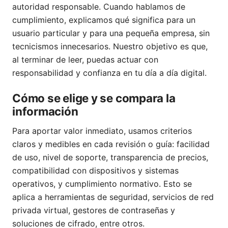
autoridad responsable. Cuando hablamos de
cumplimiento, explicamos qué significa para un
usuario particular y para una pequeña empresa, sin
tecnicismos innecesarios. Nuestro objetivo es que,
al terminar de leer, puedas actuar con
responsabilidad y confianza en tu día a día digital.
Cómo se elige y se compara la
información
Para aportar valor inmediato, usamos criterios
claros y medibles en cada revisión o guía: facilidad
de uso, nivel de soporte, transparencia de precios,
compatibilidad con dispositivos y sistemas
operativos, y cumplimiento normativo. Esto se
aplica a herramientas de seguridad, servicios de red
privada virtual, gestores de contraseñas y
soluciones de cifrado, entre otros.