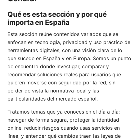
Qué es esta sección y por qué
importa en España
Esta sección reúne contenidos variados que se
enfocan en tecnología, privacidad y uso práctico de
herramientas digitales, con una visión clara de lo
que sucede en España y en Europa. Somos un punto
de encuentro donde investigar, comparar y
recomendar soluciones reales para usuarios que
quieren moverse con seguridad por la red, sin
perder de vista la normativa local y las
particularidades del mercado español.
Tratamos temas que ya conoces en el día a día:
navegar de forma segura, proteger la identidad
online, reducir riesgos cuando usas servicios en
línea, y entender qué cambios traen las leyes de