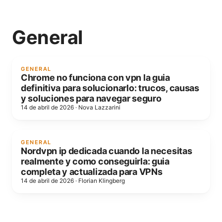
General
GENERAL
Chrome no funciona con vpn la guia
definitiva para solucionarlo: trucos, causas
y soluciones para navegar seguro
14 de abril de 2026
·
Nova Lazzarini
GENERAL
Nordvpn ip dedicada cuando la necesitas
realmente y como conseguirla: guia
completa y actualizada para VPNs
14 de abril de 2026
·
Florian Klingberg