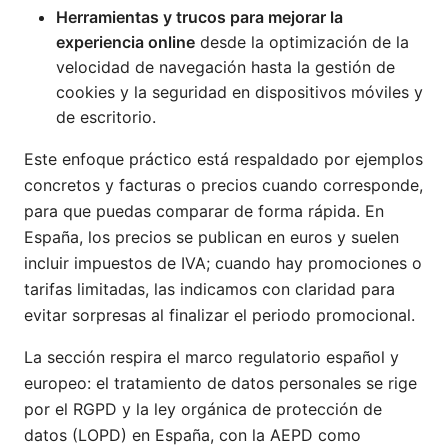
Herramientas y trucos para mejorar la
experiencia online
desde la optimización de la
velocidad de navegación hasta la gestión de
cookies y la seguridad en dispositivos móviles y
de escritorio.
Este enfoque práctico está respaldado por ejemplos
concretos y facturas o precios cuando corresponde,
para que puedas comparar de forma rápida. En
España, los precios se publican en euros y suelen
incluir impuestos de IVA; cuando hay promociones o
tarifas limitadas, las indicamos con claridad para
evitar sorpresas al finalizar el periodo promocional.
La sección respira el marco regulatorio español y
europeo: el tratamiento de datos personales se rige
por el RGPD y la ley orgánica de protección de
datos (LOPD) en España, con la AEPD como