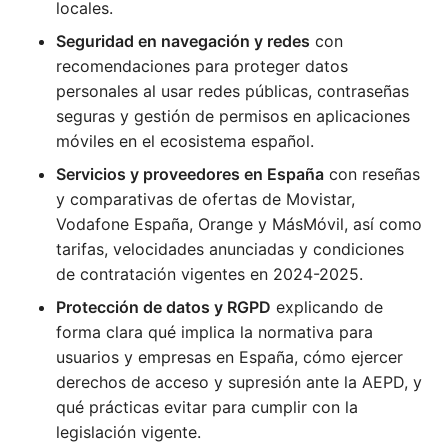
locales.
Seguridad en navegación y redes
con
recomendaciones para proteger datos
personales al usar redes públicas, contraseñas
seguras y gestión de permisos en aplicaciones
móviles en el ecosistema español.
Servicios y proveedores en España
con reseñas
y comparativas de ofertas de Movistar,
Vodafone España, Orange y MásMóvil, así como
tarifas, velocidades anunciadas y condiciones
de contratación vigentes en 2024-2025.
Protección de datos y RGPD
explicando de
forma clara qué implica la normativa para
usuarios y empresas en España, cómo ejercer
derechos de acceso y supresión ante la AEPD, y
qué prácticas evitar para cumplir con la
legislación vigente.