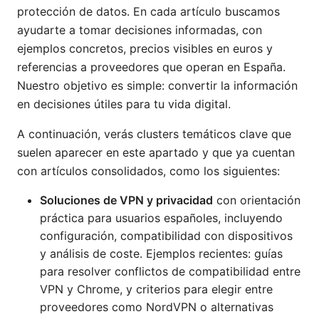
protección de datos. En cada artículo buscamos
ayudarte a tomar decisiones informadas, con
ejemplos concretos, precios visibles en euros y
referencias a proveedores que operan en España.
Nuestro objetivo es simple: convertir la información
en decisiones útiles para tu vida digital.
A continuación, verás clusters temáticos clave que
suelen aparecer en este apartado y que ya cuentan
con artículos consolidados, como los siguientes:
Soluciones de VPN y privacidad
con orientación
práctica para usuarios españoles, incluyendo
configuración, compatibilidad con dispositivos
y análisis de coste. Ejemplos recientes: guías
para resolver conflictos de compatibilidad entre
VPN y Chrome, y criterios para elegir entre
proveedores como NordVPN o alternativas