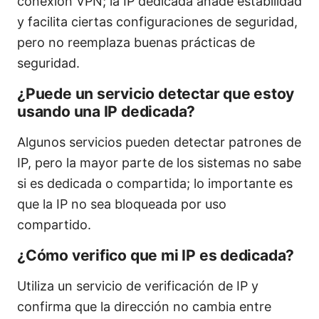
conexión VPN; la IP dedicada añade estabilidad
y facilita ciertas configuraciones de seguridad,
pero no reemplaza buenas prácticas de
seguridad.
¿Puede un servicio detectar que estoy
usando una IP dedicada?
Algunos servicios pueden detectar patrones de
IP, pero la mayor parte de los sistemas no sabe
si es dedicada o compartida; lo importante es
que la IP no sea bloqueada por uso
compartido.
¿Cómo verifico que mi IP es dedicada?
Utiliza un servicio de verificación de IP y
confirma que la dirección no cambia entre