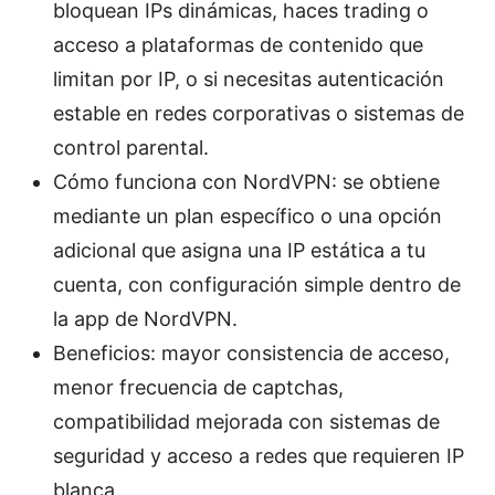
bloquean IPs dinámicas, haces trading o
acceso a plataformas de contenido que
limitan por IP, o si necesitas autenticación
estable en redes corporativas o sistemas de
control parental.
Cómo funciona con NordVPN: se obtiene
mediante un plan específico o una opción
adicional que asigna una IP estática a tu
cuenta, con configuración simple dentro de
la app de NordVPN.
Beneficios: mayor consistencia de acceso,
menor frecuencia de captchas,
compatibilidad mejorada con sistemas de
seguridad y acceso a redes que requieren IP
blanca.