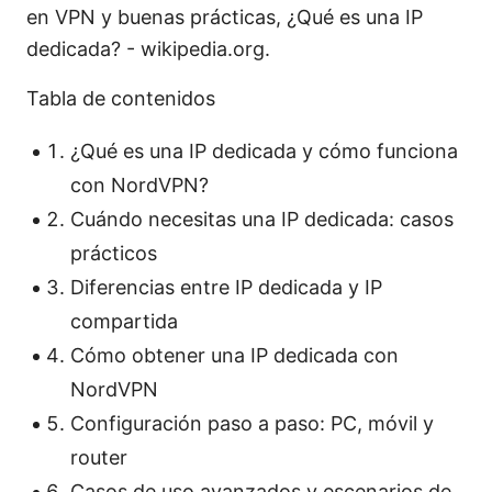
en VPN y buenas prácticas, ¿Qué es una IP
dedicada? - wikipedia.org.
Tabla de contenidos
¿Qué es una IP dedicada y cómo funciona
con NordVPN?
Cuándo necesitas una IP dedicada: casos
prácticos
Diferencias entre IP dedicada y IP
compartida
Cómo obtener una IP dedicada con
NordVPN
Configuración paso a paso: PC, móvil y
router
Casos de uso avanzados y escenarios de