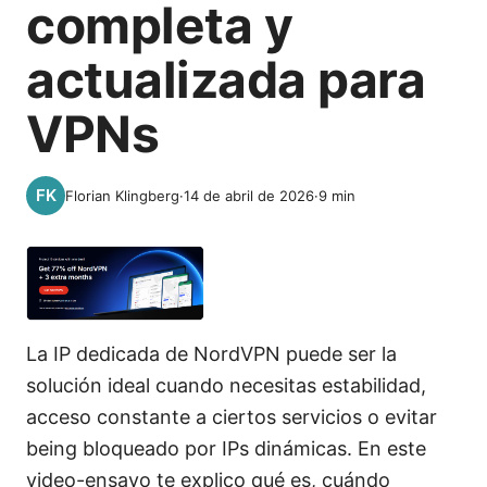
completa y
actualizada para
VPNs
Florian Klingberg
·
14 de abril de 2026
·
9
min
La IP dedicada de NordVPN puede ser la
solución ideal cuando necesitas estabilidad,
acceso constante a ciertos servicios o evitar
being bloqueado por IPs dinámicas. En este
video-ensayo te explico qué es, cuándo