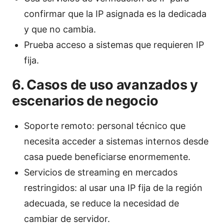
confirmar que la IP asignada es la dedicada
y que no cambia.
Prueba acceso a sistemas que requieren IP
fija.
6. Casos de uso avanzados y
escenarios de negocio
Soporte remoto: personal técnico que
necesita acceder a sistemas internos desde
casa puede beneficiarse enormemente.
Servicios de streaming en mercados
restringidos: al usar una IP fija de la región
adecuada, se reduce la necesidad de
cambiar de servidor.