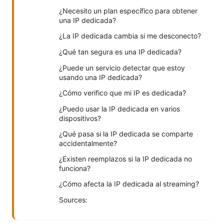
¿Necesito un plan específico para obtener
una IP dedicada?
¿La IP dedicada cambia si me desconecto?
¿Qué tan segura es una IP dedicada?
¿Puede un servicio detectar que estoy
usando una IP dedicada?
¿Cómo verifico que mi IP es dedicada?
¿Puedo usar la IP dedicada en varios
dispositivos?
¿Qué pasa si la IP dedicada se comparte
accidentalmente?
¿Existen reemplazos si la IP dedicada no
funciona?
¿Cómo afecta la IP dedicada al streaming?
Sources: