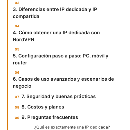
3. Diferencias entre IP dedicada y IP
compartida
4. Cómo obtener una IP dedicada con
NordVPN
5. Configuración paso a paso: PC, móvil y
router
6. Casos de uso avanzados y escenarios de
negocio
7. Seguridad y buenas prácticas
8. Costos y planes
9. Preguntas frecuentes
¿Qué es exactamente una IP dedicada?