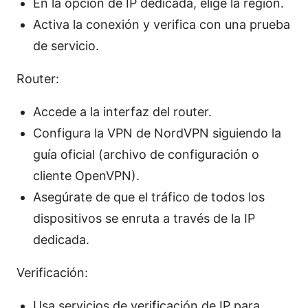
En la opción de IP dedicada, elige la región.
Activa la conexión y verifica con una prueba
de servicio.
Router:
Accede a la interfaz del router.
Configura la VPN de NordVPN siguiendo la
guía oficial (archivo de configuración o
cliente OpenVPN).
Asegúrate de que el tráfico de todos los
dispositivos se enruta a través de la IP
dedicada.
Verificación:
Usa servicios de verificación de IP para