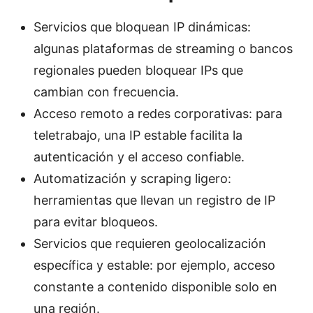
Servicios que bloquean IP dinámicas:
algunas plataformas de streaming o bancos
regionales pueden bloquear IPs que
cambian con frecuencia.
Acceso remoto a redes corporativas: para
teletrabajo, una IP estable facilita la
autenticación y el acceso confiable.
Automatización y scraping ligero:
herramientas que llevan un registro de IP
para evitar bloqueos.
Servicios que requieren geolocalización
específica y estable: por ejemplo, acceso
constante a contenido disponible solo en
una región.