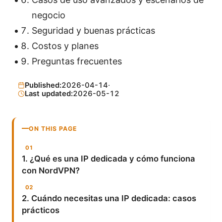
negocio
Seguridad y buenas prácticas
Costos y planes
Preguntas frecuentes
Published:
2026-04-14
·
Last updated:
2026-05-12
ON THIS PAGE
1. ¿Qué es una IP dedicada y cómo funciona
con NordVPN?
2. Cuándo necesitas una IP dedicada: casos
prácticos