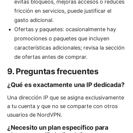
evitas bloqueos, mejoras accesos o reduces
fricción en servicios, puede justificar el
gasto adicional.
Ofertas y paquetes: ocasionalmente hay
promociones o paquetes que incluyen
características adicionales; revisa la sección
de ofertas antes de comprar.
9. Preguntas frecuentes
¿Qué es exactamente una IP dedicada?
Una dirección IP que se asigna exclusivamente
a tu cuenta y que no se comparte con otros
usuarios de NordVPN.
¿Necesito un plan específico para