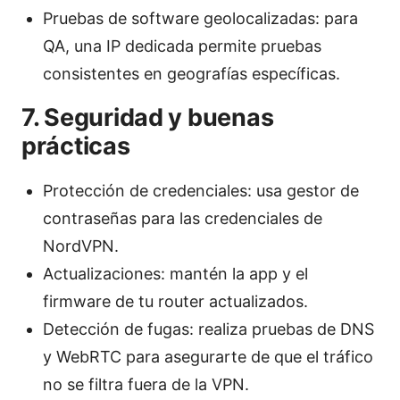
Pruebas de software geolocalizadas: para
QA, una IP dedicada permite pruebas
consistentes en geografías específicas.
7. Seguridad y buenas
prácticas
Protección de credenciales: usa gestor de
contraseñas para las credenciales de
NordVPN.
Actualizaciones: mantén la app y el
firmware de tu router actualizados.
Detección de fugas: realiza pruebas de DNS
y WebRTC para asegurarte de que el tráfico
no se filtra fuera de la VPN.