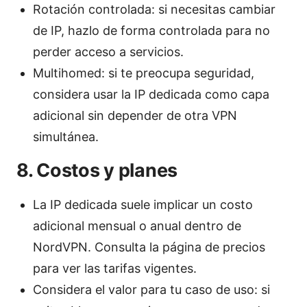
Rotación controlada: si necesitas cambiar
de IP, hazlo de forma controlada para no
perder acceso a servicios.
Multihomed: si te preocupa seguridad,
considera usar la IP dedicada como capa
adicional sin depender de otra VPN
simultánea.
8. Costos y planes
La IP dedicada suele implicar un costo
adicional mensual o anual dentro de
NordVPN. Consulta la página de precios
para ver las tarifas vigentes.
Considera el valor para tu caso de uso: si