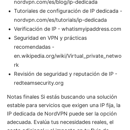
nordvpn.com/es/blog/ip-dedicada
Tutoriales de configuración de IP dedicada -
nordvpn.com/es/tutorials/ip-dedicada
Verificación de IP - whatismyipaddress.com
Seguridad en VPN y prácticas
recomendadas -
en.wikipedia.org/wiki/Virtual_private_netwo
rk
Revisión de seguridad y reputación de IP -
redteamsecurity.org
Notas finales Si estás buscando una solución
estable para servicios que exigen una IP fija, la
IP dedicada de NordVPN puede ser la opción
adecuada. Evalúa tus necesidades reales, el