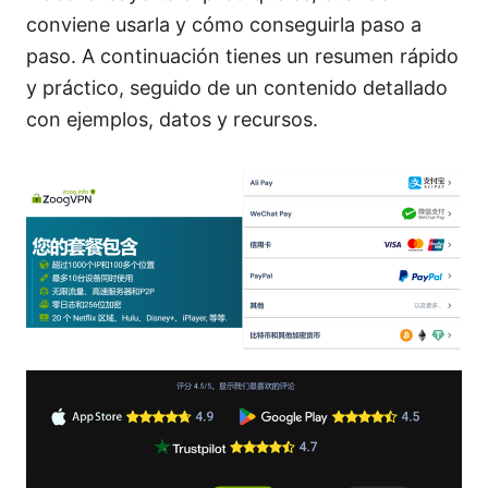
conviene usarla y cómo conseguirla paso a
paso. A continuación tienes un resumen rápido
y práctico, seguido de un contenido detallado
con ejemplos, datos y recursos.