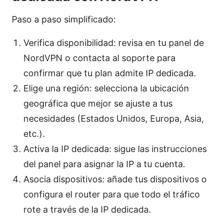
Paso a paso simplificado:
Verifica disponibilidad: revisa en tu panel de
NordVPN o contacta al soporte para
confirmar que tu plan admite IP dedicada.
Elige una región: selecciona la ubicación
geográfica que mejor se ajuste a tus
necesidades (Estados Unidos, Europa, Asia,
etc.).
Activa la IP dedicada: sigue las instrucciones
del panel para asignar la IP a tu cuenta.
Asocia dispositivos: añade tus dispositivos o
configura el router para que todo el tráfico
rote a través de la IP dedicada.