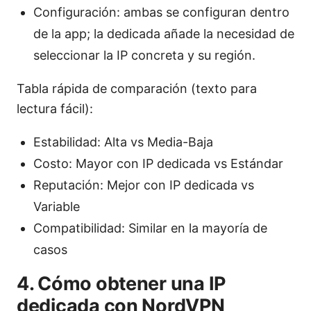
Configuración: ambas se configuran dentro
de la app; la dedicada añade la necesidad de
seleccionar la IP concreta y su región.
Tabla rápida de comparación (texto para
lectura fácil):
Estabilidad: Alta vs Media-Baja
Costo: Mayor con IP dedicada vs Estándar
Reputación: Mejor con IP dedicada vs
Variable
Compatibilidad: Similar en la mayoría de
casos
4. Cómo obtener una IP
dedicada con NordVPN