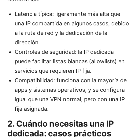
Latencia típica: ligeramente más alta que
una IP compartida en algunos casos, debido
a la ruta de red y la dedicación de la
dirección.
Controles de seguridad: la IP dedicada
puede facilitar listas blancas (allowlists) en
servicios que requieren IP fija.
Compatibilidad: funciona con la mayoría de
apps y sistemas operativos, y se configura
igual que una VPN normal, pero con una IP
fija asignada.
2. Cuándo necesitas una IP
dedicada: casos prácticos