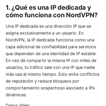
1. ¿Qué es una IP dedicada y
cómo funciona con NordVPN?
Una IP dedicada es una dirección IP que se
asigna exclusivamente a un usuario. En
NordVPN, la IP dedicada funciona como una
capa adicional de confiabilidad para servicios
que dependen de una identidad de IP estable.
En vez de compartir la misma IP con miles de
usuarios, tu tráfico sale con una IP que nadie
más usa al mismo tiempo. Esto evita conflictos
de reputación y reduce bloqueos por
comportamiento sospechoso asociado a IPs
dinámicas.
Datos útiles: