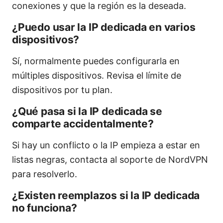
conexiones y que la región es la deseada.
¿Puedo usar la IP dedicada en varios
dispositivos?
Sí, normalmente puedes configurarla en
múltiples dispositivos. Revisa el límite de
dispositivos por tu plan.
¿Qué pasa si la IP dedicada se
comparte accidentalmente?
Si hay un conflicto o la IP empieza a estar en
listas negras, contacta al soporte de NordVPN
para resolverlo.
¿Existen reemplazos si la IP dedicada
no funciona?