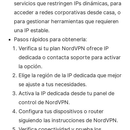
servicios que restringen IPs dinámicas, para
acceder a redes corporativas desde casa, o
para gestionar herramientas que requieren
una IP estable.
Pasos rápidos para obtenerla:
Verifica si tu plan NordVPN ofrece IP
dedicada o contacta soporte para activar
la opción.
Elige la región de la IP dedicada que mejor
se ajuste a tus necesidades.
Activa la IP dedicada desde tu panel de
control de NordVPN.
Configura tus dispositivos o router
siguiendo las instrucciones de NordVPN.
Verifica conectividad y prueba los