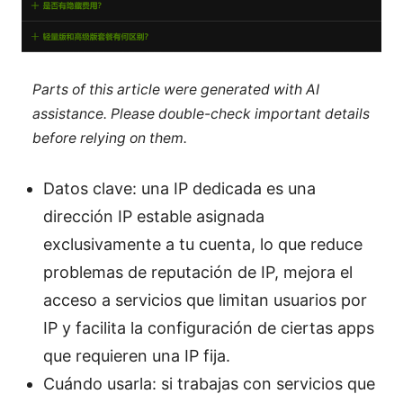
Parts of this article were generated with AI
assistance. Please double-check important details
before relying on them.
Datos clave: una IP dedicada es una
dirección IP estable asignada
exclusivamente a tu cuenta, lo que reduce
problemas de reputación de IP, mejora el
acceso a servicios que limitan usuarios por
IP y facilita la configuración de ciertas apps
que requieren una IP fija.
Cuándo usarla: si trabajas con servicios que