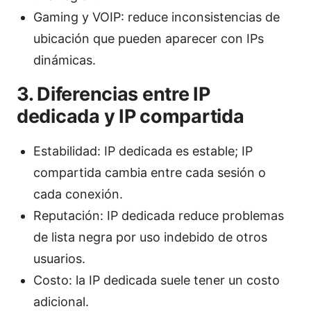
Gaming y VOIP: reduce inconsistencias de
ubicación que pueden aparecer con IPs
dinámicas.
3. Diferencias entre IP
dedicada y IP compartida
Estabilidad: IP dedicada es estable; IP
compartida cambia entre cada sesión o
cada conexión.
Reputación: IP dedicada reduce problemas
de lista negra por uso indebido de otros
usuarios.
Costo: la IP dedicada suele tener un costo
adicional.