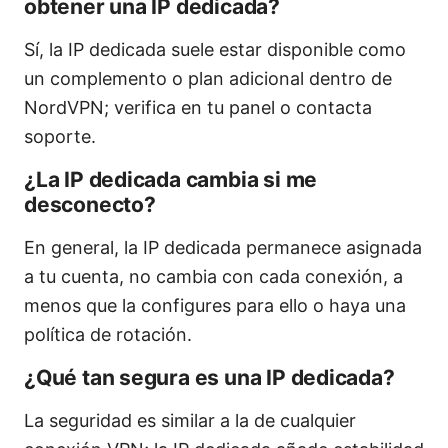
obtener una IP dedicada?
Sí, la IP dedicada suele estar disponible como
un complemento o plan adicional dentro de
NordVPN; verifica en tu panel o contacta
soporte.
¿La IP dedicada cambia si me
desconecto?
En general, la IP dedicada permanece asignada
a tu cuenta, no cambia con cada conexión, a
menos que la configures para ello o haya una
política de rotación.
¿Qué tan segura es una IP dedicada?
La seguridad es similar a la de cualquier