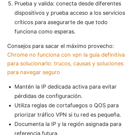
Prueba y valida: conecta desde diferentes
dispositivos y prueba acceso a los servicios
críticos para asegurarte de que todo
funciona como esperas.
Consejos para sacar el máximo provecho:
Chrome no funciona con vpn la guia definitiva
para solucionarlo: trucos, causas y soluciones
para navegar seguro
Mantén la IP dedicada activa para evitar
pérdidas de configuración.
Utiliza reglas de cortafuegos o QOS para
priorizar tráfico VPN si tu red es pequeña.
Documenta la IP y la región asignada para
referencia futura.