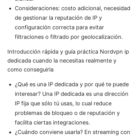
Consideraciones: costo adicional, necesidad
de gestionar la reputación de IP y
configuración correcta para evitar
filtraciones o filtrado por geolocalización.
Introducción rápida y guía práctica Nordvpn ip
dedicada cuando la necesitas realmente y
como conseguirla
¿Qué es una IP dedicada y por qué te puede
interesar? Una IP dedicada es una dirección
IP fija que sólo tú usas, lo cual reduce
problemas de bloqueo o de reputación y
facilita ciertas integraciones.
¿Cuándo conviene usarla? En streaming con