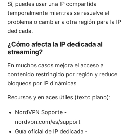
Sí, puedes usar una IP compartida
temporalmente mientras se resuelve el
problema o cambiar a otra región para la IP
dedicada.
¿Cómo afecta la IP dedicada al
streaming?
En muchos casos mejora el acceso a
contenido restringido por región y reduce
bloqueos por IP dinámicas.
Recursos y enlaces útiles (texto plano):
NordVPN Soporte -
nordvpn.com/es/support
Guía oficial de IP dedicada -