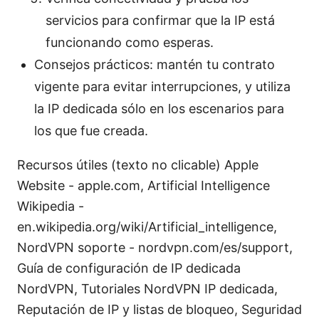
servicios para confirmar que la IP está
funcionando como esperas.
Consejos prácticos: mantén tu contrato
vigente para evitar interrupciones, y utiliza
la IP dedicada sólo en los escenarios para
los que fue creada.
Recursos útiles (texto no clicable) Apple
Website - apple.com, Artificial Intelligence
Wikipedia -
en.wikipedia.org/wiki/Artificial_intelligence,
NordVPN soporte - nordvpn.com/es/support,
Guía de configuración de IP dedicada
NordVPN, Tutoriales NordVPN IP dedicada,
Reputación de IP y listas de bloqueo, Seguridad