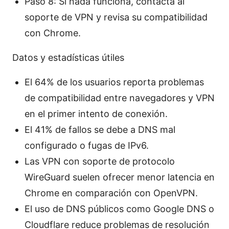
Paso 8: Si nada funciona, contacta al
soporte de VPN y revisa su compatibilidad
con Chrome.
Datos y estadísticas útiles
El 64% de los usuarios reporta problemas
de compatibilidad entre navegadores y VPN
en el primer intento de conexión.
El 41% de fallos se debe a DNS mal
configurado o fugas de IPv6.
Las VPN con soporte de protocolo
WireGuard suelen ofrecer menor latencia en
Chrome en comparación con OpenVPN.
El uso de DNS públicos como Google DNS o
Cloudflare reduce problemas de resolución