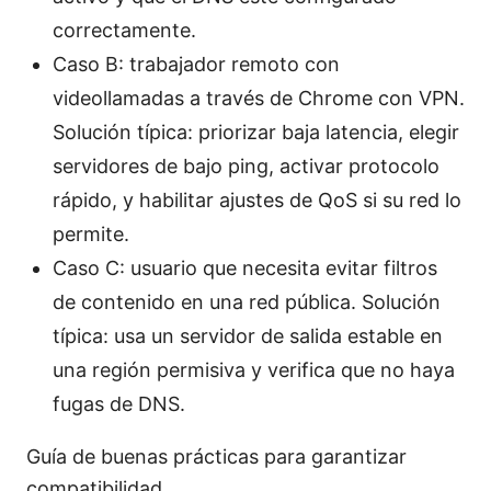
correctamente.
Caso B: trabajador remoto con
videollamadas a través de Chrome con VPN.
Solución típica: priorizar baja latencia, elegir
servidores de bajo ping, activar protocolo
rápido, y habilitar ajustes de QoS si su red lo
permite.
Caso C: usuario que necesita evitar filtros
de contenido en una red pública. Solución
típica: usa un servidor de salida estable en
una región permisiva y verifica que no haya
fugas de DNS.
Guía de buenas prácticas para garantizar
compatibilidad