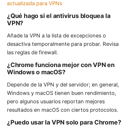
actualizada para VPNs
¿Qué hago si el antivirus bloquea la
VPN?
Añade la VPN a la lista de excepciones o
desactiva temporalmente para probar. Revisa
las reglas de firewall.
¿Chrome funciona mejor con VPN en
Windows o macOS?
Depende de la VPN y del servidor; en general,
Windows y macOS tienen buen rendimiento,
pero algunos usuarios reportan mejores
resultados en macOS con ciertos protocolos.
¿Puedo usar la VPN solo para Chrome?