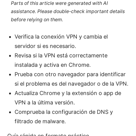
Parts of this article were generated with AI
assistance. Please double-check important details
before relying on them.
Verifica la conexión VPN y cambia el
servidor si es necesario.
Revisa si la VPN está correctamente
instalada y activa en Chrome.
Prueba con otro navegador para identificar
si el problema es del navegador o de la VPN.
Actualiza Chrome y la extensión o app de
VPN a la última versión.
Comprueba la configuración de DNS y
filtrado de malware.
Guía rápida en formato práctico