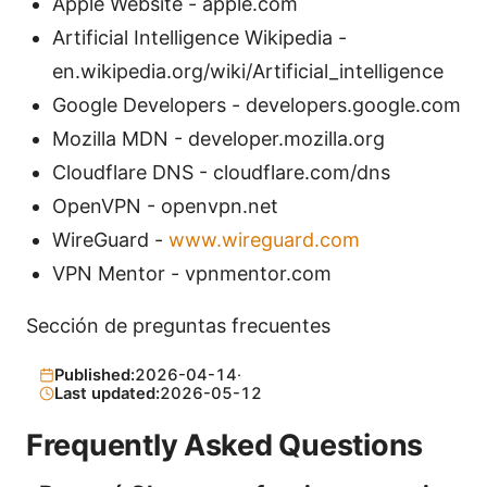
Apple Website - apple.com
Artificial Intelligence Wikipedia -
en.wikipedia.org/wiki/Artificial_intelligence
Google Developers - developers.google.com
Mozilla MDN - developer.mozilla.org
Cloudflare DNS - cloudflare.com/dns
OpenVPN - openvpn.net
WireGuard -
www.wireguard.com
VPN Mentor - vpnmentor.com
Sección de preguntas frecuentes
Published:
2026-04-14
·
Last updated:
2026-05-12
Frequently Asked Questions