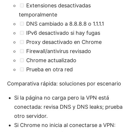
Extensiones desactivadas
temporalmente
DNS cambiado a 8.8.8.8 o 1.1.1.1
IPv6 desactivado si hay fugas
Proxy desactivado en Chrome
Firewall/antivirus revisado
Chrome actualizado
Prueba en otra red
Comparativa rápida: soluciones por escenario
Si la página no carga pero la VPN está
conectada: revisa DNS y DNS leaks; prueba
otro servidor.
Si Chrome no inicia al conectarse a VPN: