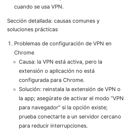
cuando se usa VPN.
Sección detallada: causas comunes y
soluciones prácticas
Problemas de configuración de VPN en
Chrome
Causa: la VPN está activa, pero la
extensión o aplicación no está
configurada para Chrome.
Solución: reinstala la extensión de VPN o
la app; asegúrate de activar el modo “VPN
para navegador” si la opción existe;
prueba conectarte a un servidor cercano
para reducir interrupciones.