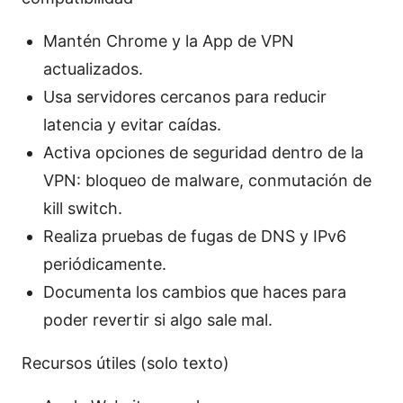
Mantén Chrome y la App de VPN
actualizados.
Usa servidores cercanos para reducir
latencia y evitar caídas.
Activa opciones de seguridad dentro de la
VPN: bloqueo de malware, conmutación de
kill switch.
Realiza pruebas de fugas de DNS y IPv6
periódicamente.
Documenta los cambios que haces para
poder revertir si algo sale mal.
Recursos útiles (solo texto)