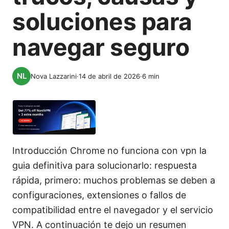
soluciones para
navegar seguro
Nova Lazzarini
·
14 de abril de 2026
·
6
min
Introducción Chrome no funciona con vpn la
guia definitiva para solucionarlo: respuesta
rápida, primero: muchos problemas se deben a
configuraciones, extensiones o fallos de
compatibilidad entre el navegador y el servicio
VPN. A continuación te dejo un resumen