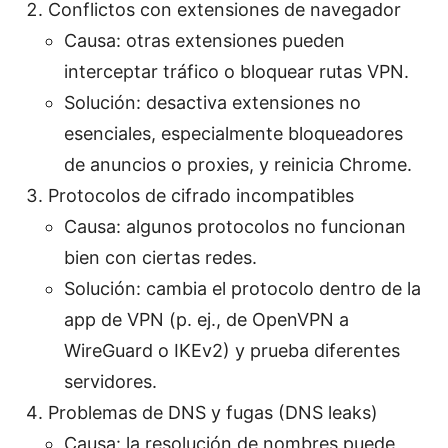
Conflictos con extensiones de navegador
Causa: otras extensiones pueden
interceptar tráfico o bloquear rutas VPN.
Solución: desactiva extensiones no
esenciales, especialmente bloqueadores
de anuncios o proxies, y reinicia Chrome.
Protocolos de cifrado incompatibles
Causa: algunos protocolos no funcionan
bien con ciertas redes.
Solución: cambia el protocolo dentro de la
app de VPN (p. ej., de OpenVPN a
WireGuard o IKEv2) y prueba diferentes
servidores.
Problemas de DNS y fugas (DNS leaks)
Causa: la resolución de nombres puede