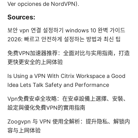
Ver opciones de NordVPN).
Sources:
보안 vpn 연결 설정하기 windows 10 완벽 가이드
2026: 빠르고 안전하게 설정하는 방법과 최신 팁
免费VPN加速器推荐：全面对比与实用指南，打造
更快更安全的上网体验
Is Using a VPN With Citrix Workspace a Good
Idea Lets Talk Safety and Performance
Vpn免費安卓全攻略：在安卓設備上選擇、安裝、
設定與優化免費VPN的實用指南
Zoogvpn 与 VPN 使用全解析：提升隐私、解锁内
容与上网体验