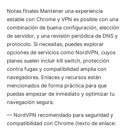
Notas finales Mantener una experiencia
estable con Chrome y VPN es posible con una
combinación de buena configuración, elección
de servidor, y una revisión periódica de DNS y
protocolo. Si necesitas, puedes explorar
opciones de servicios como NordVPN, cuyos
planes suelen incluir kill switch, protección
contra fugas y compatibilidad amplia con
navegadores. Enlaces y recursos están
mencionados de forma práctica para que
puedas empezar de inmediato y optimizar tu
navegación segura.
— NordVPN recomendado para seguridad y
compatibilidad con Chrome (texto de enlace: