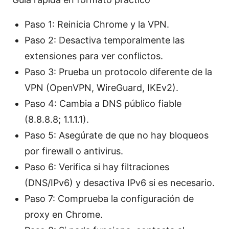
Paso 1: Reinicia Chrome y la VPN.
Paso 2: Desactiva temporalmente las
extensiones para ver conflictos.
Paso 3: Prueba un protocolo diferente de la
VPN (OpenVPN, WireGuard, IKEv2).
Paso 4: Cambia a DNS público fiable
(8.8.8.8; 1.1.1.1).
Paso 5: Asegúrate de que no hay bloqueos
por firewall o antivirus.
Paso 6: Verifica si hay filtraciones
(DNS/IPv6) y desactiva IPv6 si es necesario.
Paso 7: Comprueba la configuración de
proxy en Chrome.