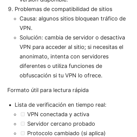
Problemas de compatibilidad de sitios
Causa: algunos sitios bloquean tráfico de
VPN.
Solución: cambia de servidor o desactiva
VPN para acceder al sitio; si necesitas el
anonimato, intenta con servidores
diferentes o utiliza funciones de
obfuscación si tu VPN lo ofrece.
Formato útil para lectura rápida
Lista de verificación en tiempo real:
VPN conectada y activa
Servidor cercano probado
Protocolo cambiado (si aplica)