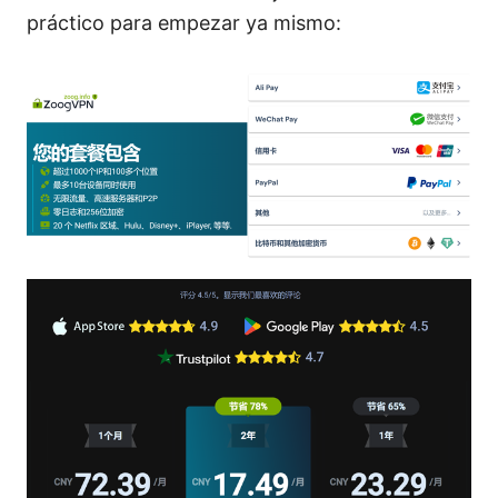
práctico para empezar ya mismo: