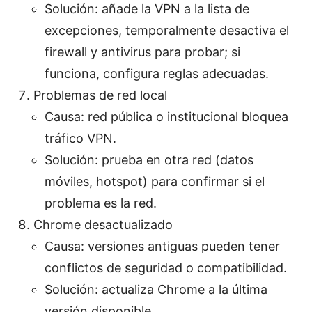
Solución: añade la VPN a la lista de
excepciones, temporalmente desactiva el
firewall y antivirus para probar; si
funciona, configura reglas adecuadas.
Problemas de red local
Causa: red pública o institucional bloquea
tráfico VPN.
Solución: prueba en otra red (datos
móviles, hotspot) para confirmar si el
problema es la red.
Chrome desactualizado
Causa: versiones antiguas pueden tener
conflictos de seguridad o compatibilidad.
Solución: actualiza Chrome a la última
versión disponible.