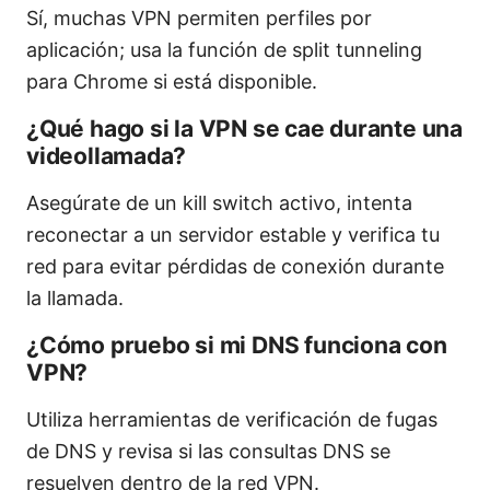
Sí, muchas VPN permiten perfiles por
aplicación; usa la función de split tunneling
para Chrome si está disponible.
¿Qué hago si la VPN se cae durante una
videollamada?
Asegúrate de un kill switch activo, intenta
reconectar a un servidor estable y verifica tu
red para evitar pérdidas de conexión durante
la llamada.
¿Cómo pruebo si mi DNS funciona con
VPN?
Utiliza herramientas de verificación de fugas
de DNS y revisa si las consultas DNS se
resuelven dentro de la red VPN.