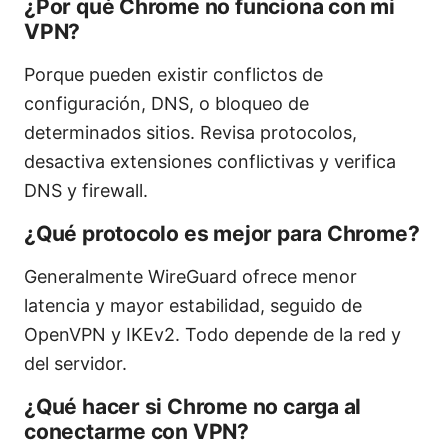
¿Por qué Chrome no funciona con mi
VPN?
Porque pueden existir conflictos de
configuración, DNS, o bloqueo de
determinados sitios. Revisa protocolos,
desactiva extensiones conflictivas y verifica
DNS y firewall.
¿Qué protocolo es mejor para Chrome?
Generalmente WireGuard ofrece menor
latencia y mayor estabilidad, seguido de
OpenVPN y IKEv2. Todo depende de la red y
del servidor.
¿Qué hacer si Chrome no carga al
conectarme con VPN?