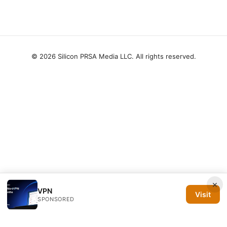
© 2026 Silicon PRSA Media LLC. All rights reserved.
×
VPN
Visit
SPONSORED