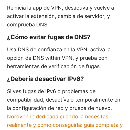
Reinicia la app de VPN, desactiva y vuelve a
activar la extensión, cambia de servidor, y
comprueba DNS.
¿Cómo evitar fugas de DNS?
Usa DNS de confianza en la VPN, activa la
opción de DNS within VPN, y prueba con
herramientas de verificación de fugas.
¿Debería desactivar IPv6?
Si ves fugas de IPv6 o problemas de
compatibilidad, desactívalo temporalmente en
la configuración de red y prueba de nuevo.
Nordvpn ip dedicada cuando la necesitas
realmente y como conseguirla: guia completa y