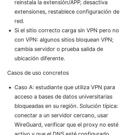
reinstala la extensión/APP, desactiva
extensiones, restablece configuración de
red.
Si el sitio correcto carga sin VPN pero no
con VPN: algunos sitios bloquean VPN;
cambia servidor o prueba salida de
ubicación diferente.
Casos de uso concretos
Caso A: estudiante que utiliza VPN para
acceso a bases de datos universitarias
bloqueadas en su región. Solución típica:
conectar a un servidor cercano, usar
WireGuard, verificar que el proxy no esté
activo y que el DNS esté configurado