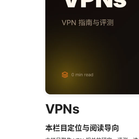
VPNs
本栏目定位与阅读导向