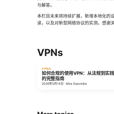
与解答。
本栏目未来将持续扩展，新增本地化的
读，以及对新型网络协议的实测。感谢
VPNs
VPNS
如何合规的使用VPN：从法规到实
的完整指南
2026年5月14日
·
Mira Saavedra