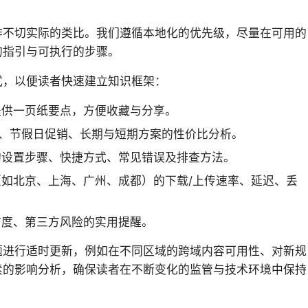
作不切实际的类比。我们遵循本地化的优先级，尽量在可用的
的指引与可执行的步骤。
式，以便读者快速建立知识框架：
提供一页纸要点，方便收藏与分享。
价格、节假日促销、长期与短期方案的性价比分析。
的设置步骤、快捷方式、常见错误及排查方法。
如北京、上海、广州、成都）的下载/上传速率、延迟、丢
信度、第三方风险的实用提醒。
题进行适时更新，例如在不同区域的跨域内容可用性、对新规
素的影响分析，确保读者在不断变化的监管与技术环境中保持