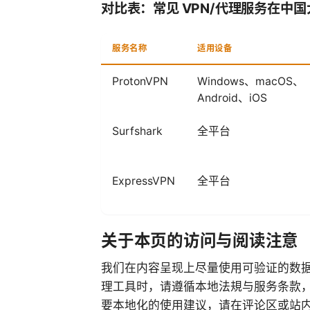
对比表：常见 VPN/代理服务在中
服务名称
适用设备
ProtonVPN
Windows、macOS、
Android、iOS
Surfshark
全平台
ExpressVPN
全平台
关于本页的访问与阅读注意
我们在内容呈现上尽量使用可验证的数据
理工具时，请遵循本地法規与服务条款
要本地化的使用建议，请在评论区或站