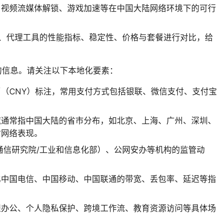
、视频流媒体解锁、游戏加速等在中国大陆网络环境下的可行
服务、代理工具的性能指标、稳定性、价格与套餐进行对比，给
的信息。请关注以下本地化要素：
（CNY）标注，常用支付方式包括银联、微信支付、支付宝
域通常指中国大陆的省市分布，如北京、上海、广州、深圳、
估网络表现。
信息通信研究院/工业和信息化部）、公网安办等机构的监管动
比中国电信、中国移动、中国联通的带宽、丢包率、延迟等指
程办公、个人隐私保护、跨境工作流、教育资源访问等具体场