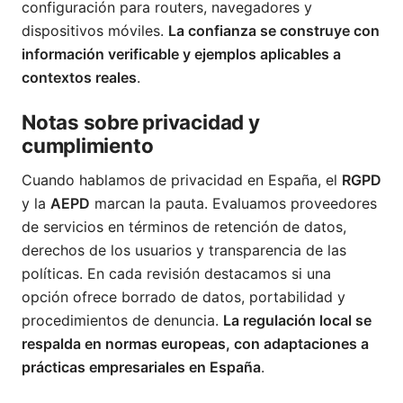
configuración para routers, navegadores y
dispositivos móviles.
La confianza se construye con
información verificable y ejemplos aplicables a
contextos reales
.
Notas sobre privacidad y
cumplimiento
Cuando hablamos de privacidad en España, el
RGPD
y la
AEPD
marcan la pauta. Evaluamos proveedores
de servicios en términos de retención de datos,
derechos de los usuarios y transparencia de las
políticas. En cada revisión destacamos si una
opción ofrece borrado de datos, portabilidad y
procedimientos de denuncia.
La regulación local se
respalda en normas europeas, con adaptaciones a
prácticas empresariales en España
.