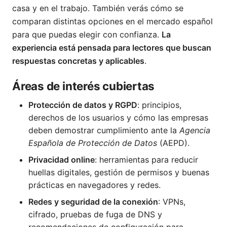
casa y en el trabajo. También verás cómo se
comparan distintas opciones en el mercado español
para que puedas elegir con confianza.
La
experiencia está pensada para lectores que buscan
respuestas concretas y aplicables
.
Áreas de interés cubiertas
Protección de datos y RGPD
: principios,
derechos de los usuarios y cómo las empresas
deben demostrar cumplimiento ante la
Agencia
Española de Protección de Datos
(AEPD).
Privacidad online
: herramientas para reducir
huellas digitales, gestión de permisos y buenas
prácticas en navegadores y redes.
Redes y seguridad de la conexión
: VPNs,
cifrado, pruebas de fuga de DNS y