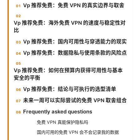
Vp 推荐免费：免费 VPN 的真实边界与取舍
Vp 推荐免费：海外免费 VPN 的速度与稳定性对
比
Vp 推荐免费：国内可用性与穿透能力的现实
Vp 推荐免费：数据隐私与使用条款的风险点
Vp 推荐免费：如何在预算内获得可用性与基本
安全的平衡
Vp 推荐免费：结论与可执行的选型清单
未来一周可以实际尝试的免费 VPN 取舍组合
Frequently asked questions
免费 VPN 真能保护隐私吗
国内可用的免费 VPN 会不会记录我的数据