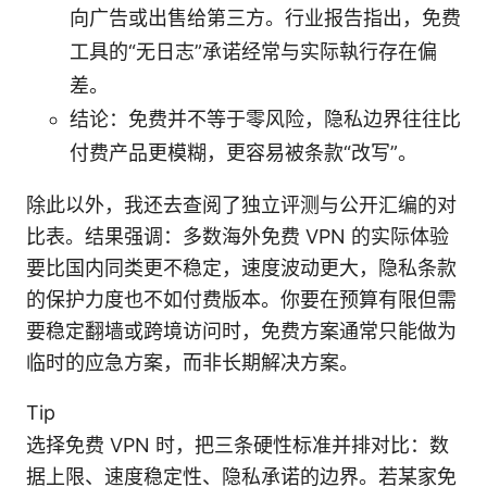
向广告或出售给第三方。行业报告指出，免费
工具的“无日志”承诺经常与实际執行存在偏
差。
结论：免费并不等于零风险，隐私边界往往比
付费产品更模糊，更容易被条款“改写”。
除此以外，我还去查阅了独立评测与公开汇编的对
比表。结果强调：多数海外免费 VPN 的实际体验
要比国内同类更不稳定，速度波动更大，隐私条款
的保护力度也不如付费版本。你要在预算有限但需
要稳定翻墙或跨境访问时，免费方案通常只能做为
临时的应急方案，而非长期解决方案。
Tip
选择免费 VPN 时，把三条硬性标准并排对比：数
据上限、速度稳定性、隐私承诺的边界。若某家免