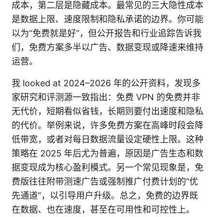
成本，第二层是隐藏成本。最常见的三大隐性成本
是数据上限、速度限制和隐私承诺的边界。你可能
以为“免费就是好”，但公开报告和行业追踪告诉我
们，免费方案多半以广告、数据变现或降速来维持
运营。
我 looked at 2024–2026 年的公开资料，发现多
家研究和评测源一致指出：免费 VPN 的免费并非
无代价，短期看似省钱，长期则要付出速度和隐私
的代价。举例来说，许多免费方案在高峰时段会降
低带宽，或者对每日数据流量设定硬性上限。这种
策略在 2025 年后尤为普遍，原因是广告生态和数
据变现成为核心盈利模式。另一个常见现象是，免
费版往往附带测速广告或强制推广付费计划的“优
先通道”，以引导用户升级。总之，免费的边界既
在数据、也在速度，甚至在可用性和可控性上。