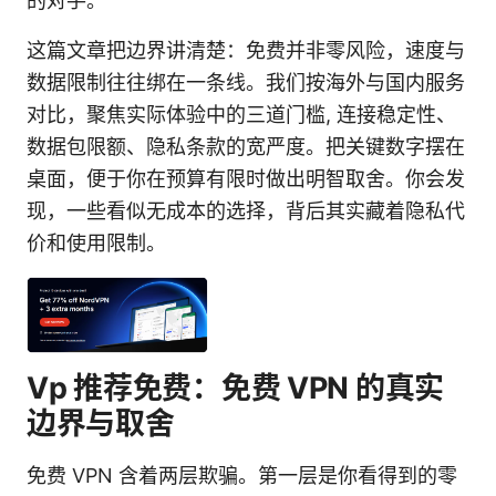
的对手。
这篇文章把边界讲清楚：免费并非零风险，速度与
数据限制往往绑在一条线。我们按海外与国内服务
对比，聚焦实际体验中的三道门槛, 连接稳定性、
数据包限额、隐私条款的宽严度。把关键数字摆在
桌面，便于你在预算有限时做出明智取舍。你会发
现，一些看似无成本的选择，背后其实藏着隐私代
价和使用限制。
Vp 推荐免费：免费 VPN 的真实
边界与取舍
免费 VPN 含着两层欺骗。第一层是你看得到的零