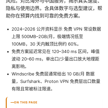
风险。对比海外与中国服务，揭示真实速度、
隐私与使用边界。含具体数字与选型建议，帮
助你在预算内找到可靠的免费方案。
2024–2026 公开资料显示 免费 VPN 常设数据
上限 500MB–2GB/月，极端情况低至
100MB，30 天内触顶比例约 60%。
免费方案延迟常见在 120–340 ms 区间，峰值
波动 20–60 ms，单出口/少量出口放大地理距
离影响。
Windscribe 免费层通常给出 10 GB/月 数据
量，Surfshark、Proton VPN 免费层出口数量
有限且常被标注限速。
ON THIS PAGE