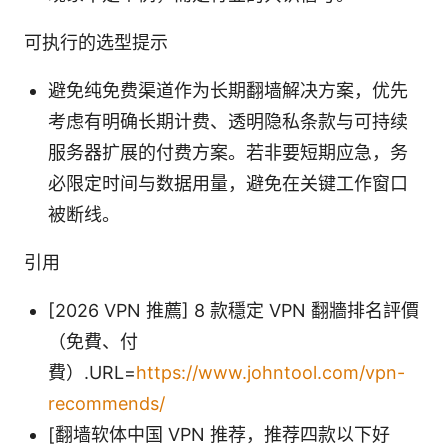
可执行的选型提示
避免纯免费渠道作为长期翻墙解决方案，优先
考虑有明确长期计费、透明隐私条款与可持续
服务器扩展的付费方案。若非要短期应急，务
必限定时间与数据用量，避免在关键工作窗口
被断线。
引用
[2026 VPN 推薦] 8 款穩定 VPN 翻牆排名評價
（免費、付
費）.URL=
https://www.johntool.com/vpn-
recommends/
[翻墙软体中国 VPN 推荐，推荐四款以下好