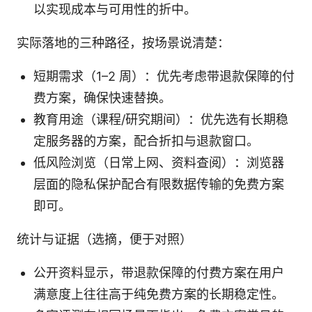
以实现成本与可用性的折中。
实际落地的三种路径，按场景说清楚：
短期需求（1–2 周）：优先考虑带退款保障的付
费方案，确保快速替换。
教育用途（课程/研究期间）：优先选有长期稳
定服务器的方案，配合折扣与退款窗口。
低风险浏览（日常上网、资料查阅）：浏览器
层面的隐私保护配合有限数据传输的免费方案
即可。
统计与证据（选摘，便于对照）
公开资料显示，带退款保障的付费方案在用户
满意度上往往高于纯免费方案的长期稳定性。