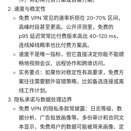
速度与稳定性
免费 VPN 常见的速率折损在 20–70% 区间，
高峰时段甚至更高。公开评测里，免费的
p95 延迟常常比付费版本高出 40–120 ms，
连线掉线概率也比付费方案高。
速度不是唯一指标，但它直接决定你能不能顺
畅地视频会议、远程协作和跨境访问。
实务要点：如果你对稳定性有高要求，免费方
案往往需要额外容错策略，比如备选连接或离
线工作计划。
隐私承诺与数据处理边界
免费 VPN 的隐私条款常披露：日志等级、数
据分析、广告投放画像等。多份审计和合同文
本显示，免费用户的数据可能被用来画像、定