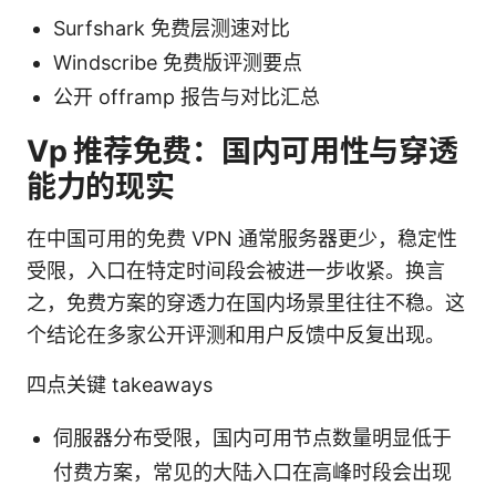
Surfshark 免费层测速对比
Windscribe 免费版评测要点
公开 offramp 报告与对比汇总
Vp 推荐免费：国内可用性与穿透
能力的现实
在中国可用的免费 VPN 通常服务器更少，稳定性
受限，入口在特定时间段会被进一步收紧。换言
之，免费方案的穿透力在国内场景里往往不稳。这
个结论在多家公开评测和用户反馈中反复出现。
四点关键 takeaways
伺服器分布受限，国内可用节点数量明显低于
付费方案，常见的大陆入口在高峰时段会出现