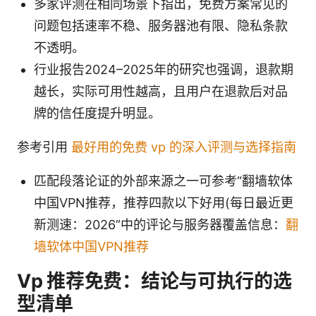
多家评测在相同场景下指出，免费方案常见的
问题包括速率不稳、服务器池有限、隐私条款
不透明。
行业报告2024–2025年的研究也强调，退款期
越长，实际可用性越高，且用户在退款后对品
牌的信任度提升明显。
参考引用
最好用的免费 vp 的深入评测与选择指南
匹配段落论证的外部来源之一可参考“翻墙软体
中国VPN推荐，推荐四款以下好用(每日最近更
新测速：2026”中的评论与服务器覆盖信息：
翻
墙软体中国VPN推荐
Vp 推荐免费：结论与可执行的选
型清单