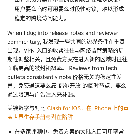
用户要么临时可用要么时段性封锁，难以形成
稳定的跨境访问能力。
When I dug into release notes and reviewer
commentary, 我发现一些共同的边界条件在重复
出现。VPN 入口的收紧往往与网络监管策略的周
期性调整相关，且免费方案在进入新的区域时往往
面临更高的被封锁概率。 Reviews from tech
outlets consistently note 价格无关的稳定性差
异，免费通道要么靠“偶尔开放”的临时节点，要么
通过限速与广告注入来补贴。
关键数字与对比
Clash for iOS：在 iPhone 上的真
实世界生存手册与潜在陷阱
在多家评测中，免费方案的大陆入口可用率常