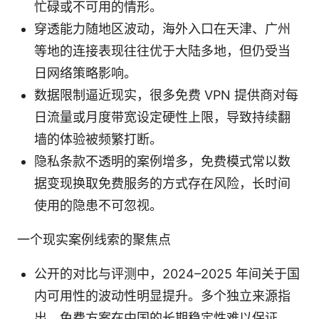
忙碌或不可用的情形。
穿透能力随地区波动，海外入口在天津、广州
等地的连接表现往往优于大陆多地，但仍受当
日网络策略影响。
数据限制逼近现实，很多免费 VPN 提供商对每
日流量或月度带宽设定硬性上限，导致持续翻
墙的体验被频繁打断。
隐私条款不透明的案例增多，免费模式常以数
据变现换取免费服务的方式存在风险，长时间
使用的隐患不可忽视。
一个现实案例线索的聚焦点
公开的对比与评测中，2024–2025 年间关于国
内可用性的波动性明显提升。多个独立来源指
出，免费方案在中国的长期稳定性难以保证，