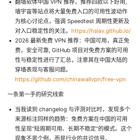
翻墙软体中国 VPN 推荐，推荐四款以下好用,
墙宇宙等站点将大量免费入口的可用性波动作
为核心讨论点，强调 Speedtest 周期性更新及
对入口稳定性的关注。
https://hsiav.github.io/
2026 最新免费 VPN 推荐：中国可用，真正免
费，安全可靠, GitHub 项目对免费方案的可用
性与稳定性进行了汇总，注意其在中国大陆的
穿墙表现与客服问题。
https://github.com/chinawallvpn/free-vpn
一条第一手的研究线索
当我读到 changelog 与评测对比时，发现多个
来源标注同样的趋势：免费方案在中国的可用
性呈现“短周期可用、长期不稳定”的模式。这个
现象不是个例，而是行业的共识信号。