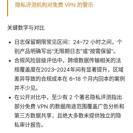
隐私评测机构对免费 VPN 的警示
关键数字与对比
日志保留期限常见区间：24–72 小时之间，个
别产品明确写出“无限期日志”或“按需保留”。
合规风险层级评估中，跨境数据传输相关的法
规覆盖度在2023–2024年间有显著提升，区域
差异导致的合规成本在 6–18 个月内回本的案例
并不少见。
在公开对比中，至少有 2 个著名隐私评测指出
部分免费 VPN 的数据用途范围覆盖广告分析和
第三方数据共享，且绝大多数未提供独立的隐
私审计报告。