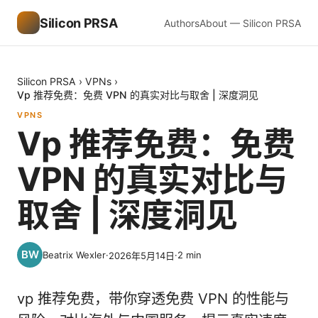
Silicon PRSA
Authors
About — Silicon PRSA
Silicon PRSA
›
VPNs
›
Vp 推荐免费：免费 VPN 的真实对比与取舍 | 深度洞见
VPNS
Vp 推荐免费：免费
VPN 的真实对比与
取舍 | 深度洞见
Beatrix Wexler
·
·
2
min
2026年5月14日
vp 推荐免费，带你穿透免费 VPN 的性能与