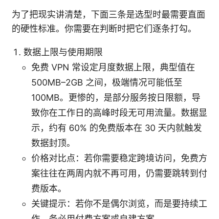
为了把现实讲清楚，下面三条是选型时最需要直面
的硬性标准。你需要在判断时把它们逐条打勾。
数据上限与使用期限
免费 VPN 常设定月度数据上限，典型值在
500MB–2GB 之间，极端情况可能低至
100MB。更惨的，是部分服务按日限额，导
致你在工作日的高峰时段无可用流量。数据显
示，约有 60% 的免费版本在 30 天内就触发
数据封顶。
价格对比点：若你需要稳定跨境访问，免费方
案往往在两周内就不再可用，仍需要跳转到付
费版本。
关键提示：若你不是偶尔浏览，而是要持续工
作，务必用付费方案或自建方案。