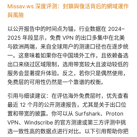
Missav.ws 深度评测：封鎖與復活背后的網域運作
與風險
以公开报告中的时间点为锚，行业数据在 2024–
2025 年段显示，免费 VPN 的出口多集中在北美
与欧洲两端，来自全球用户的测速口径也在逐步统
一。这意味着如果你在中国境外工作，且依赖备选
出口来绕过区域限制，选用带宽较大且波动较低的
服务会显著提升体验。反之，若你只是偶然使用，
免费层的可用性仍然是一个靠谱的权衡。
引用与细读建议：在评估海外免费层时，优先查看
最近 12 个月的公开测速报告，尤其是关于出口位
置和带宽的披露。你可以从 Surfshark、Proton
VPN、Windscribe 的官方测速或第三方评测中挑
选一致性高的数据点进行对比。以下引用帮助你把