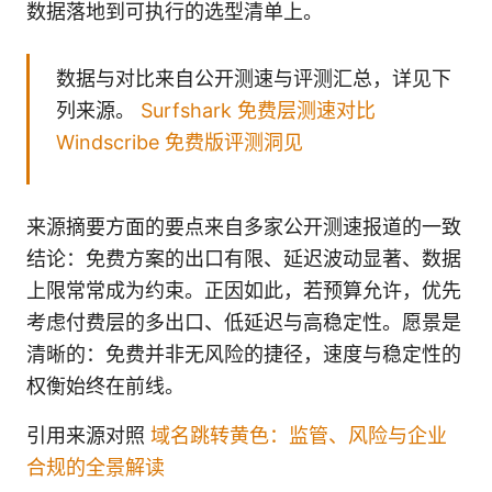
数据落地到可执行的选型清单上。
数据与对比来自公开测速与评测汇总，详见下
列来源。
Surfshark 免费层测速对比
Windscribe 免费版评测洞见
来源摘要方面的要点来自多家公开测速报道的一致
结论：免费方案的出口有限、延迟波动显著、数据
上限常常成为约束。正因如此，若预算允许，优先
考虑付费层的多出口、低延迟与高稳定性。愿景是
清晰的：免费并非无风险的捷径，速度与稳定性的
权衡始终在前线。
引用来源对照
域名跳转黄色：监管、风险与企业
合规的全景解读