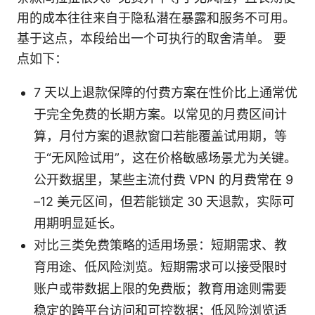
用的成本往往来自于隐私潜在暴露和服务不可用。
基于这点，本段给出一个可执行的取舍清单。 要
点如下：
7 天以上退款保障的付费方案在性价比上通常优
于完全免费的长期方案。以常见的月费区间计
算，月付方案的退款窗口若能覆盖试用期，等
于“无风险试用”，这在价格敏感场景尤为关键。
公开数据里，某些主流付费 VPN 的月费常在 9
–12 美元区间，但若能锁定 30 天退款，实际可
用期明显延长。
对比三类免费策略的适用场景：短期需求、教
育用途、低风险浏览。短期需求可以接受限时
账户或带数据上限的免费版；教育用途则需要
稳定的跨平台访问和可控数据；低风险浏览适