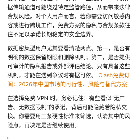
据传输通道可能绕过特定监管路径，从而带来法律
合规风险。对个人用户而言，若你需要访问敏感内
容或进行跨境工作，免费方案的隐私与合规条款往
往不足以承诺长期稳定的安全边界。
数据密集型用户尤其要看清楚两点。第一，是否有
明确的数据保留期限和删除机制；第二，是否提供
可审计的隐私报告或外部评估结论。只有具备这些
机制，才能在遇到争议时有据可依。
Clash免费订
阅：2026年中国市场的可行性、风险与替代方案
在选择免费 VPN 时，务必记住：有些看似“无广
告、无数据限制”的承诺，背后可能隐藏着隐私交
换。你需要用三条硬性标准来筛选，认清其中的风
险点，再决定是否继续使用。