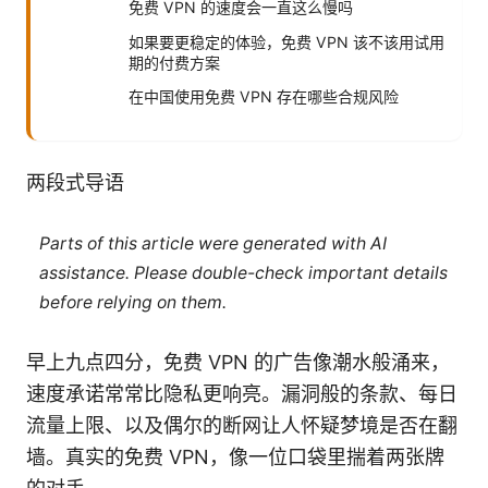
免费 VPN 的速度会一直这么慢吗
如果要更稳定的体验，免费 VPN 该不该用试用
期的付费方案
在中国使用免费 VPN 存在哪些合规风险
两段式导语
Parts of this article were generated with AI
assistance. Please double-check important details
before relying on them.
早上九点四分，免费 VPN 的广告像潮水般涌来，
速度承诺常常比隐私更响亮。漏洞般的条款、每日
流量上限、以及偶尔的断网让人怀疑梦境是否在翻
墙。真实的免费 VPN，像一位口袋里揣着两张牌