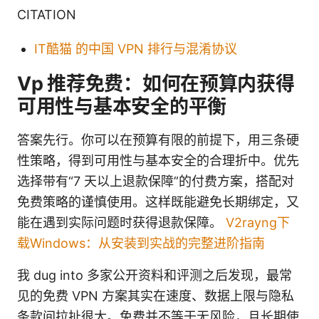
CITATION
IT酷猫 的中国 VPN 排行与混淆协议
Vp 推荐免费：如何在预算内获得
可用性与基本安全的平衡
答案先行。你可以在预算有限的前提下，用三条硬
性策略，得到可用性与基本安全的合理折中。优先
选择带有“7 天以上退款保障”的付费方案，搭配对
免费策略的谨慎使用。这样既能避免长期绑定，又
能在遇到实际问题时获得退款保障。
V2rayng下
载Windows：从安装到实战的完整进阶指南
我 dug into 多家公开资料和评测之后发现，最常
见的免费 VPN 方案其实在速度、数据上限与隐私
条款间拉扯很大。免费并不等于无风险，且长期使