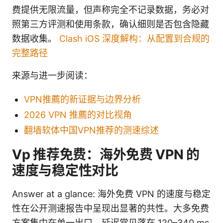
费提供无限流量，但声称完全不记录数据，务必对
照第三方评测和使用条款，确认细则是否包含隐藏
数据收集。
Clash iOS 深度解构：从配置到合规的
完整路径
来源与进一步阅读：
VPN推薦的新证据与边界分析
2026 VPN 推薦的对比视角
翻墙软体中国VPN推荐的测速综述
Vp 推荐免费：海外免费 VPN 的
速度与稳定性对比
Answer at a glance: 海外免费 VPN 的速度与稳定
性在公开测速报告中呈现出显著的共性。大多免费
方案集中在单一出口，延迟常见落在 120–340 ms