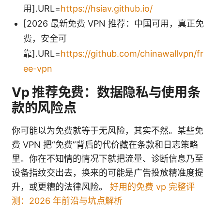
用].URL=
https://hsiav.github.io/
[2026 最新免费 VPN 推荐：中国可用，真正免
费，安全可
靠].URL=
https://github.com/chinawallvpn/fr
ee-vpn
Vp 推荐免费：数据隐私与使用条
款的风险点
你可能以为免费就等于无风险，其实不然。某些免
费 VPN 把“免费”背后的代价藏在条款和日志策略
里。你在不知情的情况下就把流量、诊断信息乃至
设备指纹交出去，换来的可能是广告投放精准度提
升，或更糟的法律风险。
好用的免费 vp 完整评
测：2026 年前沿与坑点解析