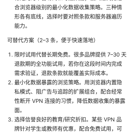
合浏览器级别的最小化数据收集策略。三种情
形各有底线，选择时要对照条款和服务器遍历
能力。
可替代方案（2–3 条，便于快速落地）
限时试用代替长期免费。很多品牌提供 7–30 天
退款期的全功能试用，若你在这段时间内完成
需求验证，退款条款就能覆盖实际成本。
最小化数据暴露的浏览策略。用浏览器内置隐
私模式、阻广告与追踪的扩展组合，配合经常
性断开 VPN 连接的习惯，降低数据收集的暴露
面。
选择信誉良好的教育/研究折扣。某些 VPN 品
牌针对学生或教师有优惠，配合免费试用，可