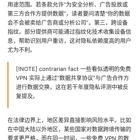
用途范围。若条款允许“为安全分析、广告投放或
第三方合作方提供数据”，读者要问清楚“你的数据
会不会被卖给广告商或分析公司”。第三，跨设备
指纹。部分提供商可能通过指纹化技术收集设备信
息，帮助识别用户重访，这对隐私依赖度高的用户
尤为不利。
[!NOTE] contrarian fact 一些看似透明的免费
VPN 实际上通过“数据共享协议”与广告合作方
进行数据交换，这在若干年度隐私评测中被反
复提及。
在法律边界上，地区差异直接影响风险水平。比如
在中国大陆以外地区，某些国家对数据跨境传输的
要求更严格，而在同一时间，一些免费 VPN 的数