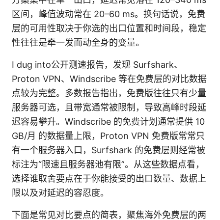
区间，峰值波动常在 20–60 ms。换句话说，免费
层的可用性取决于你选的出口位置和时间段，稳定
性往往是牵一发而动全身的变量。
I dug into公开测速报告，发现 Surfshark、
Proton VPN、Windscribe 等在免费层的对比数据
点较为完整。多数报告指出，免费版往往只有少量
服务器可选，且带宽通常被限制，导致高峰时段延
迟容易攀升。Windscribe 的免费计划通常提供 10
GB/月 的数据量上限，Proton VPN 免费版常常只
有一个服务器入口，Surfshark 的免费层则经常被
标注为“限速且服务器池有限”。从这些数据点看，
选择谁取舍要点在于你能接受的出口数量、数据上
限以及对延迟的容忍度。
下面是常见对比要点的简表，聚焦海外免费层的两