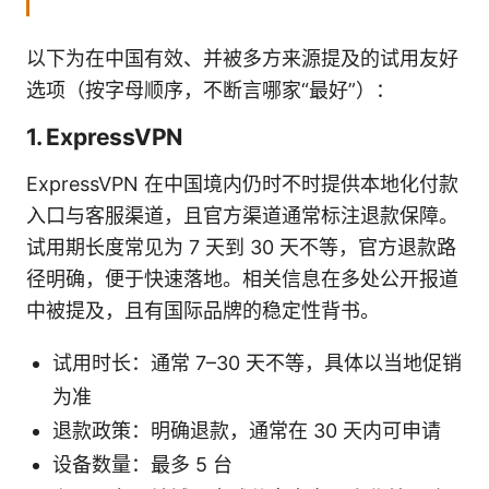
以下为在中国有效、并被多方来源提及的试用友好
选项（按字母顺序，不断言哪家“最好”）：
1. ExpressVPN
ExpressVPN 在中国境内仍时不时提供本地化付款
入口与客服渠道，且官方渠道通常标注退款保障。
试用期长度常见为 7 天到 30 天不等，官方退款路
径明确，便于快速落地。相关信息在多处公开报道
中被提及，且有国际品牌的稳定性背书。
试用时长：通常 7–30 天不等，具体以当地促销
为准
退款政策：明确退款，通常在 30 天内可申请
设备数量：最多 5 台