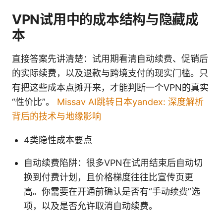
VPN试用中的成本结构与隐藏成
本
直接答案先讲清楚：试用期看清自动续费、促销后
的实际续费，以及退款与跨境支付的现实门槛。只
有把这些成本点摊开来，才能判断一个VPN的真实
“性价比”。
Missav AI跳转日本yandex: 深度解析
背后的技术与地缘影响
4类隐性成本要点
自动续费陷阱：很多VPN在试用结束后自动切
换到付费计划，且价格梯度往往比宣传页更
高。你需要在开通前确认是否有“手动续费”选
项，以及是否允许取消自动续费。