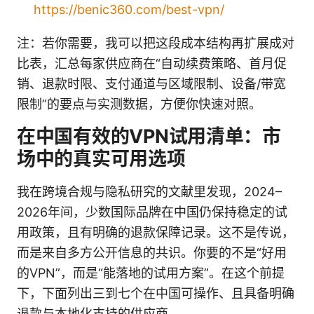
https://benic360.com/best-vpn/
注：若你需要，我可以把这段成本结构再扩展成对
比表，汇总每家供应商在“自动续费策略、首月促
销、退款时限、支付通道与区域限制、设备/带宽
限制”的要点与实测数据，方便你快速对照。
在中国有效的VPN试用清单：市
场中的真实可用选项
我在跨境合规与隐私研究的文献里发现，2024–
2026年间，少数国际品牌在中国仍保持稳定的试
用政策，且有明确的退款保障记录。这不是传说，
而是来自多方公开信息的共识。你要的不是“好用
的VPN”，而是“能落地的试用方案”。在这个前提
下，下面列出三到七个在中国可操作、且具备明确
退款与本地化支持的供应商。