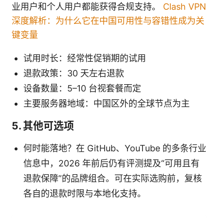
业用户和个人用户都能获得合规支持。
Clash VPN
深度解析：为什么它在中国可用性与容错性成为关
键变量
试用时长：经常性促销期的试用
退款政策：30 天左右退款
设备数量：5–10 台视套餐而定
主要服务器地域：中国区外的全球节点为主
5. 其他可选项
何时能落地？在 GitHub、YouTube 的多条行业
信息中，2026 年前后仍有评测提及“可用且有
退款保障”的品牌组合。可在实际选购前，复核
各自的退款时限与本地化支持。