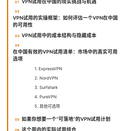
VPN试用在中国的现实挑战与机遇
VPN试用的实操框架：如何评估一个VPN在中国
的可用性
VPN试用中的成本结构与隐藏成本
在中国有效的VPN试用清单：市场中的真实可用
选项
1. ExpressVPN
2. NordVPN
3. Surfshark
4. PureVPN
5. 其他可选项
如果你想要一个“可落地”的VPN试用计划
这个周内的实际试用组合