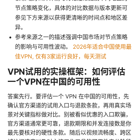
节点策略变化，具体的对比数据与版本更新可
参见下方来源以获得更清晰的时间点和地区差
异。
参考来源之一的描述强调中国市场对节点策略
的影响与可用性波动。
2026年适合中国使用最
佳VPN, 仅有3家运行良好，每天测试
VPN试用的实操框架：如何评估
一个VPN在中国的可用性
答案先行。要评估一个 VPN 在中国的可用性，先
确认官方渠道的试用入口与退款条款，再用真实场
景对关键指标做对比。别被看似优惠的入口欺骗，
官方渠道通常更可靠，退款期限和并发连接数是你
最先要核对的硬性条款。随后以视频流畅度、跨区