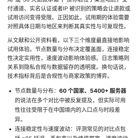
付通道、实名认证或者IP 被识别的策略会让退款或
试用访问变得受限。正因如此，试用期的体验需要
对照具体日期与地区来判断其真实性与可复现性。
从文献和公开资料看，以下三个维度最直接地影响
试用体验。节点数量与分布决定覆盖面，连接稳定
性决定实用性，速度波动影响体验感。日志策略则
关系到隐私合规与数据留存的透明度。换句话说，
技术指标背后是合规性与商家政策的博弈。
节点数量与分布：
60 个国家、5400+ 服务器
的说法在多个对比中被反复提及，但实际可用
性往往受限于在中国境内的入口点与时段差
异。
连接稳定性与速度波动：评测常见的对比点包