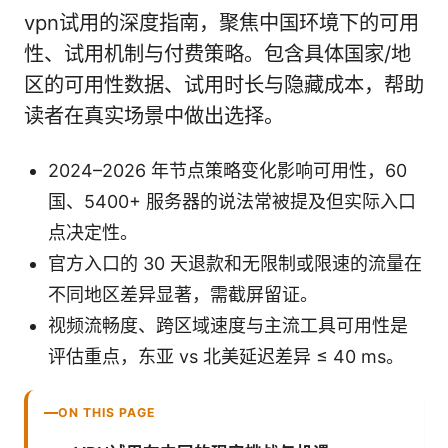
vpn试用的深度指南，聚焦中国环境下的可用
性、试用机制与付费策略。包含具体国家/地
区的可用性数据、试用时长与隐藏成本，帮助
读者在真实场景中做出选择。
2024–2026 年节点策略变化影响可用性，60
国、5400+ 服务器的说法常被提及但实际入口
点决定性。
官方入口的 30 天退款和无限制或限速的流量在
不同地区差异显著，需截屏留证。
视频流畅度、跨区域速度与主流工具可用性是
评估重点，东亚 vs 北美延迟差异 ≤ 40 ms。
ON THIS PAGE