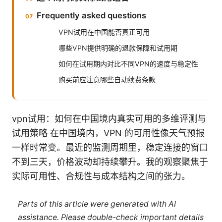
Frequently asked questions
VPN试用在中国能否真正可用
哪些VPN提供明确的退款保障和试用期
如何在试用期内对比不同VPN的速度与稳定性
购买前应注意哪些自动续费条款
vpn试用：如何在中国境内真实可用的多维评测与
试用策略 在中国境内，VPN 的可用性像天气预报
一样时常变。最近的监测周期里，稳定连接的窗口
不到三天，价格波动却持续攀升。我的观察聚焦于
实际可用性、合规性与成本结构之间的张力。
Parts of this article were generated with AI
assistance. Please double-check important details