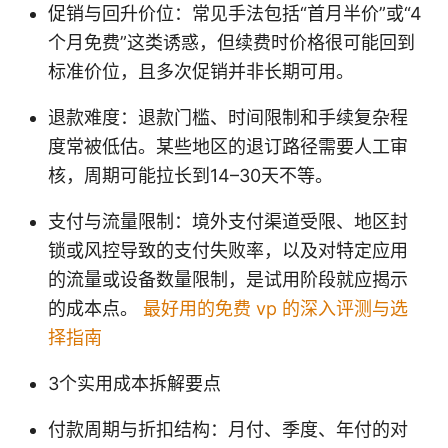
促销与回升价位：常见手法包括“首月半价”或“4
个月免费”这类诱惑，但续费时价格很可能回到
标准价位，且多次促销并非长期可用。
退款难度：退款门槛、时间限制和手续复杂程
度常被低估。某些地区的退订路径需要人工审
核，周期可能拉长到14–30天不等。
支付与流量限制：境外支付渠道受限、地区封
锁或风控导致的支付失败率，以及对特定应用
的流量或设备数量限制，是试用阶段就应揭示
的成本点。
最好用的免费 vp 的深入评测与选
择指南
3个实用成本拆解要点
付款周期与折扣结构：月付、季度、年付的对