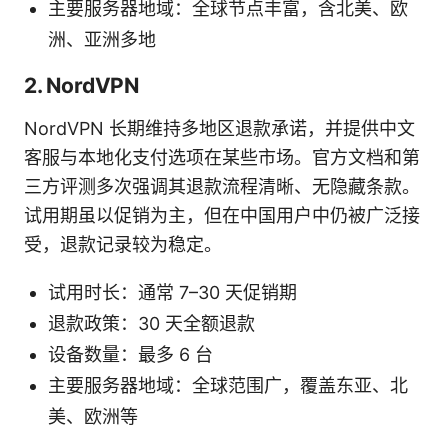
主要服务器地域：全球节点丰富，含北美、欧
洲、亚洲多地
2. NordVPN
NordVPN 长期维持多地区退款承诺，并提供中文
客服与本地化支付选项在某些市场。官方文档和第
三方评测多次强调其退款流程清晰、无隐藏条款。
试用期虽以促销为主，但在中国用户中仍被广泛接
受，退款记录较为稳定。
试用时长：通常 7–30 天促销期
退款政策：30 天全额退款
设备数量：最多 6 台
主要服务器地域：全球范围广，覆盖东亚、北
美、欧洲等