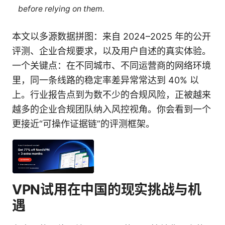
before relying on them.
本文以多源数据拼图：来自 2024–2025 年的公开
评测、企业合规要求，以及用户自述的真实体验。
一个关键点：在不同城市、不同运营商的网络环境
里，同一条线路的稳定率差异常常达到 40% 以
上。行业报告点到为数不少的合规风险，正被越来
越多的企业合规团队纳入风控视角。你会看到一个
更接近“可操作证据链”的评测框架。
VPN试用在中国的现实挑战与机
遇