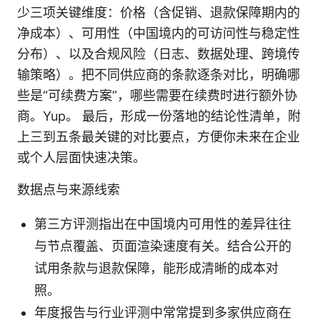
少三项关键维度：价格（含促销、退款保障期内的
净成本）、可用性（中国境内的可访问性与稳定性
分布）、以及合规风险（日志、数据处理、跨境传
输策略）。把不同供应商的条款逐条对比，明确哪
些是“可续费方案”，哪些需要在续费时进行额外协
商。Yup。 最后，形成一份落地的结论性清单，附
上三到五条最关键的对比要点，方便你未来在企业
或个人层面快速决策。
数据点与来源线索
第三方评测指出在中国境内可用性的差异往往
与节点覆盖、页面渲染速度有关。结合公开的
试用条款与退款保障，能形成清晰的成本对
照。
年度报告与行业评测中常常提到多家供应商在