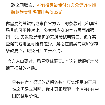
款之间取舍：
VPN推薦最佳付費與免費VPN翻
牆軟體實測評價排名(2026)
你需要的关键结论来自官方入口的条款对比和真实
场景的可用性对比。多家供应商的官方页面都强
调：30 天退款是常见的无风险试用窗口，但在某
些促销或地区可能有差异。务必在购买前截屏保存
条款要点，避免日后主张不清。
“官方入口要对，场景测试要真。” 这句话很好地总
结了框架的本质。
只有在官方渠道的透明条款与真实场景的可用
性之间建立对照，你才真正理解一个 VPN 在中
国的试用价值。