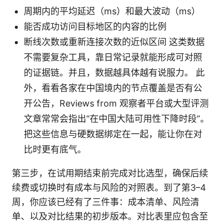
周期内的平均延迟（ms）和最大波动（ms）
能否成功访问目标地区的内容的比例
断线次数或重新连接次数的近似区间 这类数据
不需要复杂工具，靠日常记录就能形成可对照
的证据链。并且，数据越具体越有说服力。 此
外，看看各家在中国境内的节点覆盖是否有公
开公告，Reviews from 观察者平台或大型评测
文章常常会指出“在中国大陆可用性下降时段”。
把这些信息与硬数据绑定在一起，能让你在对
比时更有底气。
第三步，在试用期结束前完成对比选型，确保后续
续费或切换时有成本与风险的对照表。到了第3–4
周，你应该已经有了三件事：成本清单、风险清
单、以及对比结果的初步版本。对比表里应包含至