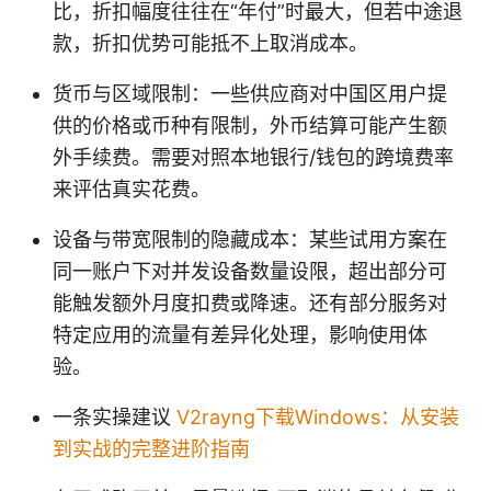
比，折扣幅度往往在“年付”时最大，但若中途退
款，折扣优势可能抵不上取消成本。
货币与区域限制：一些供应商对中国区用户提
供的价格或币种有限制，外币结算可能产生额
外手续费。需要对照本地银行/钱包的跨境费率
来评估真实花费。
设备与带宽限制的隐藏成本：某些试用方案在
同一账户下对并发设备数量设限，超出部分可
能触发额外月度扣费或降速。还有部分服务对
特定应用的流量有差异化处理，影响使用体
验。
一条实操建议
V2rayng下载Windows：从安装
到实战的完整进阶指南