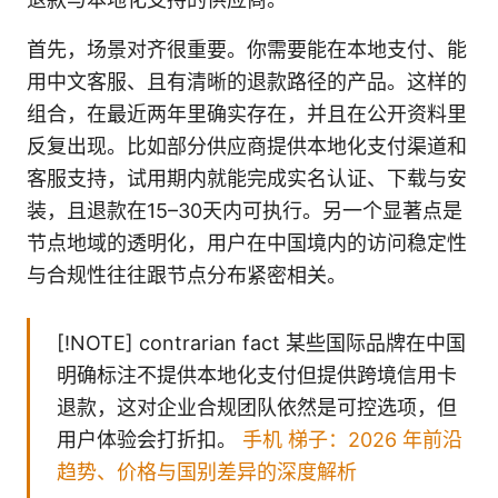
首先，场景对齐很重要。你需要能在本地支付、能
用中文客服、且有清晰的退款路径的产品。这样的
组合，在最近两年里确实存在，并且在公开资料里
反复出现。比如部分供应商提供本地化支付渠道和
客服支持，试用期内就能完成实名认证、下载与安
装，且退款在15–30天内可执行。另一个显著点是
节点地域的透明化，用户在中国境内的访问稳定性
与合规性往往跟节点分布紧密相关。
[!NOTE] contrarian fact 某些国际品牌在中国
明确标注不提供本地化支付但提供跨境信用卡
退款，这对企业合规团队依然是可控选项，但
用户体验会打折扣。
手机 梯子：2026 年前沿
趋势、价格与国别差异的深度解析