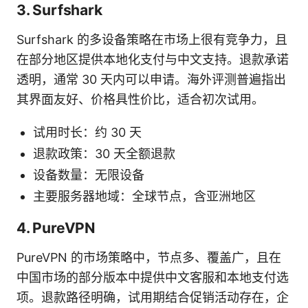
3. Surfshark
Surfshark 的多设备策略在市场上很有竞争力，且
在部分地区提供本地化支付与中文支持。退款承诺
透明，通常 30 天内可以申请。海外评测普遍指出
其界面友好、价格具性价比，适合初次试用。
试用时长：约 30 天
退款政策：30 天全额退款
设备数量：无限设备
主要服务器地域：全球节点，含亚洲地区
4. PureVPN
PureVPN 的市场策略中，节点多、覆盖广，且在
中国市场的部分版本中提供中文客服和本地支付选
项。退款路径明确，试用期结合促销活动存在，企