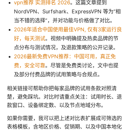
vpn推荐 实测排名 2026
。这篇文章提到
NordVPN、Surfshark、ExpressVPN 等为“相
当不错的选择”，并对功能与价格做了对比。
2026年适合中国使用最佳VPN, 仅有3家运行良
好，每天测试
。视频中明确提及热卖品牌的节
点分布与测试情况，及退款策略的公开记录。
2026最新免费VPN推荐：中国可用，真正免
费，安全可靠
。尽管是免费类讨论，文中也提
及部分付费品牌的试用策略与合规点。
相关链接可帮助你把每家品牌的试用条款对照清
楚，避免踩坑。对比时请重点关注：试用时长、退
款窗口、设备绑定数、以及节点地域分布。
如果你需要，我可以把上述对比表扩展成可筛选的
表格模板，含地区价格、促销期、以及中国本地化