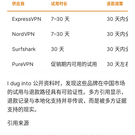
供应商
试用时长
退款政策
ExpressVPN
7–30 天
30 天内全
NordVPN
7–30 天
30 天内全
Surfshark
30 天
30 天内全
PureVPN
促销期内可用的试用
30 天左右
I dug into 公开资料时，发现这些品牌在中国市场
的试用与退款路径具有可验证性。多方引用显示，
退款记录与本地化支持并非传说，而是被多方证据
支持的现实。
引用来源