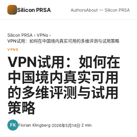
Silicon PRSA
Authors
About — Silicon PRSA
Silicon PRSA
›
VPNs
›
VPN试用：如何在中国境内真实可用的多维评测与试用策略
VPNS
VPN试用：如何在
中国境内真实可用
的多维评测与试用
策略
Florian Klingberg
·
·
2
min
2026年5月14日