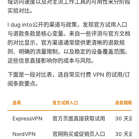
域访问速度以及对主流工作工具的可用性来分阶段
实验对比。
I dug into公开的渠道与政策，发现官方试用入口
与退款条款是核心变量。来自一些评测与官方文档
的对比显示，官方渠道通常提供更清晰的退款规
则、明确的流量限制，以及稳定的设备覆盖范围。
这些信息直接影响你的成本与风险。
下面是一段对比表，选自常见付费 VPN 的试用/订
阅条款要点。
选项
官方试用入口
退款期限
ExpressVPN
官方页面直接获取试用
30 天退
NordVPN
官网购买或促销页入口
30 天退