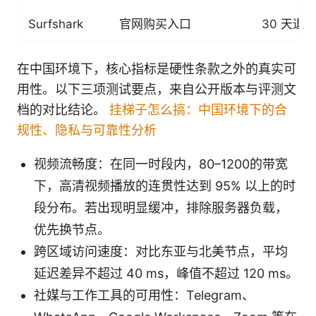
Surfshark
官网购买入口
30 天退
在中国环境下，核心指标是硬性条款之外的真实可
用性。以下三项测试要点，来自公开版本与评测文
档的对比结论。
挂梯子怎么搞：中国环境下的合
规性、隐私与可靠性分析
视频流畅度：在同一时段内，80–1200的带宽
下，高清视频播放的连贯性达到 95% 以上的时
段分布。若出现明显缓冲，排除服务器负载，
优先换节点。
跨区域访问速度：对比东亚与北美节点，平均
延迟差异不超过 40 ms，峰值不超过 120 ms。
社媒与工作工具的可用性：Telegram、