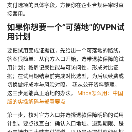
支付选项的具体字段，方便你在企业合规评审时直
接套用。
如果你想要一个“可落地”的VPN试
用计划
要把试用变成证据链，先给出一个可落地的路线。
答案很简单：从官方入口开始，选带退款保障的试
用计划；按周记录性能与可访问性，形成对比证
据；在试用期结束前完成对比选型，为后续续费或
切换做好成本与风险对照。 我从公开资料整理，
这三步是能真正落地的办法。
Mitce怎么用：中国
版的实操解码与部署要点
第一步，核对官方入口并选择退款保障明确的试用
计划。要点很直白：确认入口地址、退款期限、是