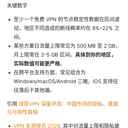
关键数字
至少一个免费 VPN 的节点稳定性数据在区间波
动，地区不同造成的断线概率约在 8%–22% 之
间。
某些方案日流量上限常见为 500 MB 至 2 GB，
月上限常在 2–5 GB 区间。
具体到你的地区，
实际数值可能更严格
。
在跨平台支持方面，常见组合为
Windows/macOS/Android 三端，iOS 支持往
往落后于其他端。
引用
绿茶VPN 深度评测：中国市场的隐私、速度
与可用性真相
VPN 实测排名 2026
, 其中对流量上限和隐私披