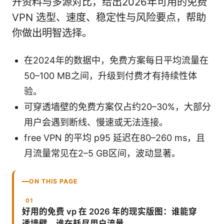
开资料与多源对比，给出2026年可用的免费
VPN 选型、速度、稳定性与风险要点，帮助
你做出明智选择。
在2024年的数据中，免费方案每日平均流量在
50–100 MB之间，升级到付费才有持续性体
验。
可穿透墙壁的免费方案仅占约20–30%，大部分
用户会遇到断线、慢速或无法连接。
free VPN 的平均 p95 延迟在80–260 ms，且
月流量常见在2–5 GB区间，波动显著。
ON THIS PAGE
好用的免费 vp 在 2026 年的现实版图：谁能穿
透墙壁，谁在耗尽用户流量