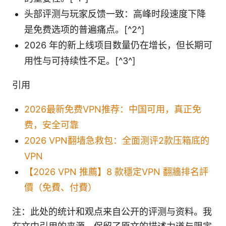
头部评测与玩家反馈一致：高峰时段速度下降
是免费选项的普遍痛点。[^2^]
2026 年的新上线项目数量仍在增长，但长期可
用性与可持续性不足。[^3^]
引用
2026最新免费VPN推荐：中国可用，真正免
费，安全可靠
2026 VPN翻墙急救包：全面测评2款压箱底的
VPN
【2026 VPN 推薦】8 款穩定VPN 翻牆排名評
價（免費、付費）
注：此处的统计和观点来自公开的评测与资料。我