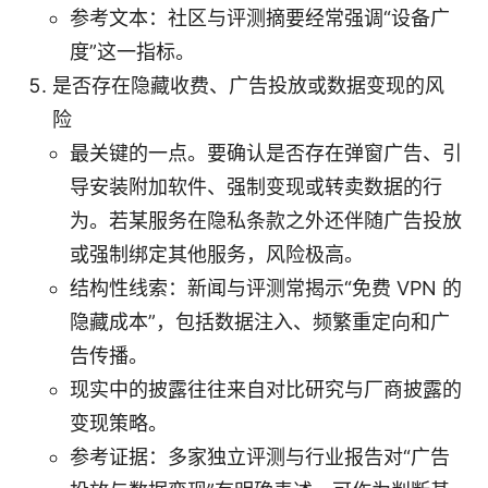
参考文本：社区与评测摘要经常强调“设备广
度”这一指标。
是否存在隐藏收费、广告投放或数据变现的风
险
最关键的一点。要确认是否存在弹窗广告、引
导安装附加软件、强制变现或转卖数据的行
为。若某服务在隐私条款之外还伴随广告投放
或强制绑定其他服务，风险极高。
结构性线索：新闻与评测常揭示“免费 VPN 的
隐藏成本”，包括数据注入、频繁重定向和广
告传播。
现实中的披露往往来自对比研究与厂商披露的
变现策略。
参考证据：多家独立评测与行业报告对“广告