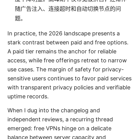
随广告注入、连接超时和自动切换节点的问
题。
In practice, the 2026 landscape presents a
stark contrast between paid and free options.
A paid tier remains the anchor for reliable
access, while free offerings retreat to narrow
use cases. The margin of safety for privacy-
sensitive users continues to favor paid services
with transparent privacy policies and verifiable
uptime records.
When I dug into the changelog and
independent reviews, a recurring thread
emerged: free VPNs hinge on a delicate
balance between server capacity and