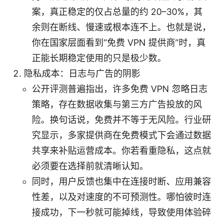
案，真正稳定的仅占总量的约 20–30%，其
余则在断线、慢速或根本连不上。也就是说，
你在国家层面看到“免费 VPN 提供商”时，真
正能长期稳定使用的只是极少数。
隐私成本：日志与广告的阴影
公开评测普遍指出，许多免费 VPN 忽略日志
策略，存在数据收集与第三方广告投放的风
险。换句话说，免费并不等于无风险。行业研
究显示，多家提供商在免费模式下会通过数据
共享来补贴运营成本。你若看重隐私，这点就
必须要在选择前就清晰认知。
同时，用户反馈也集中在连接时断、应用兼容
性差，以及对速度的不可预测性。哪怕彼时连
接成功，下一秒就可能掉线，导致使用体验碎