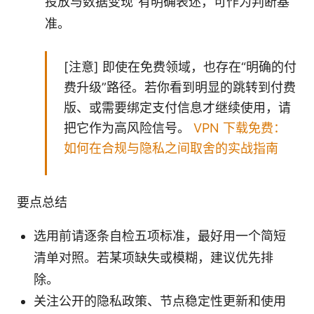
投放与数据变现”有明确表述，可作为判断基
准。
[注意] 即使在免费领域，也存在“明确的付
费升级”路径。若你看到明显的跳转到付费
版、或需要绑定支付信息才继续使用，请
把它作为高风险信号。
VPN 下载免费：
如何在合规与隐私之间取舍的实战指南
要点总结
选用前请逐条自检五项标准，最好用一个简短
清单对照。若某项缺失或模糊，建议优先排
除。
关注公开的隐私政策、节点稳定性更新和使用