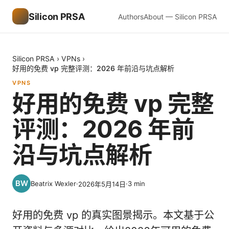
Silicon PRSA
Authors
About — Silicon PRSA
Silicon PRSA
›
VPNs
›
好用的免费 vp 完整评测：2026 年前沿与坑点解析
VPNS
好用的免费 vp 完整
评测：2026 年前
沿与坑点解析
Beatrix Wexler
·
·
3
min
2026年5月14日
好用的免费 vp 的真实图景揭示。本文基于公