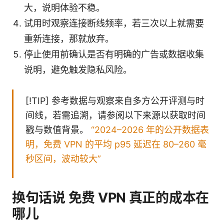
大，说明体验不稳。
试用时观察连接断线频率，若三次以上就需要
重新连接，那就放弃。
停止使用前确认是否有明确的广告或数据收集
说明，避免触发隐私风险。
[!TIP] 参考数据与观察来自多方公开评测与时
间线，若需追溯，请参阅以下来源以获取时间
戳与数值背景。
“2024–2026 年的公开数据表
明，免费 VPN 的平均 p95 延迟在 80–260 毫
秒区间，波动较大”
换句话说 免费 VPN 真正的成本在
哪儿