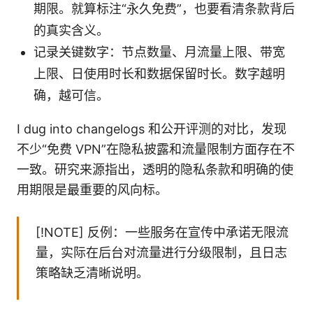
期限。就算标注“永久免费”，也要看清条款背后
的真实含义。
记录关键数字：节点数量、月流量上限、带宽
上限、日使用时长和数据保留时长。数字越明
确，越可信。
I dug into changelogs 和公开评测的对比，发现
不少“免费 VPN”在隐私披露和流量限制方面存在不
一致。研究来源指出，透明的隐私条款和明确的使
用期限是最重要的风向标。
[!NOTE] 反例：一些服务在宣传中承诺无限流
量，实际在后台对流量进行分级限制，且日志
策略缺乏清晰说明。