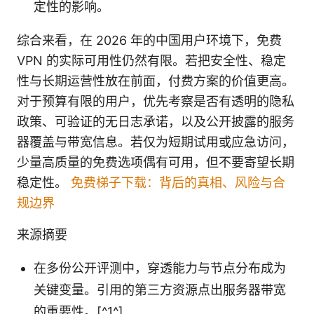
定性的影响。
综合来看，在 2026 年的中国用户环境下，免费
VPN 的实际可用性仍然有限。若把安全性、稳定
性与长期运营性放在前面，付费方案的价值更高。
对于预算有限的用户，优先考察是否有透明的隐私
政策、可验证的无日志承诺，以及公开披露的服务
器覆盖与带宽信息。若仅为短期试用或应急访问，
少量高质量的免费选项偶有可用，但不要寄望长期
稳定性。
免费梯子下载：背后的真相、风险与合
规边界
来源摘要
在多份公开评测中，穿透能力与节点分布成为
关键变量。引用的第三方资源点出服务器带宽
的重要性。[^1^]