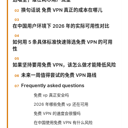
换句话说 免费 VPN 真正的成本在哪儿
在中国用户环境下 2026 年的实际可用性对比
如何用 5 条具体标准快速筛选免费 VPN 的可用
性
如果坚持要用免费 VPN，该怎么做才能降低风险
未来一周值得尝试的免费 VPN 路线
Frequently asked questions
免费 vp 真正安全吗
2026 年哪些免费 vp 还在可用
免费 VPN 的速度会很慢吗
在中国使用免费 VPN 有什么风险