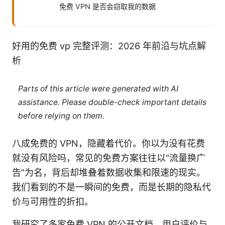
免费 VPN 是否会窃取我的数据
好用的免费 vp 完整评测：2026 年前沿与坑点解
析
Parts of this article were generated with AI
assistance. Please double-check important details
before relying on them.
八成免费的 VPN，隐藏着代价。你以为没有花费
就没有风险吗，常见的免费方案往往以“流量换广
告”为名，背后却堆叠着数据收集和限速的现实。
我们看到的不是一瞬间的免费，而是长期的隐私代
价与可用性的折扣。
我研究了多家免费 VPN 的公开文档、用户评价与