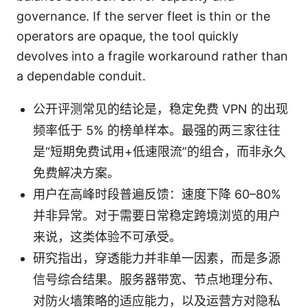
governance. If the server fleet is thin or the
operators are opaque, the tool quickly
devolves into a fragile workaround rather than
a dependable conduit.
公开评测常见的结论是，稳定免费 VPN 的出现
频率低于 5% 的榜单样本。最强的两三家往往
是“短期免费试用+低速限流”的组合，而非永久
免费解决方案。
用户在高峰时段普遍反馈：速度下降 60–80%
并非异常。对于需要日常稳定跨境浏览的用户
来说，这类体验不可承受。
研究指出，穿透能力并非单一因素，而是多源
信号综合结果。服务器带宽、节点地理分布、
对防火墙策略的适应能力，以及运营方对隐私