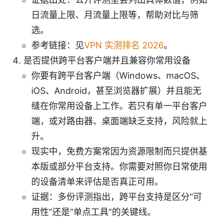
日流量上限、月流量上限等，帮助对比与筛
选。
参考链接：见
VPN 实测排名 2026
。
是否提供跨平台客户端并且兼容你常用设备
你要有跨平台客户端（Windows、macOS、
iOS、Android，甚至浏览器扩展）并且能无
缝在你常用设备上工作。若只有单一平台客户
端，或对路由器、桌面端缺乏支持，风险就上
升。
现实中，免费方案常因为资源限制而只提供基
本版或部分平台支持。你需要对照你日常使用
的设备清单来评估是否真正可用。
证据：多份评测指出，跨平台支持是区分“可
用性”还是“单点工具”的关键线。