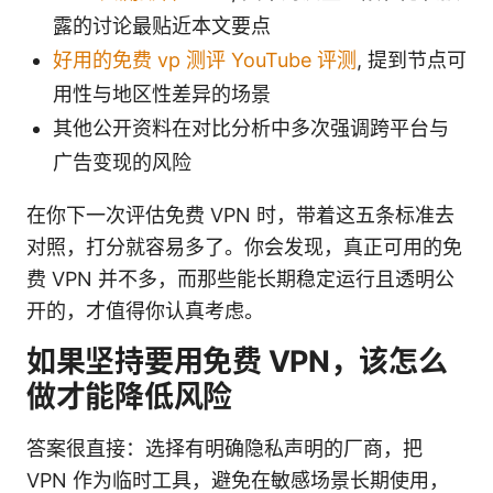
露的讨论最贴近本文要点
好用的免费 vp 测评 YouTube 评测
, 提到节点可
用性与地区性差异的场景
其他公开资料在对比分析中多次强调跨平台与
广告变现的风险
在你下一次评估免费 VPN 时，带着这五条标准去
对照，打分就容易多了。你会发现，真正可用的免
费 VPN 并不多，而那些能长期稳定运行且透明公
开的，才值得你认真考虑。
如果坚持要用免费 VPN，该怎么
做才能降低风险
答案很直接：选择有明确隐私声明的厂商，把
VPN 作为临时工具，避免在敏感场景长期使用，