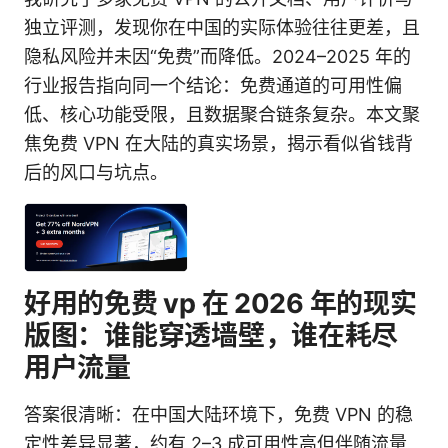
独立评测，发现你在中国的实际体验往往更差，且
隐私风险并未因“免费”而降低。2024–2025 年的
行业报告指向同一个结论：免费通道的可用性偏
低、核心功能受限，且数据聚合链条复杂。本文聚
焦免费 VPN 在大陆的真实场景，揭示看似省钱背
后的风口与坑点。
好用的免费 vp 在 2026 年的现实
版图：谁能穿透墙壁，谁在耗尽
用户流量
答案很清晰：在中国大陆环境下，免费 VPN 的稳
定性差异显著，约有 2–3 成可用性高但伴随流量