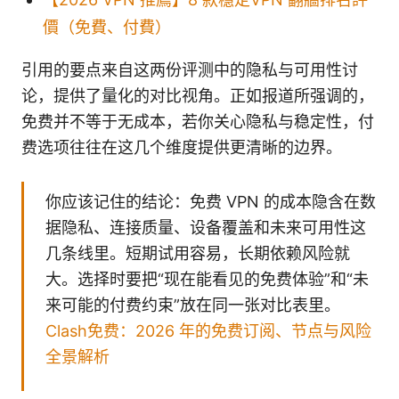
價（免費、付費）
引用的要点来自这两份评测中的隐私与可用性讨
论，提供了量化的对比视角。正如报道所强调的，
免费并不等于无成本，若你关心隐私与稳定性，付
费选项往往在这几个维度提供更清晰的边界。
你应该记住的结论：免费 VPN 的成本隐含在数
据隐私、连接质量、设备覆盖和未来可用性这
几条线里。短期试用容易，长期依赖风险就
大。选择时要把“现在能看见的免费体验”和“未
来可能的付费约束”放在同一张对比表里。
Clash免费：2026 年的免费订阅、节点与风险
全景解析