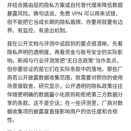
并结合路由层的隐私方案或自托管代理来降低数据
暴露风险。换句话说，免费 VPN 可以用来试错，
但不能把它当成长期的隐私盾牌。你要用就要有边
界、有监控、有退出机制。
我在公开文档与评测中追踪到的要点很清晰。先看
隐私声明的透明度，再看资金与账号安全的实际影
响。新闻与行业评测常把“无日志政策”当作卖点，
但你要验证的是它们在实际条款中的落地。那些厂
商若公开披露数据收集范围，就需要对照你的使用
场景做取舍。研究显示，公开透明的隐私政策往往
伴随更明确的数据最小化原则和拒绝第三方数据分
享的条款。这不是空话；在一些评测里，厂商对数
据收集项的披露度直接影响用户的信任度和合规
性。