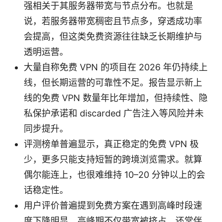
强相关于其服务器带宽与节点分布。也就是
说，若服务器带宽稠密且节点多，穿透成功率
会提高，但这类免费资源往往缺乏长期维护与
透明运营。
大量自称免费 VPN 的项目在 2026 年仍持续上
线，但长期运营的可靠性不足。报告显示新上
线的免费 VPN 数量年比年增加，但持续性、隐
私保护承诺和 discarded 广告注入等风险并未
同步提升。
评测榜单普遍显示，真正稳定的免费 VPN 极
少，更多只能支持短暂的跨境浏览需求。就算
偶尔能连上，也很难维持 10–20 分钟以上的会
话稳定性。
用户评价普遍提到免费方案在遇到高峰时段速
度下降明显。高峰期不仅带宽被挤占，还常伴