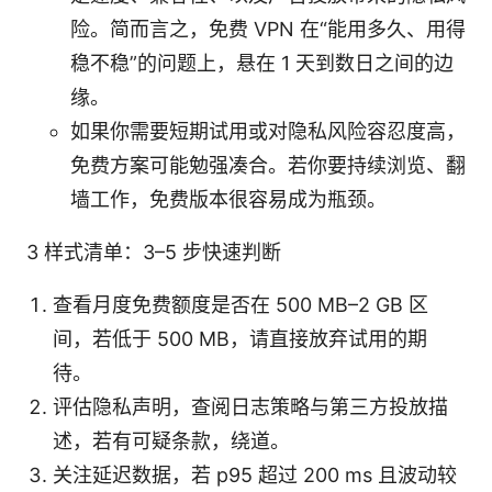
险。简而言之，免费 VPN 在“能用多久、用得
稳不稳”的问题上，悬在 1 天到数日之间的边
缘。
如果你需要短期试用或对隐私风险容忍度高，
免费方案可能勉强凑合。若你要持续浏览、翻
墙工作，免费版本很容易成为瓶颈。
3 样式清单：3–5 步快速判断
查看月度免费额度是否在 500 MB–2 GB 区
间，若低于 500 MB，请直接放弃试用的期
待。
评估隐私声明，查阅日志策略与第三方投放描
述，若有可疑条款，绕道。
关注延迟数据，若 p95 超过 200 ms 且波动较