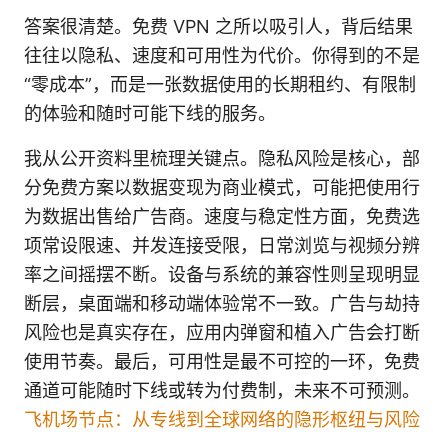
答案很清楚。免费 VPN 之所以吸引人，背后结果
往往以隐私、速度和可用性为代价。你得到的不是
“零成本”，而是一张数据使用的长期租约、有限制
的体验和随时可能下线的服务。
我从公开资料里梳理关键点。隐私风险是核心，部
分免费方案以数据变现为商业模式，可能把使用行
为数据出售给广告商。速度与稳定性方面，免费选
项常设限速、并发连接受限，日常浏览与视频分辨
率之间摇摆不断。设备与系统的兼容性则呈现明显
断层，桌面端和移动端体验常不一致。广告与劫持
风险也是真实存在，应用内弹窗和植入广告会打断
使用节奏。最后，可用性是最不可控的一环，免费
通道可能随时下线或转为付费制，未来不可预测。
飞机场节点：从专线到全球网络的隐形枢纽与风险