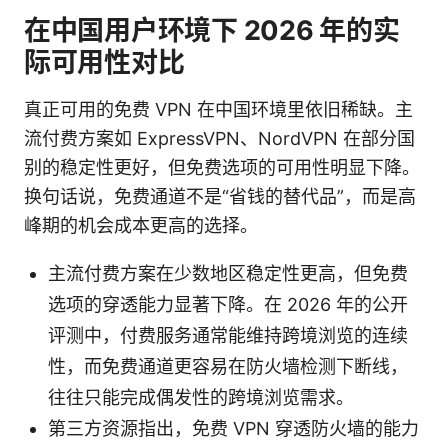
在中国用户环境下 2026 年的实
际可用性对比
真正可用的免费 VPN 在中国环境里依旧稀缺。主
流付费方案如 ExpressVPN、NordVPN 在部分国
别的稳定性更好，但免费选项的可用性明显下降。
换句话说，免费通道不是“省钱的替代品”，而是高
峰期的机会成本更高的选择。
主流付费方案在少数地区稳定性更高，但免费
选项的穿透能力显著下降。在 2026 年的公开
评测中，付费服务通常能维持跨境浏览的连续
性，而免费通道更容易在防火墙检测下断线，
往往只能完成偶发性的跨境浏览需求。
第三方资源指出，免费 VPN 穿透防火墙的能力