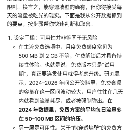
限制。换言之，能穿透墙壁的确有，但你得接受每
天的流量被吃光的现实。下面是我从公开数据抓到
的要点，按步骤帮你快速判断和取舍。
设定门槛：可用性并非等同于无风险
在主流免费选项中，月度免费额度常见为
500 MB 到 2 GB 不等，付费解锁后才具备持
续性体验。也就是说，免费版本只是“试用
期”，真正要连贯使用就得考虑升级。研究显
示，2024–2026 年间公开资料里，免费套餐
的容量在这一区间波动较大，用户往往在几天
内就看到流量耗尽，或者被强制弹出。
在
2024 年数据里，免费方案的平均每日流量多
在 50–100 MB 区间的挤压。
另一层是可用性。关于“能穿透墙壁”的免费方