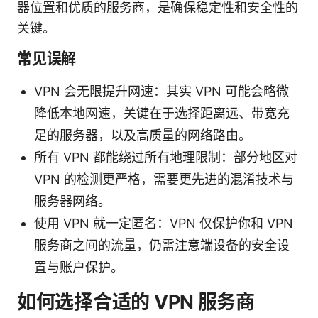
器位置和优质的服务商，是确保稳定性和安全性的
关键。
常见误解
VPN 会无限提升网速：其实 VPN 可能会略微
降低本地网速，关键在于选择距离远、带宽充
足的服务器，以及高质量的网络路由。
所有 VPN 都能绕过所有地理限制：部分地区对
VPN 的检测更严格，需要更先进的混淆技术与
服务器网络。
使用 VPN 就一定匿名：VPN 仅保护你和 VPN
服务商之间的流量，仍需注意端设备的安全设
置与账户保护。
如何选择合适的 VPN 服务商