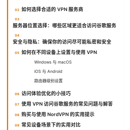
如何选择合适的 VPN 服务商
服务器位置选择：哪些区域更适合访问谷歌服务
安全与隐私：确保你的访问尽可能私密和安全
如何在不同设备上设置与使用 VPN
Windows 与 macOS
iOS 与 Android
路由器级别设置
访问体验优化的小技巧
使用 VPN 访问谷歌服务的常见问题与解答
购买与使用 NordVPN 的实用提示
常见设备场景下的实用对比