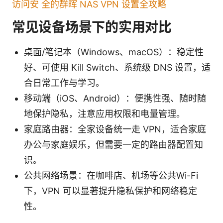
访问安 全的群晖 NAS VPN 设置全攻略
常见设备场景下的实用对比
桌面/笔记本（Windows、macOS）：稳定性
好、可使用 Kill Switch、系统级 DNS 设置，适
合日常工作与学习。
移动端（iOS、Android）：便携性强、随时随
地保护隐私，注意应用权限和电量管理。
家庭路由器：全家设备统一走 VPN，适合家庭
办公与家庭娱乐，但需要一定的路由器配置知
识。
公共网络场景：在咖啡店、机场等公共Wi-Fi
下，VPN 可以显著提升隐私保护和网络稳定
性。