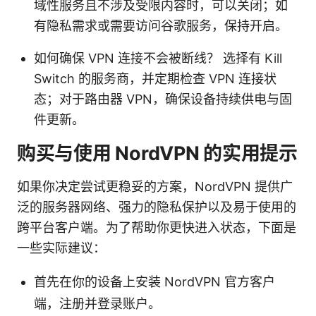
域性服务且不涉及受限内容时，可以关闭；如
有隐私需求或需要访问谷歌服务，保持开启。
如何确保 VPN 连接不会被断线？ 选择有 Kill
Switch 的服务商，并定期检查 VPN 连接状
态；对于路由器 VPN，确保设备持续供电与固
件更新。
购买与使用 NordVPN 的实用提示
如果你决定尝试更稳妥的方案，NordVPN 提供广
泛的服务器网络、强力的隐私保护以及易于使用的
跨平台客户端。为了帮助你更快进入状态，下面是
一些实际建议：
首先在你的设备上安装 NordVPN 官方客户
端，注册并登录账户。