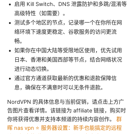
启用 Kill Switch、DNS 泄露防护和多跳/混淆等
高级特性（如需要）。
测试多个地区的节点，记录哪一个在你所在网
络环境下速度更稳定、谷歌服务的访问更流
畅。
如果你在中国大陆等受限地区使用，优先试用
日本、香港和美国西部等节点，结合网络状况
进行动态切换。
通过官方通道获取最新的优惠和退款保障信
息，确保在不满意时可以无条件退款。
NordVPN 的具体信息与当前促销，请点击上方广
告图片查看详情。该链接为 affiliate 链接，购买时
你将获得优惠并支持本频道的持续内容创作。
群
晖 nas vpn ⭐ 服务器设置：新手也能搞定的远程