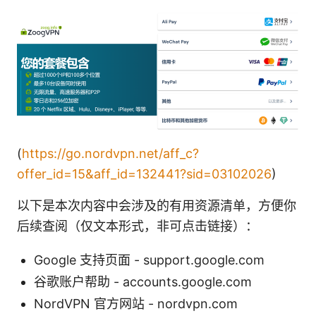
(
https://go.nordvpn.net/aff_c?
offer_id=15&aff_id=132441?sid=03102026
)
以下是本次内容中会涉及的有用资源清单，方便你
后续查阅（仅文本形式，非可点击链接）：
Google 支持页面 - support.google.com
谷歌账户帮助 - accounts.google.com
NordVPN 官方网站 - nordvpn.com