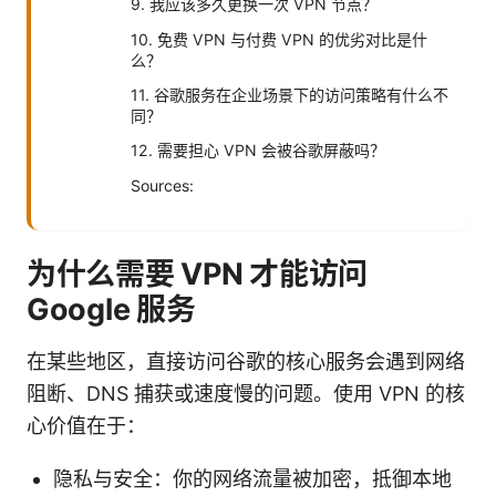
9. 我应该多久更换一次 VPN 节点？
10. 免费 VPN 与付费 VPN 的优劣对比是什
么？
11. 谷歌服务在企业场景下的访问策略有什么不
同？
12. 需要担心 VPN 会被谷歌屏蔽吗？
Sources:
为什么需要 VPN 才能访问
Google 服务
在某些地区，直接访问谷歌的核心服务会遇到网络
阻断、DNS 捕获或速度慢的问题。使用 VPN 的核
心价值在于：
隐私与安全：你的网络流量被加密，抵御本地