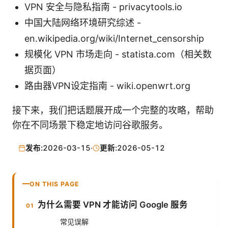
VPN 安全与隐私指南 - privacytools.io
中国大陆网络环境研究综述 -
en.wikipedia.org/wiki/Internet_censorship
规模化 VPN 市场走向 - statista.com（相关数
据页面）
路由器VPN设定指南 - wiki.openwrt.org
接下来，我们把话题展开成一个完整的攻略，帮助
你在不同场景下稳定地访问谷歌服务。
发布:
2026-03-15
·
更新:
2026-05-12
ON THIS PAGE
为什么需要 VPN 才能访问 Google 服务
常见误解