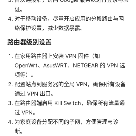
证。
对于移动设备，尽量开启应用的分段路由与网
络保护设置，减少数据暴露。
路由器级别设置
在家用路由器上安装 VPN 固件（如
OpenWrt、AsusWRT、NETGEAR 的 VPN 选
项等）。
配置站点到服务器的全局 VPN，确保所有设备
通过 VPN 出口。
在路由器端启用 Kill Switch，确保所有流量通
过 VPN。
为家庭设备分配不同的子网，方便管理与诊
断。