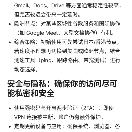
Gmail、Docs、Drive 等方面通常稳定性较高，
但距离较远会带来一定延时。
欧洲节点：对某些区域性谷歌服务和国际协作
（如 Google Meet、大型文档协作）有利。
综合策略：初始使用可先尝试日本/香港节点，
若速度不理想再切换到美国或欧洲节点，结合
测速工具（ping、跟踪路由、带宽测试）进行
动态选择。
安全与隐私：确保你的访问尽可
能私密和安全
使用强密码与开启两步验证（2FA）：即使
VPN 连接被中断，账户仍有额外保护。
定期更新设备与应用：确保系统、浏览器、各