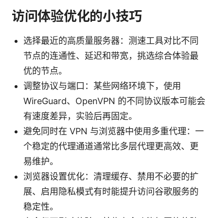
访问体验优化的小技巧
选择最近的高质量服务器：测速工具对比不同
节点的连通性、延迟和带宽，挑选综合体验最
优的节点。
调整协议与端口：某些网络环境下，使用
WireGuard、OpenVPN 的不同协议版本可能会
有速度差异，实验后再固定。
避免同时在 VPN 与浏览器中使用多重代理：一
个稳定的代理通道通常比多层代理更高效、更
易维护。
浏览器设置优化：清理缓存、禁用不必要的扩
展、启用隐私模式有时能提升访问谷歌服务的
稳定性。