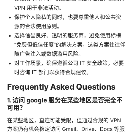
VPN 用于非法活动。
保护个人隐私的同时，也要尊重他人和公共资
源的合法使用原则。
选择信誉良好、透明的服务商，避免使用标榜
“免费但低信任度”的解决方案，这类方案往往伴
随广告注入或数据滥用风险。
对工作场景，确保遵循公司 IT 安全政策，必要
时咨询 IT 部门以获得合规建议。
Frequently Asked Questions
1. 访问 google 服务在某些地区是否完全不
可用？
在某些地区，直连可能受限，但通过合规的 VPN
方案仍有机会稳定访问 Gmail、Drive、Docs 等服