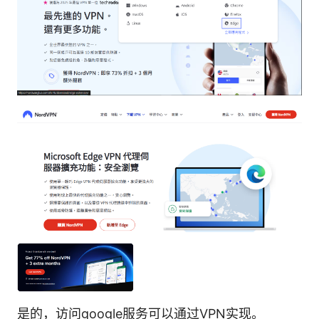
是的，访问google服务可以通过VPN实现。