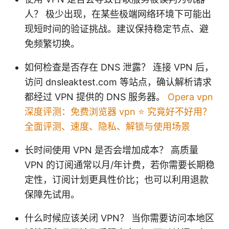
人？ 极少出现，在某些极端网络环境下可能出
现短时间的验证挑战。建议保持稳定节点、避
免频繁切换。
如何检查是否存在 DNS 泄露？ 连接 VPN 后，
访问 dnsleaktest.com 等站点，确认解析请求
都经过 VPN 提供的 DNS 服务器。
Opera vpn
深度评测：免费浏览器 vpn ⭐ 究竟好不好用？
全面评测、速度、隐私、解锁与使用场景
长时间使用 VPN 是否会增加成本？ 高质量
VPN 的订阅通常以月/年计费，若你需要长期稳
定性，订阅计划更具性价比；也可以利用退款
保障先试用。
什么时候应该关闭 VPN？ 当你需要访问本地区