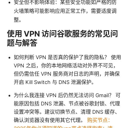
安全但不影响体验：某些安全功能如严格的防
火墙策略可能影响应用正常工作，需要适度调
整。
使用 VPN 访问谷歌服务的常见问
题与解答
如何判断 VPN 是否真的保护了我的隐私？ 使用
VPN 之后，你的本地网络活动对外界不可见，
但仍需信任 VPN 服务商对日志的声明，并确保
开启 Kill Switch 与 DNS 泄漏保护。
为什么我连接 VPN 后仍然无法访问 Gmail？ 可
能原因包括 DNS 泄漏、节点被谷歌封锁、代理
设置冲突等。建议切换节点、清理 DNS 缓存、
确认浏览器没有使用其它代理。
购买节点：