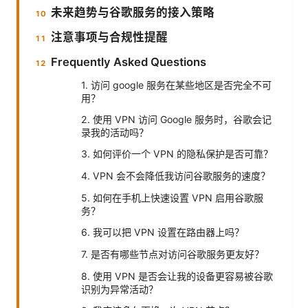
未来趋势与谷歌服务的接入策略
注意事项与合规性提醒
Frequently Asked Questions
1. 访问 google 服务在某些地区是否完全不可
用？
2. 使用 VPN 访问 Google 服务时，谷歌会记
录我的活动吗？
3. 如何评价一个 VPN 的隐私保护是否可靠？
4. VPN 会不会降低我访问谷歌服务的速度？
5. 如何在手机上快速设置 VPN 启用谷歌服
务？
6. 我可以把 VPN 设置在路由器上吗？
7. 是否有哪些节点对访问谷歌服务更友好？
8. 使用 VPN 是否会让我的设备更容易被谷歌
识别为异常活动？