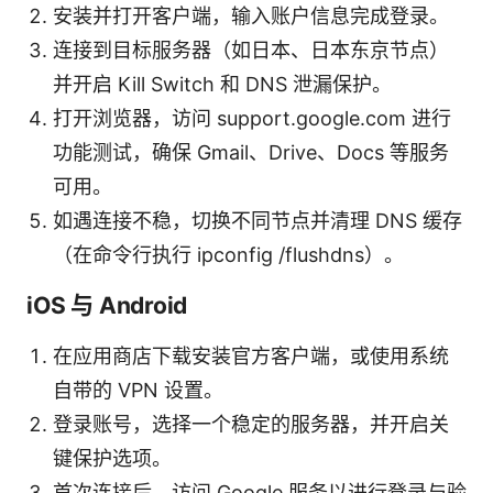
安装并打开客户端，输入账户信息完成登录。
连接到目标服务器（如日本、日本东京节点）
并开启 Kill Switch 和 DNS 泄漏保护。
打开浏览器，访问 support.google.com 进行
功能测试，确保 Gmail、Drive、Docs 等服务
可用。
如遇连接不稳，切换不同节点并清理 DNS 缓存
（在命令行执行 ipconfig /flushdns）。
iOS 与 Android
在应用商店下载安装官方客户端，或使用系统
自带的 VPN 设置。
登录账号，选择一个稳定的服务器，并开启关
键保护选项。
首次连接后，访问 Google 服务以进行登录与验