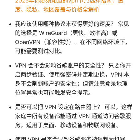
2025年你必须知道的vpn节点选择指南：速
度、隐私、地区覆盖与价格全解析
我应该使用哪种协议来获得更好的速度？ 常见
的选择是 WireGuard（更快、效率高）或
OpenVPN（兼容性好）。在不同网络环境下，
可能需要测试对比。
VPN 会不会影响谷歌账户的安全性？ 只要你开
启两步验证、使用强密码并定期更换，VPN 本
身不会削弱账户的安全性；但请注意登录地理
位置异常也可能触发安全提示。
是否可以把 VPN 设定在路由器上？ 可以，这样
家庭中所有设备都能通过 VPN 通道访问谷歌服
务，适用于桌面、移动设备和物联网设备。
使用 VPN 是否会导致谷歌服务被误判为机器