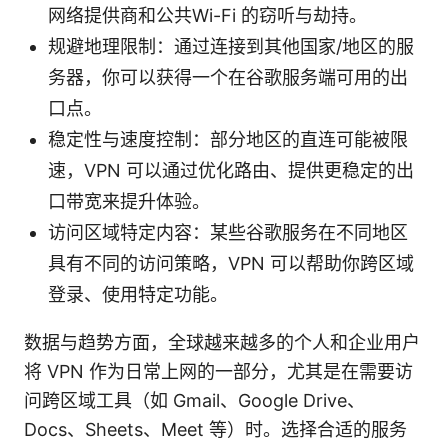
网络提供商和公共Wi-Fi 的窃听与劫持。
规避地理限制：通过连接到其他国家/地区的服
务器，你可以获得一个在谷歌服务端可用的出
口点。
稳定性与速度控制：部分地区的直连可能被限
速，VPN 可以通过优化路由、提供更稳定的出
口带宽来提升体验。
访问区域特定内容：某些谷歌服务在不同地区
具有不同的访问策略，VPN 可以帮助你跨区域
登录、使用特定功能。
数据与趋势方面，全球越来越多的个人和企业用户
将 VPN 作为日常上网的一部分，尤其是在需要访
问跨区域工具（如 Gmail、Google Drive、
Docs、Sheets、Meet 等）时。选择合适的服务