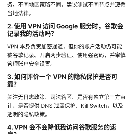
务。不同地区策略不同，建议测试不同节点并遵循
当地法律。
2. 使用 VPN 访问 Google 服务时，谷歌会
记录我的活动吗？
VPN 本身负责加密通道，但你的账户活动仍可能
被谷歌记录。开启两步验证、使用强密码，并审慎
管理账户安全设置。
3. 如何评价一个 VPN 的隐私保护是否可
靠？
关注无日志政策、司法辖区、是否有独立第三方审
计、是否提供 DNS 泄漏保护、Kill Switch，以及
透明的隐私政策。
4. VPN 会不会降低我访问谷歌服务的速