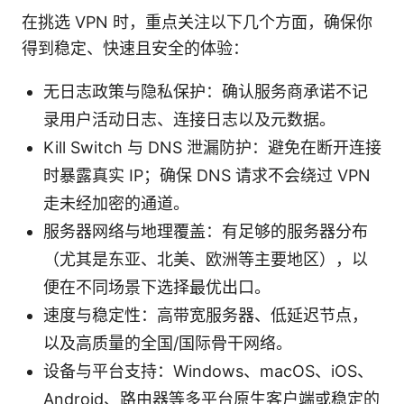
在挑选 VPN 时，重点关注以下几个方面，确保你
得到稳定、快速且安全的体验：
无日志政策与隐私保护：确认服务商承诺不记
录用户活动日志、连接日志以及元数据。
Kill Switch 与 DNS 泄漏防护：避免在断开连接
时暴露真实 IP；确保 DNS 请求不会绕过 VPN
走未经加密的通道。
服务器网络与地理覆盖：有足够的服务器分布
（尤其是东亚、北美、欧洲等主要地区），以
便在不同场景下选择最优出口。
速度与稳定性：高带宽服务器、低延迟节点，
以及高质量的全国/国际骨干网络。
设备与平台支持：Windows、macOS、iOS、
Android、路由器等多平台原生客户端或稳定的