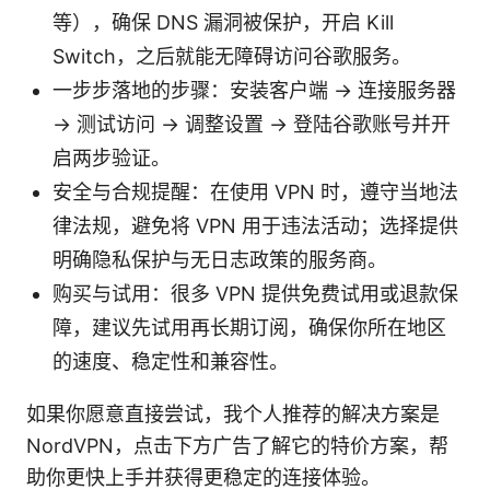
等），确保 DNS 漏洞被保护，开启 Kill
Switch，之后就能无障碍访问谷歌服务。
一步步落地的步骤：安装客户端 → 连接服务器
→ 测试访问 → 调整设置 → 登陆谷歌账号并开
启两步验证。
安全与合规提醒：在使用 VPN 时，遵守当地法
律法规，避免将 VPN 用于违法活动；选择提供
明确隐私保护与无日志政策的服务商。
购买与试用：很多 VPN 提供免费试用或退款保
障，建议先试用再长期订阅，确保你所在地区
的速度、稳定性和兼容性。
如果你愿意直接尝试，我个人推荐的解决方案是
NordVPN，点击下方广告了解它的特价方案，帮
助你更快上手并获得更稳定的连接体验。