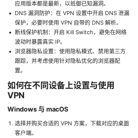
应用版本都是最新，以抵御已知漏洞。
DNS 漏洞防护：在 VPN 设置中开启 DNS 泄漏
保护，必要时使用 VPN 自带的 DNS 解析。
断线保护机制：开启 Kill Switch，避免在网络
波动时暴露真实 IP。
浏览器隐私设置：使用隐私模式、禁用第三方
跟踪，并考虑使用针对隐私优化的浏览器配
置。
如何在不同设备上设置与使用
VPN
Windows 与 macOS
选择并购买合适的 VPN 方案，下载对应的桌面
客户端。