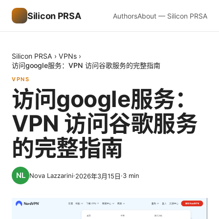
Silicon PRSA
Authors
About — Silicon PRSA
Silicon PRSA
›
VPNs
›
访问google服务：VPN 访问谷歌服务的完整指南
VPNS
访问google服务：
VPN 访问谷歌服务
的完整指南
Nova Lazzarini
·
·
3
min
2026年3月15日