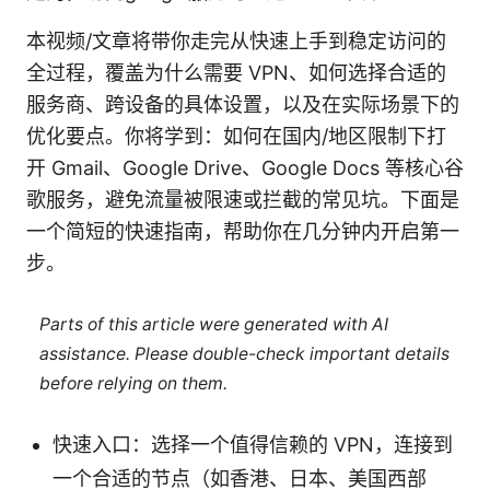
本视频/文章将带你走完从快速上手到稳定访问的
全过程，覆盖为什么需要 VPN、如何选择合适的
服务商、跨设备的具体设置，以及在实际场景下的
优化要点。你将学到：如何在国内/地区限制下打
开 Gmail、Google Drive、Google Docs 等核心谷
歌服务，避免流量被限速或拦截的常见坑。下面是
一个简短的快速指南，帮助你在几分钟内开启第一
步。
Parts of this article were generated with AI
assistance. Please double-check important details
before relying on them.
快速入口：选择一个值得信赖的 VPN，连接到
一个合适的节点（如香港、日本、美国西部