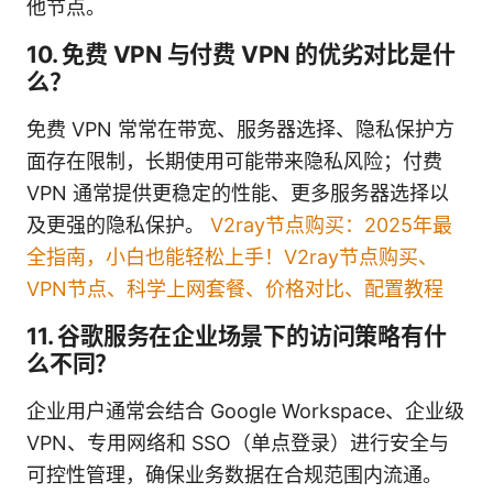
他节点。
10. 免费 VPN 与付费 VPN 的优劣对比是什
么？
免费 VPN 常常在带宽、服务器选择、隐私保护方
面存在限制，长期使用可能带来隐私风险；付费
VPN 通常提供更稳定的性能、更多服务器选择以
及更强的隐私保护。
V2ray节点购买：2025年最
全指南，小白也能轻松上手！V2ray节点购买、
VPN节点、科学上网套餐、价格对比、配置教程
11. 谷歌服务在企业场景下的访问策略有什
么不同？
企业用户通常会结合 Google Workspace、企业级
VPN、专用网络和 SSO（单点登录）进行安全与
可控性管理，确保业务数据在合规范围内流通。