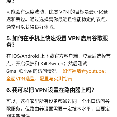
度？
可能会有速度波动，优质 VPN 的目标是最小化延
迟和丢包。通过选择离你最近且性能稳定的节点，
通常可以获得良好体验。
5. 如何在手机上快速设置 VPN 启用谷歌服
务？
在 iOS/Android 上下载官方客户端，登录后选择节
点，开启保护和 Kill Switch；然后测试
Gmail/Drive 的访问情况。
如何翻墙看youtube：
全面VPN选型、配置与实测指南
6. 我可以把 VPN 设置在路由器上吗？
可以，这样家里所有设备都通过同一个出口访问谷
歌服务。但路由器设置需要一定技术水平，且要定
期更新固件。