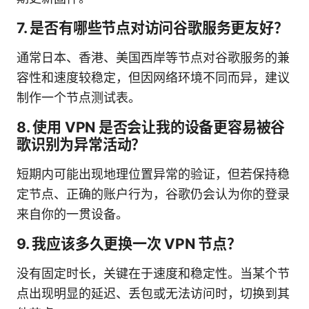
7. 是否有哪些节点对访问谷歌服务更友好？
通常日本、香港、美国西岸等节点对谷歌服务的兼
容性和速度较稳定，但因网络环境不同而异，建议
制作一个节点测试表。
8. 使用 VPN 是否会让我的设备更容易被谷
歌识别为异常活动？
短期内可能出现地理位置异常的验证，但若保持稳
定节点、正确的账户行为，谷歌仍会认为你的登录
来自你的一贯设备。
9. 我应该多久更换一次 VPN 节点？
没有固定时长，关键在于速度和稳定性。当某个节
点出现明显的延迟、丢包或无法访问时，切换到其