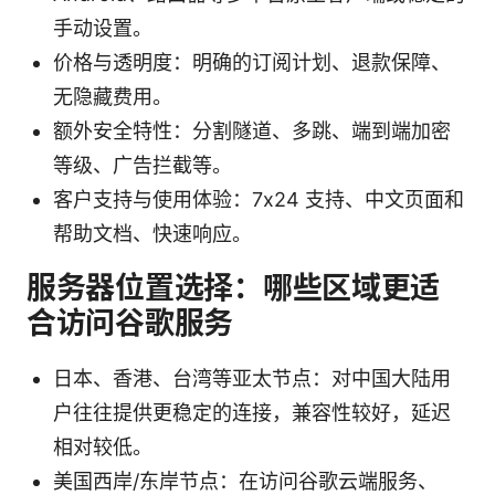
手动设置。
价格与透明度：明确的订阅计划、退款保障、
无隐藏费用。
额外安全特性：分割隧道、多跳、端到端加密
等级、广告拦截等。
客户支持与使用体验：7x24 支持、中文页面和
帮助文档、快速响应。
服务器位置选择：哪些区域更适
合访问谷歌服务
日本、香港、台湾等亚太节点：对中国大陆用
户往往提供更稳定的连接，兼容性较好，延迟
相对较低。
美国西岸/东岸节点：在访问谷歌云端服务、