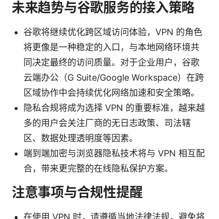
未来趋势与谷歌服务的接入策略
谷歌将继续优化跨区域访问体验，VPN 的角色
将更像是一种稳定的入口，与本地网络环境共
同决定最终的访问质量。对于企业用户，谷歌
云端办公（G Suite/Google Workspace）在跨
区域协作中会持续优化网络加速和安全策略。
隐私合规将成为选择 VPN 的重要标准，越来越
多的用户会关注厂商的无日志政策、司法辖
区、数据处理透明度等因素。
端到端加密与浏览器隐私技术将与 VPN 相互配
合，带来更完整的在线隐私保护方案。
注意事项与合规性提醒
在使用 VPN 时，请遵循当地法律法规，避免将