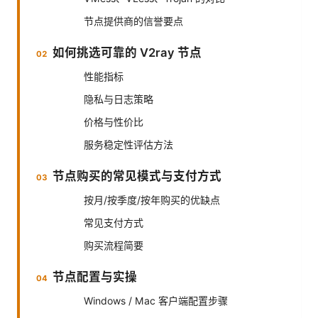
节点提供商的信誉要点
如何挑选可靠的 V2ray 节点
性能指标
隐私与日志策略
价格与性价比
服务稳定性评估方法
节点购买的常见模式与支付方式
按月/按季度/按年购买的优缺点
常见支付方式
购买流程简要
节点配置与实操
Windows / Mac 客户端配置步骤