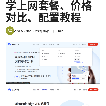
学上网套餐、价格
对比、配置教程
Arlo Quirico
·
·
2
min
2026年3月15日