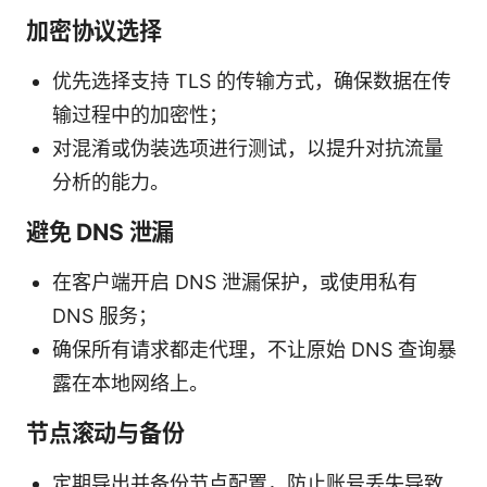
加密协议选择
优先选择支持 TLS 的传输方式，确保数据在传
输过程中的加密性；
对混淆或伪装选项进行测试，以提升对抗流量
分析的能力。
避免 DNS 泄漏
在客户端开启 DNS 泄漏保护，或使用私有
DNS 服务；
确保所有请求都走代理，不让原始 DNS 查询暴
露在本地网络上。
节点滚动与备份
定期导出并备份节点配置，防止账号丢失导致