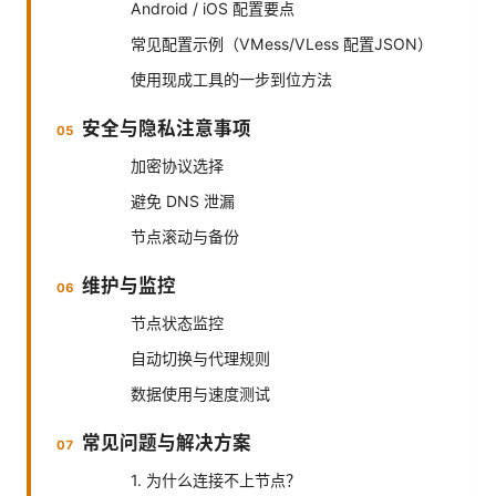
Android / iOS 配置要点
常见配置示例（VMess/VLess 配置JSON）
使用现成工具的一步到位方法
安全与隐私注意事项
加密协议选择
避免 DNS 泄漏
节点滚动与备份
维护与监控
节点状态监控
自动切换与代理规则
数据使用与速度测试
常见问题与解决方案
1. 为什么连接不上节点？