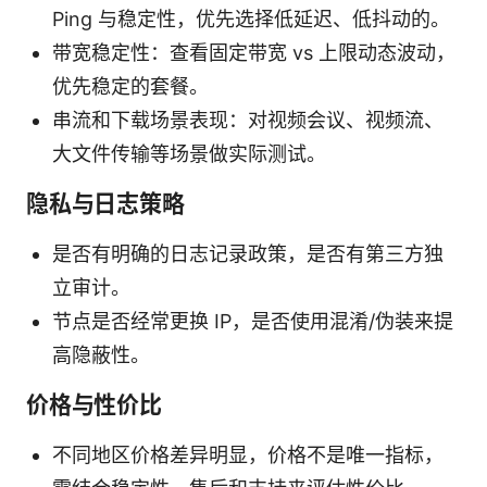
Ping 与稳定性，优先选择低延迟、低抖动的。
带宽稳定性：查看固定带宽 vs 上限动态波动，
优先稳定的套餐。
串流和下载场景表现：对视频会议、视频流、
大文件传输等场景做实际测试。
隐私与日志策略
是否有明确的日志记录政策，是否有第三方独
立审计。
节点是否经常更换 IP，是否使用混淆/伪装来提
高隐蔽性。
价格与性价比
不同地区价格差异明显，价格不是唯一指标，