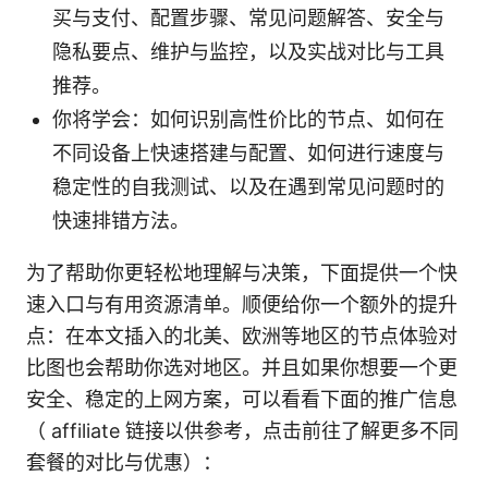
买与支付、配置步骤、常见问题解答、安全与
隐私要点、维护与监控，以及实战对比与工具
推荐。
你将学会：如何识别高性价比的节点、如何在
不同设备上快速搭建与配置、如何进行速度与
稳定性的自我测试、以及在遇到常见问题时的
快速排错方法。
为了帮助你更轻松地理解与决策，下面提供一个快
速入口与有用资源清单。顺便给你一个额外的提升
点：在本文插入的北美、欧洲等地区的节点体验对
比图也会帮助你选对地区。并且如果你想要一个更
安全、稳定的上网方案，可以看看下面的推广信息
（ affiliate 链接以供参考，点击前往了解更多不同
套餐的对比与优惠）：