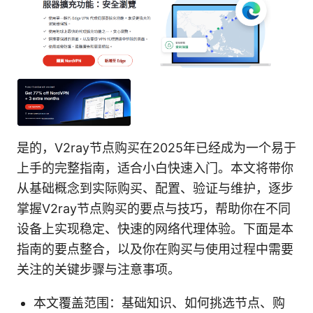
是的，V2ray节点购买在2025年已经成为一个易于
上手的完整指南，适合小白快速入门。本文将带你
从基础概念到实际购买、配置、验证与维护，逐步
掌握V2ray节点购买的要点与技巧，帮助你在不同
设备上实现稳定、快速的网络代理体验。下面是本
指南的要点整合，以及你在购买与使用过程中需要
关注的关键步骤与注意事项。
本文覆盖范围：基础知识、如何挑选节点、购