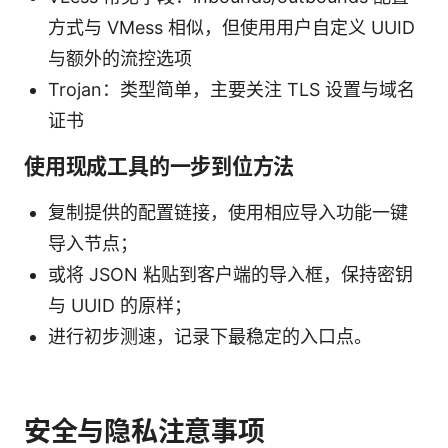
方式与 VMess 相似，但使用用户自定义 UUID
与额外的流控选项
Trojan：类型简单，主要关注 TLS 设置与域名
证书
使用现成工具的一步到位方法
复制提供的配置链接，使用相应导入功能一键
导入节点；
或将 JSON 粘贴到客户端的导入框，保持密钥
与 UUID 的原样；
进行初步测速，记录下最稳定的入口点。
安全与隐私注意事项