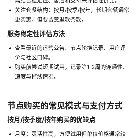
需结合稳定性、售后和支持来评估性价比。
关注套餐结构：按月/按季/按年，长期套餐通常
更实惠，但要留意退款条款。
服务稳定性评估方法
查看最近的运营公告、节点轮换记录、用户评
价与社区口碑。
购买前尝试短期试用，记录第1-2周的连通性、
速度与掉线情况。
节点购买的常见模式与支付方式
按月/按季度/按年购买的优缺点
月度：灵活性高，方便试用但单位价格通常较