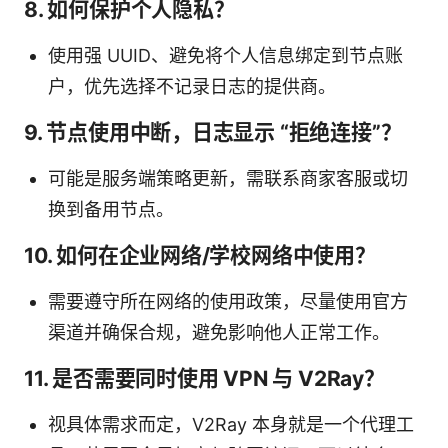
8. 如何保护个人隐私？
使用强 UUID、避免将个人信息绑定到节点账
户，优先选择不记录日志的提供商。
9. 节点使用中断，日志显示 “拒绝连接”？
可能是服务端策略更新，需联系商家客服或切
换到备用节点。
10. 如何在企业网络/学校网络中使用？
需要遵守所在网络的使用政策，尽量使用官方
渠道并确保合规，避免影响他人正常工作。
11. 是否需要同时使用 VPN 与 V2Ray？
视具体需求而定，V2Ray 本身就是一个代理工