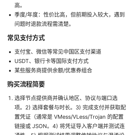
高。
季度/年度：性价比高，但前期投入较大，遇到
问题时退款流程需清楚。
常见支付方式
支付宝、微信等常见中国区支付渠道
USDT、银行卡等国际支付方式
某些服务商提供余额/优惠券组合
购买流程简要
选择节点提供商并确认地区、协议与端口选
项。2) 选择套餐与时长。3) 完成支付并获取配
置凭证（通常是 VMess/VLess/Trojan 的配置
链接或 JSON。4) 将凭证导入客户端并测试连