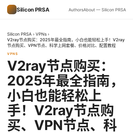
Silicon PRSA
Authors
About — Silicon PRSA
Silicon PRSA
›
VPNs
›
V2ray节点购买：2025年最全指南，小白也能轻松上手！V2ray
节点购买、VPN节点、科学上网套餐、价格对比、配置教程
VPNS
V2ray节点购买：
2025年最全指南，
小白也能轻松上
手！V2ray节点购
买、VPN节点、科