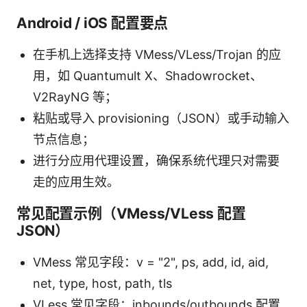
Android / iOS 配置要点
在手机上选择支持 VMess/VLess/Trojan 的应
用，如 Quantumult X、Shadowrocket、
V2RayNG 等；
粘贴或导入 provisioning（JSON）或手动输入
节点信息；
进行分应用代理设置，确保系统代理只对需要
走的应用生效。
常见配置示例（VMess/VLess 配置
JSON）
VMess 常见字段：v = "2", ps, add, id, aid,
net, type, host, path, tls
VLess 常见字段：inbounds/outbounds 配置