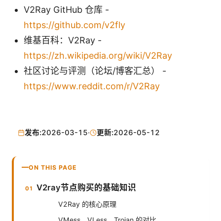
V2Ray GitHub 仓库 -
https://github.com/v2fly
维基百科：V2Ray -
https://zh.wikipedia.org/wiki/V2Ray
社区讨论与评测（论坛/博客汇总） -
https://www.reddit.com/r/V2Ray
发布:
2026-03-15
·
更新:
2026-05-12
ON THIS PAGE
V2ray节点购买的基础知识
V2Ray 的核心原理
VMess、VLess、Trojan 的对比