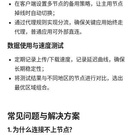
在客户端设置多节点的备用策略，让主用节点
掉线时自动切换；
通过代理规则实现分流，确保关键应用始终走
代理，普通应用可外部直连。
数据使用与速度测试
定期记录上传/下载速度，记录延迟曲线，确保
长期稳定性；
将测试结果与不同地区的节点进行对比，选出
最优区域组合。
常见问题与解决方案
1. 为什么连接不上节点？