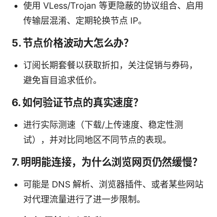
使用 VLess/Trojan 等更隐蔽的协议组合、启用
传输层混淆、定期轮换节点 IP。
5. 节点价格波动大怎么办？
订阅长期套餐以获取折扣，关注促销与券码，
避免盲目追求低价。
6. 如何验证节点的真实速度？
进行实际测速（下载/上传速度、稳定性测
试），并对比同地区不同节点的表现。
7. 明明能连接，为什么浏览网页仍然缓慢？
可能是 DNS 解析、浏览器插件、或者某些网站
对代理流量进行了进一步限制。