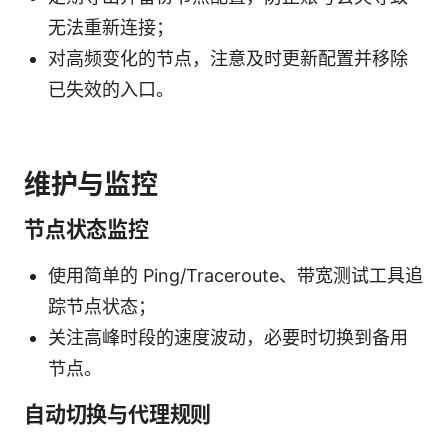
无法重新连接；
对高频变化的节点，注意及时更新配置并移除
已失效的入口。
维护与监控
节点状态监控
使用简单的 Ping/Traceroute、带宽测试工具追
踪节点状态；
关注高峰时段的速度波动，必要时切换到备用
节点。
自动切换与代理规则