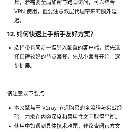
具，若需要全局加密与跨国访问，可以结合
VPN 使用，但要注意双层代理带来的额外延
迟。
12. 如何快速上手新手友好方案？
选择带有简易一键导入配置的客户端，优先选
择口碑较好的节点套餐，先从小套餐开始，逐
步扩展。
请注意以下要点
本文聚焦于 V2ray 节点购买的全流程与实战经
验，力求在内容深度和易用性之间取得平衡。
使用中如遇到具体技术难题，建议查阅官方文