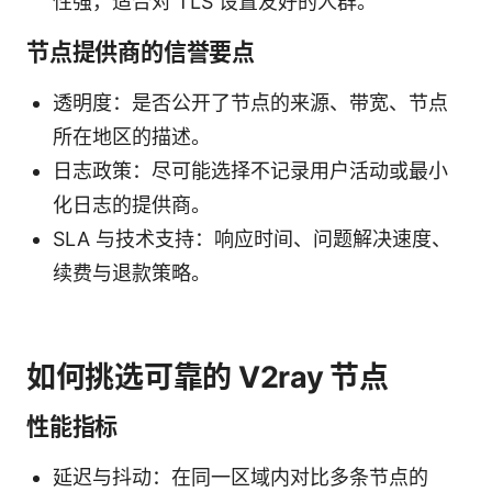
性强，适合对 TLS 设置友好的人群。
节点提供商的信誉要点
透明度：是否公开了节点的来源、带宽、节点
所在地区的描述。
日志政策：尽可能选择不记录用户活动或最小
化日志的提供商。
SLA 与技术支持：响应时间、问题解决速度、
续费与退款策略。
如何挑选可靠的 V2ray 节点
性能指标
延迟与抖动：在同一区域内对比多条节点的