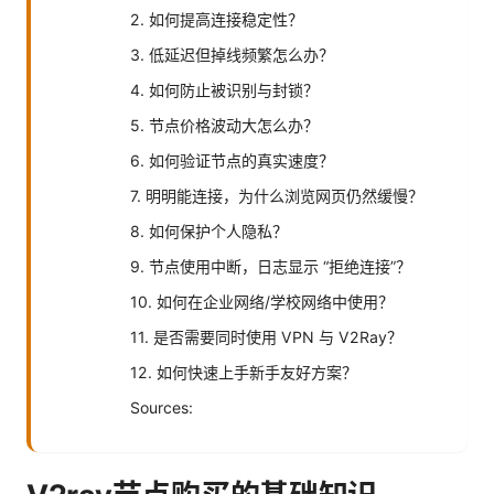
2. 如何提高连接稳定性？
3. 低延迟但掉线频繁怎么办？
4. 如何防止被识别与封锁？
5. 节点价格波动大怎么办？
6. 如何验证节点的真实速度？
7. 明明能连接，为什么浏览网页仍然缓慢？
8. 如何保护个人隐私？
9. 节点使用中断，日志显示 “拒绝连接”？
10. 如何在企业网络/学校网络中使用？
11. 是否需要同时使用 VPN 与 V2Ray？
12. 如何快速上手新手友好方案？
Sources: