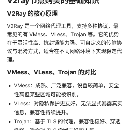
V2ray节点购买的基础知识
V2Ray 的核心原理
V2Ray 是一个网络代理工具，支持多种协议，最
常见的有 VMess、VLess、Trojan 等。它的优势
在于灵活性高、抗封锁能力强、可自定义的传输协
议与混淆方式，适合在不同网络环境下实现稳定代
理。
VMess、VLess、Trojan 的对比
VMess：成熟、广泛兼容，设置较简单，安全
性高但某些区域可能被识别。
VLess：对隐私保护更友好，无法显式暴露真实
信息，兼容性持续提升。
Trojan：基于 TLS 的代理，兼容性极好、穿透