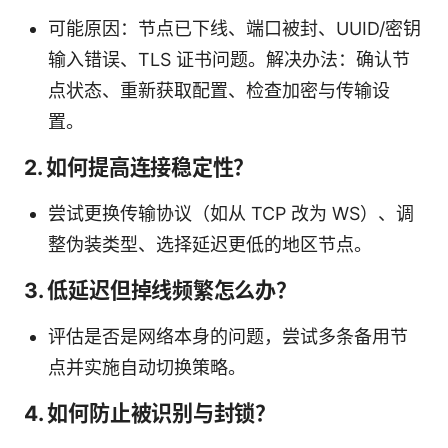
可能原因：节点已下线、端口被封、UUID/密钥
输入错误、TLS 证书问题。解决办法：确认节
点状态、重新获取配置、检查加密与传输设
置。
2. 如何提高连接稳定性？
尝试更换传输协议（如从 TCP 改为 WS）、调
整伪装类型、选择延迟更低的地区节点。
3. 低延迟但掉线频繁怎么办？
评估是否是网络本身的问题，尝试多条备用节
点并实施自动切换策略。
4. 如何防止被识别与封锁？