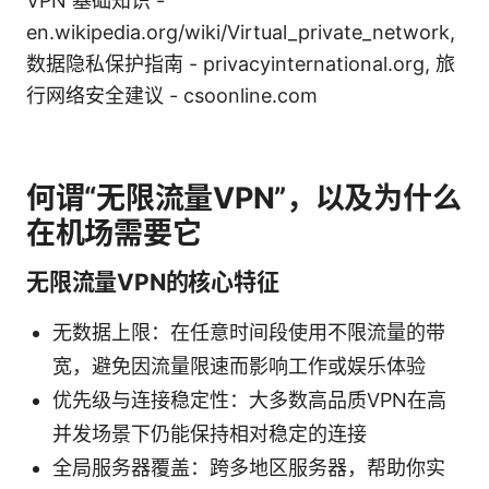
VPN 基础知识 -
en.wikipedia.org/wiki/Virtual_private_network,
数据隐私保护指南 - privacyinternational.org, 旅
行网络安全建议 - csoonline.com
何谓“无限流量VPN”，以及为什么
在机场需要它
无限流量VPN的核心特征
无数据上限：在任意时间段使用不限流量的带
宽，避免因流量限速而影响工作或娱乐体验
优先级与连接稳定性：大多数高品质VPN在高
并发场景下仍能保持相对稳定的连接
全局服务器覆盖：跨多地区服务器，帮助你实