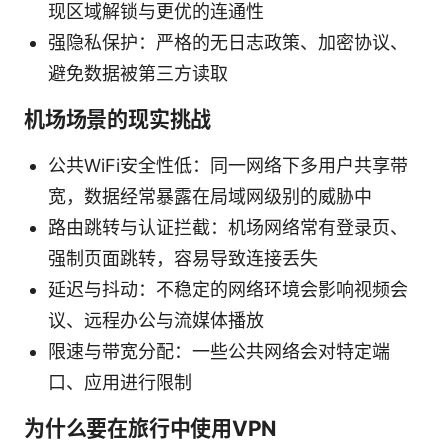
现区域解锁与更优的连通性
强隐私保护：严格的无日志政策、加密协议、
避免数据被第三方读取
机场场景的现实挑战
公共WiFi安全性低：同一网络下多用户共享带
宽，数据经常暴露在局域网级别的威胁中
路由跳转与认证拦截：机场网络常有登录页、
强制页面跳转，容易导致连接丢失
延迟与抖动：不稳定的网络环境会影响视频会
议、远程办公与流媒体播放
限速与带宽分配：一些公共网络会对特定端
口、应用进行限制
为什么要在旅行中使用VPN