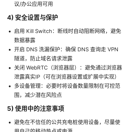
议/办公应用可用
4) 安全设置与保护
启用 Kill Switch：断线时自动阻断网络，避免
数据暴露
开启 DNS 洗漏保护：确保 DNS 查询走 VPN
隧道，防止域名请求泄露
关闭 WebRTC（浏览器层）：避免通过浏览器
泄露真实IP（可在浏览器设置或扩展中实现）
多设备管理：必要时将设备数量限制在可控范
围，减少潜在风险点
5) 使用中的注意事项
避免在不信任的公共充电桩使用设备，尽量使
用自己的移动热点或电源