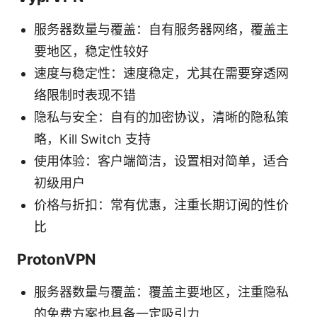
服务器数量与覆盖：自有服务器网络，覆盖主
要地区，稳定性较好
速度与稳定性：速度稳定，尤其在需要穿透网
络限制时表现不错
隐私与安全：自有的加密协议，清晰的隐私策
略，Kill Switch 支持
使用体验：客户端简洁，设置相对简单，适合
初级用户
价格与折扣：常有优惠，注重长期订阅的性价
比
ProtonVPN
服务器数量与覆盖：覆盖主要地区，注重隐私
的免费方案也具备一定吸引力