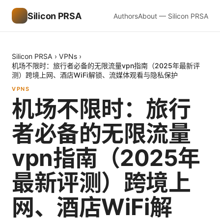
Silicon PRSA
Authors
About — Silicon PRSA
Silicon PRSA
›
VPNs
›
机场不限时：旅行者必备的无限流量vpn指南（2025年最新评
测）跨境上网、酒店WiFi解锁、流媒体观看与隐私保护
VPNS
机场不限时：旅行
者必备的无限流量
vpn指南（2025年
最新评测）跨境上
网、酒店WiFi解