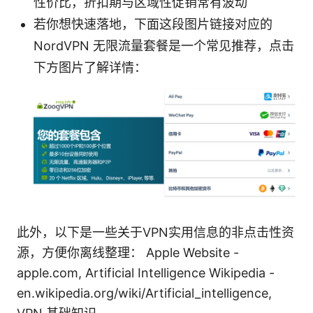
性价比，折扣期与区域性促销常有波动
若你想快速落地，下面这段图片链接对应的
NordVPN 无限流量套餐是一个常见推荐，点击
下方图片了解详情：
此外，以下是一些关于VPN实用信息的非点击性资
源，方便你离线整理： Apple Website -
apple.com, Artificial Intelligence Wikipedia -
en.wikipedia.org/wiki/Artificial_intelligence,