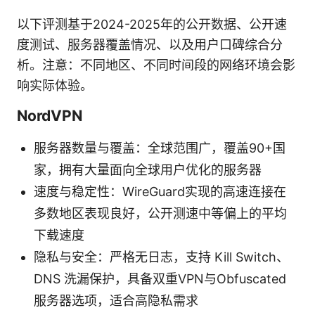
以下评测基于2024-2025年的公开数据、公开速
度测试、服务器覆盖情况、以及用户口碑综合分
析。注意：不同地区、不同时间段的网络环境会影
响实际体验。
NordVPN
服务器数量与覆盖：全球范围广，覆盖90+国
家，拥有大量面向全球用户优化的服务器
速度与稳定性：WireGuard实现的高速连接在
多数地区表现良好，公开测速中等偏上的平均
下载速度
隐私与安全：严格无日志，支持 Kill Switch、
DNS 洗漏保护，具备双重VPN与Obfuscated
服务器选项，适合高隐私需求