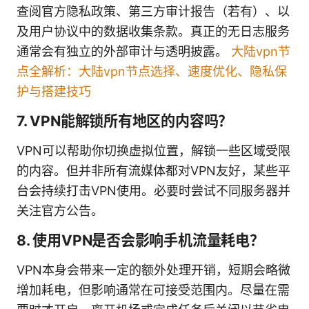
查阅官方隐私政策、第三方审计报告（若有）、以
及用户协议中的数据收集条款。真正的无日志服务
通常会有独立的外部审计与透明披露。
大陆vpn节
点全解析：大陆vpn节点选择、速度优化、隐私保
护与搭建技巧
7. VPN能解锁所有地区的内容吗？
VPN可以帮助你切换虚拟位置，解锁一些区域受限
的内容。但并非所有流媒体都对VPN友好，某些平
台会持续打击VPN使用。必要时尝试不同服务器并
关注官方公告。
8. 使用VPN是否会影响手机流量耗电？
VPN本身会带来一定的额外处理开销，短期会略微
增加耗电，但影响通常在可接受范围内。尽量在需