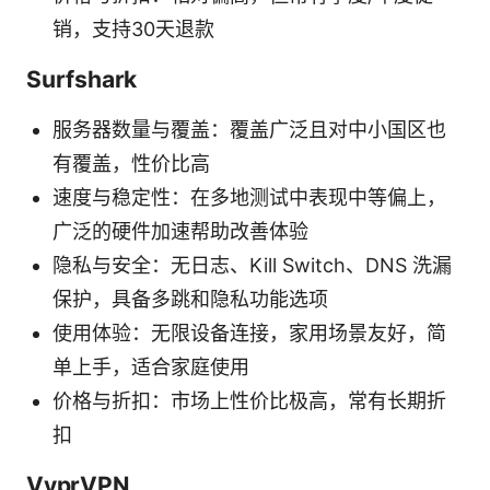
销，支持30天退款
Surfshark
服务器数量与覆盖：覆盖广泛且对中小国区也
有覆盖，性价比高
速度与稳定性：在多地测试中表现中等偏上，
广泛的硬件加速帮助改善体验
隐私与安全：无日志、Kill Switch、DNS 洗漏
保护，具备多跳和隐私功能选项
使用体验：无限设备连接，家用场景友好，简
单上手，适合家庭使用
价格与折扣：市场上性价比极高，常有长期折
扣
VyprVPN