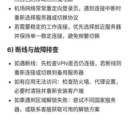
机场网络常常重定向登录页，遇到连接中断时
重新选择服务器或切换协议
若需要稳定的工作连接，优先选择就近服务器
并保持单一稳定连接，避免频繁切换
6) 断线与故障排查
如遇断线：先检查VPN是否仍连接，若断线则
重新连接或切换到备用服务器
如有应用无法访问：检查防火墙、代理设置，
必要时清除并重新安装客户端
如果遇到区域解锁失败：尝试不同国家服务
器，或联系客服获取可用的解锁方案