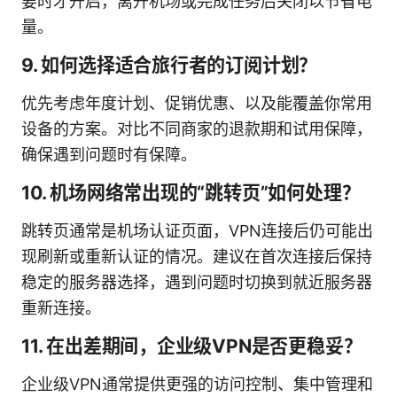
要时才开启，离开机场或完成任务后关闭以节省电
量。
9. 如何选择适合旅行者的订阅计划？
优先考虑年度计划、促销优惠、以及能覆盖你常用
设备的方案。对比不同商家的退款期和试用保障，
确保遇到问题时有保障。
10. 机场网络常出现的“跳转页”如何处理？
跳转页通常是机场认证页面，VPN连接后仍可能出
现刷新或重新认证的情况。建议在首次连接后保持
稳定的服务器选择，遇到问题时切换到就近服务器
重新连接。
11. 在出差期间，企业级VPN是否更稳妥？
企业级VPN通常提供更强的访问控制、集中管理和