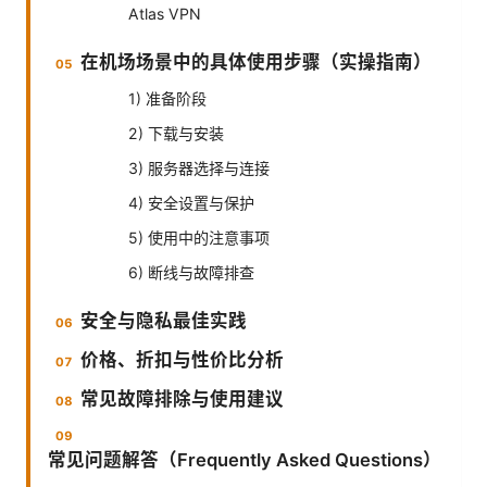
Atlas VPN
在机场场景中的具体使用步骤（实操指南）
1) 准备阶段
2) 下载与安装
3) 服务器选择与连接
4) 安全设置与保护
5) 使用中的注意事项
6) 断线与故障排查
安全与隐私最佳实践
价格、折扣与性价比分析
常见故障排除与使用建议
常见问题解答（Frequently Asked Questions）