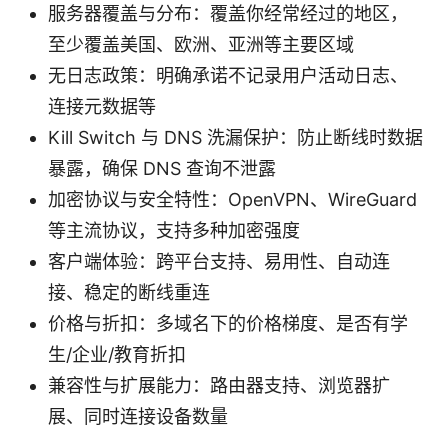
服务器覆盖与分布：覆盖你经常经过的地区，
至少覆盖美国、欧洲、亚洲等主要区域
无日志政策：明确承诺不记录用户活动日志、
连接元数据等
Kill Switch 与 DNS 洗漏保护：防止断线时数据
暴露，确保 DNS 查询不泄露
加密协议与安全特性：OpenVPN、WireGuard
等主流协议，支持多种加密强度
客户端体验：跨平台支持、易用性、自动连
接、稳定的断线重连
价格与折扣：多域名下的价格梯度、是否有学
生/企业/教育折扣
兼容性与扩展能力：路由器支持、浏览器扩
展、同时连接设备数量