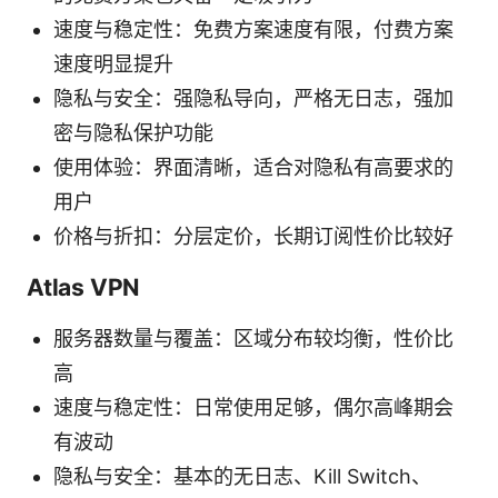
速度与稳定性：免费方案速度有限，付费方案
速度明显提升
隐私与安全：强隐私导向，严格无日志，强加
密与隐私保护功能
使用体验：界面清晰，适合对隐私有高要求的
用户
价格与折扣：分层定价，长期订阅性价比较好
Atlas VPN
服务器数量与覆盖：区域分布较均衡，性价比
高
速度与稳定性：日常使用足够，偶尔高峰期会
有波动
隐私与安全：基本的无日志、Kill Switch、