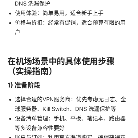
DNS 洗漏保护
使用体验：简单易用，适合新手上手
价格与折扣：经常有促销，适合预算有限的用
户
在机场场景中的具体使用步骤
（实操指南）
1) 准备阶段
选择合适的VPN服务商：优先考虑无日志、全
球服务器、Kill Switch、DNS 洗漏保护等
设备清单管理：手机、平板、笔记本、路由器
等多设备兼容性要好
账户与订阅：利用官方渠道购买，确保获得正