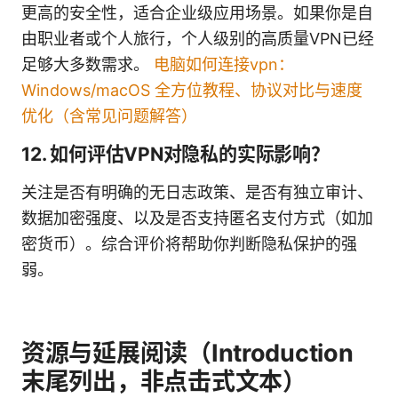
更高的安全性，适合企业级应用场景。如果你是自
由职业者或个人旅行，个人级别的高质量VPN已经
足够大多数需求。
电脑如何连接vpn：
Windows/macOS 全方位教程、协议对比与速度
优化（含常见问题解答）
12. 如何评估VPN对隐私的实际影响？
关注是否有明确的无日志政策、是否有独立审计、
数据加密强度、以及是否支持匿名支付方式（如加
密货币）。综合评价将帮助你判断隐私保护的强
弱。
资源与延展阅读（Introduction
末尾列出，非点击式文本）