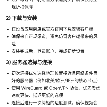
规折扣保障
2) 下载与安装
在设备应用商店或官方官网下载安装客户端
确保来自正规渠道，避免仿冒客户端带来的风
险
安装完成后，登录账户，完成初步设置
3) 服务器选择与连接
初次连接优先选择地理位置接近且网络条件良
好的服务器（例如北美/欧洲/亚洲的核心节点）
使用 WireGuard 或 OpenVPN 协议，优先考虑
速度更快、延迟更低的选项
连接后进行一次简短的速度测试，确保视频会