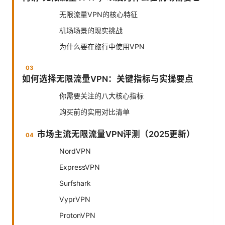
无限流量VPN的核心特征
机场场景的现实挑战
为什么要在旅行中使用VPN
如何选择无限流量VPN：关键指标与实操要点
你需要关注的八大核心指标
购买前的实用对比清单
市场主流无限流量VPN评测（2025更新）
NordVPN
ExpressVPN
Surfshark
VyprVPN
ProtonVPN