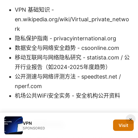
VPN 基础知识 -
en.wikipedia.org/wiki/Virtual_private_netwo
rk
隐私保护指南 - privacyinternational.org
数据安全与网络安全趋势 - csoonline.com
移动互联网与网络隐私研究 - statista.com / 公
开行业报告（如2024-2025年度趋势）
公开测速与网络评测方法 - speedtest.net /
nperf.com
机场公共WiFi安全实务 - 安全机构公开资料
×
参考与延伸对比
VPN
Visit
SPONSORED