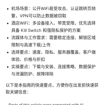
机场场景：公开WiFi易受攻击、认证跳转页频
繁，VPN可以防止数据被窃取
酒店WiFi：多设备接入、带宽受限，优先选择
具备 Kill Switch 和强隐私保护的方案
流媒体与工作需求：需要稳定连接、解锁区域
限制与高速下载/上传
选择要点：速度、隐私、服务器覆盖、客户端
体验、价格与折扣
实操要点：下载与安装、连接策略、数据保护
与泄漏防护、故障排除
以下是本指南的快速要点，方便你在出发前快速获
取关键信息：
Parts of this article were generated with AI