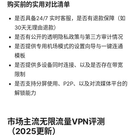
购买前的实用对比清单
是否具备24/7 实时客服，是否有退款保障（如
30天无理由退款）
是否有公开的透明隐私政策与第三方审计情况
是否提供专用机场模式的设置向导与一键连通
模板
是否提供多设备同时连接、以及是否存在带宽
限制
是否支持分屏使用、P2P、以及对流媒体平台的
解锁能力
市场主流无限流量VPN评测
（2025更新）