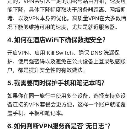
是的，VPN会引入一定的加密与路由开销，速度可
能下降，具体下降幅度取决于服务器距离、网络拥
堵、以及VPN本身的优化。高质量VPN在大多数情
况下能够维持可用的速度，尤其是就近服务器。
4. 如何在酒店WiFi下确保数据安全？
开启VPN、启用 Kill Switch、确保 DNS 洗漏保
护、使用强密码以及避免在公共设备上登录敏感账
户，都是提升安全性的有效做法。
5. 我需要同时保护手机和笔记本吗？
如果你在同一旅行中使用多台设备，选择支持多设
备连接的VPN套餐会更方便，这样一个账户就能覆
盖手机、平板和笔记本。
6. 如何判断VPN服务商是否“无日志”？