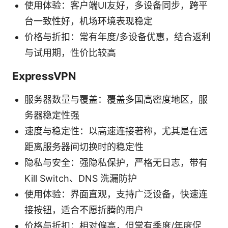
使用体验：客户端UI友好，多设备同步，跨平
台一致性好，机场环境表现稳定
价格与折扣：常有年度/多设备优惠，结合返利
与试用期，性价比较高
ExpressVPN
服务器数量与覆盖：覆盖多国高密度地区，服
务器稳定性强
速度与稳定性：以高速连接著称，尤其是在远
距离服务器间切换时的稳定性
隐私与安全：强隐私保护，严格无日志，带有
Kill Switch、DNS 洗漏防护
使用体验：界面直观，支持广泛设备，快速连
接按钮，适合不愿折腾的用户
价格与折扣：相对偏高，但常有季度/年度促