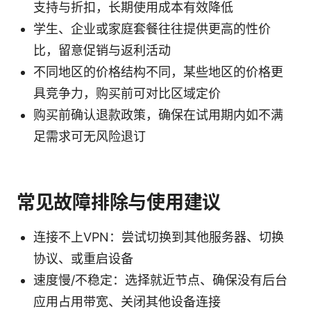
支持与折扣，长期使用成本有效降低
学生、企业或家庭套餐往往提供更高的性价
比，留意促销与返利活动
不同地区的价格结构不同，某些地区的价格更
具竞争力，购买前可对比区域定价
购买前确认退款政策，确保在试用期内如不满
足需求可无风险退订
常见故障排除与使用建议
连接不上VPN：尝试切换到其他服务器、切换
协议、或重启设备
速度慢/不稳定：选择就近节点、确保没有后台
应用占用带宽、关闭其他设备连接