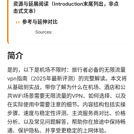
资源与延展阅读（Introduction末尾列出，非点
击式文本）
参考与延伸对比
Sources:
简介
是的，以下是机场不限时：旅行者必备的无限流量
vpn指南（2025年最新评测）的完整解读。本文将
从基础到实战，带你了解为什么在机场、酒店和公
共WiFi场景需要无限流量的VPN、如何选择、以及
在实际使用中需要注意的细节。内容结构包括实操
步骤、速度与稳定性评测、主流服务商对比、价格
分析、以及常见问题解答，帮助你在旅途中保持畅
通、保护隐私、并享受更稳定的上网体验。