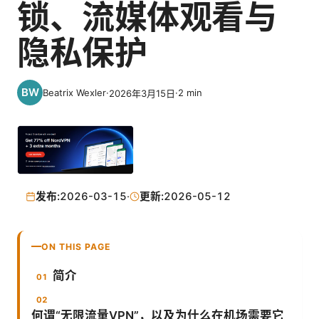
锁、流媒体观看与
隐私保护
Beatrix Wexler
·
·
2
min
2026年3月15日
发布:
2026-03-15
·
更新:
2026-05-12
ON THIS PAGE
简介
何谓“无限流量VPN”，以及为什么在机场需要它