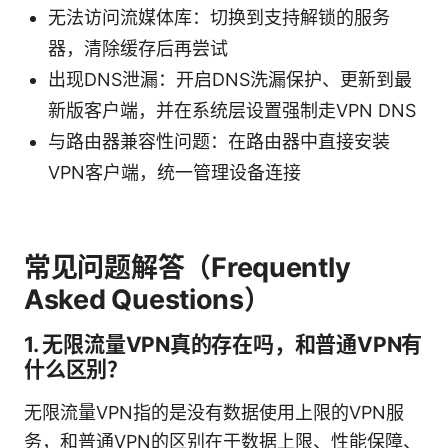
无法访问流媒体库：切换到支持解锁的服务
器，清除缓存后再尝试
出现DNS泄漏：开启DNS洗漏保护、更新到最
新版客户端，并在系统层设置强制走VPN DNS
与路由器兼容性问题：在路由器中直接安装
VPN客户端，统一管理设备连接
常见问题解答（Frequently
Asked Questions）
1. 无限流量VPN真的存在吗，和普通VPN有
什么区别？
无限流量VPN指的是没有数据使用上限的VPN服
务，和普通VPN的区别在于数据上限、性能保障、