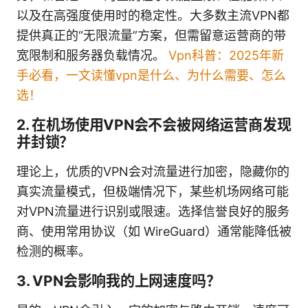
以及在高强度使用时的稳定性。大多数主流VPN都
提供真正的“无限流量”方案，但需留意运营商的带
宽限制和服务器负载情况。
Vpn科普：2025年新
手必看，一文读懂vpn是什么、为什么需要、怎么
选！
2. 在机场使用VPN会不会被网络运营商发现
并封锁？
理论上，优质的VPN会对流量进行加密，隐藏你的
真实流量模式，但极端情况下，某些机场网络可能
对VPN流量进行识别或限速。选择信誉良好的服务
商、使用常用协议（如 WireGuard）通常能降低被
检测的概率。
3. VPN会影响我的上网速度吗？