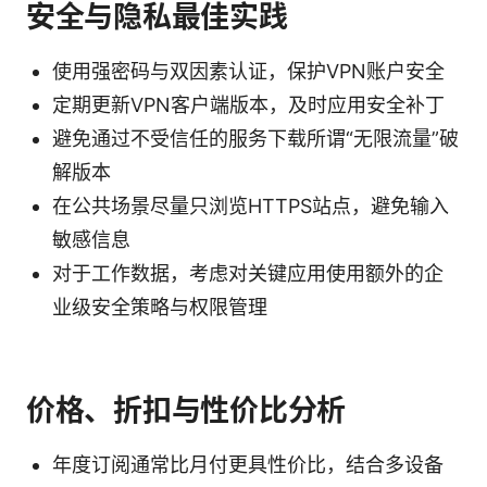
安全与隐私最佳实践
使用强密码与双因素认证，保护VPN账户安全
定期更新VPN客户端版本，及时应用安全补丁
避免通过不受信任的服务下载所谓“无限流量”破
解版本
在公共场景尽量只浏览HTTPS站点，避免输入
敏感信息
对于工作数据，考虑对关键应用使用额外的企
业级安全策略与权限管理
价格、折扣与性价比分析
年度订阅通常比月付更具性价比，结合多设备