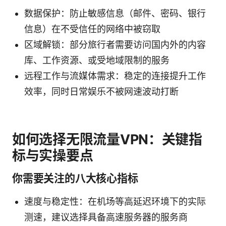
数据保护：防止敏感信息（邮件、密码、银行
信息）在不受信任的网络中被窃取
区域解锁：部分旅行者需要访问国内外的内容
库、工作资源、或受地域限制的服务
远程工作与流媒体需求：稳定的连接提升工作
效率，同时日常娱乐不被网速波动打断
如何选择无限流量VPN：关键指
标与实操要点
你需要关注的八大核心指标
速度与稳定性：在机场等高延迟环境下的实际
测速，建议选择具备高速服务器的服务商