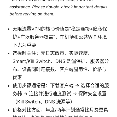
assistance. Please double-check important details
before relying on them.
无限流量VPN的核心价值是“稳定连接+隐私保
护+广泛服务器覆盖”，在机场和公共WiFi环境
下尤为重要
选择时关注：无日志政策、实际速度、
Smart/Kill Switch、DNS 洗漏保护、服务器分
布、设备同时连接数、客户端易用性、价格与
优惠
使用步骤通常是：下载客户端 → 选择合适的服
务器 → 连接并进行速度测试 → 保障安全设置
（Kill Switch、DNS 洗漏等）
价格对比方面，年度/两年计划通常比月费更具