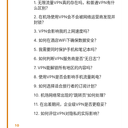
1. 无限流量VPN真的存在吗，和普通VPN有什
么区别？
2. 在机场使用VPN会不会被网络运营商发现并
封锁？
3. VPN会影响我的上网速度吗？
4. 如何在酒店WiFi下确保数据安全？
5. 我需要同时保护手机和笔记本吗？
6. 如何判断VPN服务商是否“无日志”？
7. VPN能解锁所有地区的内容吗？
8. 使用VPN是否会影响手机流量耗电？
9. 如何选择适合旅行者的订阅计划？
10. 机场网络常出现的“跳转页”如何处理？
11. 在出差期间，企业级VPN是否更稳妥？
12. 如何评估VPN对隐私的实际影响？