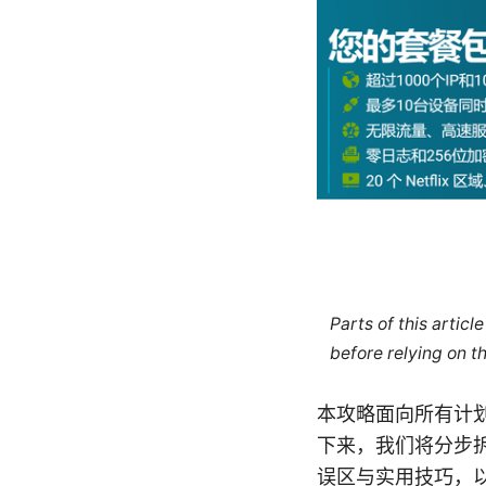
Parts of this artic
before relying on t
本攻略面向所有计
下来，我们将分步
误区与实用技巧，