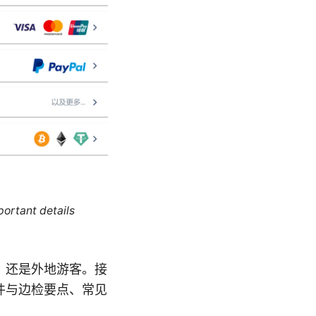
portant details
，还是外地游客。接
件与边检要点、常见