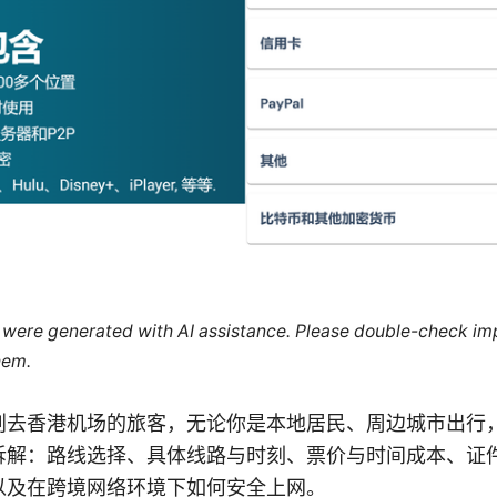
le were generated with AI assistance. Please double-check im
hem.
划去香港机场的旅客，无论你是本地居民、周边城市出行
拆解：路线选择、具体线路与时刻、票价与时间成本、证
以及在跨境网络环境下如何安全上网。