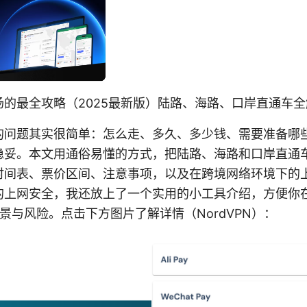
的最全攻略（2025最新版）陆路、海路、口岸直通车
的问题其实很简单：怎么走、多久、多少钱、需要准备哪
稳妥。本文用通俗易懂的方式，把陆路、海路和口岸直通
时间表、票价区间、注意事项，以及在跨境网络环境下的
的上网安全，我还放上了一个实用的小工具介绍，方便你
场景与风险。点击下方图片了解详情（NordVPN）：