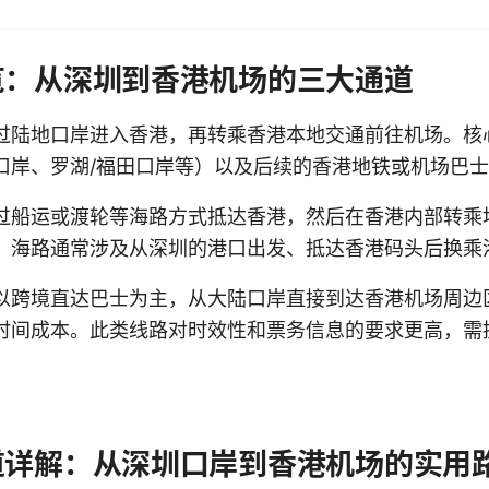
览：从深圳到香港机场的三大通道
过陆地口岸进入香港，再转乘香港本地交通前往机场。核
口岸、罗湖/福田口岸等）以及后续的香港地铁或机场巴
过船运或渡轮等海路方式抵达香港，然后在香港内部转乘
。海路通常涉及从深圳的港口出发、抵达香港码头后换乘
以跨境直达巴士为主，从大陆口岸直接到达香港机场周边
时间成本。此类线路对时效性和票务信息的要求更高，需
。
道详解：从深圳口岸到香港机场的实用