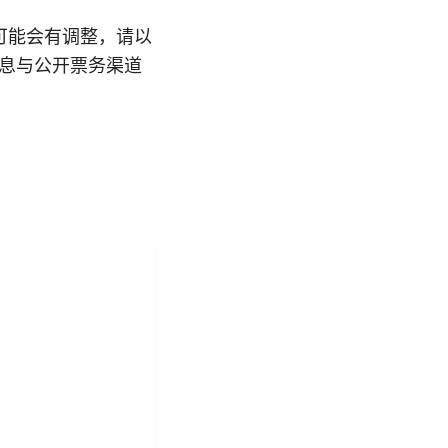
可能会有调整，请以
信息与公开票务渠道