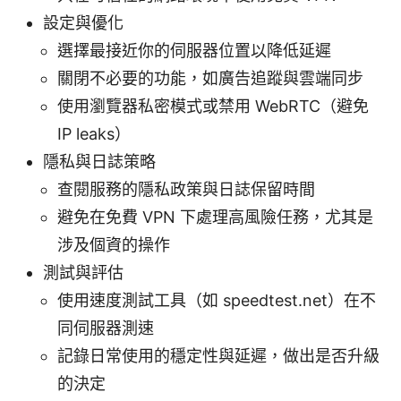
設定與優化
選擇最接近你的伺服器位置以降低延遲
關閉不必要的功能，如廣告追蹤與雲端同步
使用瀏覽器私密模式或禁用 WebRTC（避免
IP leaks）
隱私與日誌策略
查閱服務的隱私政策與日誌保留時間
避免在免費 VPN 下處理高風險任務，尤其是
涉及個資的操作
測試與評估
使用速度測試工具（如 speedtest.net）在不
同伺服器測速
記錄日常使用的穩定性與延遲，做出是否升級
的決定