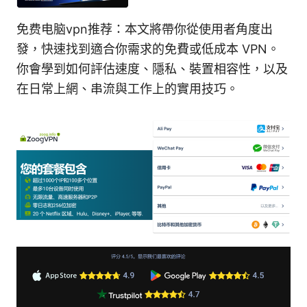
免费电脑vpn推荐：本文將帶你從使用者角度出
發，快速找到適合你需求的免費或低成本 VPN。
你會學到如何評估速度、隱私、裝置相容性，以及
在日常上網、串流與工作上的實用技巧。