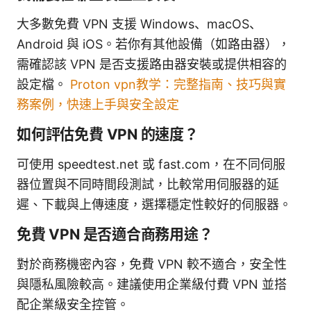
大多數免費 VPN 支援 Windows、macOS、
Android 與 iOS。若你有其他設備（如路由器），
需確認該 VPN 是否支援路由器安裝或提供相容的
設定檔。
Proton vpn教学：完整指南、技巧與實
務案例，快速上手與安全設定
如何評估免費 VPN 的速度？
可使用 speedtest.net 或 fast.com，在不同伺服
器位置與不同時間段測試，比較常用伺服器的延
遲、下載與上傳速度，選擇穩定性較好的伺服器。
免費 VPN 是否適合商務用途？
對於商務機密內容，免費 VPN 較不適合，安全性
與隱私風險較高。建議使用企業級付費 VPN 並搭
配企業級安全控管。