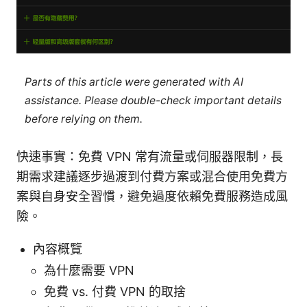
Parts of this article were generated with AI
assistance. Please double-check important details
before relying on them.
快速事實：免費 VPN 常有流量或伺服器限制，長
期需求建議逐步過渡到付費方案或混合使用免費方
案與自身安全習慣，避免過度依賴免費服務造成風
險。
內容概覽
為什麼需要 VPN
免費 vs. 付費 VPN 的取捨