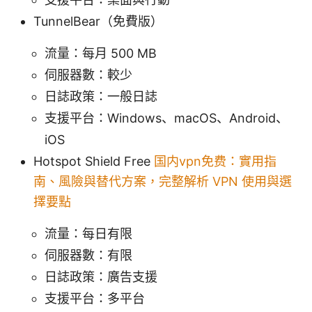
TunnelBear（免費版）
流量：每月 500 MB
伺服器數：較少
日誌政策：一般日誌
支援平台：Windows、macOS、Android、
iOS
Hotspot Shield Free
国内vpn免费：實用指
南、風險與替代方案，完整解析 VPN 使用與選
擇要點
流量：每日有限
伺服器數：有限
日誌政策：廣告支援
支援平台：多平台