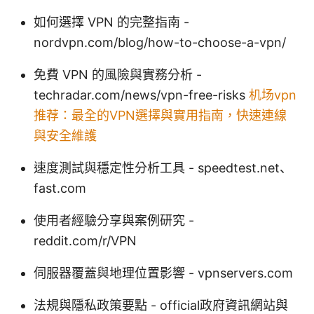
如何選擇 VPN 的完整指南 -
nordvpn.com/blog/how-to-choose-a-vpn/
免費 VPN 的風險與實務分析 -
techradar.com/news/vpn-free-risks
机场vpn
推荐：最全的VPN選擇與實用指南，快速連線
與安全維護
速度測試與穩定性分析工具 - speedtest.net、
fast.com
使用者經驗分享與案例研究 -
reddit.com/r/VPN
伺服器覆蓋與地理位置影響 - vpnservers.com
法規與隱私政策要點 - official政府資訊網站與