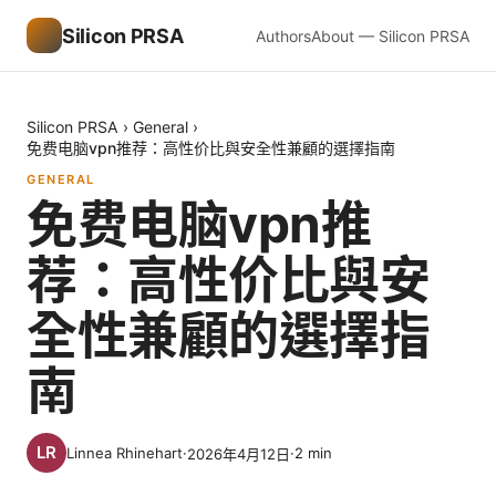
Silicon PRSA
Authors
About — Silicon PRSA
Silicon PRSA
›
General
›
免费电脑vpn推荐：高性价比與安全性兼顧的選擇指南
GENERAL
免费电脑vpn推
荐：高性价比與安
全性兼顧的選擇指
南
Linnea Rhinehart
·
·
2
min
2026年4月12日