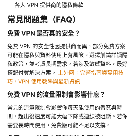
各大 VPN 提供商的隱私條款
常見問題集（FAQ）
免費 VPN 是否真的安全？
免費 VPN 的安全性因提供商而異，部分免費方案
可能在隱私與資料使用上有風險。選擇前請詳讀隱
私政策，並考慮長期需求，若涉及敏感資料，最好
搭配付費解決方案。
上外网：完整指南與實用技
巧，VPN 使用教學與最新資訊
免費 VPN 的流量限制會影響什麼？
常見的流量限制會影響你每天能使用的帶寬與時
間，超出後速度可能大幅下降或連線被阻斷。若你
需要長時間使用，免費版可能不足以支撐。