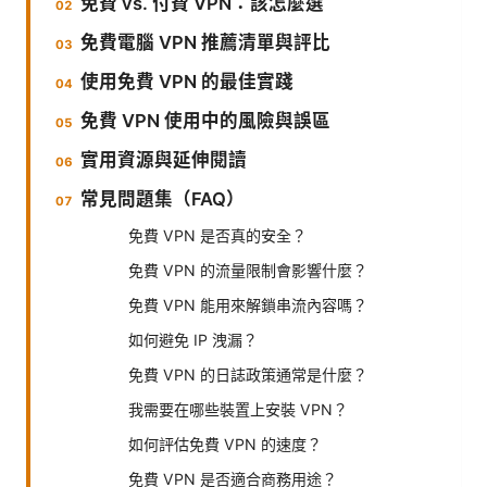
免費 vs. 付費 VPN：該怎麼選
免費電腦 VPN 推薦清單與評比
使用免費 VPN 的最佳實踐
免費 VPN 使用中的風險與誤區
實用資源與延伸閱讀
常見問題集（FAQ）
免費 VPN 是否真的安全？
免費 VPN 的流量限制會影響什麼？
免費 VPN 能用來解鎖串流內容嗎？
如何避免 IP 洩漏？
免費 VPN 的日誌政策通常是什麼？
我需要在哪些裝置上安裝 VPN？
如何評估免費 VPN 的速度？
免費 VPN 是否適合商務用途？