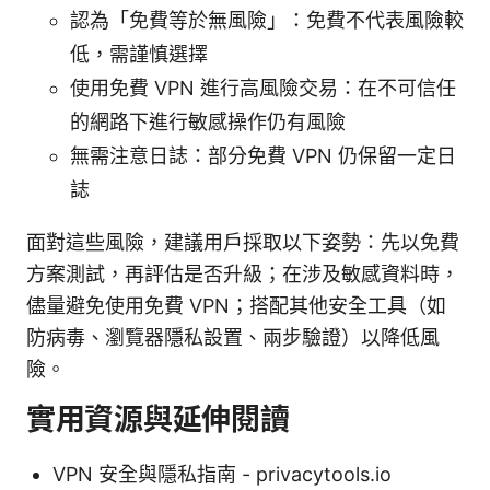
認為「免費等於無風險」：免費不代表風險較
低，需謹慎選擇
使用免費 VPN 進行高風險交易：在不可信任
的網路下進行敏感操作仍有風險
無需注意日誌：部分免費 VPN 仍保留一定日
誌
面對這些風險，建議用戶採取以下姿勢：先以免費
方案測試，再評估是否升級；在涉及敏感資料時，
儘量避免使用免費 VPN；搭配其他安全工具（如
防病毒、瀏覽器隱私設置、兩步驗證）以降低風
險。
實用資源與延伸閱讀
VPN 安全與隱私指南 - privacytools.io