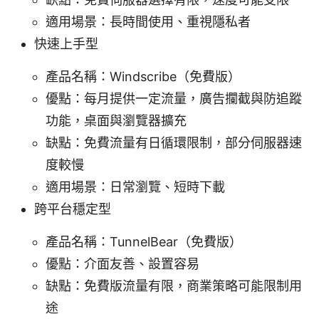
適用場景：長時間使用、重視隱私者
快速上手型
產品名稱：Windscribe（免費版）
優點：每月提供一定流量，廣告攔截與防追蹤
功能，桌面與瀏覽器擴充
缺點：免費流量有日循環限制，部分伺服器速
度較慢
適用場景：日常瀏覽、短時下載
跨平台穩定型
產品名稱：TunnelBear（免費版）
優點：介面友善、設置容易
缺點：免費版流量有限，商業策略可能限制用
途