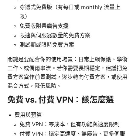
穿透式免費版（有每日或 monthly 流量上
限）
免費版附帶廣告支援
限速與伺服器數量的免費方案
測試期或限時免費方案
關鍵是要配合你的使用場景：日常上網保護、學術
工作、或偶爾串流。若你需要長期穩定，建議把免
費方案當作前置測試，逐步轉向付費方案，或使用
混合方式，降低風險。
免費 vs. 付費 VPN：該怎麼選
費用與預算
免費 VPN：零成本，但有功能與速度限制
付費 VPN：穩定高速度、無廣告、更多伺服