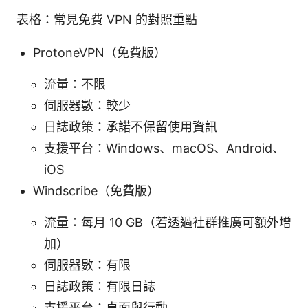
表格：常見免費 VPN 的對照重點
ProtoneVPN（免費版）
流量：不限
伺服器數：較少
日誌政策：承諾不保留使用資訊
支援平台：Windows、macOS、Android、
iOS
Windscribe（免費版）
流量：每月 10 GB（若透過社群推廣可額外增
加）
伺服器數：有限
日誌政策：有限日誌
支援平台：桌面與行動