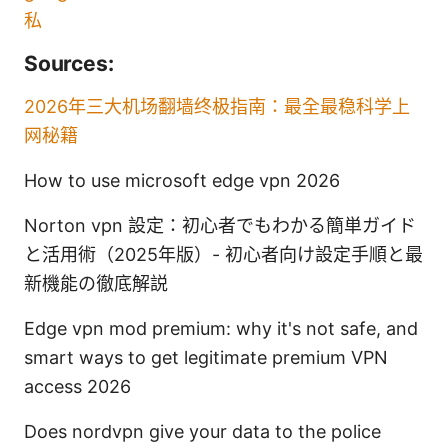
私
Sources:
2026年三大机场翻墙终极指南：最全最稳科学上
网秘籍
How to use microsoft edge vpn 2026
Norton vpn 設定：初心者でもわかる簡単ガイド
と活用術（2025年版）- 初心者向け設定手順と最
新機能の徹底解説
Edge vpn mod premium: why it's not safe, and
smart ways to get legitimate premium VPN
access 2026
Does nordvpn give your data to the police