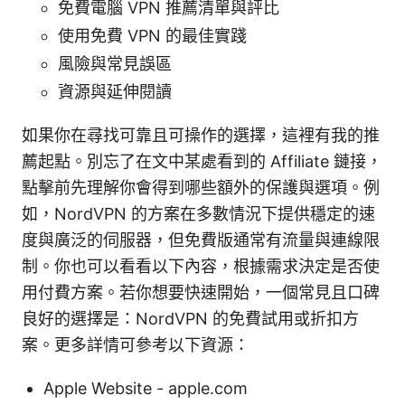
免費電腦 VPN 推薦清單與評比
使用免費 VPN 的最佳實踐
風險與常見誤區
資源與延伸閱讀
如果你在尋找可靠且可操作的選擇，這裡有我的推
薦起點。別忘了在文中某處看到的 Affiliate 鏈接，
點擊前先理解你會得到哪些額外的保護與選項。例
如，NordVPN 的方案在多數情況下提供穩定的速
度與廣泛的伺服器，但免費版通常有流量與連線限
制。你也可以看看以下內容，根據需求決定是否使
用付費方案。若你想要快速開始，一個常見且口碑
良好的選擇是：NordVPN 的免費試用或折扣方
案。更多詳情可參考以下資源：
Apple Website - apple.com