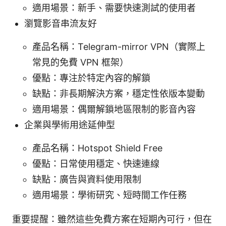
適用場景：新手、需要快速測試的使用者
瀏覽影音串流友好
產品名稱：Telegram-mirror VPN（實際上
常見的免費 VPN 框架）
優點：專注於特定內容的解鎖
缺點：非長期解決方案，穩定性依版本變動
適用場景：偶爾解鎖地區限制的影音內容
企業與學術用途延伸型
產品名稱：Hotspot Shield Free
優點：日常使用穩定、快速連線
缺點：廣告與資料使用限制
適用場景：學術研究、短時間工作任務
重要提醒：雖然這些免費方案在短期內可行，但在