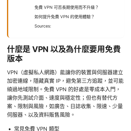
免費 VPN 可否長期使用而不升級？
如何提升免費 VPN 的使用體驗？
Sources:
什麼是 VPN 以及為什麼要用免費
版本
VPN（虛擬私人網路）能讓你的裝置與伺服器建立
加密連線，隱藏真實 IP，避免第三方追蹤，並可能
繞過地域限制。免費 VPN 的好處是零成本入門，
讓你先測試介面、速度與穩定性；但也有替代方
案、限制與風險，如廣告、日誌收集、限速、少量
伺服器、以及資料販售風險。
常見免費 VPN 類型