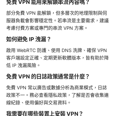
免費 VPN 能用來解鎖串流內容嗎？
部分免費 VPN 能解鎖，但多層次的地理限制與伺
服器負載會影響穩定性。若串流是主要需求，建議
考慮付費方案或專門的串流 VPN 方案。
如何避免 IP 洩漏？
啟用 WebRTC 防護、使用 DNS 洗牌、確保 VPN
客戶端設定正確、定期更新軟體版本，皆有助於降
低 IP 洩漏風險。
免費 VPN 的日誌政策通常是什麼？
免費 VPN 常以廣告或數據分析為商業模式，日誌
政策不一。務必查看隱私政策，了解是否會收集連
線紀錄、使用偏好與交易資料。
我需要在哪些裝置上安裝 VPN？