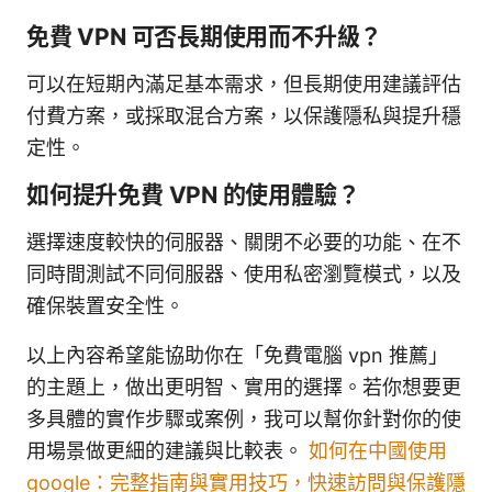
免費 VPN 可否長期使用而不升級？
可以在短期內滿足基本需求，但長期使用建議評估
付費方案，或採取混合方案，以保護隱私與提升穩
定性。
如何提升免費 VPN 的使用體驗？
選擇速度較快的伺服器、關閉不必要的功能、在不
同時間測試不同伺服器、使用私密瀏覽模式，以及
確保裝置安全性。
以上內容希望能協助你在「免費電腦 vpn 推薦」
的主題上，做出更明智、實用的選擇。若你想要更
多具體的實作步驟或案例，我可以幫你針對你的使
用場景做更細的建議與比較表。
如何在中國使用
google：完整指南與實用技巧，快速訪問與保護隱