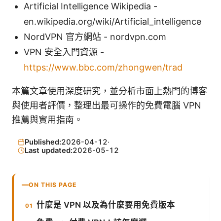
Artificial Intelligence Wikipedia -
en.wikipedia.org/wiki/Artificial_intelligence
NordVPN 官方網站 - nordvpn.com
VPN 安全入門資源 -
https://www.bbc.com/zhongwen/trad
本篇文章使用深度研究，並分析市面上熱門的博客
與使用者評價，整理出最可操作的免費電腦 VPN
推薦與實用指南。
Published:
2026-04-12
·
Last updated:
2026-05-12
ON THIS PAGE
什麼是 VPN 以及為什麼要用免費版本