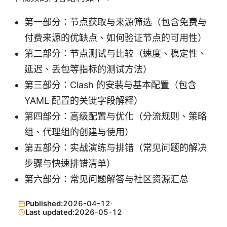
第一部分：节点获取与来源筛选（包含免费与
付费来源的优缺点、如何验证节点的可用性）
第二部分：节点测试与比较（速度、稳定性、
延迟、丢包等指标的测试方法）
第三部分：Clash 的安装与基本配置（包含
YAML 配置的关键字段解释）
第四部分：高级配置与优化（分流规则、策略
组、代理组的创建与使用）
第五部分：实战演练与排错（常见问题的解决
步骤与快速排错清单）
第六部分：常见问题解答与社区资源汇总
Published:
2026-04-12
·
Last updated:
2026-05-12