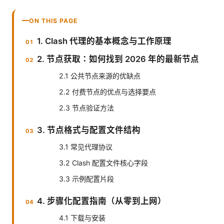
ON THIS PAGE
1. Clash 代理的基本概念与工作原理
2. 节点获取：如何找到 2026 年的最新节点
2.1 公共节点来源的优缺点
2.2 付费节点的优点与选择要点
2.3 节点验证方法
3. 节点格式与配置文件结构
3.1 常见代理协议
3.2 Clash 配置文件核心字段
3.3 示例配置片段
4. 步骤化配置指南（从零到上网）
4.1 下载与安装