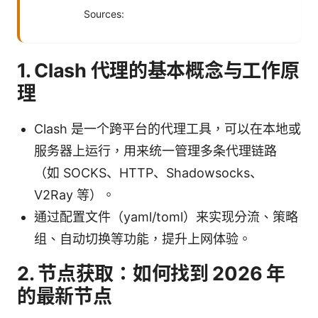
Sources:
1. Clash 代理的基本概念与工作原
理
Clash 是一个跨平台的代理工具，可以在本地或
服务器上运行，用来统一管理多条代理链路
（如 SOCKS、HTTP、Shadowsocks、
V2Ray 等）。
通过配置文件（yaml/toml）来实现分流、策略
组、自动切换等功能，提升上网体验。
2. 节点获取：如何找到 2026 年
的最新节点