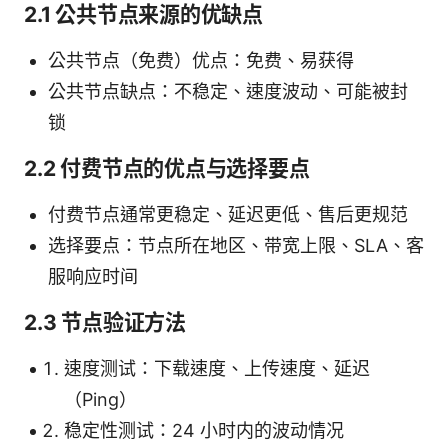
2.1 公共节点来源的优缺点
公共节点（免费）优点：免费、易获得
公共节点缺点：不稳定、速度波动、可能被封
锁
2.2 付费节点的优点与选择要点
付费节点通常更稳定、延迟更低、售后更规范
选择要点：节点所在地区、带宽上限、SLA、客
服响应时间
2.3 节点验证方法
速度测试：下载速度、上传速度、延迟
（Ping）
稳定性测试：24 小时内的波动情况