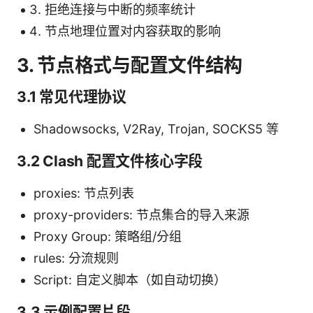
拒绝连接与中断的频率统计
节点地理位置对内容获取的影响
3. 节点格式与配置文件结构
3.1 常见代理协议
Shadowsocks, V2Ray, Trojan, SOCKS5 等
3.2 Clash 配置文件核心字段
proxies: 节点列表
proxy-providers: 节点集合的导入来源
Proxy Group: 策略组/分组
rules: 分流规则
Script: 自定义脚本（如自动切换）
3.3 示例配置片段