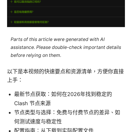
Parts of this article were generated with AI
assistance. Please double-check important details
before relying on them.
以下是本视频的快速要点和资源清单，方便你直接
上手：
最新节点获取：如何在2026年找到稳定的
Clash 节点来源
节点类型与选择：免费与付费节点的差异、如
何测试速度与稳定性
配置指南：从下载到实际配置文件