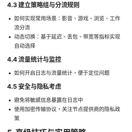
4.3 建立策略组与分流规则
如何实现常用场景：影音、游戏、浏览、工作
流分流
动态切换：基于延迟、丢包、带宽等指标实现
自动选择
4.4 流量统计与监控
如何开启日志与流量统计，便于定位问题
4.5 安全与隐私考虑
避免将敏感信息暴露在日志中
使用加密传输协议，关注节点提供商的隐私政
策