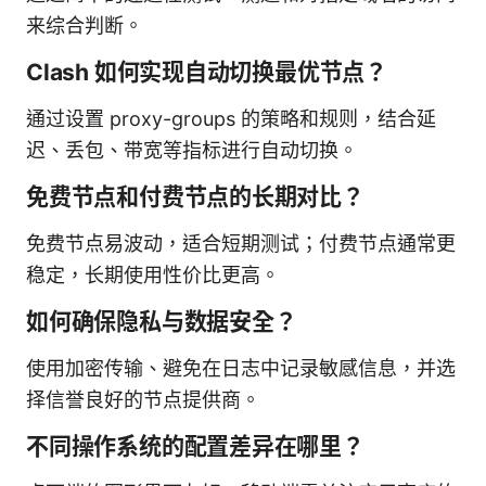
来综合判断。
Clash 如何实现自动切换最优节点？
通过设置 proxy-groups 的策略和规则，结合延
迟、丢包、带宽等指标进行自动切换。
免费节点和付费节点的长期对比？
免费节点易波动，适合短期测试；付费节点通常更
稳定，长期使用性价比更高。
如何确保隐私与数据安全？
使用加密传输、避免在日志中记录敏感信息，并选
择信誉良好的节点提供商。
不同操作系统的配置差异在哪里？