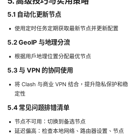
5. 高级技巧与实用策略
5.1 自动化更新节点
使用定时任务定期获取最新节点并更新配置
5.2 GeoIP 与地理分流
根据用户地理位置分配最优节点
5.3 与 VPN 的协同使用
将 Clash 与商业 VPN 结合，提升隐私保护和稳
定性
5.4 常见问题排错清单
节点不可用：切换到备选节点
延迟偏高：检查本地网络、路由器设置、节点