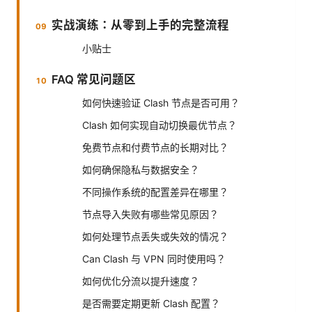
实战演练：从零到上手的完整流程
小贴士
FAQ 常见问题区
如何快速验证 Clash 节点是否可用？
Clash 如何实现自动切换最优节点？
免费节点和付费节点的长期对比？
如何确保隐私与数据安全？
不同操作系统的配置差异在哪里？
节点导入失败有哪些常见原因？
如何处理节点丢失或失效的情况？
Can Clash 与 VPN 同时使用吗？
如何优化分流以提升速度？
是否需要定期更新 Clash 配置？