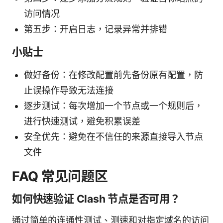
访问情况
第五步：开启日志，记录异常并排错
小贴士
做好备份：在修改配置前先备份原有配置，防
止误操作导致无法连接
逐步测试：每次增加一个节点或一个规则后，
进行快速测试，避免积累误差
安全优先：避免在不信任的来源直接导入节点
文件
FAQ 常见问题区
如何快速验证 Clash 节点是否可用？
通过简单的连通性测试、测速和对指定域名的访问