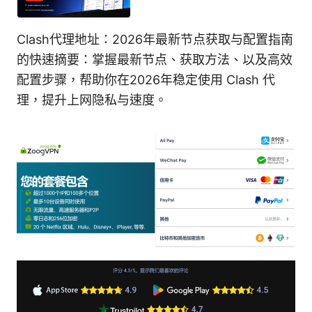
Clash代理地址：2026年最新节点获取与配置指南
的快速摘要：掌握最新节点、获取方法、以及高效
配置步骤，帮助你在2026年稳定使用 Clash 代
理，提升上网隐私与速度。