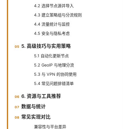
4.2 选择节点源并导入
4.3 建立策略组与分流规则
4.4 流量统计与监控
4.5 安全与隐私考虑
5. 高级技巧与实用策略
5.1 自动化更新节点
5.2 GeoIP 与地理分流
5.3 与 VPN 的协同使用
5.4 常见问题排错清单
6. 资源与工具推荐
数据与统计
常见实现对比
兼容性与平台差异