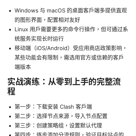
Windows 与 macOS 的桌面客户端多提供直观
的图形界面，配置相对友好
Linux 用户需要更多的命令行操作，但可通过系
统服务实现长时运行
移动端（iOS/Android）受应用商店政策影响，
某些功能会有限制，需选用官方或信赖的客户
端版本
实战演练：从零到上手的完整流
程
第一步：下载安装 Clash 客户端
第二步：选择节点来源，导入节点配置
第三步：创建策略组，设置默认代理
第四步：逐步添加分流规则，验证目标站点的