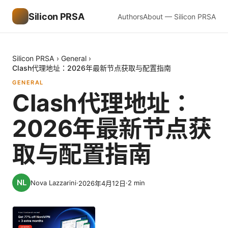
Silicon PRSA
Authors
About — Silicon PRSA
Silicon PRSA
›
General
›
Clash代理地址：2026年最新节点获取与配置指南
GENERAL
Clash代理地址：
2026年最新节点获
取与配置指南
Nova Lazzarini
·
·
2
min
2026年4月12日