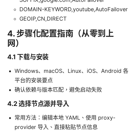
DOMAIN-KEYWORD,youtube,AutoFailover
GEOIP,CN,DIRECT
4. 步骤化配置指南（从零到上
网）
4.1 下载与安装
Windows、macOS、Linux、iOS、Android 各
平台的安装要点
确认依赖与版本匹配，避免启动失败
4.2 选择节点源并导入
常用方法：编辑本地 YAML、使用 proxy-
provider 导入、直接粘贴节点信息