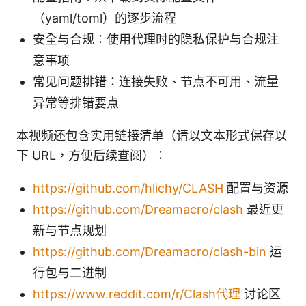
（yaml/toml）的逐步流程
安全与合规：使用代理时的隐私保护与合规注
意事项
常见问题排错：连接失败、节点不可用、流量
异常等排错要点
本视频还包含实用链接清单（请以文本形式保存以
下 URL，方便后续查阅）：
https://github.com/hlichy/CLASH
配置与资源
https://github.com/Dreamacro/clash
最近更
新与节点规划
https://github.com/Dreamacro/clash-bin
运
行包与二进制
https://www.reddit.com/r/Clash代理
讨论区