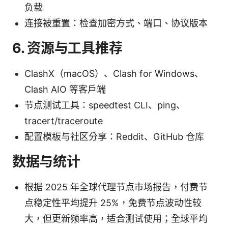
负载
连接被重置：检查加密方式、端口、协议版本
6. 资源与工具推荐
ClashX（macOS）、Clash for Windows、
Clash AIO 等客户端
节点测试工具：speedtest CLI、ping、
tracert/traceroute
配置模板与社区分享：Reddit、GitHub 仓库
数据与统计
根据 2025 年全球代理节点市场报告，付费节
点稳定性平均提升 25%，免费节点波动性较
大，但更新频率高，适合测试使用；全球平均