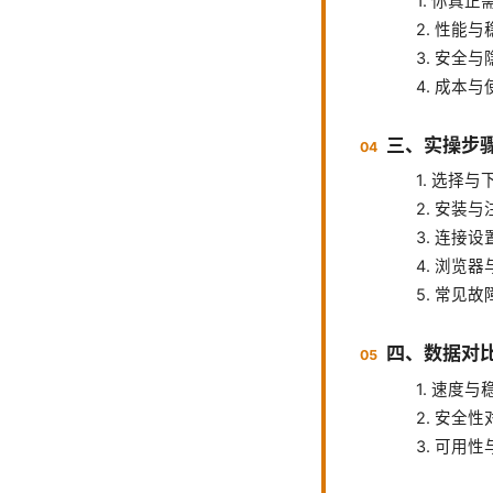
1. 你真
2. 性能
3. 安全
4. 成本
三、实操步
1. 选择与
2. 安装与
3. 连接
4. 浏览
5. 常见
四、数据对
1. 速度
2. 安全
3. 可用