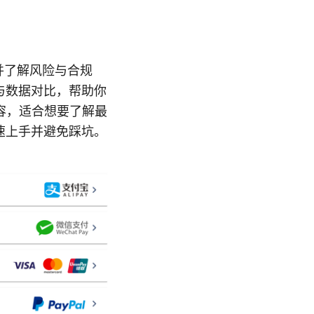
并了解风险与合规
与数据对比，帮助你
容，适合想要了解最
速上手并避免踩坑。