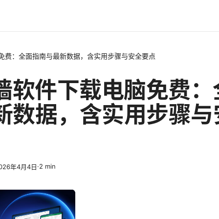
脑免费：全面指南与最新数据，含实用步骤与安全要点
翻墙软件下载电脑免费：
新数据，含实用步骤与
·
2
min
026年4月4日