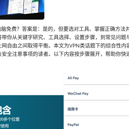
载电脑免费？答案是：是的，但要选对工具、掌握正确方法
将带你从关键字研究、工具选择、设置步骤，到常见问题
上网自由之间取得平衡。本文为VPN类话题下的综合性内
与安全注意事项的读者。以下内容按步骤展开，帮助你快