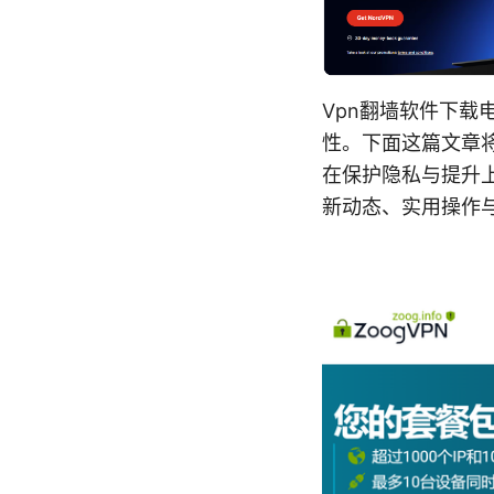
Vpn翻墙软件下
性。下面这篇文章
在保护隐私与提升
新动态、实用操作