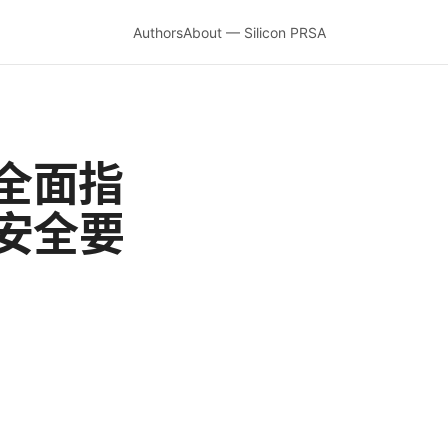
Authors
About — Silicon PRSA
全面指
安全要