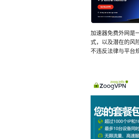
加速器免费外网是
式，以及潜在的风
不违反法律与平台