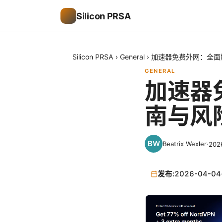
Silicon PRSA
Silicon PRSA
›
General
›
加速器免费外网：全面
GENERAL
加速器
南与风
Beatrix Wexler
·
20
发布:
2026-04-04