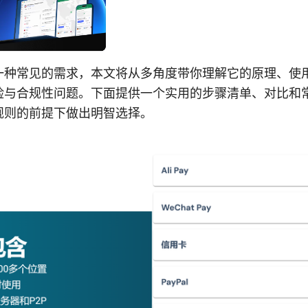
一种常见的需求，本文将从多角度带你理解它的原理、使
险与合规性问题。下面提供一个实用的步骤清单、对比和
规则的前提下做出明智选择。