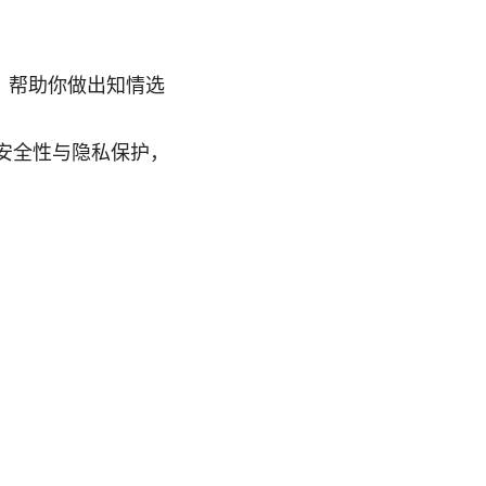
，帮助你做出知情选
安全性与隐私保护，