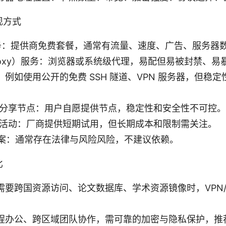
现方式
 服务：提供商免费套餐，通常有流量、速度、广告、服务器
roxy）服务：浏览器或系统级代理，易配但易被封禁、易
例如使用公开的免费 SSH 隧道、VPN 服务器，但稳
区分享节点：用户自愿提供节点，稳定性和安全性不可控。
时活动：厂商提供短期试用，但长期成本和限制需关注。
类方案：通常存在法律与风险风险，不建议依赖。
比
需要跨国资源访问、论文数据库、学术资源镜像时，VPN
程办公、跨区域团队协作，需可靠的加密与隐私保护，推荐综