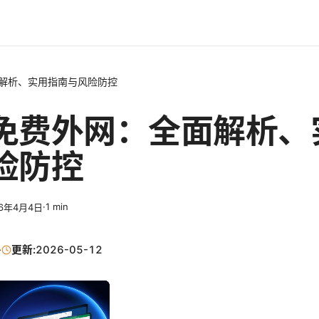
解析、实用指南与风险防控
免费外网：全面解析、
险防控
·
1
min
26年4月4日
·
更新:
2026-05-12