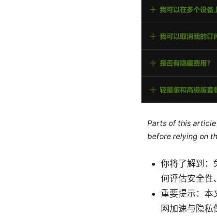
Parts of this artic
before relying on t
你将了解到：
何评估安全性
重要提示：本文
网加速与隐私