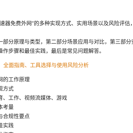
加速器免费外网”的多种实现方式、实用场景以及风险评估
一部分原理与类型，第二部分场景应用与对比，第三部分
操作步骤和最佳实践，最后是常见问题解答。
：全面指南、工具选择与使用风险分析
网的工作原理
现方式
育、工作、视频流媒体、游戏
本考量
与合规性要点
佳实践