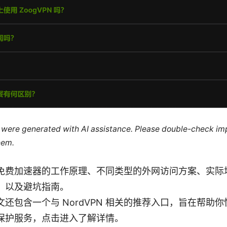
le were generated with AI assistance. Please double-check im
hem.
免费加速器的工作原理、不同类型的外网访问方案、实际
、以及避坑指南。
还包含一个与 NordVPN 相关的推荐入口，旨在帮助
保护服务，点击进入了解详情。