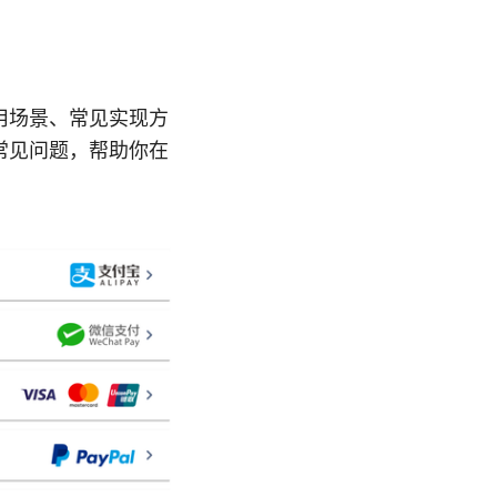
用场景、常见实现方
常见问题，帮助你在