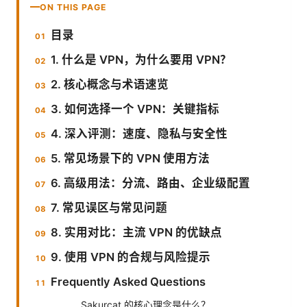
ON THIS PAGE
目录
1. 什么是 VPN，为什么要用 VPN？
2. 核心概念与术语速览
3. 如何选择一个 VPN：关键指标
4. 深入评测：速度、隐私与安全性
5. 常见场景下的 VPN 使用方法
6. 高级用法：分流、路由、企业级配置
7. 常见误区与常见问题
8. 实用对比：主流 VPN 的优缺点
9. 使用 VPN 的合规与风险提示
Frequently Asked Questions
Sakurcat 的核心理念是什么？