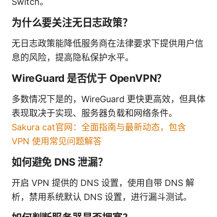
Switch。
为什么要关注无日志政策？
无日志政策能降低服务商在法律要求下提供用户信
息的风险，提高隐私保护水平。
WireGuard 是否优于 OpenVPN？
多数情况下是的，WireGuard 更快更高效，但具体
表现取决于实现、服务器负载和网络条件。
Sakura cat官网：全面指南与最新动态，包含
VPN 使用常见问题解答
如何避免 DNS 泄漏？
开启 VPN 提供的 DNS 设置，使用自带 DNS 解
析，禁用系统默认 DNS 设置，进行漏斗测试。