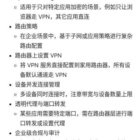
适用于只对特定应用加密的场景，例如只让浏
览器走 VPN，其它应用直连
路由策略
在企业场景中，基于子网或应用策略进行复杂
路由配置
路由器上设置 VPN
将 VPN 服务直接配置到家用路由器，所有设
备默认通道走 VPN
设备并发连接管理
多设备同时连接时，注意带宽与设备数量上限
透明代理与端口转发
某些应用需要特定端口，需在路由器层进行端
口转发或设置代理
企业级合规与审计