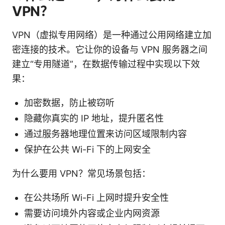
VPN？
VPN（虚拟专用网络）是一种通过公用网络建立加
密连接的技术。它让你的设备与 VPN 服务器之间
建立“专用隧道”，在数据传输过程中实现以下效
果：
加密数据，防止被窃听
隐藏你真实的 IP 地址，提升匿名性
通过服务器地理位置来访问区域限制内容
保护在公共 Wi-Fi 下的上网安全
为什么要用 VPN？常见场景包括：
在公共场所 Wi-Fi 上网时提升安全性
需要访问境外内容或企业内网资源