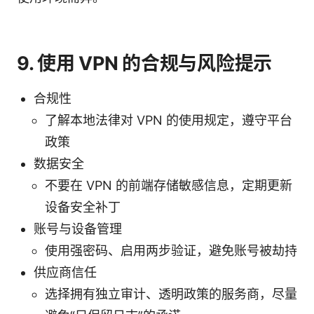
9. 使用 VPN 的合规与风险提示
合规性
了解本地法律对 VPN 的使用规定，遵守平台
政策
数据安全
不要在 VPN 的前端存储敏感信息，定期更新
设备安全补丁
账号与设备管理
使用强密码、启用两步验证，避免账号被劫持
供应商信任
选择拥有独立审计、透明政策的服务商，尽量