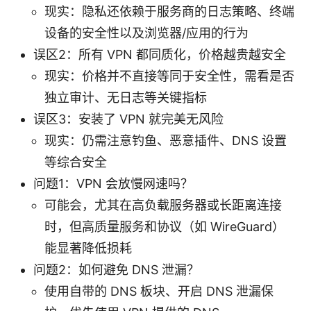
现实：隐私还依赖于服务商的日志策略、终端
设备的安全性以及浏览器/应用的行为
误区2：所有 VPN 都同质化，价格越贵越安全
现实：价格并不直接等同于安全性，需看是否
独立审计、无日志等关键指标
误区3：安装了 VPN 就完美无风险
现实：仍需注意钓鱼、恶意插件、DNS 设置
等综合安全
问题1：VPN 会放慢网速吗？
可能会，尤其在高负载服务器或长距离连接
时，但高质量服务和协议（如 WireGuard）
能显著降低损耗
问题2：如何避免 DNS 泄漏？
使用自带的 DNS 板块、开启 DNS 泄漏保