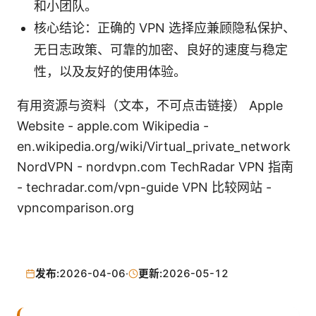
和小团队。
核心结论：正确的 VPN 选择应兼顾隐私保护、
无日志政策、可靠的加密、良好的速度与稳定
性，以及友好的使用体验。
有用资源与资料（文本，不可点击链接） Apple
Website - apple.com Wikipedia -
en.wikipedia.org/wiki/Virtual_private_network
NordVPN - nordvpn.com TechRadar VPN 指南
- techradar.com/vpn-guide VPN 比较网站 -
vpncomparison.org
发布:
2026-04-06
·
更新:
2026-05-12