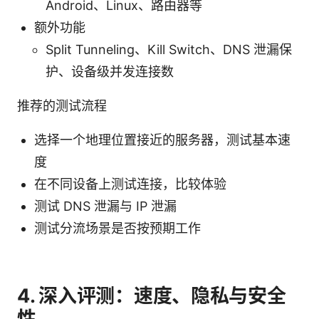
Android、Linux、路由器等
额外功能
Split Tunneling、Kill Switch、DNS 泄漏保
护、设备级并发连接数
推荐的测试流程
选择一个地理位置接近的服务器，测试基本速
度
在不同设备上测试连接，比较体验
测试 DNS 泄漏与 IP 泄漏
测试分流场景是否按预期工作
4. 深入评测：速度、隐私与安全
性