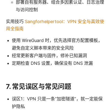
部署自有服务器、组合多因素认证、日志治理
与访问控制
实用技巧
Sangforhelpertool：VPN 安全与高效使
用全指南
使用 WireGuard 时，优先选择官方配置模板，
避免自定义脚本带来的安全风险
经常更新客户端与固件，修补已知漏洞
定期检查 DNS 设置，确保没有 DNS 泄漏
7. 常见误区与常见问题
误区1：VPN 只是一条“加密隧道”，就一定能保
护隐私