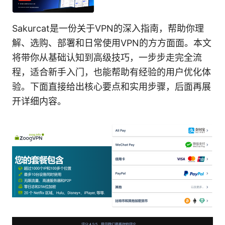
Sakurcat是一份关于VPN的深入指南，帮助你理
解、选购、部署和日常使用VPN的方方面面。本文
将带你从基础认知到高级技巧，一步步走完全流
程，适合新手入门，也能帮助有经验的用户优化体
验。下面直接给出核心要点和实用步骤，后面再展
开详细内容。