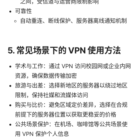
之间，受信道与运营商限制影响
可靠性
自动重连、断线保护、服务器离线通知机制
5. 常见场景下的 VPN 使用方法
学术与工作：通过 VPN 访问校园网或企业内网
资源，确保数据传输加密
旅游与出差：选择新地区的服务器以绕过地区
限制，保持社媒和流媒体访问
购买与比价：避免区域定价差异，选择在合规
前提下的服务器位置以获取更稳妥的价格
公共场景保护：在机场、咖啡馆等公共场景使
用 VPN 保护个人信息