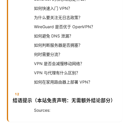
如何快速入门 VPN？
为什么要关注无日志政策？
WireGuard 是否优于 OpenVPN？
如何避免 DNS 泄漏？
如何判断服务器是否拥塞？
何时需要分流？
VPN 是否会减慢移动网络？
VPN 与代理有什么区别？
如何在家用路由器上部署 VPN？
结语提示（本站免责声明：无需额外结论部分）
Sources: