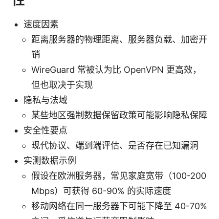
速度因素
距离服务器的物理距离、服务器负载、加密开
销
WireGuard 常被认为比 OpenVPN 更高效，
但也取决于实现
隐私与法域
某些地区强制数据保留政策可能影响隐私保障
安全性要点
现代协议、端到端评估、是否存在已知漏洞
实测数据示例
假设在欧洲服务器，常见家庭宽带（100-200
Mbps）可获得 60-90% 的实际速度
移动网络在同一服务器下可能下降至 40-70%