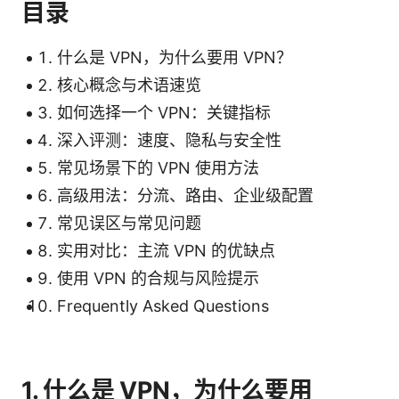
目录
什么是 VPN，为什么要用 VPN？
核心概念与术语速览
如何选择一个 VPN：关键指标
深入评测：速度、隐私与安全性
常见场景下的 VPN 使用方法
高级用法：分流、路由、企业级配置
常见误区与常见问题
实用对比：主流 VPN 的优缺点
使用 VPN 的合规与风险提示
Frequently Asked Questions
1. 什么是 VPN，为什么要用