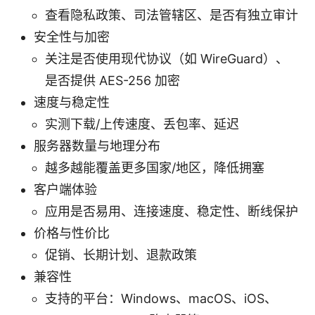
查看隐私政策、司法管辖区、是否有独立审计
安全性与加密
关注是否使用现代协议（如 WireGuard）、
是否提供 AES-256 加密
速度与稳定性
实测下载/上传速度、丢包率、延迟
服务器数量与地理分布
越多越能覆盖更多国家/地区，降低拥塞
客户端体验
应用是否易用、连接速度、稳定性、断线保护
价格与性价比
促销、长期计划、退款政策
兼容性
支持的平台：Windows、macOS、iOS、