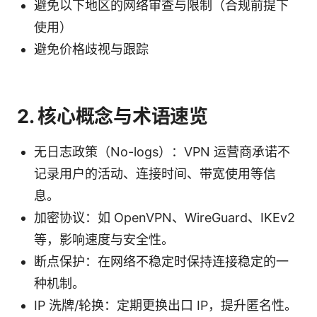
避免以下地区的网络审查与限制（合规前提下
使用）
避免价格歧视与跟踪
2. 核心概念与术语速览
无日志政策（No-logs）：VPN 运营商承诺不
记录用户的活动、连接时间、带宽使用等信
息。
加密协议：如 OpenVPN、WireGuard、IKEv2
等，影响速度与安全性。
断点保护：在网络不稳定时保持连接稳定的一
种机制。
IP 洗牌/轮换：定期更换出口 IP，提升匿名性。