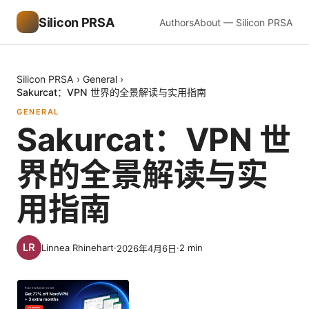
Silicon PRSA
Authors
About — Silicon PRSA
Silicon PRSA
›
General
›
Sakurcat：VPN 世界的全景解读与实用指南
GENERAL
Sakurcat：VPN 世
界的全景解读与实
用指南
Linnea Rhinehart
·
·
2
min
2026年4月6日