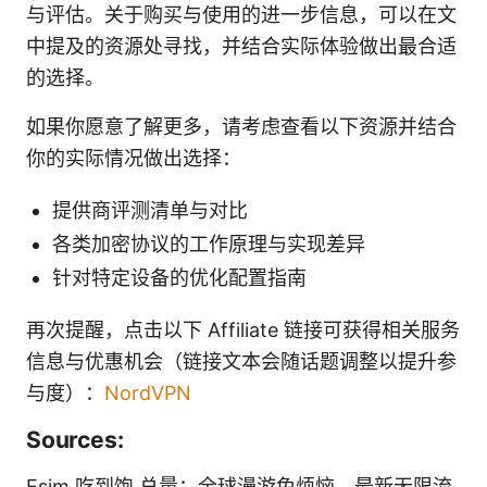
与评估。关于购买与使用的进一步信息，可以在文
中提及的资源处寻找，并结合实际体验做出最合适
的选择。
如果你愿意了解更多，请考虑查看以下资源并结合
你的实际情况做出选择：
提供商评测清单与对比
各类加密协议的工作原理与实现差异
针对特定设备的优化配置指南
再次提醒，点击以下 Affiliate 链接可获得相关服务
信息与优惠机会（链接文本会随话题调整以提升参
与度）：
NordVPN
Sources:
Esim 吃到饱 总量：全球漫游免烦恼，最新无限流