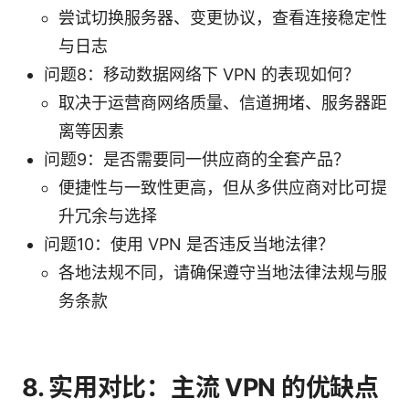
尝试切换服务器、变更协议，查看连接稳定性
与日志
问题8：移动数据网络下 VPN 的表现如何？
取决于运营商网络质量、信道拥堵、服务器距
离等因素
问题9：是否需要同一供应商的全套产品？
便捷性与一致性更高，但从多供应商对比可提
升冗余与选择
问题10：使用 VPN 是否违反当地法律？
各地法规不同，请确保遵守当地法律法规与服
务条款
8. 实用对比：主流 VPN 的优缺点