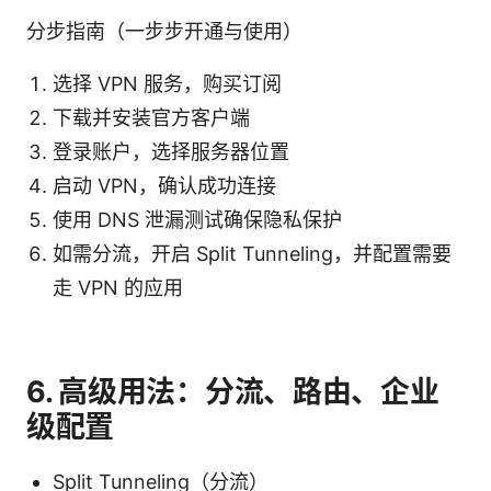
分步指南（一步步开通与使用）
选择 VPN 服务，购买订阅
下载并安装官方客户端
登录账户，选择服务器位置
启动 VPN，确认成功连接
使用 DNS 泄漏测试确保隐私保护
如需分流，开启 Split Tunneling，并配置需要
走 VPN 的应用
6. 高级用法：分流、路由、企业
级配置
Split Tunneling（分流）