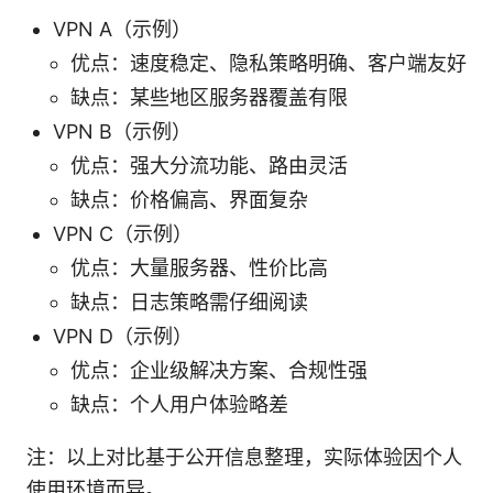
VPN A（示例）
优点：速度稳定、隐私策略明确、客户端友好
缺点：某些地区服务器覆盖有限
VPN B（示例）
优点：强大分流功能、路由灵活
缺点：价格偏高、界面复杂
VPN C（示例）
优点：大量服务器、性价比高
缺点：日志策略需仔细阅读
VPN D（示例）
优点：企业级解决方案、合规性强
缺点：个人用户体验略差
注：以上对比基于公开信息整理，实际体验因个人
使用环境而异。