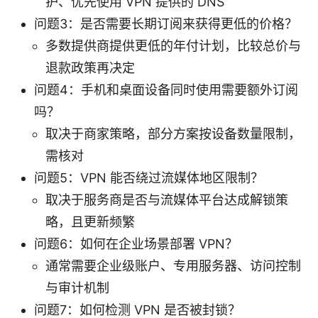
护、优先使用 VPN 提供的 DNS
问题3：是否需要长期订阅来获得更低的价格？
多数提供商提供更低的年付计划，比较总价与
退款政策再决定
问题4：手机和桌面设备同时使用需要额外订阅
吗？
取决于商家策略，部分方案按设备数量限制，
需核对
问题5：VPN 能否绕过流媒体地区限制？
取决于服务商是否与流媒体平台达成解锁策
略，且更新频繁
问题6：如何在企业场景部署 VPN？
通常需要企业级账户、专用服务器、访问控制
与审计机制
问题7：如何检测 VPN 是否被封锁？