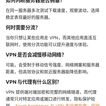
如何判断服务器是否拥塞？
在同一服务器多次测试下载速度，观察波动，选择
稳定表现最好的服务器。
何时需要分流？
当你只想让某些应用走 VPN，而其他应用直连互
联网时，使用分流功能可以提升速度与体验。
VPN 是否会减慢移动网络？
可能，会受制于移动信号强度、网络拥塞和服务器
距离，但高效协议和就近服务器能降低影响。
VPN 与代理有什么区别？
VPN 提供端对端加密和完整的网络隧道，而代理
通常只对特定应用或端口进行转发，隐私保护较
弱。
Sarah brightman 与 VPN 的全面指南：保护