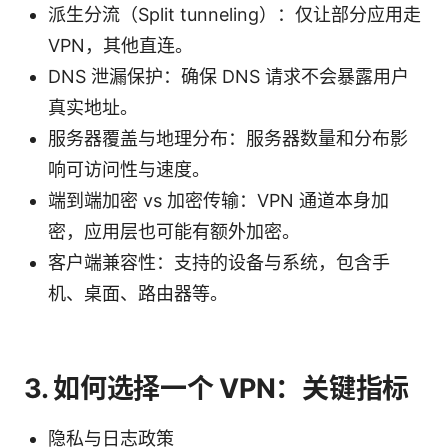
派生分流（Split tunneling）：仅让部分应用走
VPN，其他直连。
DNS 泄漏保护：确保 DNS 请求不会暴露用户
真实地址。
服务器覆盖与地理分布：服务器数量和分布影
响可访问性与速度。
端到端加密 vs 加密传输：VPN 通道本身加
密，应用层也可能有额外加密。
客户端兼容性：支持的设备与系统，包含手
机、桌面、路由器等。
3. 如何选择一个 VPN：关键指标
隐私与日志政策