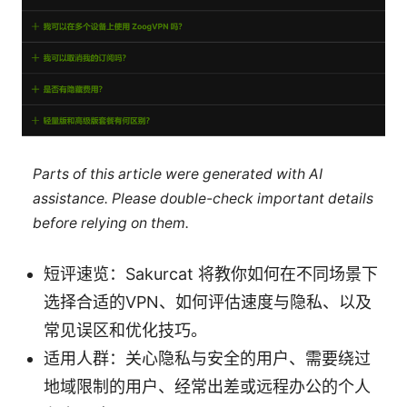
Parts of this article were generated with AI
assistance. Please double-check important details
before relying on them.
短评速览：Sakurcat 将教你如何在不同场景下
选择合适的VPN、如何评估速度与隐私、以及
常见误区和优化技巧。
适用人群：关心隐私与安全的用户、需要绕过
地域限制的用户、经常出差或远程办公的个人