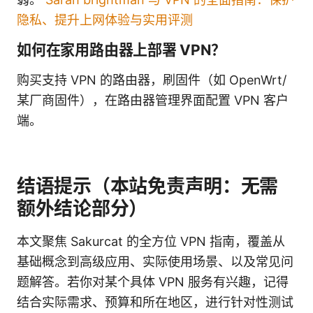
隐私、提升上网体验与实用评测
如何在家用路由器上部署 VPN？
购买支持 VPN 的路由器，刷固件（如 OpenWrt/
某厂商固件），在路由器管理界面配置 VPN 客户
端。
结语提示（本站免责声明：无需
额外结论部分）
本文聚焦 Sakurcat 的全方位 VPN 指南，覆盖从
基础概念到高级应用、实际使用场景、以及常见问
题解答。若你对某个具体 VPN 服务有兴趣，记得
结合实际需求、预算和所在地区，进行针对性测试