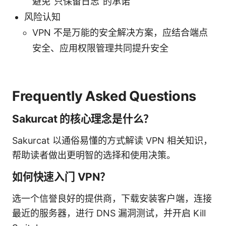
避免“只保留日志”的承诺
风险认知
VPN 不是万能的安全解决方案，应结合端点
安全、应用权限管理共同提升安全
Frequently Asked Questions
Sakurcat 的核心理念是什么？
Sakurcat 以通俗易懂的方式解读 VPN 相关知识，
帮助读者做出更明智的选择和使用决策。
如何快速入门 VPN？
选一个信誉良好的提供商，下载安装客户端，连接
最近的服务器，进行 DNS 漏洞测试，并开启 Kill