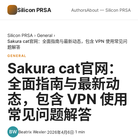
Silicon PRSA
Authors
About — Silicon PRSA
Silicon PRSA
›
General
›
Sakura cat官网：全面指南与最新动态，包含 VPN 使用常见问
题解答
GENERAL
Sakura cat官网：
全面指南与最新动
态，包含 VPN 使用
常见问题解答
Beatrix Wexler
·
·
1
min
2026年4月6日