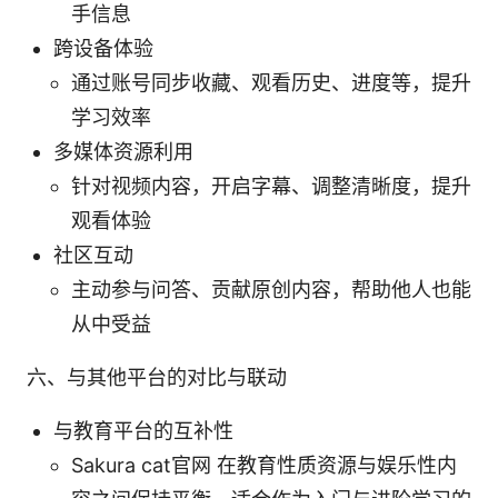
手信息
跨设备体验
通过账号同步收藏、观看历史、进度等，提升
学习效率
多媒体资源利用
针对视频内容，开启字幕、调整清晰度，提升
观看体验
社区互动
主动参与问答、贡献原创内容，帮助他人也能
从中受益
六、与其他平台的对比与联动
与教育平台的互补性
Sakura cat官网 在教育性质资源与娱乐性内