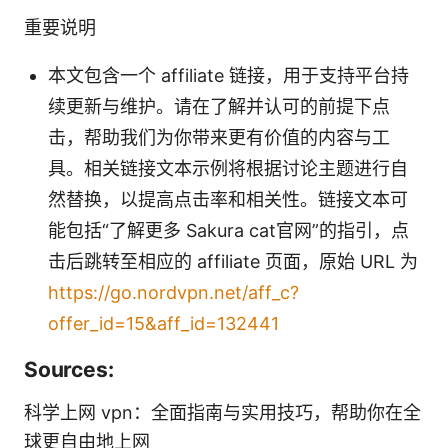
重要说明
本文包含一个 affiliate 链接，用于支持平台持
续更新与维护。请在了解并认可的前提下点
击，帮助我们为你带来更有价值的内容与工
具。相关链接文本示例将根据讨论主题进行自
然替换，以提高点击率和相关性。链接文本可
能包括“了解更多 Sakura cat官网”的指引，点
击后跳转至相应的 affiliate 页面，原始 URL 为
https://go.nordvpn.net/aff_c?
offer_id=15&aff_id=132441
Sources:
科学上网 vpn：全面指南与实用技巧，帮助你在全
球更自由地上网