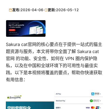
发布:
2026-04-06
·
更新:
2026-05-12
Sakura cat官网的核心要点在于提供一站式的猫主
题资源与服务，本文将带你全面了解 Sakura cat
官网 的功能、安全性、如何在 VPN 圈内保护隐
私，以及在中国和全球环境下的可用性与最佳实
践。以下是本视频将覆盖的要点，帮助你快速获取
有用信息：