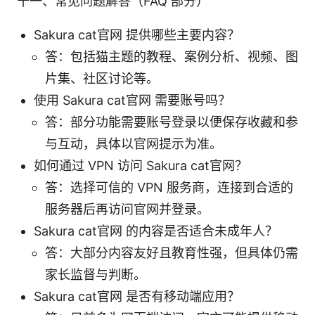
十一、常见问题解答（FAQ 部分）
Sakura cat官网 提供哪些主要内容？
答：包括猫主题的教程、案例分析、视频、图
片集、社区讨论等。
使用 Sakura cat官网 需要账号吗？
答：部分功能需要账号登录以便保存收藏和参
与互动，具体以官网提示为准。
如何通过 VPN 访问 Sakura cat官网？
答：选择可信的 VPN 服务商，连接到合适的
服务器后再访问官网并登录。
Sakura cat官网 的内容是否适合未成年人？
答：大部分内容友好且教育性强，但具体仍需
家长监督与判断。
Sakura cat官网 是否有移动端应用？