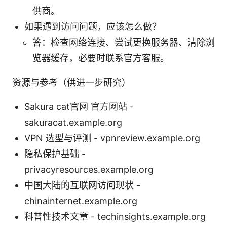
供商。
如果遇到访问问题，应该怎么做？
答：检查网络连接、尝试更换服务器、清除浏
览器缓存，必要时联系官方客服。
资源与参考（供进一步研究）
Sakura cat官网 官方网站 -
sakuracat.example.org
VPN 选型与评测 - vpnreview.example.org
隐私保护基础 -
privacyresources.example.org
中国大陆的互联网访问现状 -
chinainternet.example.org
科普性技术文章 - techinsights.example.org