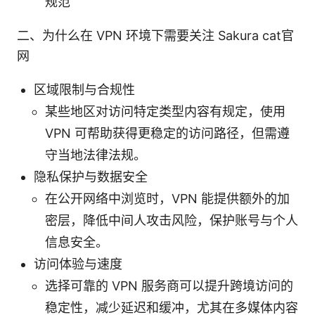
规范
二、为什么在 VPN 环境下需要关注 Sakura cat官
网
区域限制与合规性
某些地区对访问特定类型内容有规定，使用
VPN 可帮助获得更稳定的访问路径，但需遵
守当地法律法规。
隐私保护与数据安全
在公开网络中浏览时，VPN 能提供额外的加
密层，降低中间人攻击风险，保护账号与个人
信息安全。
访问体验与速度
选择可靠的 VPN 服务商可以提升跨境访问的
稳定性，减少延迟和缓冲，尤其在多媒体内容