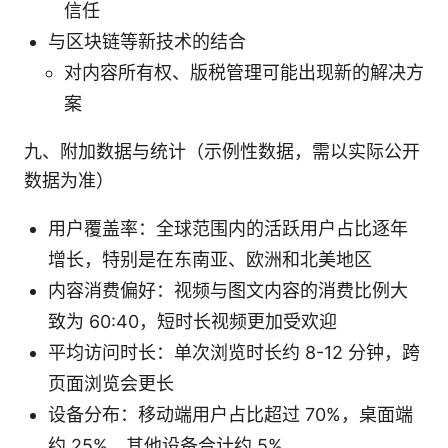
信任
与区块链等新技术的结合
对内容所有权、版税管理可能出现新的解决方
案
九、附加数据与统计（示例性数据，需以实际公开
数据为准）
用户覆盖率：全球范围内的活跃用户占比逐年
增长，特别是在东南亚、欧洲和北美地区
内容消费偏好：视频与图文内容的消费比例大
致为 60:40，短时长视频更加受欢迎
平均访问时长：单次浏览时长约 8-12 分钟，跨
页面浏览会更长
设备分布：移动端用户占比超过 70%，桌面端
约 25%，其他设备合计约 5%