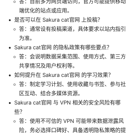
答：目前多为网页端访问，官方可能提供移动
端优化的站点或应用。
是否可以在 Sakura cat官网 上投稿？
答：通常设有投稿渠道，具体要求以站内指引
为准。
Sakura cat官网 的隐私政策有哪些要点？
答：会说明数据采集范围、使用方式、第三方
共享情况及用户权利等。
如何提升在 Sakura cat官网 的学习效果？
答：制定学习计划、使用收藏与书签、参与社
区互动、结合多媒体资源。
Sakura cat官网 与 VPN 相关的安全风险有哪
些？
答：使用不可信的 VPN 可能带来数据泄露风
险，务必选择口碑好、具备透明隐私策略的提