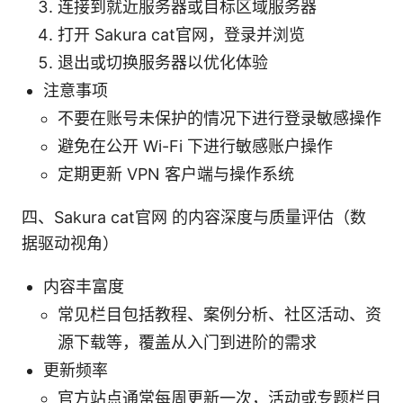
连接到就近服务器或目标区域服务器
打开 Sakura cat官网，登录并浏览
退出或切换服务器以优化体验
注意事项
不要在账号未保护的情况下进行登录敏感操作
避免在公开 Wi-Fi 下进行敏感账户操作
定期更新 VPN 客户端与操作系统
四、Sakura cat官网 的内容深度与质量评估（数
据驱动视角）
内容丰富度
常见栏目包括教程、案例分析、社区活动、资
源下载等，覆盖从入门到进阶的需求
更新频率
官方站点通常每周更新一次，活动或专题栏目