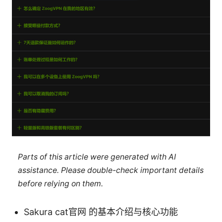
Parts of this article were generated with AI
assistance. Please double-check important details
before relying on them.
Sakura cat官网 的基本介绍与核心功能