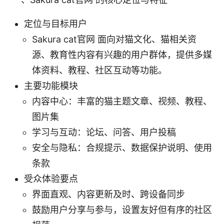
定位与目标用户
Sakura cat官网 面向对猫文化、猫相关资
源、教育性内容有兴趣的用户群体，提供多媒
体资料、教程、社区互动等功能。
主要功能模块
内容中心：丰富的猫主题文章、视频、教程、
图片集
学习与互动：论坛、问答、用户投稿
安全与隐私：合规提示、数据保护说明、使用
条款
受众体验要点
界面直观、内容更新及时、跨设备同步
鼓励用户分享与参与，设置友好但有序的社区