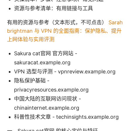
资源与参考清单：有用链接与工具
有用的资源与参考（文本形式，不可点击）
Sarah
brightman 与 VPN 的全面指南：保护隐私、提升
上网体验与实用评测
Sakura cat官网 官方网站 -
sakuracat.example.org
VPN 选型与评测 - vpnreview.example.org
隐私保护基础 -
privacyresources.example.org
中国大陆的互联网访问现状 -
chinainternet.example.org
科普性技术文章 - techinsights.example.org
一、Sakura cat官网 的核心定位与特征