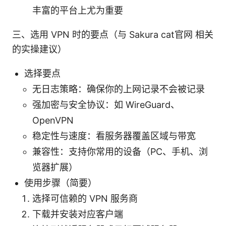
丰富的平台上尤为重要
三、选用 VPN 时的要点（与 Sakura cat官网 相关
的实操建议）
选择要点
无日志策略：确保你的上网记录不会被记录
强加密与安全协议：如 WireGuard、
OpenVPN
稳定性与速度：看服务器覆盖区域与带宽
兼容性：支持你常用的设备（PC、手机、浏
览器扩展）
使用步骤（简要）
选择可信赖的 VPN 服务商
下载并安装对应客户端