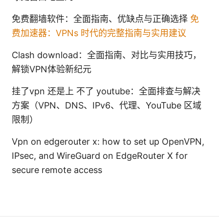
免费翻墙软件：全面指南、优缺点与正确选择
免
费加速器：VPNs 时代的完整指南与实用建议
Clash download：全面指南、对比与实用技巧，
解锁VPN体验新纪元
挂了vpn 还是上 不了 youtube：全面排查与解决
方案（VPN、DNS、IPv6、代理、YouTube 区域
限制）
Vpn on edgerouter x: how to set up OpenVPN,
IPsec, and WireGuard on EdgeRouter X for
secure remote access