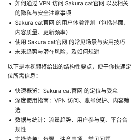
如何通过 VPN 访问 Sakura cat官网 以及相关
的隐私与安全注意事项
Sakura cat官网 的用户体验评测（包括界面、
内容质量、更新频率）
使用 Sakura cat官网 的常见场景与实用技巧
未来趋势与潜在风险，及如何规避
以下是本视频将给出的结构性要点，便于你快速定
位所需信息：
快速概览：Sakura cat官网 的定位与受众
深度使用指南：VPN 访问、账号保护、内容筛
选
数据与统计：流量趋势、用户参与度、平台合
规性
实操清单：步骤、注意事项、常见问题