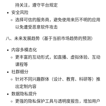
持关注，遵守平台规定
安全风险
选择可信的服务商，避免使用来历不明的应用
以免遭受恶意软件攻击
八、未来发展趋势（基于当前市场趋势的预测）
内容多模态化
更丰富的互动形式，如直播、虚拟体验、互动
课程等
社群细分
针对不同兴趣群体（设计、教育、科研等）推
出定制内容
数据隐私提升
更强的隐私保护工具与透明度报告，增加用户