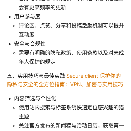
会有更高频率的更新
用户参与度
评论区、点赞、分享和投稿激励机制可以提升
互动度
安全与合规性
需要有明确的隐私政策、使用条款以及对未成
年人保护的规定
五、实用技巧与最佳实践
Secure client 保护你的
隐私与安全的全方位指南：VPN、加密与实用技巧
内容筛选与个性化
使用站内搜索与标签系统快速定位感兴趣的猫
主题
关注官方发布的新闻稿与活动日历，获取第一