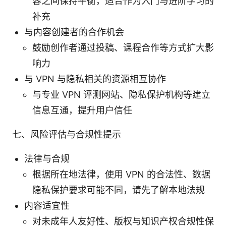
容之间保持平衡，适合作为入门与进阶学习的
补充
与内容创建者的合作机会
鼓励创作者通过投稿、课程合作等方式扩大影
响力
与 VPN 与隐私相关的资源相互协作
与专业 VPN 评测网站、隐私保护机构等建立
信息互通，提升用户信任
七、风险评估与合规性提示
法律与合规
根据所在地法律，使用 VPN 的合法性、数据
隐私保护要求可能不同，请先了解本地法规
内容适宜性
对未成年人友好性、版权与知识产权合规性保