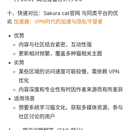
十、快速对比：Sakura cat官网 与同类平台的优
劣
加速器：VPN时代的加速与隐私守望者
优势
内容与社区结合紧密，互动性强
更新相对频繁，覆盖多种猫相关主题
劣势
某些区域的访问速度可能较慢，需依赖 VPN
优化
内容深度和专业性有时因作者来源而有所差异
适用场景
想要系统学习猫文化、获取多媒体资源、参与
社区讨论的用户