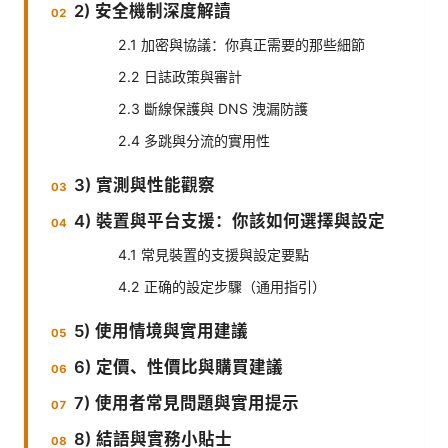
2) 安全機制深度解讀
2.1 加密與協議：你真正需要的那些細節
2.2 日誌政策與審計
2.3 斷線保護與 DNS 洩漏防護
2.4 多跳與分流的實用性
3) 實測與性能觀察
4) 裝置與平台支援：你該如何選擇與設定
4.1 常見裝置的支援與設定要點
4.2 正确的設定步驟（通用指引）
5) 使用情境與實用建議
6) 定價、性價比與購買建議
7) 使用者常見問題與實用提示
8) 結語與實務小貼士