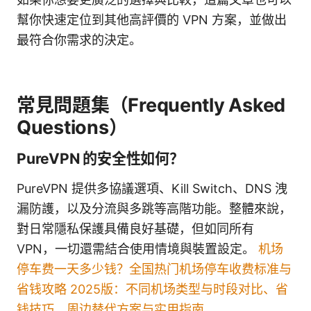
幫你快速定位到其他高評價的 VPN 方案，並做出
最符合你需求的決定。
常見問題集（Frequently Asked
Questions）
PureVPN 的安全性如何？
PureVPN 提供多協議選項、Kill Switch、DNS 洩
漏防護，以及分流與多跳等高階功能。整體來說，
對日常隱私保護具備良好基礎，但如同所有
VPN，一切還需結合使用情境與裝置設定。
机场
停车费一天多少钱？全国热门机场停车收费标准与
省钱攻略 2025版：不同机场类型与时段对比、省
钱技巧、周边替代方案与实用指南