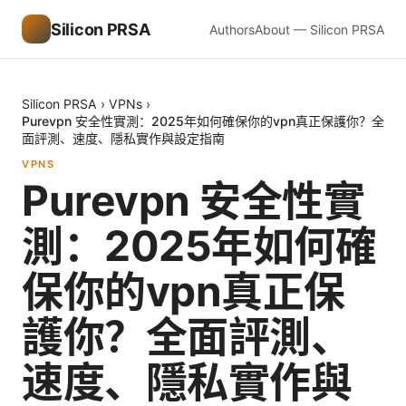
Silicon PRSA
Authors
About — Silicon PRSA
Silicon PRSA
›
VPNs
›
Purevpn 安全性實測：2025年如何確保你的vpn真正保護你？全
面評測、速度、隱私實作與設定指南
VPNS
Purevpn 安全性實
測：2025年如何確
保你的vpn真正保
護你？全面評測、
速度、隱私實作與