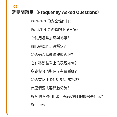
常見問題集（Frequently Asked Questions）
PureVPN 的安全性如何？
PureVPN 是否真的不記日誌？
它使用哪些加密與協議？
Kill Switch 是否穩定？
是否適合解鎖流媒體內容？
它在移動裝置上的表現如何？
多跳與分流對速度有影響嗎？
是否有防止 DNS 洩漏的功能？
什麼情況需要開啟分流？
與其他 VPN 相比，PureVPN 的優勢是什麼？
Sources: