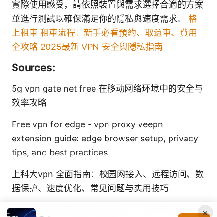
實際使用感受，請依照裝置與需求選擇合適的方案
並進行測試以確保滿足你的隱私與速度需求。
格
上租車 租車流程：新手必看預約、取還車、費用
全攻略 2025最新 VPN 安全與隱私指南
Sources:
5g vpn gate net free 在移动网络环境中的安全与
效率攻略
Free vpn for edge - vpn proxy veepn
extension guide: edge browser setup, privacy
tips, and best practices
上科大vpn 全面指南：校园网接入、远程访问、数
据保护、速度优化、常见问题与实用技巧
在中国如何安全使用instagram：2025年终极保姆
×