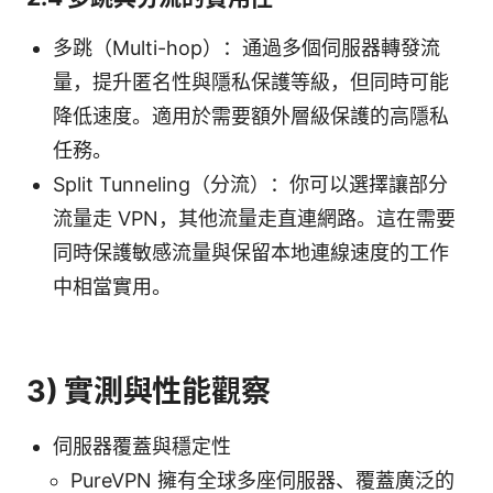
多跳（Multi-hop）：通過多個伺服器轉發流
量，提升匿名性與隱私保護等級，但同時可能
降低速度。適用於需要額外層級保護的高隱私
任務。
Split Tunneling（分流）：你可以選擇讓部分
流量走 VPN，其他流量走直連網路。這在需要
同時保護敏感流量與保留本地連線速度的工作
中相當實用。
3) 實測與性能觀察
伺服器覆蓋與穩定性
PureVPN 擁有全球多座伺服器、覆蓋廣泛的