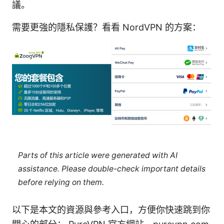
議。
需要更強的隱私保護？看看 NordVPN 的方案：
Parts of this article were generated with AI
assistance. Please double-check important details
before relying on them.
以下是本文的資源與參考入口，方便你快速跳到你