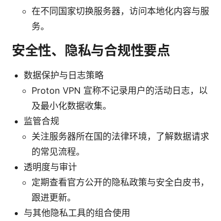
在不同国家切换服务器，访问本地化内容与服
务。
安全性、隐私与合规性要点
数据保护与日志策略
Proton VPN 宣称不记录用户的活动日志，以
及最小化数据收集。
监管合规
关注服务器所在国的法律环境，了解数据请求
的常见流程。
透明度与审计
定期查看官方公开的隐私政策与安全白皮书，
跟进更新。
与其他隐私工具的组合使用