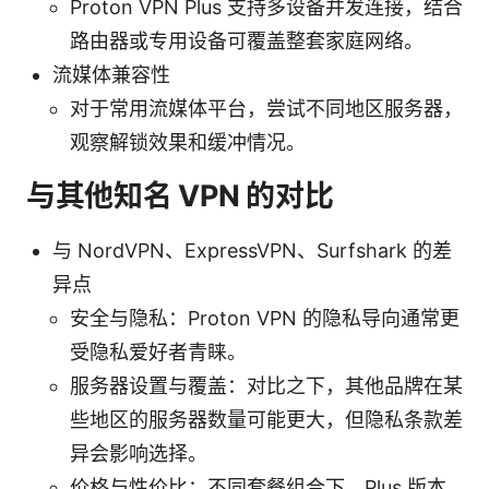
Proton VPN Plus 支持多设备并发连接，结合
路由器或专用设备可覆盖整套家庭网络。
流媒体兼容性
对于常用流媒体平台，尝试不同地区服务器，
观察解锁效果和缓冲情况。
与其他知名 VPN 的对比
与 NordVPN、ExpressVPN、Surfshark 的差
异点
安全与隐私：Proton VPN 的隐私导向通常更
受隐私爱好者青睐。
服务器设置与覆盖：对比之下，其他品牌在某
些地区的服务器数量可能更大，但隐私条款差
异会影响选择。
价格与性价比：不同套餐组合下，Plus 版本