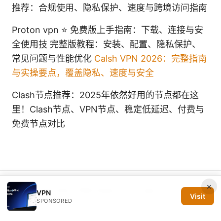
推荐：合规使用、隐私保护、速度与跨境访问指南
Proton vpn ⭐ 免费版上手指南：下载、连接与安
全使用技 完整版教程：安装、配置、隐私保护、
常见问题与性能优化
Calsh VPN 2026：完整指南
与实操要点，覆盖隐私、速度与安全
Clash节点推荐：2025年依然好用的节点都在这
里！Clash节点、VPN节点、稳定低延迟、付费与
免费节点对比
×
© 2026 Silicon PRSA Media LLC. All rights reserved.
VPN
Visit
SPONSORED