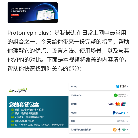
Proton vpn plus：是我最近在日常上网中最常用
的组合之一，今天给你带来一份完整的指南，帮助
你理解它的优点、设置方法、使用场景，以及与其
他VPN的对比。下面是本视频将覆盖的内容清单，
帮助你快速找到你关心的部分：