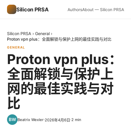
Silicon PRSA
Authors
About — Silicon PRSA
Silicon PRSA
›
General
›
Proton vpn plus：全面解锁与保护上网的最佳实践与对比
GENERAL
Proton vpn plus：
全面解锁与保护上
网的最佳实践与对
比
Beatrix Wexler
·
·
2
min
2026年4月6日