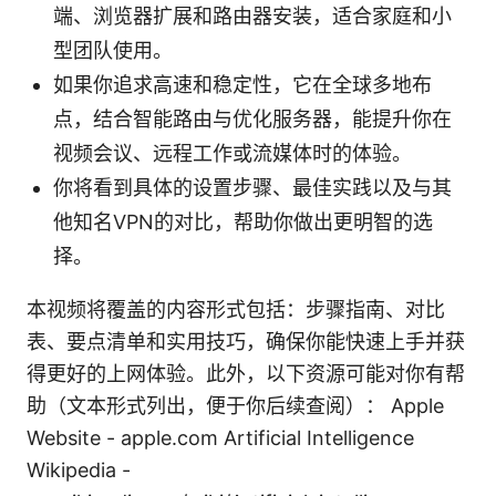
端、浏览器扩展和路由器安装，适合家庭和小
型团队使用。
如果你追求高速和稳定性，它在全球多地布
点，结合智能路由与优化服务器，能提升你在
视频会议、远程工作或流媒体时的体验。
你将看到具体的设置步骤、最佳实践以及与其
他知名VPN的对比，帮助你做出更明智的选
择。
本视频将覆盖的内容形式包括：步骤指南、对比
表、要点清单和实用技巧，确保你能快速上手并获
得更好的上网体验。此外，以下资源可能对你有帮
助（文本形式列出，便于你后续查阅）： Apple
Website - apple.com Artificial Intelligence
Wikipedia -