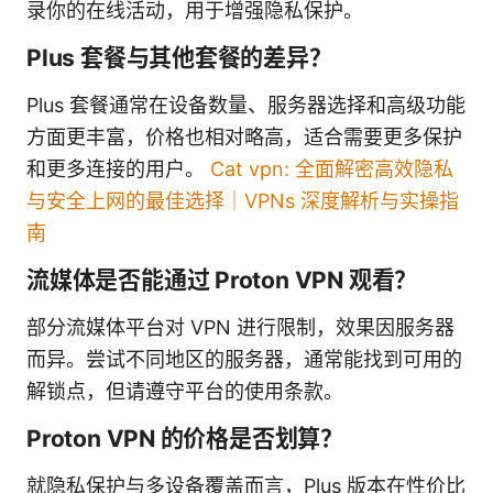
录你的在线活动，用于增强隐私保护。
Plus 套餐与其他套餐的差异？
Plus 套餐通常在设备数量、服务器选择和高级功能
方面更丰富，价格也相对略高，适合需要更多保护
和更多连接的用户。
Cat vpn: 全面解密高效隐私
与安全上网的最佳选择｜VPNs 深度解析与实操指
南
流媒体是否能通过 Proton VPN 观看？
部分流媒体平台对 VPN 进行限制，效果因服务器
而异。尝试不同地区的服务器，通常能找到可用的
解锁点，但请遵守平台的使用条款。
Proton VPN 的价格是否划算？
就隐私保护与多设备覆盖而言，Plus 版本在性价比