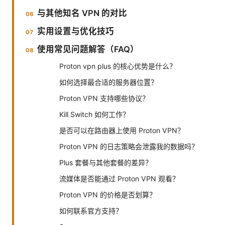
与其他知名 VPN 的对比
实用设置与优化技巧
使用常见问题解答（FAQ）
Proton vpn plus 的核心优势是什么？
如何选择最合适的服务器位置？
Proton VPN 支持哪些协议？
Kill Switch 如何工作？
是否可以在路由器上使用 Proton VPN？
Proton VPN 的日志策略会泄露我的数据吗？
Plus 套餐与其他套餐的差异？
流媒体是否能通过 Proton VPN 观看？
Proton VPN 的价格是否划算？
如何联系官方支持？