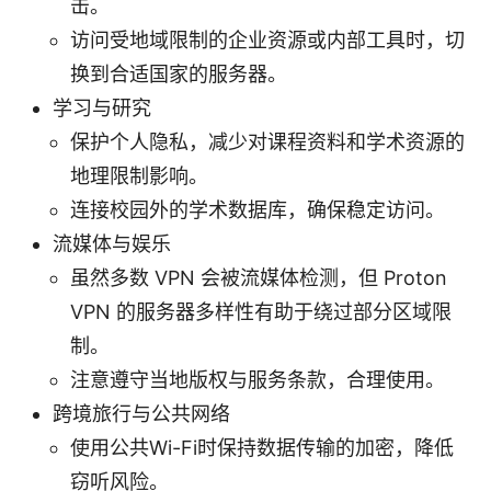
击。
访问受地域限制的企业资源或内部工具时，切
换到合适国家的服务器。
学习与研究
保护个人隐私，减少对课程资料和学术资源的
地理限制影响。
连接校园外的学术数据库，确保稳定访问。
流媒体与娱乐
虽然多数 VPN 会被流媒体检测，但 Proton
VPN 的服务器多样性有助于绕过部分区域限
制。
注意遵守当地版权与服务条款，合理使用。
跨境旅行与公共网络
使用公共Wi-Fi时保持数据传输的加密，降低
窃听风险。