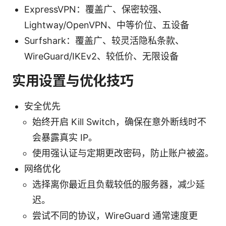
ExpressVPN：覆盖广、保密较强、
Lightway/OpenVPN、中等价位、五设备
Surfshark：覆盖广、较灵活隐私条款、
WireGuard/IKEv2、较低价、无限设备
实用设置与优化技巧
安全优先
始终开启 Kill Switch，确保在意外断线时不
会暴露真实 IP。
使用强认证与定期更改密码，防止账户被盗。
网络优化
选择离你最近且负载较低的服务器，减少延
迟。
尝试不同的协议，WireGuard 通常速度更