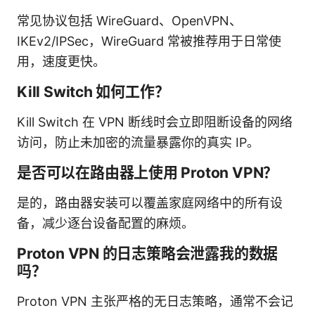
常见协议包括 WireGuard、OpenVPN、
IKEv2/IPSec，WireGuard 常被推荐用于日常使
用，速度更快。
Kill Switch 如何工作？
Kill Switch 在 VPN 断线时会立即阻断设备的网络
访问，防止未加密的流量暴露你的真实 IP。
是否可以在路由器上使用 Proton VPN？
是的，路由器安装可以覆盖家庭网络中的所有设
备，减少逐台设备配置的麻烦。
Proton VPN 的日志策略会泄露我的数据
吗？
Proton VPN 主张严格的无日志策略，通常不会记