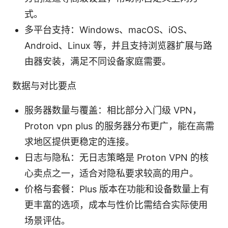
式。
多平台支持：Windows、macOS、iOS、
Android、Linux 等，并且支持浏览器扩展与路
由器安装，满足不同设备家庭需要。
数据与对比要点
服务器数量与覆盖：相比部分入门级 VPN，
Proton vpn plus 的服务器分布更广，能在高需
求地区提供更稳定的连接。
日志与隐私：无日志策略是 Proton VPN 的核
心卖点之一，适合对隐私要求较高的用户。
价格与套餐：Plus 版本在功能和设备数量上有
更丰富的选项，成本与性价比需结合实际使用
场景评估。