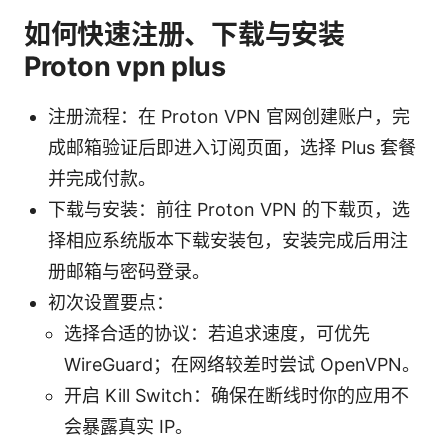
如何快速注册、下载与安装
Proton vpn plus
注册流程：在 Proton VPN 官网创建账户，完
成邮箱验证后即进入订阅页面，选择 Plus 套餐
并完成付款。
下载与安装：前往 Proton VPN 的下载页，选
择相应系统版本下载安装包，安装完成后用注
册邮箱与密码登录。
初次设置要点：
选择合适的协议：若追求速度，可优先
WireGuard；在网络较差时尝试 OpenVPN。
开启 Kill Switch：确保在断线时你的应用不
会暴露真实 IP。