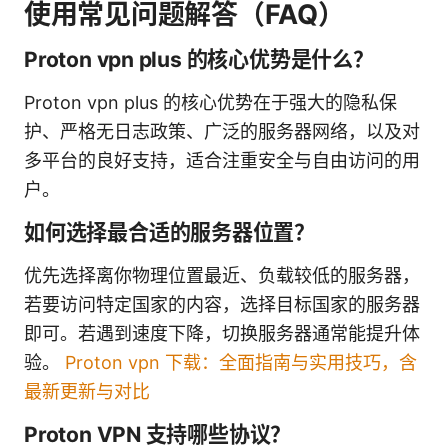
使用常见问题解答（FAQ）
Proton vpn plus 的核心优势是什么？
Proton vpn plus 的核心优势在于强大的隐私保
护、严格无日志政策、广泛的服务器网络，以及对
多平台的良好支持，适合注重安全与自由访问的用
户。
如何选择最合适的服务器位置？
优先选择离你物理位置最近、负载较低的服务器，
若要访问特定国家的内容，选择目标国家的服务器
即可。若遇到速度下降，切换服务器通常能提升体
验。
Proton vpn 下载：全面指南与实用技巧，含
最新更新与对比
Proton VPN 支持哪些协议？