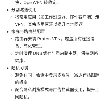
快，OpenVPN 较稳定。
分割隧道使用
将常用应用（如工作浏览器、邮件客户端）走
VPN，其余应用直连以提升本地网速。
家庭与路由器配置
路由器安装 Proton VPN，覆盖所有连接设
备，简化管理。
定时清理 DNS 缓存与重启路由器，保持网络
健康。
隐私习惯
避免在同一会话中登录多账号，减少跨站跟踪
的概率。
配合隐私浏览模式与广告拦截器使用，提升上
网隐私。