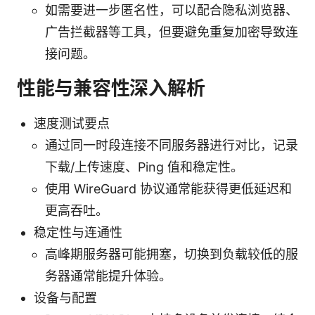
如需要进一步匿名性，可以配合隐私浏览器、
广告拦截器等工具，但要避免重复加密导致连
接问题。
性能与兼容性深入解析
速度测试要点
通过同一时段连接不同服务器进行对比，记录
下载/上传速度、Ping 值和稳定性。
使用 WireGuard 协议通常能获得更低延迟和
更高吞吐。
稳定性与连通性
高峰期服务器可能拥塞，切换到负载较低的服
务器通常能提升体验。
设备与配置