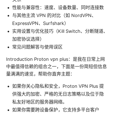
性能与兼容性：速度、设备数量、同时连接数
与其他主流 VPN 的对比（如 NordVPN、
ExpressVPN、Surfshark）
实用设置与优化技巧（Kill Switch、分断隧道、
加密协议选择）
常见问题解答与使用误区
Introduction Proton vpn plus：是我在日常上网
中最值得信赖的组合之一，下面是一份简短但信息
量满满的速览，帮助你直奔主题：
如果你关心隐私和安全，Proton VPN Plus 提
供强大的加密、严格的无日志策略以及位于隐
私友好地区的服务器网络。
如果你需要跨设备保护，它支持多平台客户