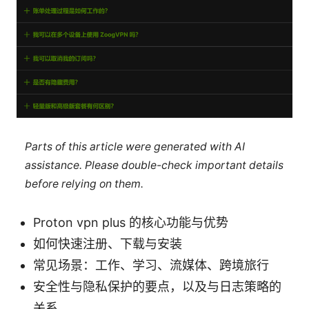
Parts of this article were generated with AI
assistance. Please double-check important details
before relying on them.
Proton vpn plus 的核心功能与优势
如何快速注册、下载与安装
常见场景：工作、学习、流媒体、跨境旅行
安全性与隐私保护的要点，以及与日志策略的
关系