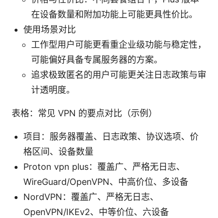
在设备数量和附加功能上可能更具性价比。
使用场景对比
工作型用户可能更看重企业级功能与稳定性，
可能偏好具备专属服务器的方案。
追求极致匿名的用户可能更关注日志政策与审
计透明度。
表格：常见 VPN 的要点对比（示例）
项目：服务器覆盖、日志政策、协议选项、价
格区间、设备数量
Proton vpn plus：覆盖广、严格无日志、
WireGuard/OpenVPN、中高价位、多设备
NordVPN：覆盖广、严格无日志、
OpenVPN/IKEv2、中等价位、六设备