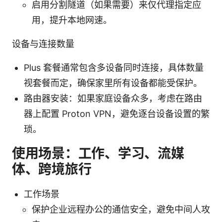
启用分割隧道（如果需要）来仅代理指定应
用，提升本地网速。
设备与连接数量
Plus 套餐通常包含多设备同时连接，具体数量
视套餐而定，确保家里所有设备都能受保护。
路由器安装：如果家庭设备众多，考虑在路由
器上配置 Proton VPN，避免逐台设备设置的繁
琐。
使用场景：工作、学习、流媒
体、跨境旅行
工作场景
保护企业远程办公的通信安全，避免中间人攻