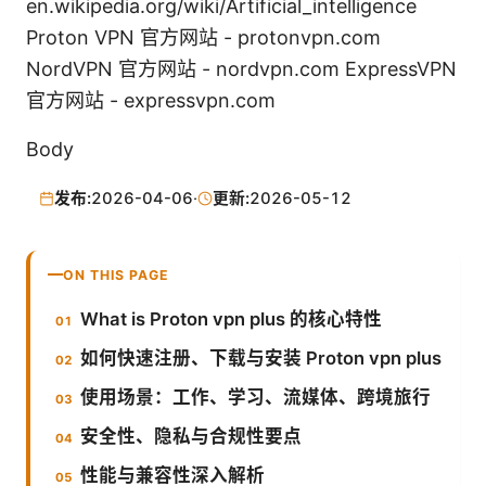
en.wikipedia.org/wiki/Artificial_intelligence
Proton VPN 官方网站 - protonvpn.com
NordVPN 官方网站 - nordvpn.com ExpressVPN
官方网站 - expressvpn.com
Body
发布:
2026-04-06
·
更新:
2026-05-12
ON THIS PAGE
What is Proton vpn plus 的核心特性
如何快速注册、下载与安装 Proton vpn plus
使用场景：工作、学习、流媒体、跨境旅行
安全性、隐私与合规性要点
性能与兼容性深入解析