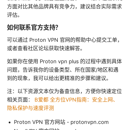
方面对比其他品牌具有竞争力，建议结合实际需求
评估。
如何联系官方支持？
可以通过 Proton VPN 官网的帮助中心提交工单，
或者查看社区论坛获取快速解答。
如果你在使用 Proton vpn plus 的过程中遇到具体
问题，告诉我你的设备类型、所在国家/地区和遇
到的现象，我可以给出更精准的步骤和建议。
注：以下资源文本仅为备查信息，方便你快速定位
相关页面：
B爱都 全方位VPN指南：安全上网、
隐私保护与速度评测
Proton VPN 官方网站 - protonvpn.com