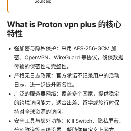
Sources:
What is Proton vpn plus 的核心
特性
强加密与隐私保护：采用 AES-256-GCM 加
密、OpenVPN、WireGuard 等协议，确保数据
传输的保密性与完整性。
严格无日志政策：官方承诺不记录用户的活动
日志，进一步提升匿名性。
广泛的服务器网络：覆盖多个国家，提供稳定
的跨境访问能力，适合出差、留学或旅行时保
持对全球资源的访问。
安全工具与额外功能：Kill Switch、隐私屏蔽、
分割隧道等高级设置，帮助你自定义上网方