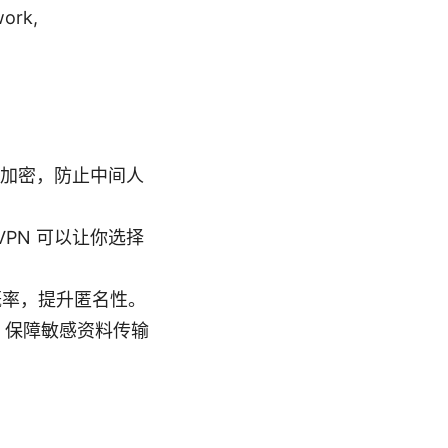
ork,
进行加密，防止中间人
PN 可以让你选择
概率，提升匿名性。
，保障敏感资料传输