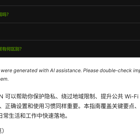
le were generated with AI assistance. Please double-check im
hem.
N 可以帮助你保护隐私、绕过地域限制、提升公共 Wi-F
PN、正确设置和使用习惯同样重要。本指南覆盖关键要点
日常生活和工作中快速落地。
览）