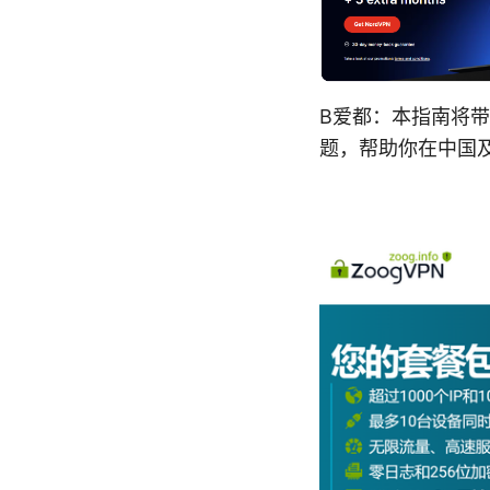
B爱都：本指南将带
题，帮助你在中国