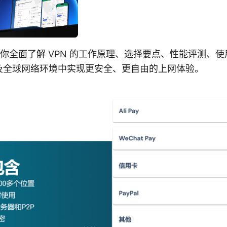
你全面了解 VPN 的工作原理、选择要点、性能评测、
及全球网络环境中实现更安全、更自由的上网体验。