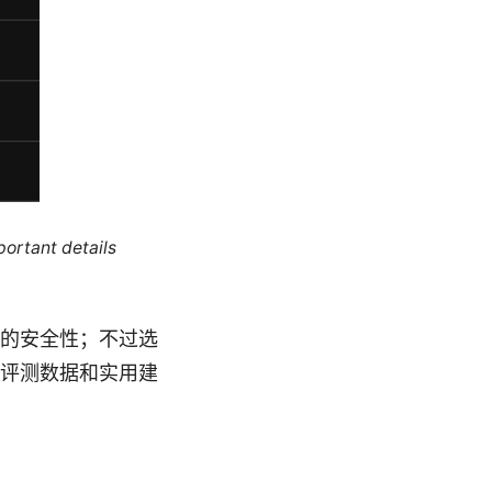
portant details
i 的安全性；不过选
、评测数据和实用建