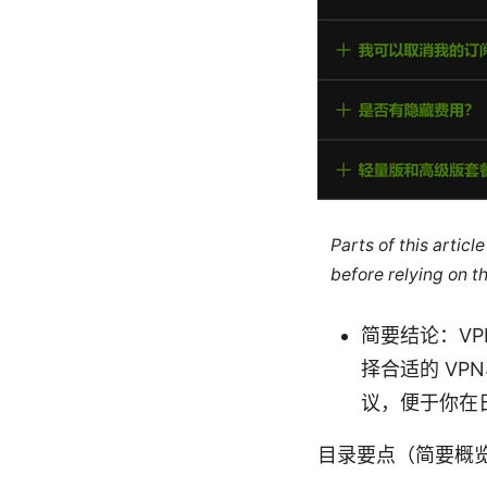
Parts of this artic
before relying on t
简要结论：VP
择合适的 V
议，便于你在
目录要点（简要概