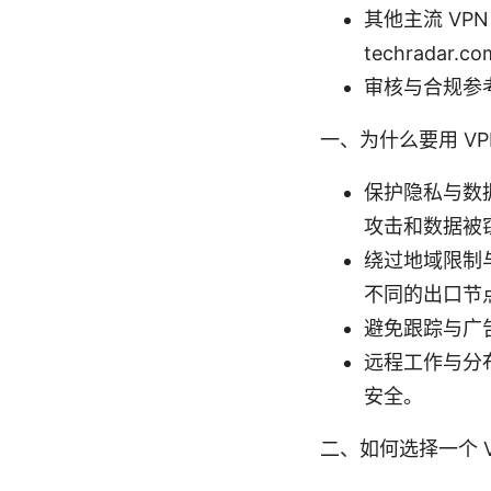
其他主流 VPN 评测
techradar.co
审核与合规参考：pri
一、为什么要用 VP
保护隐私与数据
攻击和数据被
绕过地域限制
不同的出口节
避免跟踪与广
远程工作与分
安全。
二、如何选择一个 