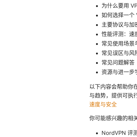
为什么要用 V
如何选择一个
主要协议与加
性能评测：速
常见使用场景
常见误区与风
常见问题解答（
资源与进一步
以下内容会帮助你在
与趋势，提供可执
速度与安全
你可能感兴趣的相
NordVPN 评测