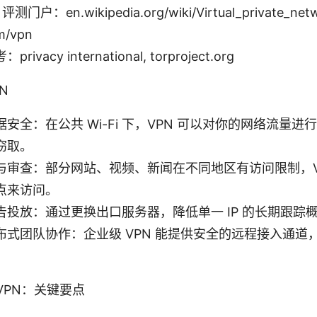
门户：en.wikipedia.org/wiki/Virtual_private_netw
m/vpn
vacy international, torproject.org
N
安全：在公共 Wi-Fi 下，VPN 可以对你的网络流量
窃取。
与审查：部分网站、视频、新闻在不同地区有访问限制，V
点来访问。
告投放：通过更换出口服务器，降低单一 IP 的长期跟踪
布式团队协作：企业级 VPN 能提供安全的远程接入通道
VPN：关键要点