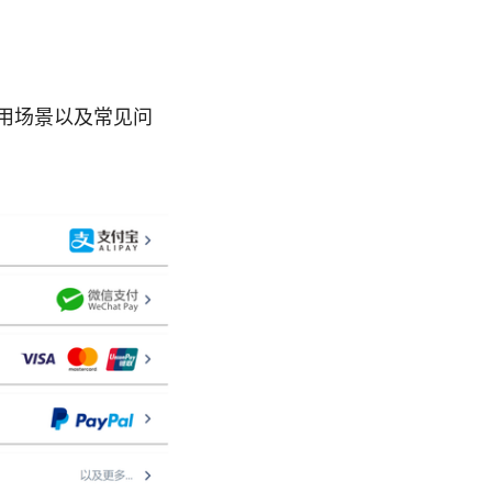
使用场景以及常见问