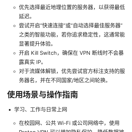
优先选择最近地理位置的服务器，以获得最低
延迟。
尝试开启“快速连接”或“自动选择最佳服务器”
之类的智能功能，若你追求稳定性，这通常能
显著提升体验。
开启 Kill Switch，确保在 VPN 断线时不会暴
露真实 IP。
对于流媒体解锁，优先尝试官方标注支持的服
务器名，并在不同国家/地区之间轮换。
使用场景与操作指南
学习、工作与日常上网
在校园网、公共 Wi-Fi 或公司网络中，使用