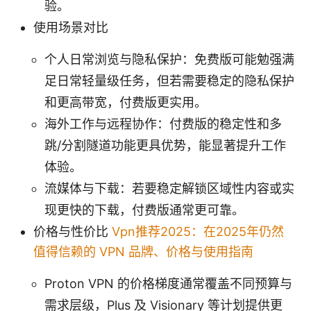
验。
使用场景对比
个人日常浏览与隐私保护：免费版可能勉强满
足日常轻量级任务，但若需要稳定的隐私保护
和更高带宽，付费版更实用。
海外工作与远程协作：付费版的稳定性和多
跳/分割隧道功能更具优势，能显著提升工作
体验。
流媒体与下载：若要稳定解锁区域性内容或实
现更快的下载，付费版通常更可靠。
价格与性价比
Vpn推荐2025：在2025年仍然
值得信赖的 VPN 品牌、价格与使用指南
Proton VPN 的价格梯度通常覆盖不同预算与
需求层级，Plus 及 Visionary 等计划提供更