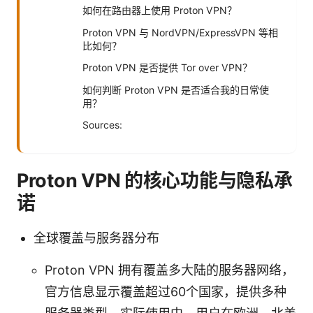
如何在路由器上使用 Proton VPN？
Proton VPN 与 NordVPN/ExpressVPN 等相
比如何？
Proton VPN 是否提供 Tor over VPN？
如何判断 Proton VPN 是否适合我的日常使
用？
Sources:
Proton VPN 的核心功能与隐私承
诺
全球覆盖与服务器分布
Proton VPN 拥有覆盖多大陆的服务器网络，
官方信息显示覆盖超过60个国家，提供多种