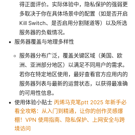
得正面评价。实际体验中，隐私保护的强弱更
多取决于你在具体场景中的配置（如是否开启
Kill Switch、是否启用分割隧道等）以及所选
服务器的负载情况。
服务器覆盖与地理多样性
服务器分布广泛，覆盖关键区域（美国、欧
洲、亚洲部分地区）以满足不同用户的需求。
若你在特定地区使用，最好查看官方应用内的
服务器列表与最新的运营状态，以获得最准确
的可用性信息。
使用体验小贴士
丙烯马克笔ptt 2025 年新手必
看全攻略：从入门到精通，让你的创作灵感爆
棚！VPN 使用指南、隐私保护、上网安全与跨
境访问