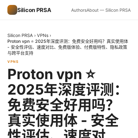
Silicon PRSA
Authors
About — Silicon PRSA
Silicon PRSA
›
VPNs
›
Proton vpn ⭐ 2025年深度评测：免费安全好用吗？真实使用体
- 安全性评估、速度对比、免费版体验、付费版特性、隐私政策
与跨平台支持
VPNS
Proton vpn ⭐
2025年深度评测：
免费安全好用吗？
真实使用体 - 安全
性评估、速度对