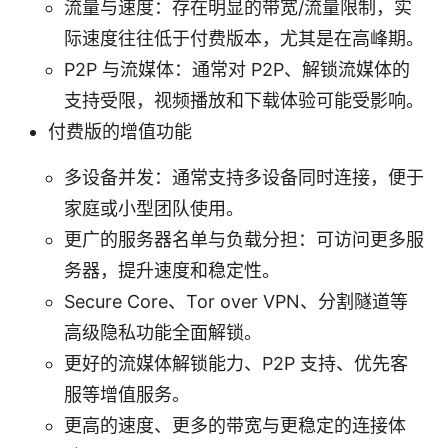
流量与速度：存在明显的带宽/流量限制，实
际速度往往低于付费版本，尤其是在高峰期。
P2P 与流媒体：通常对 P2P、解锁流媒体的
支持受限，视频播放和下载体验可能受影响。
付费版的增值功能
多设备并发：通常支持多设备同时连接，便于
家庭或小型团队使用。
更广的服务器名单与负载分担：可访问更多服
务器，提升速度和稳定性。
Secure Core、Tor over VPN、分割隧道等
高级隐私功能全面解锁。
更好的流媒体解锁能力、P2P 支持、优先客
服等增值服务。
更高的速度、更多的带宽与更稳定的连接体