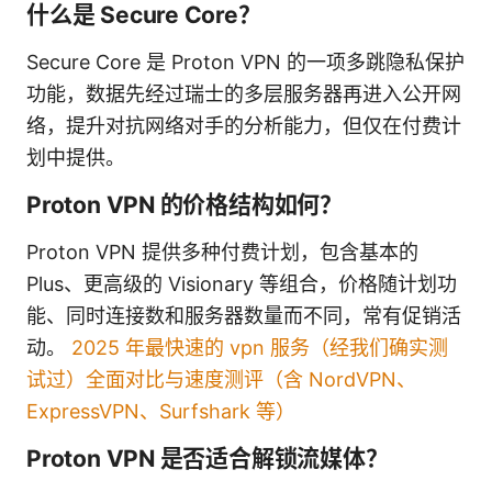
什么是 Secure Core？
Secure Core 是 Proton VPN 的一项多跳隐私保护
功能，数据先经过瑞士的多层服务器再进入公开网
络，提升对抗网络对手的分析能力，但仅在付费计
划中提供。
Proton VPN 的价格结构如何？
Proton VPN 提供多种付费计划，包含基本的
Plus、更高级的 Visionary 等组合，价格随计划功
能、同时连接数和服务器数量而不同，常有促销活
动。
2025 年最快速的 vpn 服务（经我们确实测
试过）全面对比与速度测评（含 NordVPN、
ExpressVPN、Surfshark 等）
Proton VPN 是否适合解锁流媒体？