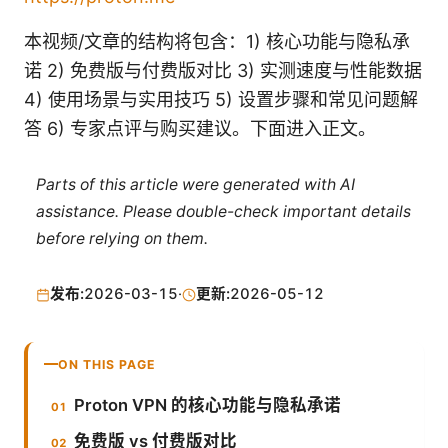
本视频/文章的结构将包含：1) 核心功能与隐私承
诺 2) 免费版与付费版对比 3) 实测速度与性能数据
4) 使用场景与实用技巧 5) 设置步骤和常见问题解
答 6) 专家点评与购买建议。下面进入正文。
Parts of this article were generated with AI
assistance. Please double-check important details
before relying on them.
发布:
2026-03-15
·
更新:
2026-05-12
ON THIS PAGE
Proton VPN 的核心功能与隐私承诺
免费版 vs 付费版对比