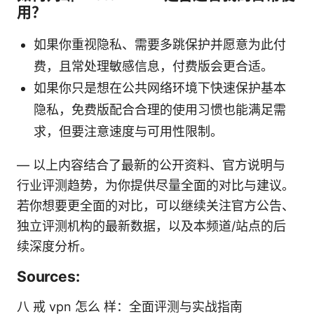
用？
如果你重视隐私、需要多跳保护并愿意为此付
费，且常处理敏感信息，付费版会更合适。
如果你只是想在公共网络环境下快速保护基本
隐私，免费版配合合理的使用习惯也能满足需
求，但要注意速度与可用性限制。
— 以上内容结合了最新的公开资料、官方说明与
行业评测趋势，为你提供尽量全面的对比与建议。
若你想要更全面的对比，可以继续关注官方公告、
独立评测机构的最新数据，以及本频道/站点的后
续深度分析。
Sources:
八 戒 vpn 怎么 样：全面评测与实战指南