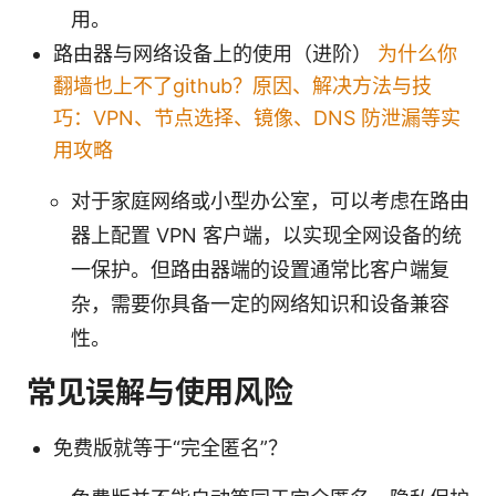
用。
路由器与网络设备上的使用（进阶）
为什么你
翻墙也上不了github？原因、解决方法与技
巧：VPN、节点选择、镜像、DNS 防泄漏等实
用攻略
对于家庭网络或小型办公室，可以考虑在路由
器上配置 VPN 客户端，以实现全网设备的统
一保护。但路由器端的设置通常比客户端复
杂，需要你具备一定的网络知识和设备兼容
性。
常见误解与使用风险
免费版就等于“完全匿名”？