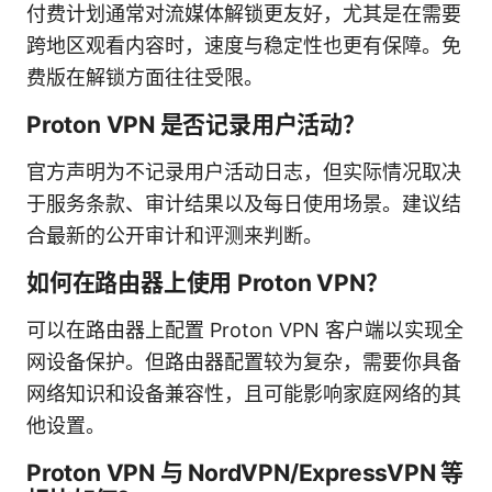
付费计划通常对流媒体解锁更友好，尤其是在需要
跨地区观看内容时，速度与稳定性也更有保障。免
费版在解锁方面往往受限。
Proton VPN 是否记录用户活动？
官方声明为不记录用户活动日志，但实际情况取决
于服务条款、审计结果以及每日使用场景。建议结
合最新的公开审计和评测来判断。
如何在路由器上使用 Proton VPN？
可以在路由器上配置 Proton VPN 客户端以实现全
网设备保护。但路由器配置较为复杂，需要你具备
网络知识和设备兼容性，且可能影响家庭网络的其
他设置。
Proton VPN 与 NordVPN/ExpressVPN 等