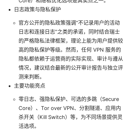
Core）和隐私优化选项是其卖点之一。
日志政策与隐私保护
官方公开的隐私政策强调“不记录用户的活动
日志和连接日志”之类的承诺，同时结合瑞士
的严格隐私法律框架，理论上能为用户提供较
高的隐私保护等级。然而，任何 VPN 服务的
隐私都依赖于运营商的实际实现、审计与遵从
情况，建议结合最新的公开审计报告与独立评
测来判断。
主要功能亮点
零日志、强隐私保护、可选的多跳（Secure
Core）、Tor over VPN、分割隧道、应用内
杀开关（Kill Switch）等，为不同场景提供灵
活选项。