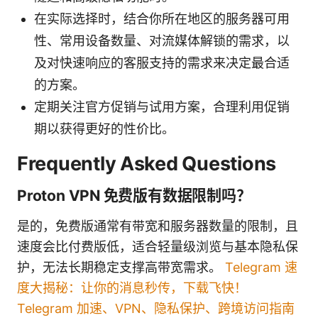
在实际选择时，结合你所在地区的服务器可用
性、常用设备数量、对流媒体解锁的需求，以
及对快速响应的客服支持的需求来决定最合适
的方案。
定期关注官方促销与试用方案，合理利用促销
期以获得更好的性价比。
Frequently Asked Questions
Proton VPN 免费版有数据限制吗？
是的，免费版通常有带宽和服务器数量的限制，且
速度会比付费版低，适合轻量级浏览与基本隐私保
护，无法长期稳定支撑高带宽需求。
Telegram 速
度大揭秘：让你的消息秒传，下载飞快！
Telegram 加速、VPN、隐私保护、跨境访问指南