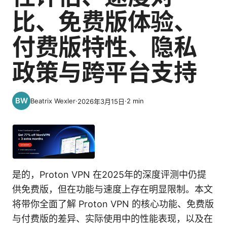
比、免费版体验、
付费版特性、隐私
政策与跨平台支持
Beatrix Wexler
·
·
2
min
2026年3月15日
是的，Proton VPN 在2025年的深度评测中仍提
供免费版，但在功能与速度上存在明显限制。本文
将带你全面了解 Proton VPN 的核心功能、免费版
与付费版的差异、实际使用中的性能表现，以及在