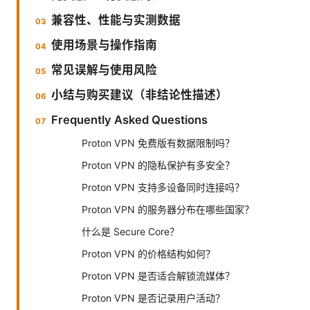
兼容性、性能与实测数据
使用场景与操作指南
常见误解与使用风险
小结与购买建议（非结论性描述）
Frequently Asked Questions
Proton VPN 免费版有数据限制吗？
Proton VPN 的隐私保护有多安全？
Proton VPN 支持多设备同时连接吗？
Proton VPN 的服务器分布在哪些国家？
什么是 Secure Core？
Proton VPN 的价格结构如何？
Proton VPN 是否适合解锁流媒体？
Proton VPN 是否记录用户活动？