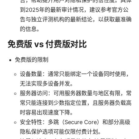
告，帮助提升用户对隐私保护的信任度。具体
到2025年的最新审计情况，建议参考官方公
告与独立评测机构的最新结论，以获取最准确
的信息。
免费版 vs 付费版对比
免费版的限制
设备数量：通常只能绑定一个设备同时使用，
无法实现多设备并发。
服务器访问：可用服务器数量与地区有限，常
常只能连接到少数指定位置，且服务器负载高
时容易出现速度下降。
安全特性：多跳（Secure Core）和部分高级
隐私保护选项可能仅限付费计划。