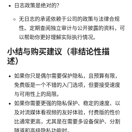
日志政策是绝对的？
无日志的承诺依赖于公司的政策与法律合规
性。定期查阅独立审计与公开披露的资料，可
以帮助你更好理解实际执行情况。
小结与购买建议（非结论性描
述）
如果你只是偶尔需要保护隐私，且预算有限，
免费版是一个不错的入门选项，但要接受速度
与可用性上的局限。
如果你需要更强的隐私保护、稳定的速度、以
及对流媒体看视频的友好体验，付费版的性价
比通常更高，尤其是在需要多设备保护、分割
隧道和高级隐私功能时。