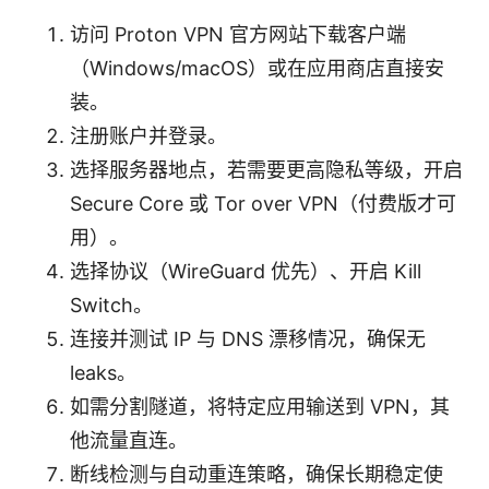
访问 Proton VPN 官方网站下载客户端
（Windows/macOS）或在应用商店直接安
装。
注册账户并登录。
选择服务器地点，若需要更高隐私等级，开启
Secure Core 或 Tor over VPN（付费版才可
用）。
选择协议（WireGuard 优先）、开启 Kill
Switch。
连接并测试 IP 与 DNS 漂移情况，确保无
leaks。
如需分割隧道，将特定应用输送到 VPN，其
他流量直连。
断线检测与自动重连策略，确保长期稳定使