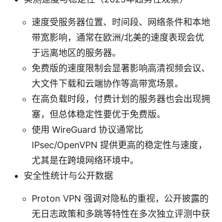
速度受服务器位置、时间段、网络条件和本地
带宽影响，通常在欧洲/北美的速度表现会优
于远离地区的服务器。
免费版的速度限制会显著影响高清视频会议、
大文件下载和云端协作等高带宽场景。
在高负载时段，付费计划的服务器也会出现拥
塞，但总体稳定性要优于免费版。
使用 WireGuard 协议通常比
IPsec/OpenVPN 提供更高的稳定性与速度，
尤其是在跨境网络环境中。
安全性统计与公开数据
Proton VPN 强调对隐私的重视，公开披露的
无日志政策和多跳等特性在多次独立评测中获