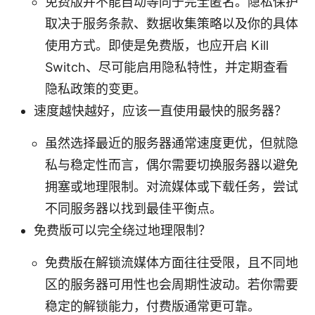
免费版并不能自动等同于完全匿名。隐私保护
取决于服务条款、数据收集策略以及你的具体
使用方式。即使是免费版，也应开启 Kill
Switch、尽可能启用隐私特性，并定期查看
隐私政策的变更。
速度越快越好，应该一直使用最快的服务器？
虽然选择最近的服务器通常速度更优，但就隐
私与稳定性而言，偶尔需要切换服务器以避免
拥塞或地理限制。对流媒体或下载任务，尝试
不同服务器以找到最佳平衡点。
免费版可以完全绕过地理限制？
免费版在解锁流媒体方面往往受限，且不同地
区的服务器可用性也会周期性波动。若你需要
稳定的解锁能力，付费版通常更可靠。