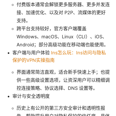
付费版本通常会解锁更多服务器、更多并发连
接、加速优化、以及对 P2P、流媒体的更好
支持。
跨平台支持较好，官方客户端覆盖
Windows、macOS、Linux（CLI）、iOS、
Android；部分高级功能在移动端也能使用。
客户端与用户体验
Ins怎么玩：Ins访问与隐私
保护的VPN实操指南
界面通常简洁直观，适合新手快速上手；也提
供一些高级设置选项，让资深用户可以精细调
控连接策略、协议选择、DNS 设置等。
审计与安全透明度
历史上有公开的第三方安全审计和透明性报