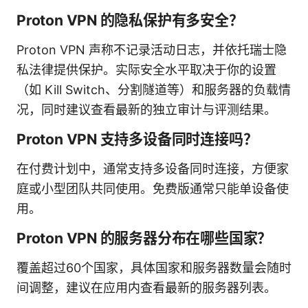
Proton VPN 的隐私保护有多安全？
Proton VPN 声称不记录活动日志，并依托瑞士隐
私法律提供保护。实际安全水平取决于你的设置
（如 Kill Switch、分割隧道等）和服务器的负载情
况，同时建议查看最新的独立审计与评测结果。
Proton VPN 支持多设备同时连接吗？
在付费计划中，通常支持多设备同时连接，方便家
庭或小型团队共同使用。免费版通常只能单设备使
用。
Proton VPN 的服务器分布在哪些国家？
覆盖超过60个国家，具体国家和服务器数量会随时
间调整，建议在应用内查看最新的服务器列表。