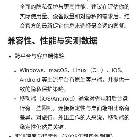
全面的隐私保护与更高性能。建议在评估你的
实际使用量、设备数量和对隐私的需求后，结
合官方的最新促销信息来选择最合适的套餐。
兼容性、性能与实测数据
跨平台与客户端体验
Windows、macOS、Linux（CLI）、iOS、
Android 等主流平台有原生客户端，并提供一
致的隐私保护策略。
移动端（iOS/Android）通常对省电和后台运
行有一些限制，连接稳定性与桌面端相比略有
差异。对旅行、外出工作的人来说，移动端的
稳定性仍然是关键。
实测速度与稳定性（2025年趋势性观察）