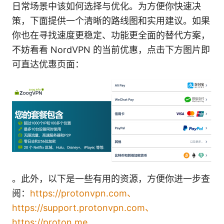
日常场景中该如何选择与优化。为方便你快速决
策，下面提供一个清晰的路线图和实用建议。如果
你也在寻找速度更稳定、功能更全面的替代方案，
不妨看看 NordVPN 的当前优惠，点击下方图片即
可直达优惠页面：
。此外，以下是一些有用的资源，方便你进一步查
阅：
https://protonvpn.com、
https://support.protonvpn.com、
https://proton.me