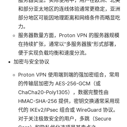
服务器类型。实际使用中，用户在欧洲、北美
和部分亚太地区的连线体验通常更稳定，亚洲
部分地区可能因地理距离和网络条件而略显吃
力。
服务器数量方面，Proton VPN 的服务器规模
在持续扩张，通常以“多服务器簇”形式部署，
便于实现负载均衡和速度分流。
加密与安全协议
Proton VPN 使用端到端的强加密组合，常用
的传输层加密为 AES-256-GCM（或
ChaCha20-Poly1305），数据完整性由
HMAC-SHA-256 提供，密钥交换通常采用现
代的 IKEv2/IPsec 组合或 WireGuard 协议。
对于关注极致安全的用户，多跳（Secure