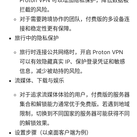
Proton VPN 可以增加隐私保护，降低数据被
拦截的风险。
对于需要跨境协作的团队，付费版的多设备连
接和稳定性更有保障。
旅行中的隐私保护
旅行时连接公共网络时，开启 Proton VPN
可以有效隐藏真实 IP、保护登录凭证和敏感
信息，减少被劫持的风险。
流媒体、下载与娱乐
对于追求流媒体体验的用户，付费版的服务器
集合和解锁能力通常优于免费版。若遇到地域
限制，切换到不同国家的服务器可能获得不同
的解锁效果。
设置步骤（以桌面客户端为例）