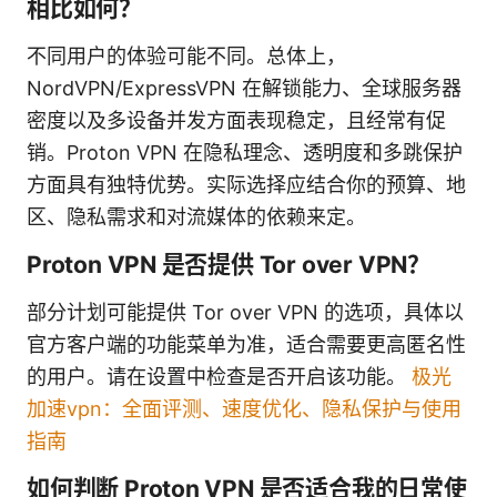
相比如何？
不同用户的体验可能不同。总体上，
NordVPN/ExpressVPN 在解锁能力、全球服务器
密度以及多设备并发方面表现稳定，且经常有促
销。Proton VPN 在隐私理念、透明度和多跳保护
方面具有独特优势。实际选择应结合你的预算、地
区、隐私需求和对流媒体的依赖来定。
Proton VPN 是否提供 Tor over VPN？
部分计划可能提供 Tor over VPN 的选项，具体以
官方客户端的功能菜单为准，适合需要更高匿名性
的用户。请在设置中检查是否开启该功能。
极光
加速vpn：全面评测、速度优化、隐私保护与使用
指南
如何判断 Proton VPN 是否适合我的日常使