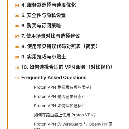
4. 服务器选择与速度优化
5. 安全性与隐私设置
6. 购买与订阅策略
7. 使用场景对比与选择建议
8. 使用常见错误代码对照表（简要）
9. 实用技巧与小贴士
10. 如何选择合适的 VPN 服务（对比视角）
Frequently Asked Questions
Proton VPN 免费版有哪些限制？
Proton VPN 是否记录日志？
Proton VPN 如何保护隐私？
如何在路由器上使用 Proton VPN？
Proton VPN 的 WireGuard 与 OpenVPN 区