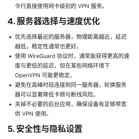
令行直接使用网卡级别的 VPN 服务。
4. 服务器选择与速度优化
优先选择最近的服务器，物理距离越近，延迟
越低，稳定性通常也更好。
使用 WireGuard 协议时，通常能获得更高的速
度与更低的延迟，但在某些网络环境下
OpenVPN 可能更稳定。
避免在高峰时段连接到同一服务器，轮换服务
器可以显著降低卡顿与断线风险。
关掉不必要的后台应用，确保设备有足够带宽
供 VPN 使用。
5. 安全性与隐私设置