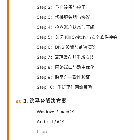
Step 2：重启设备与应用
Step 3：切换服务器与协议
Step 4：检查账户状态与订阅
Step 5：关闭 Kill Switch 与安全软件冲突
Step 6：DNS 设置与痕迹清除
Step 7：清理缓存并重新安装
Step 8：网络端口与路由优化
Step 9：跨平台一致性验证
Step 10：重新评估网络策略
3. 跨平台解决方案
Windows / macOS
Android / iOS
Linux