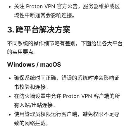
关注 Proton VPN 官方公告，服务器维护或区
域性中断通常会影响连接。
3. 跨平台解决方案
不同系统的操作细节略有差别，下面给出各大平台
的实用要点。
Windows / macOS
确保系统时间正确，错误的系统时钟会影响证
书校验和连接。
在防火墙设置中允许 Proton VPN 客户端的所
有入站/出站连接。
使用管理员权限运行客户端，避免权限不足导
致的网络拦截。