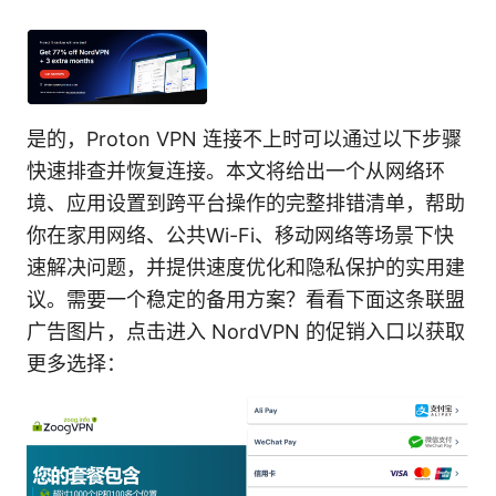
是的，Proton VPN 连接不上时可以通过以下步骤
快速排查并恢复连接。本文将给出一个从网络环
境、应用设置到跨平台操作的完整排错清单，帮助
你在家用网络、公共Wi-Fi、移动网络等场景下快
速解决问题，并提供速度优化和隐私保护的实用建
议。需要一个稳定的备用方案？看看下面这条联盟
广告图片，点击进入 NordVPN 的促销入口以获取
更多选择：