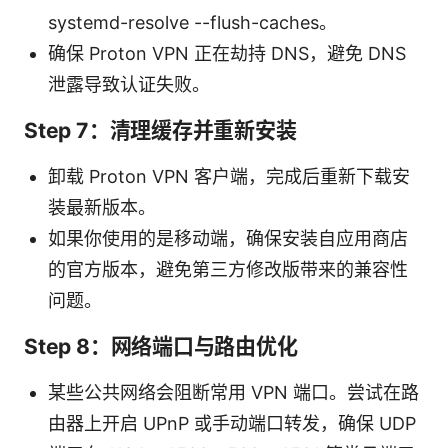
systemd-resolve --flush-caches。
确保 Proton VPN 正在劫持 DNS，避免 DNS
泄露导致认证失败。
Step 7：清理缓存并重新安装
卸载 Proton VPN 客户端，完成后重新下载安
装最新版本。
如果你使用的是移动端，确保安装自应用商店
的官方版本，避免第三方修改版带来的兼容性
问题。
Step 8：网络端口与路由优化
某些公共网络会阻断常用 VPN 端口。尝试在路
由器上开启 UPnP 或手动端口转发，确保 UDP