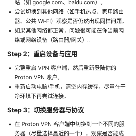
站（如 google.com、baidu.com）。
尝试切换到其他网络（如手机热点、家用路由
器、公共 Wi‑Fi）观察是否仍然出现同样问题。
如果其他网络都正常，问题很可能在你当前网
络或网络设备（路由器/网关）。
Step 2：重启设备与应用
完整重启 VPN 客户端，然后重新登陆你的
Proton VPN 账户。
重新启动电脑/手机，清空内存缓存，尽量在干
净环境下再尝试连接。
Step 3：切换服务器与协议
在 Proton VPN 客户端中切换到一个不同的服
务器（尽量选择最近的一个），观察是否能成