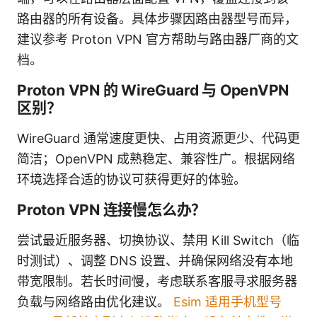
路由器的所有设备。具体步骤因路由器型号而异，
建议参考 Proton VPN 官方帮助与路由器厂商的文
档。
Proton VPN 的 WireGuard 与 OpenVPN
区别？
WireGuard 通常速度更快、占用资源更少、代码更
简洁；OpenVPN 成熟稳定、兼容性广。根据网络
环境选择合适的协议可获得更好的体验。
Proton VPN 连接慢怎么办？
尝试最近服务器、切换协议、禁用 Kill Switch（临
时测试）、调整 DNS 设置、并确保网络没有本地
带宽限制。若长时间慢，考虑联系客服寻求服务器
负载与网络路由优化建议。
Esim 适用手机型号