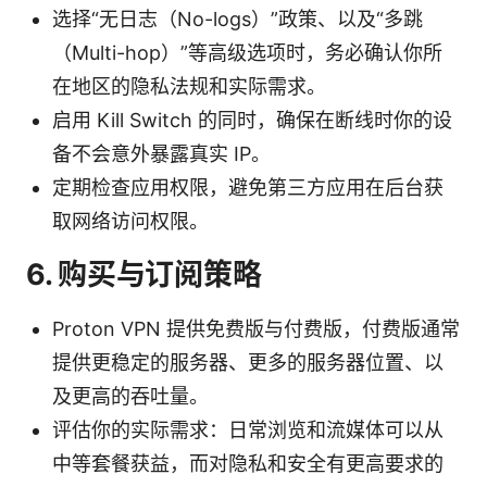
选择“无日志（No-logs）”政策、以及“多跳
（Multi-hop）”等高级选项时，务必确认你所
在地区的隐私法规和实际需求。
启用 Kill Switch 的同时，确保在断线时你的设
备不会意外暴露真实 IP。
定期检查应用权限，避免第三方应用在后台获
取网络访问权限。
6. 购买与订阅策略
Proton VPN 提供免费版与付费版，付费版通常
提供更稳定的服务器、更多的服务器位置、以
及更高的吞吐量。
评估你的实际需求：日常浏览和流媒体可以从
中等套餐获益，而对隐私和安全有更高要求的