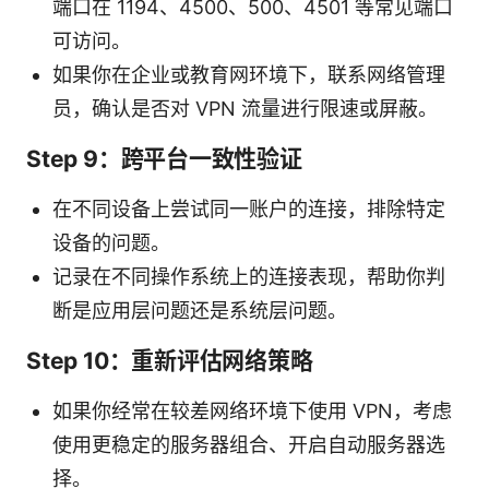
端口在 1194、4500、500、4501 等常见端口
可访问。
如果你在企业或教育网环境下，联系网络管理
员，确认是否对 VPN 流量进行限速或屏蔽。
Step 9：跨平台一致性验证
在不同设备上尝试同一账户的连接，排除特定
设备的问题。
记录在不同操作系统上的连接表现，帮助你判
断是应用层问题还是系统层问题。
Step 10：重新评估网络策略
如果你经常在较差网络环境下使用 VPN，考虑
使用更稳定的服务器组合、开启自动服务器选
择。