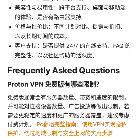
兼容性与易用性：跨平台支持、桌面与移动端
的体验、是否有路由器支持。
价格与性价比：不同计划对比、促销与折扣、
以及长期订阅的成本。
客户支持：是否提供 24/7 的在线支持、FAQ 的
完整性、以及社区帮助的活跃度。
Frequently Asked Questions
Proton VPN 免费版有哪些限制？
免费版通常会有服务器数量、带宽和速度的限制，
并可能对连接设备数量、广告投放等做出限制。若
需要更稳定的速度和更广的服务器覆盖，建议考虑
付费计划。
Pc翻墙完整指南：使用VPN实现隐私
保护、绕过地域限制与安全上网的实用步骤