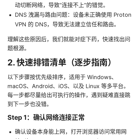
动切断网络，导致“连接不上”的错觉。
DNS 洩漏与路由问题：设备未正确使用 Proton
VPN 的 DNS，导致无法建立信任和路由。
理解这些原因后，我们就能对症下药，快速找出问
题根源。
2. 快速排错清单（逐步指南）
以下步骤按优先级排序，适用于 Windows、
macOS、Android、iOS、以及 Linux 等多平台。
每一步都尽量给出可执行的操作，遇到疑难直接跳
到下一步也没错。
Step 1：确认网络连接正常
确认设备本身能上网，打开浏览器访问常用网