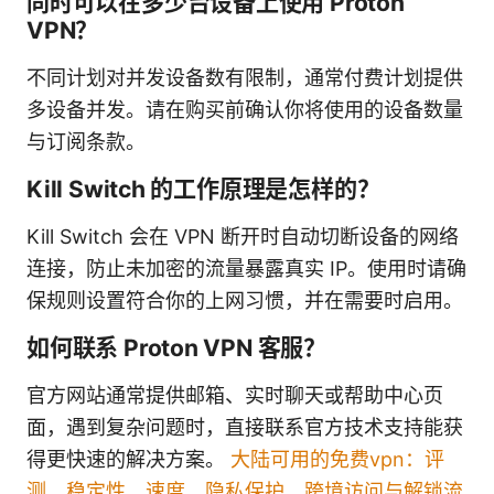
同时可以在多少台设备上使用 Proton
VPN？
不同计划对并发设备数有限制，通常付费计划提供
多设备并发。请在购买前确认你将使用的设备数量
与订阅条款。
Kill Switch 的工作原理是怎样的？
Kill Switch 会在 VPN 断开时自动切断设备的网络
连接，防止未加密的流量暴露真实 IP。使用时请确
保规则设置符合你的上网习惯，并在需要时启用。
如何联系 Proton VPN 客服？
官方网站通常提供邮箱、实时聊天或帮助中心页
面，遇到复杂问题时，直接联系官方技术支持能获
得更快速的解决方案。
大陆可用的免费vpn：评
测、稳定性、速度、隐私保护、跨境访问与解锁流