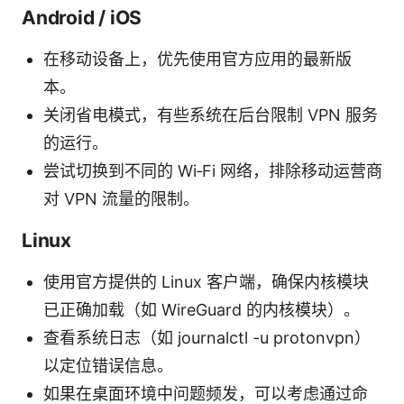
Android / iOS
在移动设备上，优先使用官方应用的最新版
本。
关闭省电模式，有些系统在后台限制 VPN 服务
的运行。
尝试切换到不同的 Wi‑Fi 网络，排除移动运营商
对 VPN 流量的限制。
Linux
使用官方提供的 Linux 客户端，确保内核模块
已正确加载（如 WireGuard 的内核模块）。
查看系统日志（如 journalctl -u protonvpn）
以定位错误信息。
如果在桌面环境中问题频发，可以考虑通过命