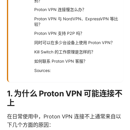
别？
Proton VPN 连接慢怎么办？
Proton VPN 与 NordVPN、ExpressVPN 等比
较？
Proton VPN 支持 P2P 吗？
同时可以在多少台设备上使用 Proton VPN？
Kill Switch 的工作原理是怎样的？
如何联系 Proton VPN 客服？
Sources:
1. 为什么 Proton VPN 可能连接不
上
在日常使用中，Proton VPN 连接不上通常来自以
下几个方面的原因：