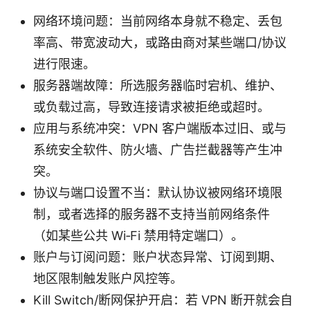
网络环境问题：当前网络本身就不稳定、丢包
率高、带宽波动大，或路由商对某些端口/协议
进行限速。
服务器端故障：所选服务器临时宕机、维护、
或负载过高，导致连接请求被拒绝或超时。
应用与系统冲突：VPN 客户端版本过旧、或与
系统安全软件、防火墙、广告拦截器等产生冲
突。
协议与端口设置不当：默认协议被网络环境限
制，或者选择的服务器不支持当前网络条件
（如某些公共 Wi‑Fi 禁用特定端口）。
账户与订阅问题：账户状态异常、订阅到期、
地区限制触发账户风控等。
Kill Switch/断网保护开启：若 VPN 断开就会自