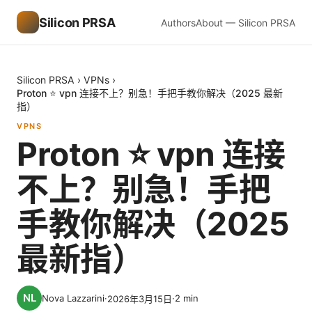
Silicon PRSA
Authors
About — Silicon PRSA
Silicon PRSA
›
VPNs
›
Proton ⭐ vpn 连接不上？别急！手把手教你解决（2025 最新
指）
VPNS
Proton ⭐ vpn 连接
不上？别急！手把
手教你解决（2025
最新指）
Nova Lazzarini
·
·
2
min
2026年3月15日