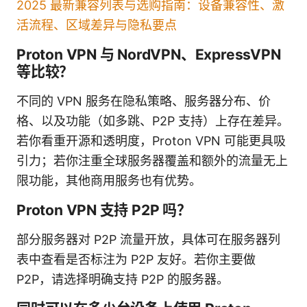
2025 最新兼容列表与选购指南：设备兼容性、激
活流程、区域差异与隐私要点
Proton VPN 与 NordVPN、ExpressVPN
等比较？
不同的 VPN 服务在隐私策略、服务器分布、价
格、以及功能（如多跳、P2P 支持）上存在差异。
若你看重开源和透明度，Proton VPN 可能更具吸
引力；若你注重全球服务器覆盖和额外的流量无上
限功能，其他商用服务也有优势。
Proton VPN 支持 P2P 吗？
部分服务器对 P2P 流量开放，具体可在服务器列
表中查看是否标注为 P2P 友好。若你主要做
P2P，请选择明确支持 P2P 的服务器。