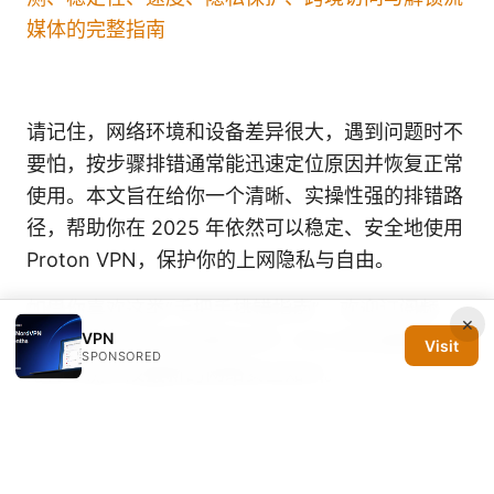
媒体的完整指南
请记住，网络环境和设备差异很大，遇到问题时不
要怕，按步骤排错通常能迅速定位原因并恢复正常
使用。本文旨在给你一个清晰、实操性强的排错路
径，帮助你在 2025 年依然可以稳定、安全地使用
Proton VPN，保护你的上网隐私与自由。
如果你喜欢这类“手把手排错指南”，欢迎订阅频
×
VPN
道，后续我也会带来更多关于 VPN 的实操教程、
Visit
SPONSORED
对比评测以及最新的网络安全知识。
Sources:
Nordvpn prezzi e piani nel 2025 la guida