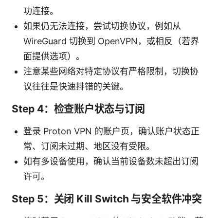
功连接。
如果仍无法连接，尝试切换协议，例如从
WireGuard 切换到 OpenVPN，或相反（若界
面提供选项）。
注意某些网络对特定协议有严格限制，切换协
议往往是快速排错的关键。
Step 4：检查账户状态与订阅
登录 Proton VPN 的账户页，确认账户状态正
常、订阅未过期、地区没有受限。
如有多设备使用，确认当前设备数未超出订阅
许可。
Step 5：关闭 Kill Switch 与安全软件冲突