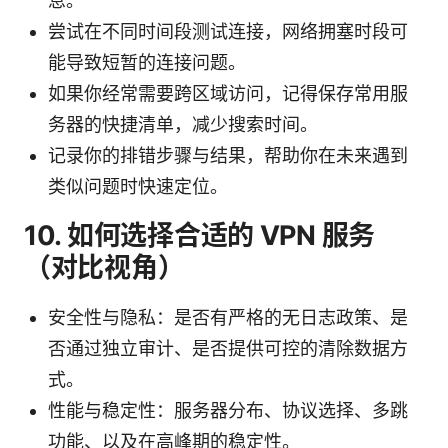
息。
尝试在不同时间段测试连接，网络拥塞时段可
能导致短暂的连接问题。
如果你经常需要跨区域访问，记得保存常用服
务器的快捷清单，减少搜索时间。
记录你的排错步骤与结果，帮助你在未来遇到
类似问题时快速定位。
10. 如何选择合适的 VPN 服务
（对比视角）
安全性与隐私：是否有严格的无日志政策、是
否通过独立审计、是否提供可控的清除数据方
式。
性能与稳定性：服务器分布、协议选择、多跳
功能、以及在高峰期的稳定性。