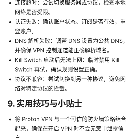
连接超时：尝试切换服务器或协议，检查本地
网络是否受限。
认证失败：确认账户状态、订阅是否有效，重
登账户。
DNS 解析失败：调整 DNS 设置为公共 DNS，
并确保 VPN 控制通道能正确解析域名。
Kill Switch 启动后无法上网：临时禁用 Kill
Switch 再试，确认规则设置正确。
协议不兼容：尝试切换到另一种协议，避免网
络对特定协议的拦截。
9. 实用技巧与小贴士
将 Proton VPN 与一个可信的防火墙策略结合
起来，确保在开启 VPN 时不会无意中泄露信