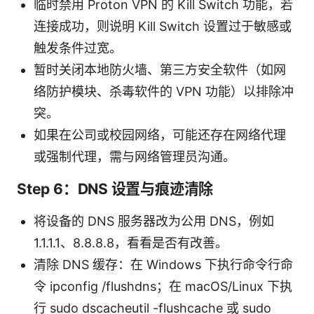
临时禁用 Proton VPN 的 Kill Switch 功能，若
连接成功，则说明 Kill Switch 设置过于敏感或
触发条件过宽。
暂时关闭本地防火墙、第三方安全软件（如网
络防护模块、杀毒软件的 VPN 功能）以排除冲
突。
如果在公司或校园网络，可能还存在网络代理
或强制代理，需与网络管理员沟通。
Step 6：DNS 设置与痕迹清除
将设备的 DNS 服务器改为公用 DNS，例如
1.1.1.1、8.8.8.8，看看是否有改善。
清除 DNS 缓存：在 Windows 下执行命令行命
令 ipconfig /flushdns；在 macOS/Linux 下执
行 sudo dscacheutil -flushcache 或 sudo