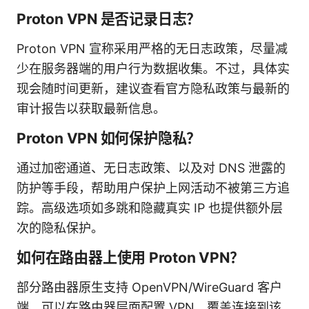
Proton VPN 是否记录日志？
Proton VPN 宣称采用严格的无日志政策，尽量减
少在服务器端的用户行为数据收集。不过，具体实
现会随时间更新，建议查看官方隐私政策与最新的
审计报告以获取最新信息。
Proton VPN 如何保护隐私？
通过加密通道、无日志政策、以及对 DNS 泄露的
防护等手段，帮助用户保护上网活动不被第三方追
踪。高级选项如多跳和隐藏真实 IP 也提供额外层
次的隐私保护。
如何在路由器上使用 Proton VPN？
部分路由器原生支持 OpenVPN/WireGuard 客户
端，可以在路由器层面配置 VPN，覆盖连接到该