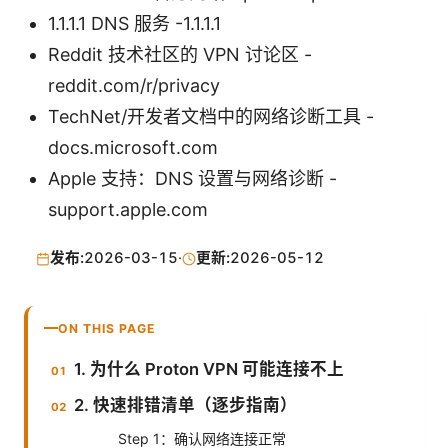
1.1.1.1 DNS 服务 -1.1.1.1
Reddit 技术社区的 VPN 讨论区 -
reddit.com/r/privacy
TechNet/开发者文档中的网络诊断工具 -
docs.microsoft.com
Apple 支持：DNS 设置与网络诊断 -
support.apple.com
发布:
2026-03-15
·
更新:
2026-05-12
ON THIS PAGE
1. 为什么 Proton VPN 可能连接不上
2. 快速排错清单（逐步指南）
Step 1：确认网络连接正常