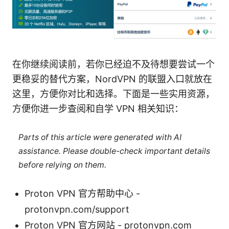
在你继续阅读前，若你已经迫不及待想要尝试一个
更稳妥的替代方案，NordVPN 的联盟入口就放在
这里，方便你对比和选择。下面是一些实用资源，
方便你进一步查阅和自学 VPN 相关知识：
Parts of this article were generated with AI
assistance. Please double-check important details
before relying on them.
Proton VPN 官方帮助中心 -
protonvpn.com/support
Proton VPN 官方网站 - protonvpn.com