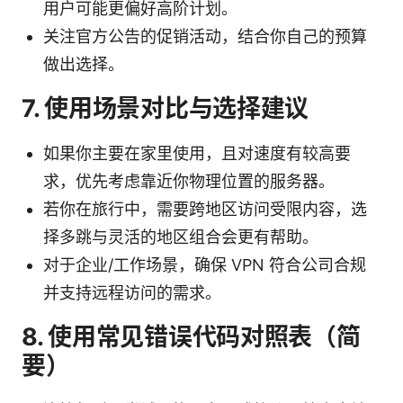
用户可能更偏好高阶计划。
关注官方公告的促销活动，结合你自己的预算
做出选择。
7. 使用场景对比与选择建议
如果你主要在家里使用，且对速度有较高要
求，优先考虑靠近你物理位置的服务器。
若你在旅行中，需要跨地区访问受限内容，选
择多跳与灵活的地区组合会更有帮助。
对于企业/工作场景，确保 VPN 符合公司合规
并支持远程访问的需求。
8. 使用常见错误代码对照表（简
要）