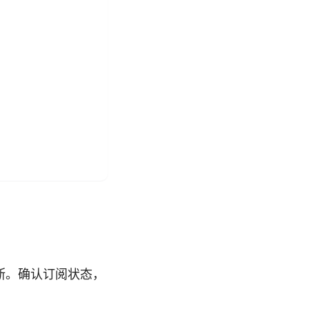
断。确认订阅状态，