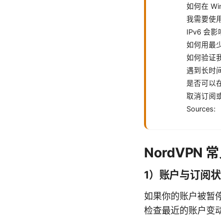
如何在 Wi
我需要使
IPv6 会
如何用最
如何验证我
遇到长时
是否可以在
取消订阅
Sources:
NordVPN
1）账户与订阅
如果你的账户被暂
检查最近的账户变