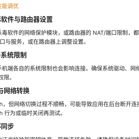
性能调优
毒软件与路由器设置
毒软件的网络保护模块，或路由器的 NAT/端口限制，都会
的端口与服务，或在路由器上调整设置。
与系统限制
手机端各自的系统限制也会影响连接。确保系统驱动、网
要权限。
ch 与网络转换
Switch，但网络切换过程不顺畅，可能导致应用在后台断
witch 行为或临时关闭再测试。
不同步