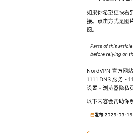
如果你希望更快看到
接。点击方式是图
阅。
Parts of this artic
before relying on t
NordVPN 官方网站 -
1.1.1.1 DNS 服务
设置 - 浏览器隐私
以下内容会帮助你
发布:
2026-03-15