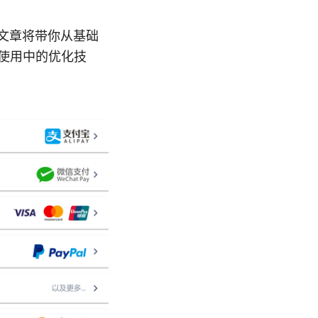
篇文章将带你从基础
际使用中的优化技