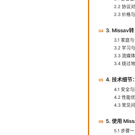
2.2 协
2.3 价
3. Miss
3.1 家
3.2 学
3.3 流媒
3.4 绕
4. 技术细节
4.1 安
4.2 性能
4.3 常
5. 使用 M
5.1 步