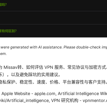
le were generated with AI assistance. Please double-check im
hem.
 Missav转、如何评估 VPN 服务、常见协议与加密方
乐），以及避免踩坑的实用建议。
隐私保护、稳定性、速度、价格、平台兼容性与客户支持
ebsite - apple.com, Artificial Intelligence Wiki
/wiki/Artificial_intelligence, VPN 研究机构 - vpnme