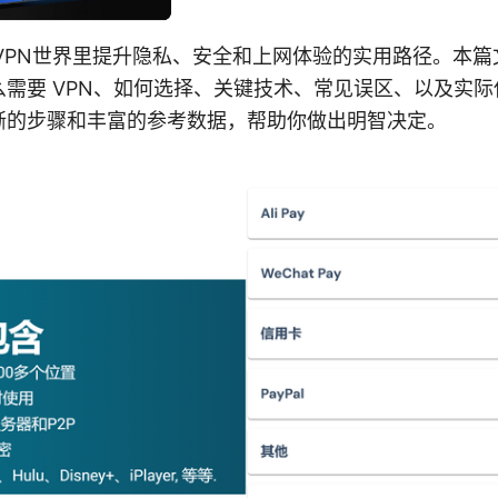
你在VPN世界里提升隐私、安全和上网体验的实用路径。本
需要 VPN、如何选择、关键技术、常见误区、以及实
晰的步骤和丰富的参考数据，帮助你做出明智决定。