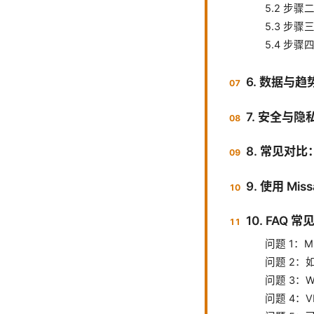
5.2 步
5.3 步
5.4 步
6. 数据与趋
7. 安全与
8. 常见对比
9. 使用 Mi
10. FAQ 
问题 1：M
问题 2：
问题 3：Wi
问题 4：