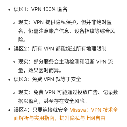
误区1：VPN 100% 匿名
现实：VPN 提供隐私保护，但并非绝对匿
名，仍需注意账户信息、设备指纹等综合风
险。
误区2：所有 VPN 都能绕过所有地理限制
现实：部分服务会主动检测和阻断 VPN 流
量，效果因时而异。
误区3：免费 VPN 就等于安全
现实：免费 VPN 可能通过投放广告、记录数
据以盈利，甚至存在安全风险。
误区4：只要连接就安全
Missva：VPN 技术全
面解析与实用指南，提升隐私与上网自由