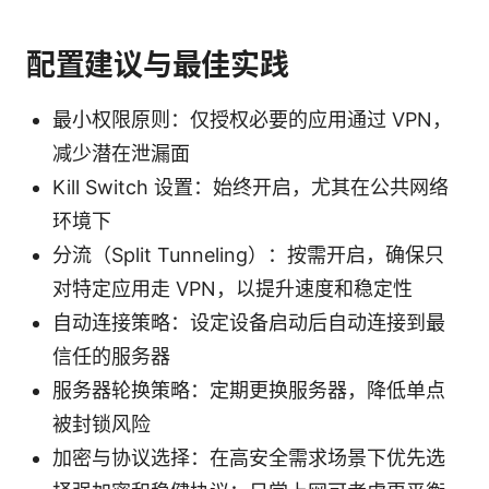
配置建议与最佳实践
最小权限原则：仅授权必要的应用通过 VPN，
减少潜在泄漏面
Kill Switch 设置：始终开启，尤其在公共网络
环境下
分流（Split Tunneling）：按需开启，确保只
对特定应用走 VPN，以提升速度和稳定性
自动连接策略：设定设备启动后自动连接到最
信任的服务器
服务器轮换策略：定期更换服务器，降低单点
被封锁风险
加密与协议选择：在高安全需求场景下优先选