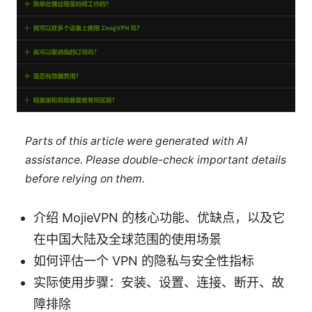
Parts of this article were generated with AI
assistance. Please double-check important details
before relying on them.
介绍 MojieVPN 的核心功能、优缺点，以及它
在中国大陆及全球范围的使用场景
如何评估一个 VPN 的隐私与安全性指标
实际使用步骤：安装、设置、连接、断开、故
障排除