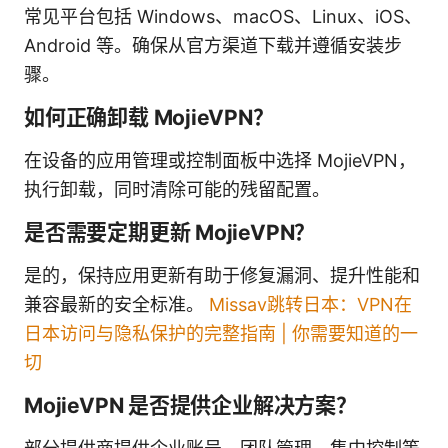
常见平台包括 Windows、macOS、Linux、iOS、
Android 等。确保从官方渠道下载并遵循安装步
骤。
如何正确卸载 MojieVPN？
在设备的应用管理或控制面板中选择 MojieVPN，
执行卸载，同时清除可能的残留配置。
是否需要定期更新 MojieVPN？
是的，保持应用更新有助于修复漏洞、提升性能和
兼容最新的安全标准。
Missav跳转日本：VPN在
日本访问与隐私保护的完整指南 | 你需要知道的一
切
MojieVPN 是否提供企业解决方案？