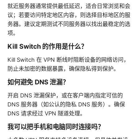
就近服务器通常提供最低延迟，适合日常浏览和会
议；若要访问特定地区内容，则选择目标地区的服
务器。建议定期测试不同服务器以找出最稳定的选
项。
Kill Switch 的作用是什么？
Kill Switch 在 VPN 断线时阻断设备的网络访问，
防止未加密的数据暴露，确保隐私得到保护。
如何避免 DNS 泄漏？
开启 DNS 泄漏保护，或在客户端内指定可信的
DNS 服务器（如公认的隐私 DNS 服务）。确保
DNS 请求经过 VPN 隧道处理。
我可以把手机和电脑同时连接吗？