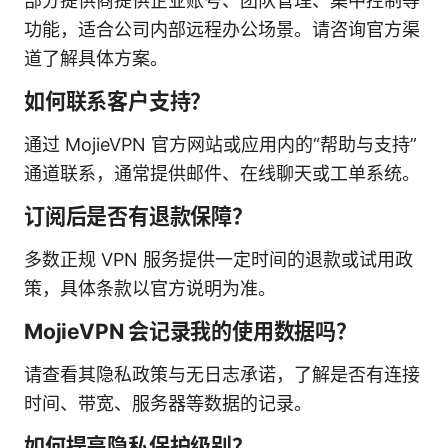
部分提供商提供企业账号、团队管理、集中控制等
功能，适合公司内部远程办公场景。请咨询官方渠
道了解具体方案。
如何联系客户支持？
通过 MojieVPN 官方网站或应用内的“帮助与支持”
通道联系，通常提供邮件、在线聊天或工单系统。
订阅后是否有退款保障？
多数正规 VPN 服务提供一定时间的退款或试用政
策，具体条款以官方说明为准。
MojieVPN 会记录我的使用数据吗？
请查看其隐私政策与无日志承诺，了解是否有连接
时间、带宽、服务器等数据的记录。
如何提高隐私保护级别？