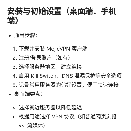
安装与初始设置（桌面端、手机
端）
通用步骤：
下载并安装 MojieVPN 客户端
注册/登录账户（如有）
选择服务器地区，建立连接
启用 Kill Switch、DNS 泄漏保护等安全选项
记录常用服务器的偏好设置，便于快速连接
桌面端要点：
选择就近服务器以降低延迟
根据用途选择 VPN 协议（如普通网页浏览
vs. 流媒体）