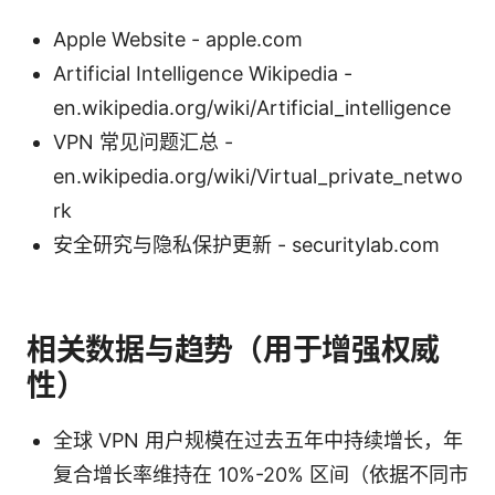
Apple Website - apple.com
Artificial Intelligence Wikipedia -
en.wikipedia.org/wiki/Artificial_intelligence
VPN 常见问题汇总 -
en.wikipedia.org/wiki/Virtual_private_netwo
rk
安全研究与隐私保护更新 - securitylab.com
相关数据与趋势（用于增强权威
性）
全球 VPN 用户规模在过去五年中持续增长，年
复合增长率维持在 10%-20% 区间（依据不同市