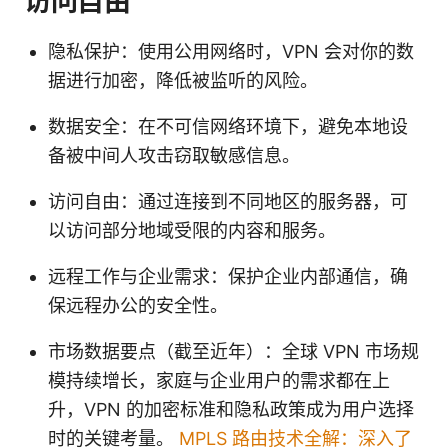
访问自由
隐私保护：使用公用网络时，VPN 会对你的数
据进行加密，降低被监听的风险。
数据安全：在不可信网络环境下，避免本地设
备被中间人攻击窃取敏感信息。
访问自由：通过连接到不同地区的服务器，可
以访问部分地域受限的内容和服务。
远程工作与企业需求：保护企业内部通信，确
保远程办公的安全性。
市场数据要点（截至近年）：全球 VPN 市场规
模持续增长，家庭与企业用户的需求都在上
升，VPN 的加密标准和隐私政策成为用户选择
时的关键考量。
MPLS 路由技术全解：深入了