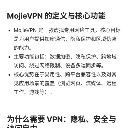
MojieVPN 的定义与核心功能
MojieVPN 是一款虚拟专用网络工具，核心目标
是为用户提供加密通信、隐私保护和区域伪装
的能力。
主要功能包括：数据加密、隐私保护、跨地域
访问、绕过网络限制、设备多端同步等。
核心优势在于易用性、跨平台兼容性以及对常
见应用场景的覆盖（浏览网页、流媒体、远程
工作、游戏等）。
为什么需要 VPN：隐私、安全与