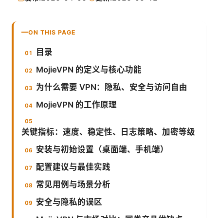
ON THIS PAGE
目录
MojieVPN 的定义与核心功能
为什么需要 VPN：隐私、安全与访问自由
MojieVPN 的工作原理
关键指标：速度、稳定性、日志策略、加密等级
安装与初始设置（桌面端、手机端）
配置建议与最佳实践
常见用例与场景分析
安全与隐私的误区