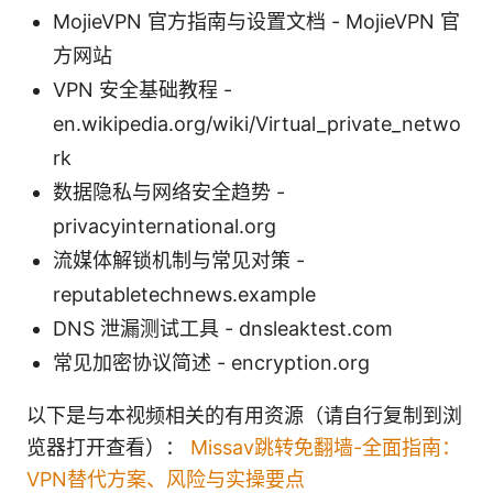
MojieVPN 官方指南与设置文档 - MojieVPN 官
方网站
VPN 安全基础教程 -
en.wikipedia.org/wiki/Virtual_private_netwo
rk
数据隐私与网络安全趋势 -
privacyinternational.org
流媒体解锁机制与常见对策 -
reputabletechnews.example
DNS 泄漏测试工具 - dnsleaktest.com
常见加密协议简述 - encryption.org
以下是与本视频相关的有用资源（请自行复制到浏
览器打开查看）：
Missav跳转免翻墙-全面指南：
VPN替代方案、风险与实操要点