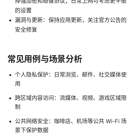
择强加密和稳健协议；日常上网可考虑更平衡
的设置
漏洞与更新：保持应用更新，关注官方公告的
安全修复
常见用例与场景分析
个人隐私保护：日常浏览、邮件、社交媒体使
用
跨区域内容访问：流媒体、视频、游戏区域限
制
公共网络安全：咖啡店、机场等公共 Wi-Fi 场
景下保护数据