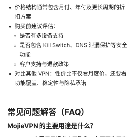
价格结构通常包含月付、年付及更长周期的折
扣方案
购买前建议评估：
是否有多设备支持
是否包含 Kill Switch、DNS 泄漏保护等安全
功能
客户支持与退款政策
对比其他 VPN：性价比不仅看月度价，还要看
功能覆盖、稳定性与隐私承诺
常见问题解答（FAQ）
MojieVPN 的主要用途是什么？