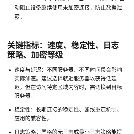
动阻止设备继续使用未加密连接，防止数据泄
露。
关键指标：速度、稳定性、日志
策略、加密等级
速度与延迟：不同服务器、不同时间段会影响
实际测速。建议选择就近服务器以获得低延
迟，但在访问特定区域内容时，需切换到目标
服务器。
稳定性：长期连接的稳定性、断线重连机制、
应用的兼容性。
日志策略：严格的无日志或最小日志策略能提