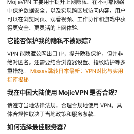
MojieVPN 主要用于提升上网隐私、在不可靠网络
中保护数据安全，以及实现跨区域访问内容。用户
可以在浏览网页、观看视频、工作协作和游戏中获
得更安全、更灵活的上网体验。
它能否保护我的隐私不被跟踪？
VPN 能隐藏公网出口 IP，提升隐私保护，但并非
绝对匿名。还需要结合浏览器设置、指纹防护等多
重措施。
Missav跳转日本最新：VPN对比与实用
指南揭秘
我在中国大陆使用 MojieVPN 是否合规？
请遵守当地法律法规，合理合规地使用 VPN。具
体合规性取决于当地政策和服务条款。
如何选择最佳服务器？