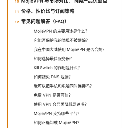
MojieVPN 与市场对比：同类产品优缺点
价格、性价比与订阅策略
常见问题解答（FAQ）
MojieVPN 的主要用途是什么？
它能否保护我的隐私不被跟踪？
我在中国大陆使用 MojieVPN 是否合规？
如何选择最佳服务器？
Kill Switch 的作用是什么？
如何避免 DNS 泄漏？
我可以把手机和电脑同时连接吗？
免费 VPN 是否可信？
使用 VPN 会显著降低网速吗？
MojieVPN 支持哪些平台？
如何正确卸载 MojieVPN？