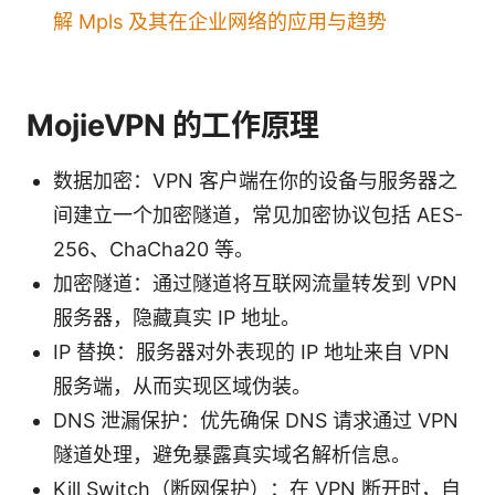
解 Mpls 及其在企业网络的应用与趋势
MojieVPN 的工作原理
数据加密：VPN 客户端在你的设备与服务器之
间建立一个加密隧道，常见加密协议包括 AES-
256、ChaCha20 等。
加密隧道：通过隧道将互联网流量转发到 VPN
服务器，隐藏真实 IP 地址。
IP 替换：服务器对外表现的 IP 地址来自 VPN
服务端，从而实现区域伪装。
DNS 泄漏保护：优先确保 DNS 请求通过 VPN
隧道处理，避免暴露真实域名解析信息。
Kill Switch（断网保护）：在 VPN 断开时，自