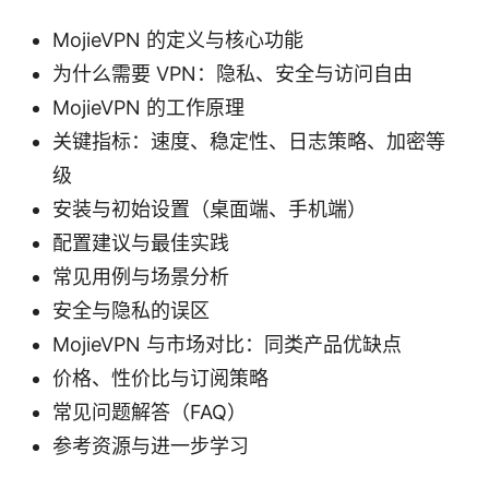
MojieVPN 的定义与核心功能
为什么需要 VPN：隐私、安全与访问自由
MojieVPN 的工作原理
关键指标：速度、稳定性、日志策略、加密等
级
安装与初始设置（桌面端、手机端）
配置建议与最佳实践
常见用例与场景分析
安全与隐私的误区
MojieVPN 与市场对比：同类产品优缺点
价格、性价比与订阅策略
常见问题解答（FAQ）
参考资源与进一步学习