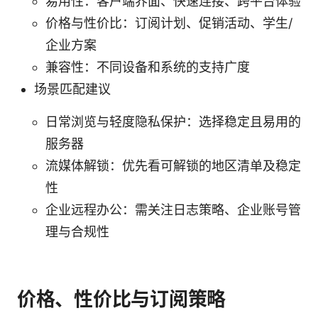
易用性：客户端界面、快速连接、跨平台体验
价格与性价比：订阅计划、促销活动、学生/
企业方案
兼容性：不同设备和系统的支持广度
场景匹配建议
日常浏览与轻度隐私保护：选择稳定且易用的
服务器
流媒体解锁：优先看可解锁的地区清单及稳定
性
企业远程办公：需关注日志策略、企业账号管
理与合规性
价格、性价比与订阅策略