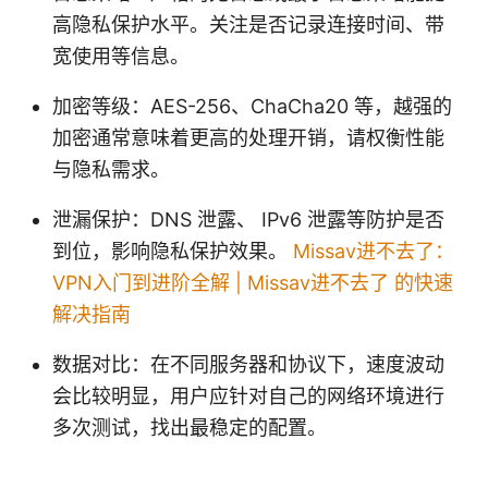
高隐私保护水平。关注是否记录连接时间、带
宽使用等信息。
加密等级：AES-256、ChaCha20 等，越强的
加密通常意味着更高的处理开销，请权衡性能
与隐私需求。
泄漏保护：DNS 泄露、 IPv6 泄露等防护是否
到位，影响隐私保护效果。
Missav进不去了：
VPN入门到进阶全解 | Missav进不去了 的快速
解决指南
数据对比：在不同服务器和协议下，速度波动
会比较明显，用户应针对自己的网络环境进行
多次测试，找出最稳定的配置。