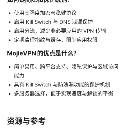
使用高强度加密与稳健协议
启用 Kill Switch 与 DNS 泄漏保护
启用分流，减少非必要应用的 VPN 传输
定期清理指纹与缓存，限制应用权限
MojieVPN 的优点是什么？
简单易用、跨平台支持、隐私保护与区域访问
能力
具有 Kill Switch 与防洩漏功能的保护机制
多服务器选择，便于实现速度与解锁的平衡
资源与参考