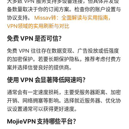
大多数 VPN 服务支持多设备连接，但具体并发设
备数量取决于你的订阅方案。检查你的账户设置与
协议支持。
Missav转：全面解读与实用指南，
VPN领域的实用刷新与对比
免费 VPN 是否可信？
免费 VPN 往往存在数据变现、广告投放或低强度
的加密保护。若要长期保护隐私，推荐考虑付费方
案并选择信誉良好的提供商。
使用 VPN 会显著降低网速吗？
通常会有一定速度损耗，主要受服务器距离、加密
开销、网络拥塞等影响。选择就近服务器、优化协
议设置通常可以获得更好速度。
MojieVPN 支持哪些平台？