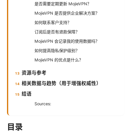
是否需要定期更新 MojieVPN？
MojieVPN 是否提供企业解决方案？
如何联系客户支持？
订阅后是否有退款保障？
MojieVPN 会记录我的使用数据吗？
如何提高隐私保护级别？
MojieVPN 的优点是什么？
资源与参考
相关数据与趋势（用于增强权威性）
结语
Sources:
目录