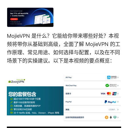
MojieVPN 是什么？它能给你带来哪些好处？本视
频将带你从基础到高级，全面了解 MojieVPN 的工
作原理、常见用途、如何选择与配置，以及在不同
场景下的实操建议。以下是本视频的要点概览：