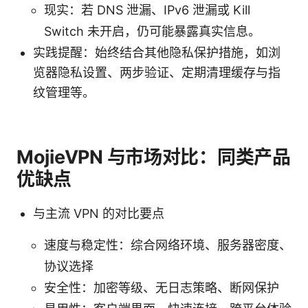
现实：若 DNS 泄漏、IPv6 泄漏或 Kill
Switch 未开启，仍可能暴露真实信息。
实践提醒：始终结合其他隐私保护措施，如浏
览器隐私设置、两步验证、定期清理缓存与指
纹管理等。
MojieVPN 与市场对比：同类产品
优缺点
与主流 VPN 的对比要点
速度与稳定性：综合网络环境、服务器密度、
协议选择
安全性：加密等级、无日志策略、断网保护