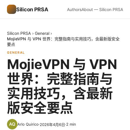
Silicon PRSA
Authors
About — Silicon PRSA
Silicon PRSA
›
General
›
MojieVPN 与 VPN 世界：完整指南与实用技巧，含最新版安全
要点
GENERAL
MojieVPN 与 VPN
世界：完整指南与
实用技巧，含最新
版安全要点
Arlo Quirico
·
·
2
min
2026年4月6日