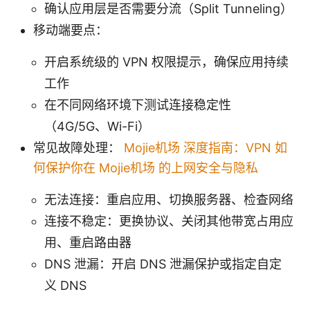
确认应用层是否需要分流（Split Tunneling）
移动端要点：
开启系统级的 VPN 权限提示，确保应用持续
工作
在不同网络环境下测试连接稳定性
（4G/5G、Wi-Fi）
常见故障处理：
Mojie机场 深度指南：VPN 如
何保护你在 Mojie机场 的上网安全与隐私
无法连接：重启应用、切换服务器、检查网络
连接不稳定：更换协议、关闭其他带宽占用应
用、重启路由器
DNS 泄漏：开启 DNS 泄漏保护或指定自定
义 DNS