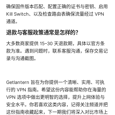
确保固件版本匹配、配置正确的证书与密钥、启用
Kill Switch、以及检查路由表确保流量经过 VPN
通道。
退款与客服政策通常是怎样的？
大多数商家提供 15–30 天退款期，具体以官方条
款为准。遇到问题时，联系客服沟通，保存交易记
录与沟通截图。
Getlantern 旨在为你提供一个清晰、实用、可执
行的 VPN 指南。希望这份内容能帮助你在海量的
VPN 选项中做出更明智的选择，提升上网体验与
安全水平。你若喜欢这类内容，记得关注频道并把
这份指南收藏起来，下一期我们将深入对比市场上