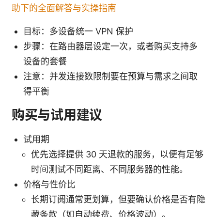
助下的全面解答与实操指南
目标：多设备统一 VPN 保护
步骤：在路由器层设定一次，或者购买支持多
设备的套餐
注意：并发连接数限制要在预算与需求之间取
得平衡
购买与试用建议
试用期
优先选择提供 30 天退款的服务，以便有足够
时间测试不同距离、不同服务器的性能。
价格与性价比
长期订阅通常更划算，但要确认价格是否有隐
藏条款（如自动续费、价格波动）。