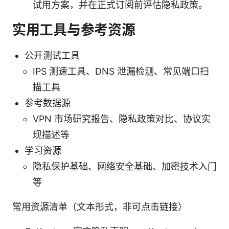
试用方案，并在正式订阅前评估隐私政策。
实用工具与参考资源
公开测试工具
IPS 测速工具、DNS 泄漏检测、常见端口扫
描工具
参考数据源
VPN 市场研究报告、隐私政策对比、协议实
现描述等
学习资源
隐私保护基础、网络安全基础、加密技术入门
等
常用资源清单（文本形式，非可点击链接）