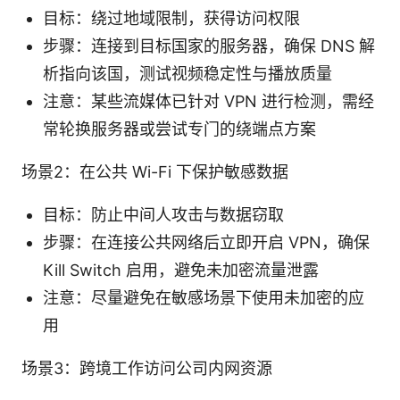
目标：绕过地域限制，获得访问权限
步骤：连接到目标国家的服务器，确保 DNS 解
析指向该国，测试视频稳定性与播放质量
注意：某些流媒体已针对 VPN 进行检测，需经
常轮换服务器或尝试专门的绕端点方案
场景2：在公共 Wi-Fi 下保护敏感数据
目标：防止中间人攻击与数据窃取
步骤：在连接公共网络后立即开启 VPN，确保
Kill Switch 启用，避免未加密流量泄露
注意：尽量避免在敏感场景下使用未加密的应
用
场景3：跨境工作访问公司内网资源