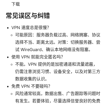
下载
常见误区与纠错
VPN 速度总是很慢？
可能原因：服务器负载过高、网络拥塞、协议
选择不当、距离太远。对策：切换服务器、尝
试 WireGuard、确认本地网络没有阻塞。
使用 VPN 就能完全匿名吗？
不能。VPN 提供的是加密通道和流量遮蔽，
仍需注意浏览习惯、设备安全，以及对第三方
数据收集的认识。
免费 VPN 不要碰吗？
风险通常较高，数据出售、广告跟踪等问题时
有发生。若要体验，尽量选择信誉良好的免费