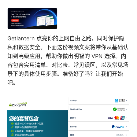
Getlantern 点亮你的上网自由之路，同时保护隐
私和数据安全。下面这份视频文案将带你从基础认
知到高级应用，帮助你做出明智的 VPN 选择。内
容包含实用清单、对比表、常见误区，以及常见场
景下的具体使用步骤。准备好了吗？让我们开始
吧。