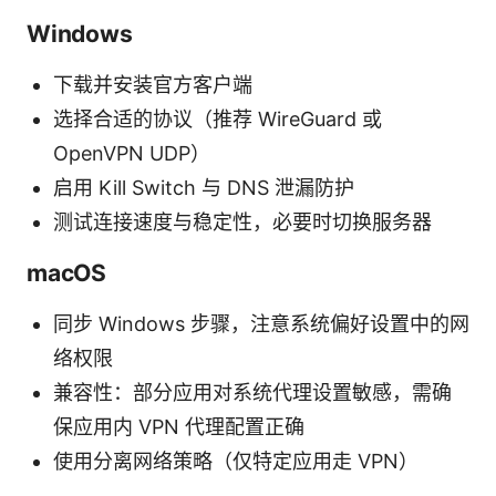
Windows
下载并安装官方客户端
选择合适的协议（推荐 WireGuard 或
OpenVPN UDP）
启用 Kill Switch 与 DNS 泄漏防护
测试连接速度与稳定性，必要时切换服务器
macOS
同步 Windows 步骤，注意系统偏好设置中的网
络权限
兼容性：部分应用对系统代理设置敏感，需确
保应用内 VPN 代理配置正确
使用分离网络策略（仅特定应用走 VPN）