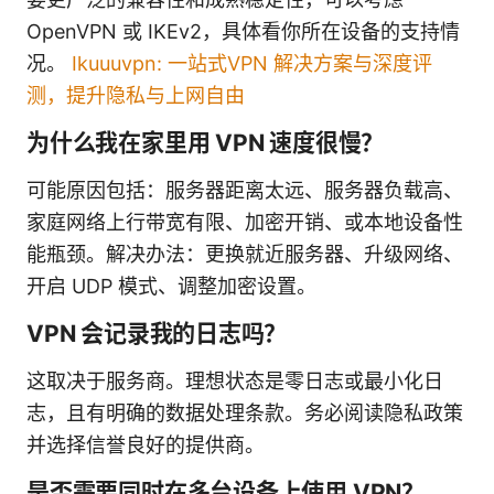
OpenVPN 或 IKEv2，具体看你所在设备的支持情
况。
Ikuuuvpn: 一站式VPN 解决方案与深度评
测，提升隐私与上网自由
为什么我在家里用 VPN 速度很慢？
可能原因包括：服务器距离太远、服务器负载高、
家庭网络上行带宽有限、加密开销、或本地设备性
能瓶颈。解决办法：更换就近服务器、升级网络、
开启 UDP 模式、调整加密设置。
VPN 会记录我的日志吗？
这取决于服务商。理想状态是零日志或最小化日
志，且有明确的数据处理条款。务必阅读隐私政策
并选择信誉良好的提供商。
是否需要同时在多台设备上使用 VPN？