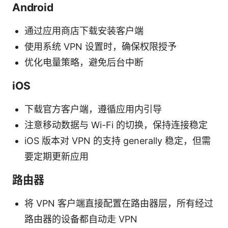
Android
通过应用商店下载安装客户端
使用系统 VPN 设置时，确保权限授予
优化电量策略，避免后台中断
iOS
下载官方客户端，遵循应用内引导
注意移动数据与 Wi-Fi 的切换，保持连接稳定
iOS 版本对 VPN 的支持 generally 稳定，但需
要定期更新应用
路由器
将 VPN 客户端直接配置在路由器层，所有经过
路由器的设备都自动走 VPN