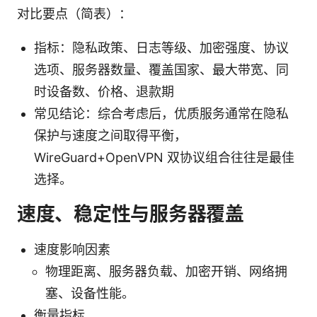
对比要点（简表）：
指标：隐私政策、日志等级、加密强度、协议
选项、服务器数量、覆盖国家、最大带宽、同
时设备数、价格、退款期
常见结论：综合考虑后，优质服务通常在隐私
保护与速度之间取得平衡，
WireGuard+OpenVPN 双协议组合往往是最佳
选择。
速度、稳定性与服务器覆盖
速度影响因素
物理距离、服务器负载、加密开销、网络拥
塞、设备性能。
衡量指标