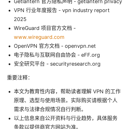
Getlantern 官方隐私声明 - getlantern privacy
VPN 行业年度报告 - vpn industry report
2025
WireGuard 项目官方文档 -
www.wireguard.com
OpenVPN 官方文档 - openvpn.net
电子隐私与互联网自由协会 - eFF.org
安全研究平台 - securityresearch.org
重要注释：
本文为教育性内容，帮助读者理解 VPN 的工作
原理、选型与使用场景。实际购买请根据个人
需求与法律合规情况自行判断。
以上信息来自公开资料与行业趋势，具体服务
条款以提供商官方网站为准。