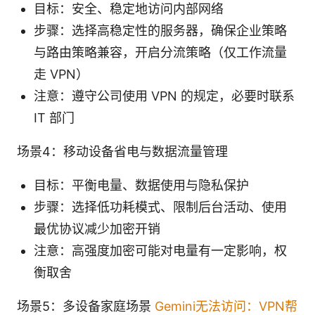
目标：安全、稳定地访问内部网络
步骤：选择高稳定性的服务器，确保企业策略
与路由策略兼容，开启分流策略（仅工作流量
走 VPN）
注意：遵守公司使用 VPN 的规定，必要时联系
IT 部门
场景4：移动设备省电与数据流量管理
目标：平衡电量、数据使用与隐私保护
步骤：选择低功耗模式、限制后台活动、使用
最优协议减少加密开销
注意：高强度加密可能对电量有一定影响，权
衡取舍
场景5：多设备家庭场景
Gemini无法访问：VPN帮