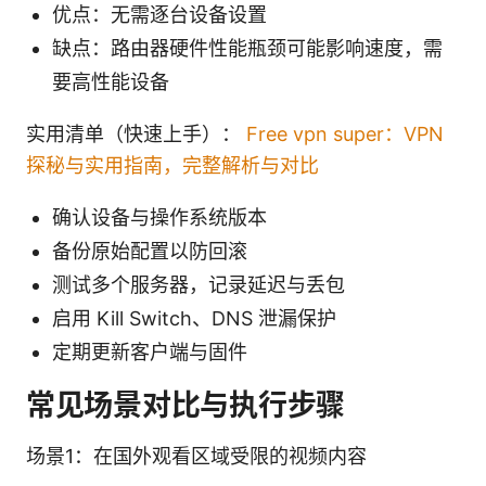
优点：无需逐台设备设置
缺点：路由器硬件性能瓶颈可能影响速度，需
要高性能设备
实用清单（快速上手）：
Free vpn super：VPN
探秘与实用指南，完整解析与对比
确认设备与操作系统版本
备份原始配置以防回滚
测试多个服务器，记录延迟与丢包
启用 Kill Switch、DNS 泄漏保护
定期更新客户端与固件
常见场景对比与执行步骤
场景1：在国外观看区域受限的视频内容