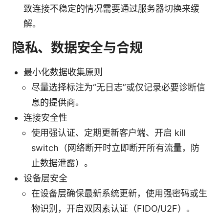
致连接不稳定的情况需要通过服务器切换来缓
解。
隐私、数据安全与合规
最小化数据收集原则
尽量选择标注为“无日志”或仅记录必要诊断信
息的提供商。
连接安全性
使用强认证、定期更新客户端、开启 kill
switch（网络断开时立即断开所有流量，防
止数据泄露）。
设备层安全
在设备层确保最新系统更新，使用强密码或生
物识别，开启双因素认证（FIDO/U2F）。