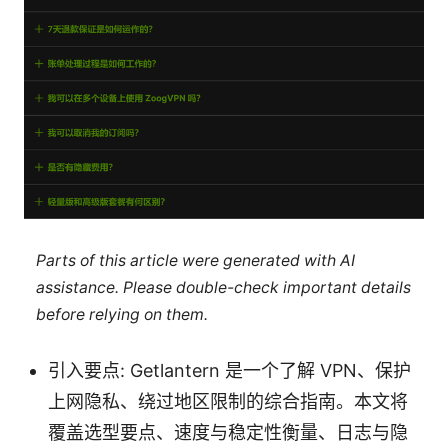
Parts of this article were generated with AI
assistance. Please double-check important details
before relying on them.
引入要点: Getlantern 是一个了解 VPN、保护
上网隐私、绕过地区限制的综合指南。本文将
覆盖选型要点、速度与稳定性衡量、日志与隐