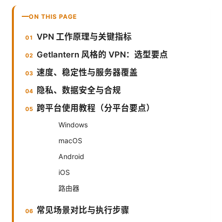
ON THIS PAGE
VPN 工作原理与关键指标
Getlantern 风格的 VPN：选型要点
速度、稳定性与服务器覆盖
隐私、数据安全与合规
跨平台使用教程（分平台要点）
Windows
macOS
Android
iOS
路由器
常见场景对比与执行步骤