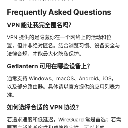
Frequently Asked Questions
VPN 能让我完全匿名吗？
VPN 提供的是隐藏你在一个网络上的活动和位
置，但并非绝对匿名。结合浏览习惯、设备安全与
法律合规，才能最大化隐私保护。
Getlantern 可用在哪些设备上？
通常支持 Windows、macOS、Android、iOS，
以及部分路由器。具体请以官方提供的应用列表为
准。
如何选择合适的 VPN 协议？
若追求速度和低延迟，WireGuard 常是首选；若需
要更广泛的兼容性和成熟稳定性，可以考虑