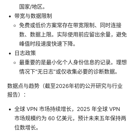
国家/地区。
带宽与数据限制
免费或低价方案常存在带宽限制、同时连接
数、数据上限。实际使用前应留出余量，避免
峰值时段速度快速下降。
日志政策
最重要的是最小化个人身份信息的记录。理想
情况下“无日志”或仅收集必要的诊断数据。
数据点与趋势（截至2026年初的公开研究与行业
报告）：
全球 VPN 市场持续增长，2025 年全球 VPN
市场规模约为 60 亿美元，预计未来五年保持两
位数增长。