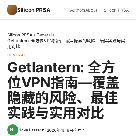
Silicon PRSA
Authors
About — Silicon PRSA
Silicon PRSA
›
General
›
Getlantern: 全方位VPN指南—覆盖隐藏的风险、最佳实践与实
用对比
GENERAL
Getlantern: 全方
位VPN指南—覆盖
隐藏的风险、最佳
实践与实用对比
Nova Lazzarini
·
·
2
min
2026年4月6日