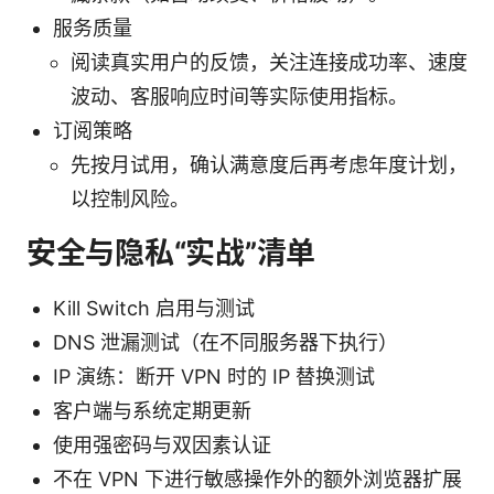
服务质量
阅读真实用户的反馈，关注连接成功率、速度
波动、客服响应时间等实际使用指标。
订阅策略
先按月试用，确认满意度后再考虑年度计划，
以控制风险。
安全与隐私“实战”清单
Kill Switch 启用与测试
DNS 泄漏测试（在不同服务器下执行）
IP 演练：断开 VPN 时的 IP 替换测试
客户端与系统定期更新
使用强密码与双因素认证
不在 VPN 下进行敏感操作外的额外浏览器扩展