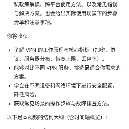
私政策解读、跨平台使用方法、以及常见错误
与解决方案。也会给出实际使用场景下的步骤
清单和注意事项。
你将收获：
了解 VPN 的工作原理与核心指标（加密、协
议、服务器分布、带宽上限、丢包率）。
能够对比不同 VPN 服务，挑选最适合你需求的
方案。
学会在不同设备和网络环境下进行安全配置，
降低风险。
获取常见场景的操作步骤与故障排查方法。
以下是本视频的结构大纲（含时间轴概览）：