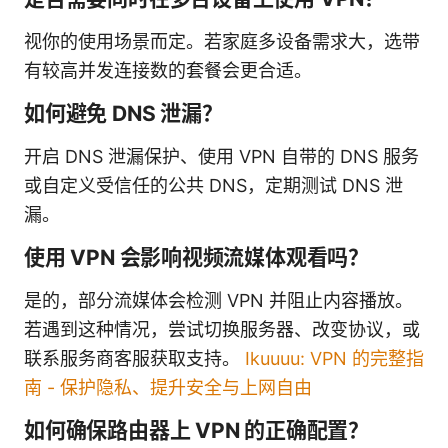
视你的使用场景而定。若家庭多设备需求大，选带
有较高并发连接数的套餐会更合适。
如何避免 DNS 泄漏？
开启 DNS 泄漏保护、使用 VPN 自带的 DNS 服务
或自定义受信任的公共 DNS，定期测试 DNS 泄
漏。
使用 VPN 会影响视频流媒体观看吗？
是的，部分流媒体会检测 VPN 并阻止内容播放。
若遇到这种情况，尝试切换服务器、改变协议，或
联系服务商客服获取支持。
Ikuuuu: VPN 的完整指
南 - 保护隐私、提升安全与上网自由
如何确保路由器上 VPN 的正确配置？