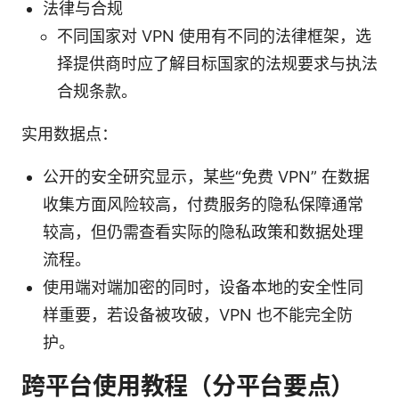
法律与合规
不同国家对 VPN 使用有不同的法律框架，选
择提供商时应了解目标国家的法规要求与执法
合规条款。
实用数据点：
公开的安全研究显示，某些“免费 VPN” 在数据
收集方面风险较高，付费服务的隐私保障通常
较高，但仍需查看实际的隐私政策和数据处理
流程。
使用端对端加密的同时，设备本地的安全性同
样重要，若设备被攻破，VPN 也不能完全防
护。
跨平台使用教程（分平台要点）