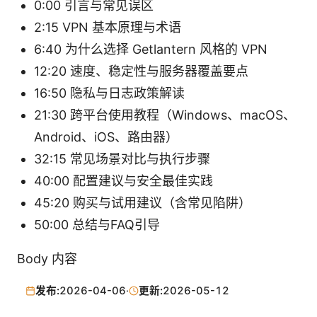
0:00 引言与常见误区
2:15 VPN 基本原理与术语
6:40 为什么选择 Getlantern 风格的 VPN
12:20 速度、稳定性与服务器覆盖要点
16:50 隐私与日志政策解读
21:30 跨平台使用教程（Windows、macOS、
Android、iOS、路由器）
32:15 常见场景对比与执行步骤
40:00 配置建议与安全最佳实践
45:20 购买与试用建议（含常见陷阱）
50:00 总结与FAQ引导
Body 内容
发布:
2026-04-06
·
更新:
2026-05-12