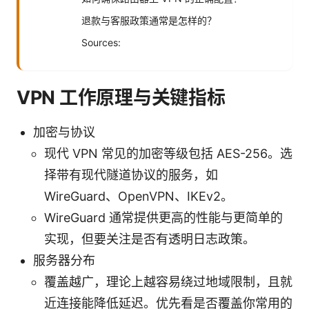
退款与客服政策通常是怎样的？
Sources:
VPN 工作原理与关键指标
加密与协议
现代 VPN 常见的加密等级包括 AES-256。选
择带有现代隧道协议的服务，如
WireGuard、OpenVPN、IKEv2。
WireGuard 通常提供更高的性能与更简单的
实现，但要关注是否有透明日志政策。
服务器分布
覆盖越广，理论上越容易绕过地域限制，且就
近连接能降低延迟。优先看是否覆盖你常用的