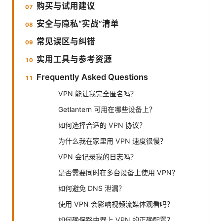
购买与试用建议
安全与隐私“实战”清单
常见误区与纠错
实用工具与参考资源
Frequently Asked Questions
VPN 能让我完全匿名吗？
Getlantern 可用在哪些设备上？
如何选择合适的 VPN 协议？
为什么我在家里用 VPN 速度很慢？
VPN 会记录我的日志吗？
是否需要同时在多台设备上使用 VPN？
如何避免 DNS 泄漏？
使用 VPN 会影响视频流媒体观看吗？
如何确保路由器上 VPN 的正确配置？