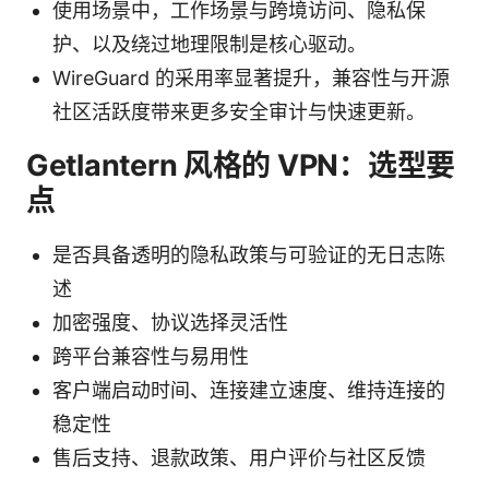
使用场景中，工作场景与跨境访问、隐私保
护、以及绕过地理限制是核心驱动。
WireGuard 的采用率显著提升，兼容性与开源
社区活跃度带来更多安全审计与快速更新。
Getlantern 风格的 VPN：选型要
点
是否具备透明的隐私政策与可验证的无日志陈
述
加密强度、协议选择灵活性
跨平台兼容性与易用性
客户端启动时间、连接建立速度、维持连接的
稳定性
售后支持、退款政策、用户评价与社区反馈