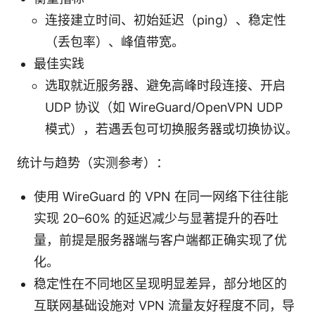
连接建立时间、初始延迟（ping）、稳定性
（丢包率）、峰值带宽。
最佳实践
选取就近服务器、避免高峰时段连接、开启
UDP 协议（如 WireGuard/OpenVPN UDP
模式），若遇丢包可切换服务器或切换协议。
统计与趋势（实测参考）：
使用 WireGuard 的 VPN 在同一网络下往往能
实现 20–60% 的延迟减少与显著提升的吞吐
量，前提是服务器端与客户端都正确实现了优
化。
稳定性在不同地区呈现明显差异，部分地区的
互联网基础设施对 VPN 流量友好程度不同，导