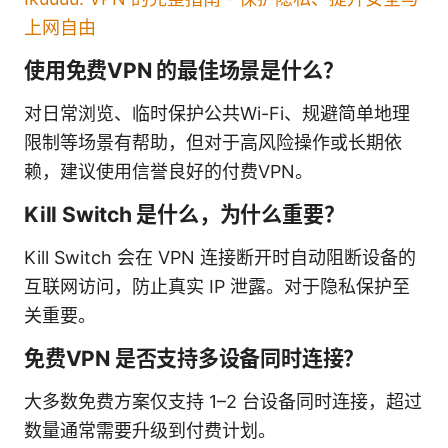
上网自由
使用免费VPN 的最佳场景是什么？
对日常浏览、临时保护公共Wi-Fi、规避简单地理
限制等场景有帮助，但对于高风险操作或长期依
赖，建议使用信誉良好的付费VPN。
Kill Switch 是什么，为什么重要？
Kill Switch 会在 VPN 连接断开时自动阻断设备的
互联网访问，防止真实 IP 泄露。对于隐私保护至
关重要。
免费VPN 是否支持多设备同时连接？
大多数免费方案仅支持 1–2 台设备同时连接，超过
数量通常需要升级到付费计划。