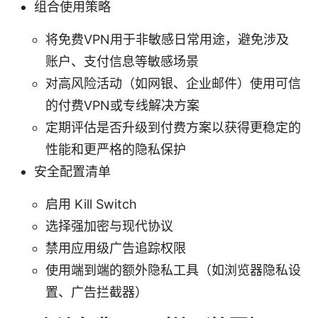
组合使用策略
将免费VPN用于非敏感日常用途，避免涉及
账户、支付信息等敏感场景
对高风险活动（如网银、企业邮件）使用可信
的付费VPN或专线解决方案
定期评估是否升级到付费方案以获得更稳定的
性能和更严格的隐私保护
安全配置清单
启用 Kill Switch
选择强加密与现代协议
禁用应用级广告追踪权限
使用端到端的额外隐私工具（如浏览器隐私设
置、广告拦截器）