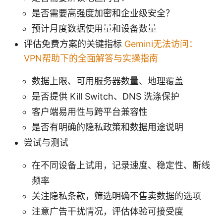
是否需要高强度加密和企业级安全？
预计月度数据使用量和设备数量
评估免费方案的关键指标
Gemini无法访问：
VPN帮助下的全面解答与实操指南
数据上限、可用服务器数量、地理覆盖
是否提供 Kill Switch、DNS 洗涤保护
客户端易用性与跨平台兼容性
是否有明确的隐私政策和数据用途说明
尝试与测试
在不同设备上试用，记录速度、稳定性、断线
频率
关注隐私条款，筛选明确不售卖数据的选项
注意广告干扰情况，评估体验可接受度