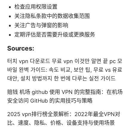
检查应用权限设置
关注隐私条款中的数据收集范围
关注广告与弹窗的影响
定期评估是否需要升级或更换服务
Sources:
터치 vpn 다운로드 무료 vpn 이것만 알면 끝 pc 모
바일 완벽 가이드: 속도 비교, 보안 팁, 무료 vs 유료
대안, 설치 방법까지 한 번에 다루는 실전 가이드
赔钱 机场 github 使用 VPN 的完整指南：在机场
安全访问 GitHub 的实用技巧与策略
2025 vpn排行榜全景解析：2022年最全VPN对
比、速度、隐私、价格、设备支持与使用场景