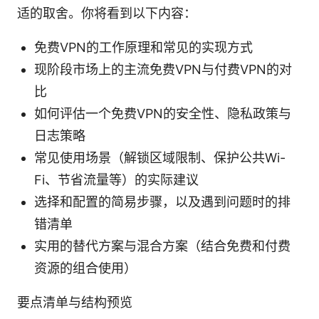
适的取舍。你将看到以下内容：
免费VPN的工作原理和常见的实现方式
现阶段市场上的主流免费VPN与付费VPN的对
比
如何评估一个免费VPN的安全性、隐私政策与
日志策略
常见使用场景（解锁区域限制、保护公共Wi-
Fi、节省流量等）的实际建议
选择和配置的简易步骤，以及遇到问题时的排
错清单
实用的替代方案与混合方案（结合免费和付费
资源的组合使用）
要点清单与结构预览