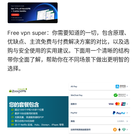
Free vpn super：你需要知道的一切，包含原理、
优缺点、主流免费与付费解决方案的对比，以及选
购与安全使用的实用建议。下面用一个清晰的结构
带你全面了解，帮助你在不同场景下做出更明智的
选择。