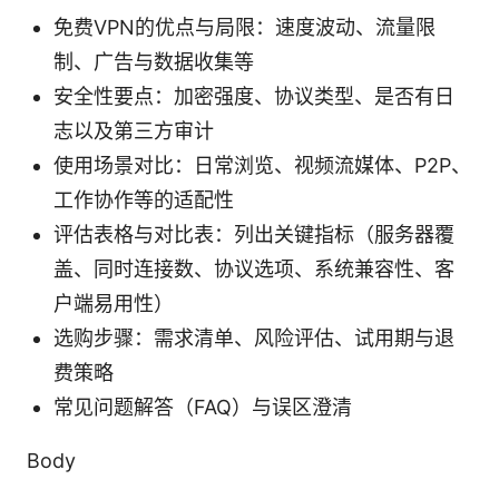
免费VPN的优点与局限：速度波动、流量限
制、广告与数据收集等
安全性要点：加密强度、协议类型、是否有日
志以及第三方审计
使用场景对比：日常浏览、视频流媒体、P2P、
工作协作等的适配性
评估表格与对比表：列出关键指标（服务器覆
盖、同时连接数、协议选项、系统兼容性、客
户端易用性）
选购步骤：需求清单、风险评估、试用期与退
费策略
常见问题解答（FAQ）与误区澄清
Body