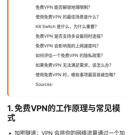
免费VPN 能否解锁地理限制？
使用免费VPN 的最佳场景是什么？
Kill Switch 是什么，为什么重要？
免费VPN 是否支持多设备同时连接？
免费VPN 会影响我的上网速度吗？
如何评估一个免费VPN 的隐私政策？
如果免费VPN 无法满足需求，该怎么办？
使用免费VPN 时，哪些事项最容易被忽略？
Sources:
1. 免费VPN的工作原理与常见模
式
加密隧道：VPN 会将你的网络流量通过一个加