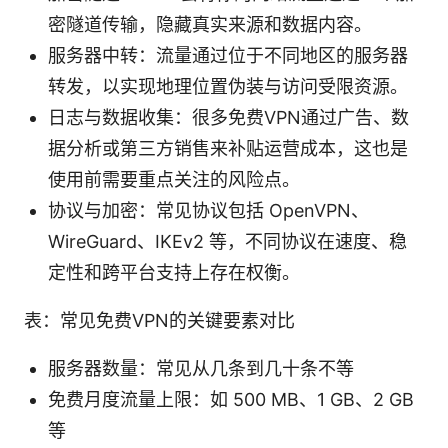
密隧道传输，隐藏真实来源和数据内容。
服务器中转：流量通过位于不同地区的服务器
转发，以实现地理位置伪装与访问受限资源。
日志与数据收集：很多免费VPN通过广告、数
据分析或第三方销售来补贴运营成本，这也是
使用前需要重点关注的风险点。
协议与加密：常见协议包括 OpenVPN、
WireGuard、IKEv2 等，不同协议在速度、稳
定性和跨平台支持上存在权衡。
表：常见免费VPN的关键要素对比
服务器数量：常见从几条到几十条不等
免费月度流量上限：如 500 MB、1 GB、2 GB
等