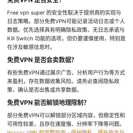
Free vpn super 的安全性取决于提供商的实现与
日志策略。部分免费VPN可能记录活动日志或个人
数据。优先选择具有明确隐私政策、无日志承诺与
Kill Switch 功能的选项，但仍要谨慎使用，特别是
在涉及敏感信息时。
免费VPN 是否会卖数据？
有些免费VPN通过展示广告、分析用户行为等方式
来盈利，存在数据收集风险。请务必查阅隐私政
策，确认是否出售或共享数据。
免费VPN 能否解锁地理限制？
部分免费VPN可以解锁部分区域内容，但稳定性和
可用性较差，且存在速度慢、分辨率下降等问题。
Ikuuuu: VPN 的完整指南 - 保护隐私、提升安全与