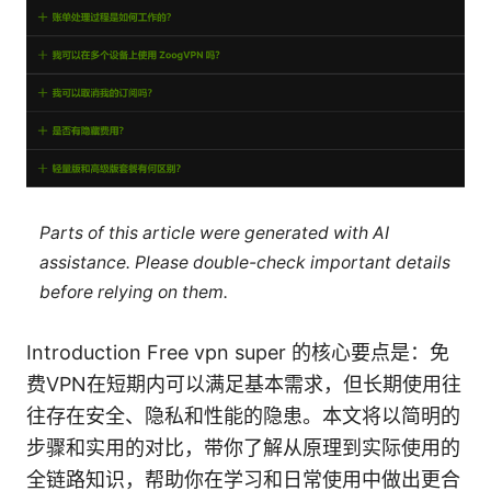
Parts of this article were generated with AI
assistance. Please double-check important details
before relying on them.
Introduction Free vpn super 的核心要点是：免
费VPN在短期内可以满足基本需求，但长期使用往
往存在安全、隐私和性能的隐患。本文将以简明的
步骤和实用的对比，带你了解从原理到实际使用的
全链路知识，帮助你在学习和日常使用中做出更合