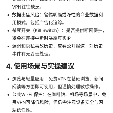
VPN往往缺乏。
数据出售风险：警惕明确或隐性的商业数据利
用模式，包括广告化追踪。
杀死开关（Kill Switch）：是否提供断网保护，
避免在连接中断时暴露真实IP。
漏洞和隐私事故历史：查看公开报道，对历史
事件有无妥善处理。
4. 使用场景与实操建议
浏览与轻量应用：免费VPN在基础浏览、新闻
阅读等方面即可使用，但谨慎处理敏感操作。
公共Wi-Fi 保护：在咖啡馆、机场等场景中，免
费VPN可降低风险，但仍需注意设备安全与网
站信任性。