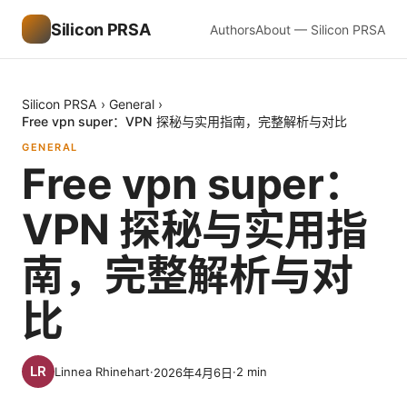
Silicon PRSA
Authors
About — Silicon PRSA
Silicon PRSA
›
General
›
Free vpn super：VPN 探秘与实用指南，完整解析与对比
GENERAL
Free vpn super：
VPN 探秘与实用指
南，完整解析与对
比
Linnea Rhinehart
·
·
2
min
2026年4月6日