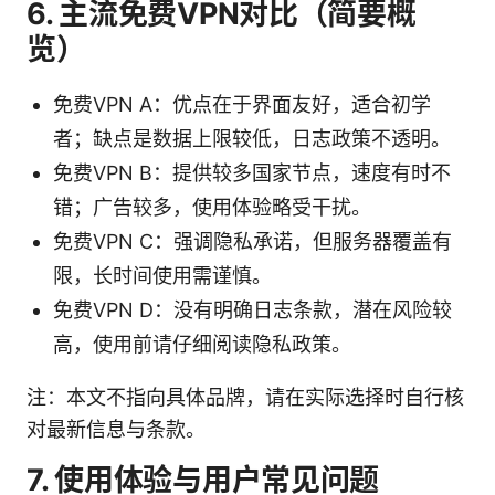
6. 主流免费VPN对比（简要概
览）
免费VPN A：优点在于界面友好，适合初学
者；缺点是数据上限较低，日志政策不透明。
免费VPN B：提供较多国家节点，速度有时不
错；广告较多，使用体验略受干扰。
免费VPN C：强调隐私承诺，但服务器覆盖有
限，长时间使用需谨慎。
免费VPN D：没有明确日志条款，潜在风险较
高，使用前请仔细阅读隐私政策。
注：本文不指向具体品牌，请在实际选择时自行核
对最新信息与条款。
7. 使用体验与用户常见问题