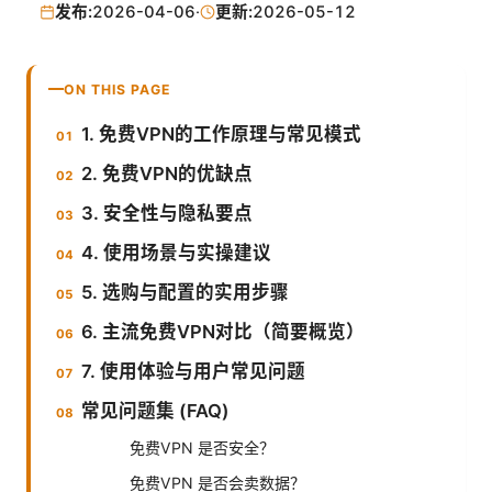
发布:
2026-04-06
·
更新:
2026-05-12
ON THIS PAGE
1. 免费VPN的工作原理与常见模式
2. 免费VPN的优缺点
3. 安全性与隐私要点
4. 使用场景与实操建议
5. 选购与配置的实用步骤
6. 主流免费VPN对比（简要概览）
7. 使用体验与用户常见问题
常见问题集 (FAQ)
免费VPN 是否安全？
免费VPN 是否会卖数据？