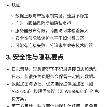
缺点
数据上限与带宽限制常见，速度不稳定
广告与跟踪风险增加隐私负担
服务器分布有限，跨国访问体验差异大
安全性与隐私保护水平不如付费方案
可能有连接失败、分流未生效等技术问题
3. 安全性与隐私要点
日志策略：理想情况下不记录连接日志和活动
日志，但很多免费服务会保留一定的元数据。
数据加密与协议：优先选择提供强加密（如
AES-256）和现代协议（如 WireGuard）的免
费方案。
第三方审计：独立审计能提升信任度，但免费