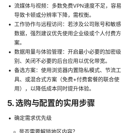
流媒体与视频：多数免费VPN速度不足，容易
导致卡顿或分辨率下降，需权衡。
工作协作与远程访问：若涉及公司账号和敏感
数据，强烈建议优先使用企业级或个人付费方
案。
数据用量与体验管理：开启最小必要的加密级
别、关闭不必要的后台应用以优化带宽。
备选方案：使用浏览器内置隐私模式、节流工
具、或混合式方案（免费+付费套餐的联合使
用），以降低成本同时提升体验。
5. 选购与配置的实用步骤
确定需求优先级
是否需要解锁地区内容？