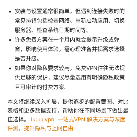
安装与设置通常很简单，但遇到连接失败时的
常见排错包括检查网络、重新启动应用、切换
服务器、检查系统日期时间等。
许多免费方案在一个月内就会提示升级或弹
窗，影响使用体验，需心理准备并视需求选择
是否升级。
如果你对隐私要求较高，免费VPN往往无法提
供足够的保护，建议尽量选用有明确隐私政策
且可审计的付费方案。
本文将继续深入扩展，提供逐步的配置截图、对比
表格和更多数据支持，帮助你在不同场景下做出最
佳选择。
Ikuuuvpn: 一站式VPN 解决方案与深度
评测，提升隐私与上网自由