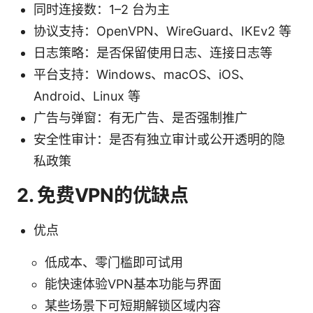
同时连接数：1–2 台为主
协议支持：OpenVPN、WireGuard、IKEv2 等
日志策略：是否保留使用日志、连接日志等
平台支持：Windows、macOS、iOS、
Android、Linux 等
广告与弹窗：有无广告、是否强制推广
安全性审计：是否有独立审计或公开透明的隐
私政策
2. 免费VPN的优缺点
优点
低成本、零门槛即可试用
能快速体验VPN基本功能与界面
某些场景下可短期解锁区域内容