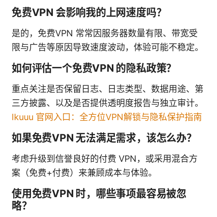
免费VPN 会影响我的上网速度吗？
是的，免费VPN 常常因服务器数量有限、带宽受
限与广告等原因导致速度波动，体验可能不稳定。
如何评估一个免费VPN 的隐私政策？
重点关注是否保留日志、日志类型、数据用途、第
三方披露、以及是否提供透明度报告与独立审计。
Ikuuu 官网入口：全方位VPN解锁与隐私保护指南
如果免费VPN 无法满足需求，该怎么办？
考虑升级到信誉良好的付费 VPN，或采用混合方
案（免费+付费）来兼顾成本与体验。
使用免费VPN 时，哪些事项最容易被忽
略？