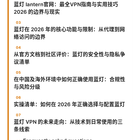
蓝灯 lantern官网：最全VPN指南与实用技巧
2026 的边界与现实
蓝灯在 2026 年的核心功能与限制：从代理到网
络访问的边界
从官方文档到社区评价：蓝灯的安全性与隐私争
议清单
在中国及海外环境中如何正确使用蓝灯：合规性
与风险分级
实操清单：如何在 2026 年正确选择与配置蓝灯
蓝灯 VPN 的未来走向：从技术到日常使用的三
条线索