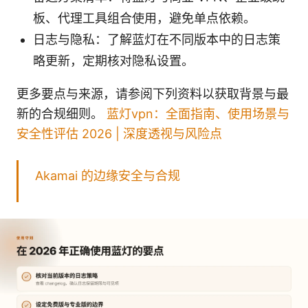
板、代理工具组合使用，避免单点依赖。
日志与隐私：了解蓝灯在不同版本中的日志策
略更新，定期核对隐私设置。
更多要点与来源，请参阅下列资料以获取背景与最
新的合规细则。
蓝灯vpn：全面指南、使用场景与
安全性评估 2026 | 深度透视与风险点
Akamai 的边缘安全与合规