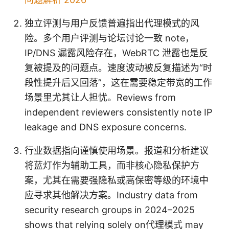
独立评测与用户反馈普遍指出代理模式的风
险。多个用户评测与论坛讨论一致 note，
IP/DNS 漏露风险存在，WebRTC 泄露也是反
复被提及的问题点。速度波动被反复描述为“时
段性提升后又回落”，这在需要稳定带宽的工作
场景里尤其让人担忧。Reviews from
independent reviewers consistently note IP
leakage and DNS exposure concerns.
行业数据指向谨慎使用场景。报道和分析建议
将蓝灯作为辅助工具，而非核心隐私保护方
案，尤其在需要强隐私或高保密等级的环境中
应寻求其他解决方案。Industry data from
security research groups in 2024–2025
shows that relying solely on代理模式 may