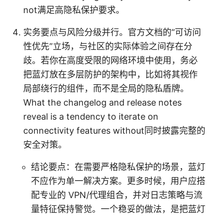
not满足高隐私保护要求。
实务要点与风险分级并行。官方文档的“可访问
性优先”立场，与社区的实际体验之间存在分
歧。若你在高度受限的网络环境中使用，务必
把蓝灯放在多层防护的架构中，比如将其视作
局部绕行的组件，而不是全局的隐私盾牌。
What the changelog and release notes
reveal is a tendency to iterate on
connectivity features without同时披露完整的
安全对策。
结论要点：在需要严格隐私保护的场景，蓝灯
不应作为单一解决方案。更多时候，用户应搭
配专业的 VPN/代理组合，并对日志策略与流
量特征保持警觉。一个稳妥的做法，是把蓝灯