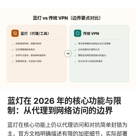
蓝灯在 2026 年的核心功能与限
制：从代理到网络访问的边界
蓝灯在核心功能上仍以代理访问和对抗简单封锁为
主，官方文档明确描述有限的加密细节，实际部署