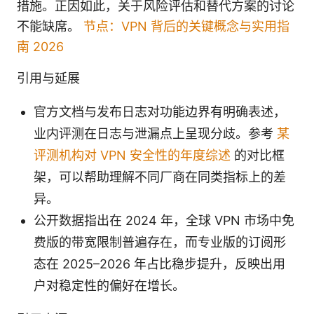
措施。正因如此，关于风险评估和替代方案的讨论
不能缺席。
节点：VPN 背后的关键概念与实用指
南 2026
引用与延展
官方文档与发布日志对功能边界有明确表述，
业内评测在日志与泄漏点上呈现分歧。参考
某
评测机构对 VPN 安全性的年度综述
的对比框
架，可以帮助理解不同厂商在同类指标上的差
异。
公开数据指出在 2024 年，全球 VPN 市场中免
费版的带宽限制普遍存在，而专业版的订阅形
态在 2025–2026 年占比稳步提升，反映出用
户对稳定性的偏好在增长。