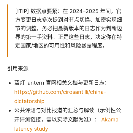
[!TIP] 数据点要紧：在 2024–2025 年间，官
方变更日志多次提到对节点切换、加密实现细
节的调整，务必把最新版本的日志作为判断边
界的第一手资料。正是这些日志，决定你在特
定国家/地区的可用性和风险暴露程度。
引用来源
蓝灯 lantern 官网相关文档与更新日志：
https://github.com/cirosantilli/china-
dictatorship
公共评测与对比报道的汇总与解读（示例性公
开评测链接，需以实际文献为准）：
Akamai
latency study