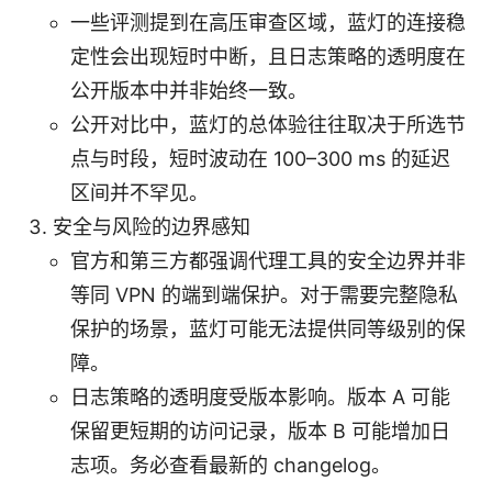
一些评测提到在高压审查区域，蓝灯的连接稳
定性会出现短时中断，且日志策略的透明度在
公开版本中并非始终一致。
公开对比中，蓝灯的总体验往往取决于所选节
点与时段，短时波动在 100–300 ms 的延迟
区间并不罕见。
安全与风险的边界感知
官方和第三方都强调代理工具的安全边界并非
等同 VPN 的端到端保护。对于需要完整隐私
保护的场景，蓝灯可能无法提供同等级别的保
障。
日志策略的透明度受版本影响。版本 A 可能
保留更短期的访问记录，版本 B 可能增加日
志项。务必查看最新的 changelog。