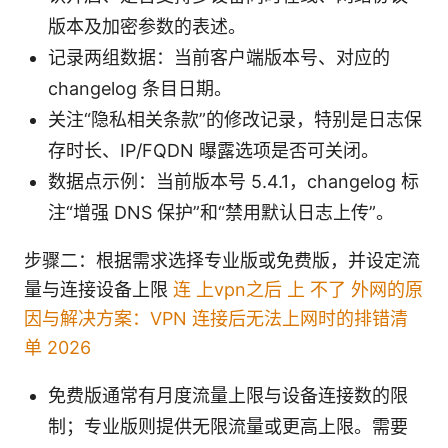
版本及加密参数的表述。
记录两组数据：当前客户端版本号、对应的
changelog 条目日期。
关注“隐私相关条款”的修改记录，特别是日志保
存时长、IP/FQDN 曝露选项是否可关闭。
数据点示例：当前版本号 5.4.1，changelog 标
注“增强 DNS 保护”和“禁用默认日志上传”。
步骤二：根据需求选择专业版或免费版，并设定流
量与连接设备上限
连 上vpn之后 上 不了 外网的原
因与解决方案：VPN 连接后无法上网时的排错清
单 2026
免费版通常有月度流量上限与设备连接数的限
制；专业版则提供无限流量或更高上限。需要