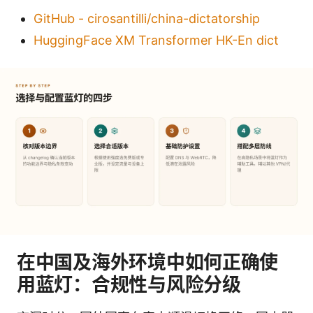
GitHub - cirosantilli/china-dictatorship
HuggingFace XM Transformer HK-En dict
在中国及海外环境中如何正确使
用蓝灯：合规性与风险分级