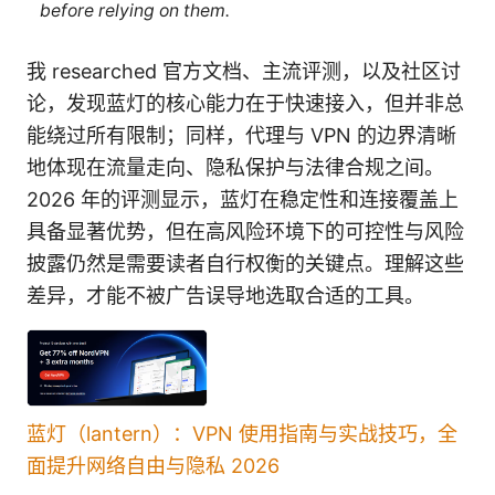
before relying on them.
我 researched 官方文档、主流评测，以及社区讨
论，发现蓝灯的核心能力在于快速接入，但并非总
能绕过所有限制；同样，代理与 VPN 的边界清晰
地体现在流量走向、隐私保护与法律合规之间。
2026 年的评测显示，蓝灯在稳定性和连接覆盖上
具备显著优势，但在高风险环境下的可控性与风险
披露仍然是需要读者自行权衡的关键点。理解这些
差异，才能不被广告误导地选取合适的工具。
蓝灯（lantern）：VPN 使用指南与实战技巧，全
面提升网络自由与隐私 2026