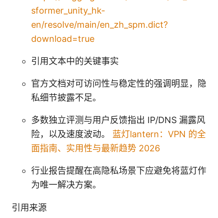
sformer_unity_hk-
en/resolve/main/en_zh_spm.dict?
download=true
引用文本中的关键事实
官方文档对可访问性与稳定性的强调明显，隐
私细节披露不足。
多数独立评测与用户反馈指出 IP/DNS 漏露风
险，以及速度波动。
蓝灯lantern：VPN 的全
面指南、实用性与最新趋势 2026
行业报告提醒在高隐私场景下应避免将蓝灯作
为唯一解决方案。
引用来源