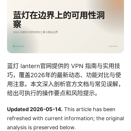
蓝灯 lantern官网提供的 VPN 指南与实用技
巧，覆盖2026年的最新动态、功能对比与使
用注意。本文深入剖析官方文档与常见误解，
给出可执行的操作要点和风险提示。
Updated 2026-05-14.
This article has been
refreshed with current information; the original
analysis is preserved below.