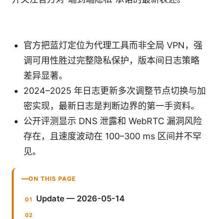
官方把蓝灯定位为代理工具而非全局 VPN，强
调可用性胜过完整隐私保护，版本间日志策略
差异显著。
2024–2025 年日志更新多次调整节点切换与加
密实现，最新日志是判断边界的第一手资料。
公开评测显示 DNS 泄露和 WebRTC 漏洞风险
存在，且速度波动在 100–300 ms 区间并不罕
见。
ON THIS PAGE
Update — 2026-05-14