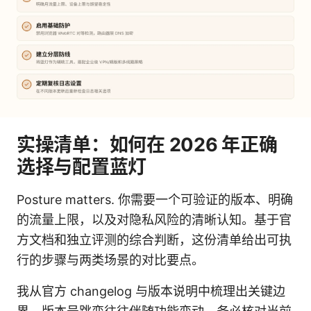
实操清单：如何在 2026 年正确
选择与配置蓝灯
Posture matters. 你需要一个可验证的版本、明确
的流量上限，以及对隐私风险的清晰认知。基于官
方文档和独立评测的综合判断，这份清单给出可执
行的步骤与两类场景的对比要点。
我从官方 changelog 与版本说明中梳理出关键边