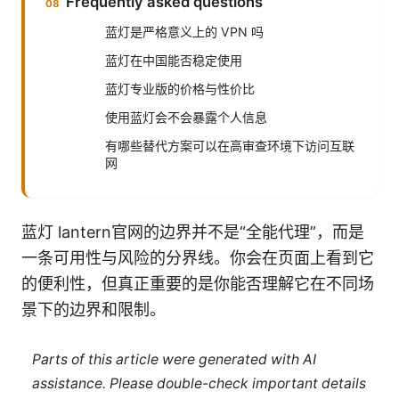
Frequently asked questions
蓝灯是严格意义上的 VPN 吗
蓝灯在中国能否稳定使用
蓝灯专业版的价格与性价比
使用蓝灯会不会暴露个人信息
有哪些替代方案可以在高审查环境下访问互联
网
蓝灯 lantern官网的边界并不是“全能代理”，而是
一条可用性与风险的分界线。你会在页面上看到它
的便利性，但真正重要的是你能否理解它在不同场
景下的边界和限制。
Parts of this article were generated with AI
assistance. Please double-check important details