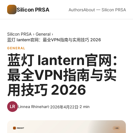
Silicon PRSA
Authors
About — Silicon PRSA
Silicon PRSA
›
General
›
蓝灯 lantern官网：最全VPN指南与实用技巧 2026
GENERAL
蓝灯 lantern官网：
最全VPN指南与实
用技巧 2026
Linnea Rhinehart
·
·
2
min
2026年4月22日