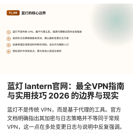
蓝灯 lantern官网：最全VPN指南
与实用技巧 2026 的边界与现实
蓝灯不是传统 VPN，而是基于代理的工具。官方
文档明确指出其加密与日志策略并不等同于常规
VPN，这一点在多处变更日志与说明中反复强调。