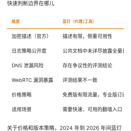
快速判断边界在哪儿
维度
蓝灯（代理/工具）
加密描述（官方）
描述有限，侧重可用性
日志策略公开度
公共文档中未详尽披露全量日
DNS 泄漏风险
存在争议性的评测结论
WebRTC 漏洞暴露
评测结果不一致
价格策略
免费版有限流量，专业版订阅
适用场景
需要快速、可用的翻墙入口
关于价格和版本策略，2024 年到 2026 年间蓝灯