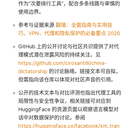
作为“次要绕行工具”，配合多条线路与审慎的
使用边界。
参考与证据来源
翻墙：全面指南与实用技
巧，VPN、代理和隐私保护的必备要点 2026
GitHub 上的公开讨论与社区共识提供了对代
理模式潜在泄露风险的持续关注。见
https://github.com/cirosantilli/china-
dictatorship
的讨论脉络。链接文本可自拟，
但需指向该仓库以体现对社区声音的引用。
公开的技术文本与对比评测也指出代理工具的
局限性与安全性争议，相关链接可对应到
HuggingFace 的资源页面以观察语言模型对
话中对数据保护的讨论。参阅
https://huggingface.co/facebook/xm_tran