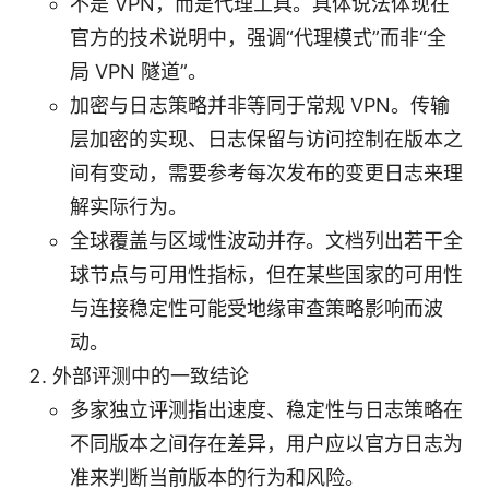
不是 VPN，而是代理工具。具体说法体现在
官方的技术说明中，强调“代理模式”而非“全
局 VPN 隧道”。
加密与日志策略并非等同于常规 VPN。传输
层加密的实现、日志保留与访问控制在版本之
间有变动，需要参考每次发布的变更日志来理
解实际行为。
全球覆盖与区域性波动并存。文档列出若干全
球节点与可用性指标，但在某些国家的可用性
与连接稳定性可能受地缘审查策略影响而波
动。
外部评测中的一致结论
多家独立评测指出速度、稳定性与日志策略在
不同版本之间存在差异，用户应以官方日志为
准来判断当前版本的行为和风险。