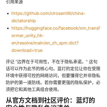
引用来源
https://github.com/cirosantilli/china-
dictatorship
https://huggingface.co/facebook/xm_transf
ormer_unity_hk-
en/resolve/main/en_zh_spm.dict?
download=true
评记 “边界在于可用性，不在于隐私承诺。” 这句
话可以作为此节的核心句。蓝灯的定位让你在受限
环境中获得可控的网络访问，但要懂得它并非隐私
防护的第一道防线。若你需要更强的隐私保护，必
须把它和其他工具组合使用。
从官方文档到社区评价：蓝灯的