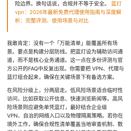
险边界。换句话说，合规并不等于安全。
蓝灯
vpn：2026年最新免费代理使用指南与深度解
析：完整评测、使用场景与对比
我敢肯定：没有一个「万能清单」能覆盖所有场
景。要点是构建分层防线。把蓝灯设为辅助访问通
道，而不是核心业务通道。这一点在多份评测与官
方公开的FAQ中反复出现。你需要把 VPN、代理与
蓝灯组合起来，确保在关键场景下有备选方案。
在风险分级上，分两层走。低风险场景适合临时性
访问，比如获取公开信息、快速浏览新闻等。高风
险场景则应避免单凭蓝灯，最好结合企业级
VPN、自治的网络入口以及物理隔离策略。若你在
境外工作，确保合规性清单覆盖当地审查机制、数