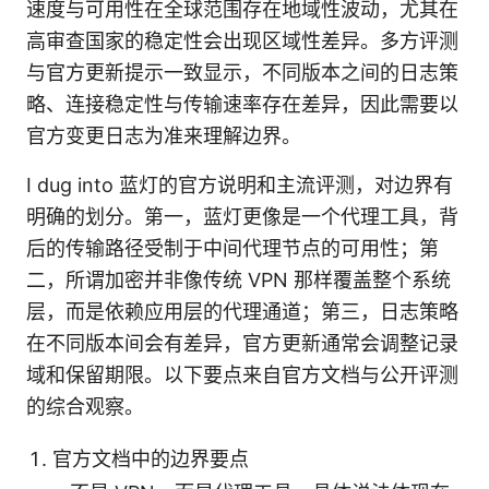
速度与可用性在全球范围存在地域性波动，尤其在
高审查国家的稳定性会出现区域性差异。多方评测
与官方更新提示一致显示，不同版本之间的日志策
略、连接稳定性与传输速率存在差异，因此需要以
官方变更日志为准来理解边界。
I dug into 蓝灯的官方说明和主流评测，对边界有
明确的划分。第一，蓝灯更像是一个代理工具，背
后的传输路径受制于中间代理节点的可用性；第
二，所谓加密并非像传统 VPN 那样覆盖整个系统
层，而是依赖应用层的代理通道；第三，日志策略
在不同版本间会有差异，官方更新通常会调整记录
域和保留期限。以下要点来自官方文档与公开评测
的综合观察。
官方文档中的边界要点