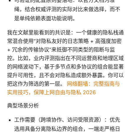
可验证的配置原则要落地：以官方文档为准
绳，结合权威评测的实际对比来做选择，而不
是单纯依赖表面功能说明。
我在文献里能看到的共识是：一个健康的隐私栈通
常混合使用“对隐私友好的日志策略 + 高强度加密
+ 冗余的传输协议”来抵御不同类型的阻断与监
控。比如，业内评测指出在不同运营商和地理区域
的网络波动下，基于多节点和多协议的组合能显著
提升可用性，且不会对隐私造成额外暴露。你可以
把这作为筛选的第一层。
网络翻墙：完整指南与
实用技巧，保障上网自由与隐私 2026
典型场景分析
工作需要（跨境协作、访问受限资源）：优先
选用具备分离隐私边界的组合，一端走严格日