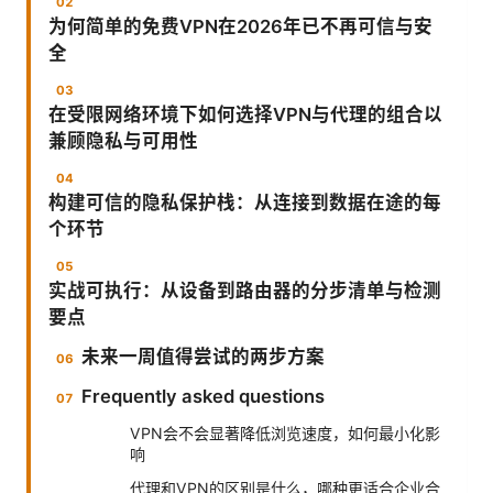
为何简单的免费VPN在2026年已不再可信与安
全
在受限网络环境下如何选择VPN与代理的组合以
兼顾隐私与可用性
构建可信的隐私保护栈：从连接到数据在途的每
个环节
实战可执行：从设备到路由器的分步清单与检测
要点
未来一周值得尝试的两步方案
Frequently asked questions
VPN会不会显著降低浏览速度，如何最小化影
响
代理和VPN的区别是什么，哪种更适合企业合