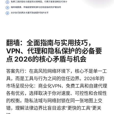
翻墙：全面指南与实用技巧，
VPN、代理和隐私保护的必备要
点 2026的核心矛盾与机会
答案先行：在高风险网络环境下，核心不是单一工
具，而是工具与行为之间的信任边界。2026年的
市场呈现分化：商业化VPN、免费工具和自建代理
各有优劣，选择取决于你对速度、可控性和合规性
的权衡。隐私法域与网络封锁在同一张地图上交
错，理解法律边界比盲目追求“更快的工具”更关