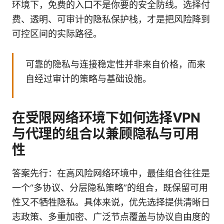
环境下，免费的入口不是你要的安全防线。选择付
费、透明、可审计的隐私保护栈，才是把风险降到
可控区间的实际路径。
可靠的隐私与连接稳定性并非来自价格，而来
自经过审计的策略与基础设施。
在受限网络环境下如何选择VPN
与代理的组合以兼顾隐私与可用
性
答案先行：在高风险网络环境中，最佳组合往往是
一个“多协议、分层隐私策略”的组合，既保留可用
性又不牺牲隐私。具体来说，优先选择提供清晰日
志政策、多重加密、广泛节点覆盖与协议自由度的