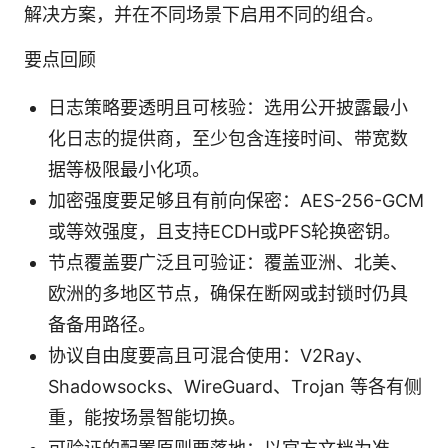
解决方案，并在不同场景下启用不同的组合。
要点回顾
日志策略要透明且可核验：选用公开披露最小
化日志的提供商，至少包含连接时间、带宽数
据等极限最小化项。
加密强度要足够且有前向保密：AES-256-GCM
或等效强度，且支持ECDH或PFS轮换密钥。
节点覆盖要广泛且可验证：覆盖亚洲、北美、
欧洲的多地区节点，确保在断网或封锁时仍具
备备用路径。
协议自由度要高且可混合使用：V2Ray、
Shadowsocks、WireGuard、Trojan 等各有侧
重，能按场景智能切换。