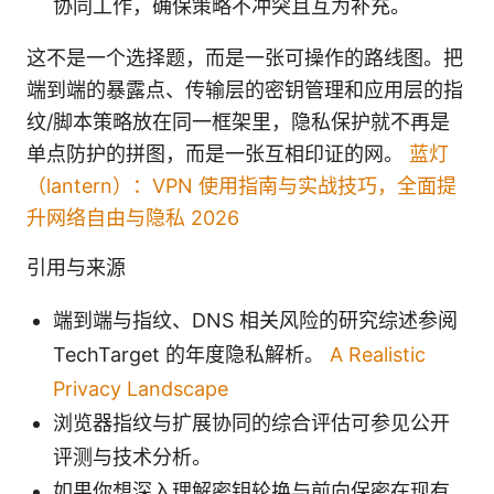
协同工作，确保策略不冲突且互为补充。
这不是一个选择题，而是一张可操作的路线图。把
端到端的暴露点、传输层的密钥管理和应用层的指
纹/脚本策略放在同一框架里，隐私保护就不再是
单点防护的拼图，而是一张互相印证的网。
蓝灯
（lantern）：VPN 使用指南与实战技巧，全面提
升网络自由与隐私 2026
引用与来源
端到端与指纹、DNS 相关风险的研究综述参阅
TechTarget 的年度隐私解析。
A Realistic
Privacy Landscape
浏览器指纹与扩展协同的综合评估可参见公开
评测与技术分析。
如果你想深入理解密钥轮换与前向保密在现有