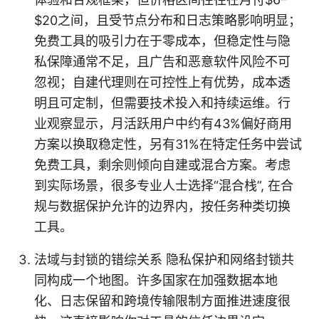
$20之间，且受节点分布和日志策略影响明显；
免费工具的吸引力在于零成本，但稳定性与隐
私保障通常不足，且广告和恶意软件风险不可
忽视；自建代理则在可控性上有优势，成本透
明且可定制，但需要技术投入和持续运维。行
业观察显示，月活跃用户中约有43%偏好商用
方案以换取稳定性，另有31%在特定任务中尝试
免费工具，剩余则倾向自建或混合方案。考虑
到实际场景，很多专业人士选择“混合栈”, 在合
规与数据保护允许的边界内，按任务种类切换
工具。
法域与封锁的错综关系 隐私保护和网络封锁共
同构成一个地图。许多国家在加强数据本地
化、日志保留和跨境传输限制方面推进速度很