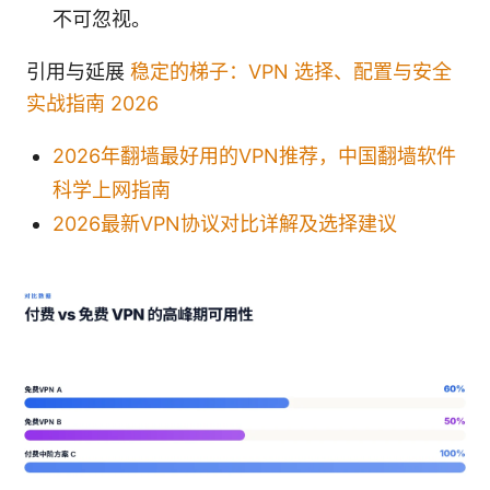
不可忽视。
引用与延展
稳定的梯子：VPN 选择、配置与安全
实战指南 2026
2026年翻墙最好用的VPN推荐，中国翻墙软件
科学上网指南
2026最新VPN协议对比详解及选择建议