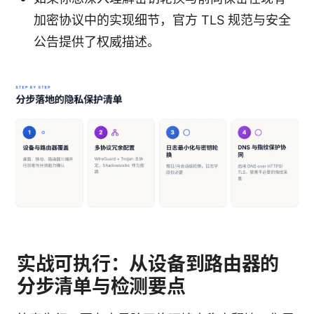
加密协议中的实现细节，官方 TLS 规范与安全
公告提供了权威描述。
实战可执行：从设备到路由器的
分步清单与检测要点