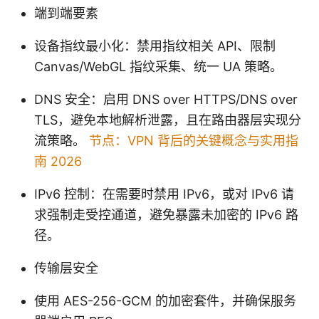
端到端要素
设备指纹最小化：禁用指纹相关 API、限制
Canvas/WebGL 指纹采集、统一 UA 策略。
DNS 安全：启用 DNS over HTTPS/DNS over
TLS，避免本地解析泄露，且在路由器层实现分
流策略。
节点：VPN 背后的关键概念与实用指
南 2026
IPv6 控制：在需要时禁用 IPv6，或对 IPv6 请
求强制走受控通道，避免暴露未加密的 IPv6 路
径。
传输层安全
使用 AES-256-GCM 的加密套件，并确保服务