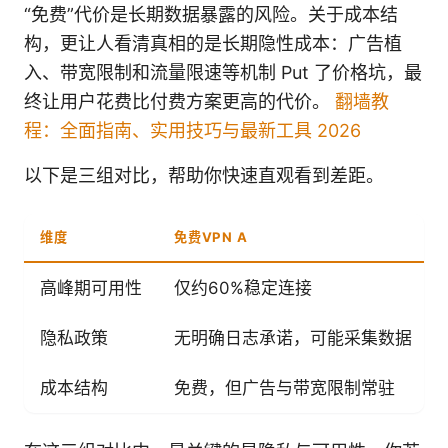
“免费”代价是长期数据暴露的风险。关于成本结
构，更让人看清真相的是长期隐性成本：广告植
入、带宽限制和流量限速等机制 Put 了价格坑，最
终让用户花费比付费方案更高的代价。
翻墙教
程：全面指南、实用技巧与最新工具 2026
以下是三组对比，帮助你快速直观看到差距。
维度
免费VPN A
高峰期可用性
仅约60%稳定连接
隐私政策
无明确日志承诺，可能采集数据
成本结构
免费，但广告与带宽限制常驻