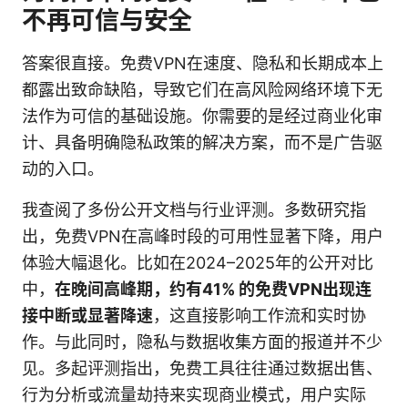
不再可信与安全
答案很直接。免费VPN在速度、隐私和长期成本上
都露出致命缺陷，导致它们在高风险网络环境下无
法作为可信的基础设施。你需要的是经过商业化审
计、具备明确隐私政策的解决方案，而不是广告驱
动的入口。
我查阅了多份公开文档与行业评测。多数研究指
出，免费VPN在高峰时段的可用性显著下降，用户
体验大幅退化。比如在2024–2025年的公开对比
中，
在晚间高峰期，约有41% 的免费VPN出现连
接中断或显著降速
，这直接影响工作流和实时协
作。与此同时，隐私与数据收集方面的报道并不少
见。多起评测指出，免费工具往往通过数据出售、
行为分析或流量劫持来实现商业模式，用户实际