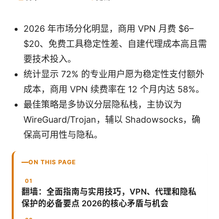
2026 年市场分化明显，商用 VPN 月费 $6–
$20、免费工具稳定性差、自建代理成本高且需
要技术投入。
统计显示 72% 的专业用户愿为稳定性支付额外
成本，商用 VPN 续费率在 12 个月内达 58%。
最佳策略是多协议分层隐私栈，主协议为
WireGuard/Trojan，辅以 Shadowsocks，确
保高可用性与隐私。
ON THIS PAGE
翻墙：全面指南与实用技巧，VPN、代理和隐私
保护的必备要点 2026的核心矛盾与机会