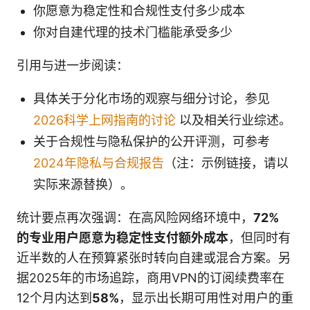
你愿意为稳定性和合规性支付多少成本
你对自建代理的技术门槛能承受多少
引用与进一步阅读：
具体关于分化市场的观察与细分讨论，参见
2026科学上网指南的讨论
以及相关行业综述。
关于合规性与隐私保护的公开评测，可参考
2024年隐私与合规报告
（注：示例链接，请以
实际来源替换）。
统计要点再次强调：在高风险网络环境中，
72%
的专业用户愿意为稳定性支付额外成本
，但同时有
近半数的人在预算紧张时转向自建或混合方案。另
据2025年的市场追踪，商用VPN的订阅续费率在
12个月内达到
58%
，显示出长期可用性对用户的重