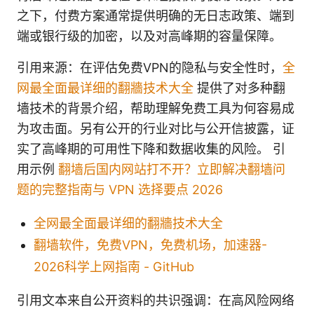
之下，付费方案通常提供明确的无日志政策、端到
端或银行级的加密，以及对高峰期的容量保障。
引用来源：在评估免费VPN的隐私与安全性时，
全
网最全面最详细的翻牆技术大全
提供了对多种翻
墙技术的背景介绍，帮助理解免费工具为何容易成
为攻击面。另有公开的行业对比与公开信披露，证
实了高峰期的可用性下降和数据收集的风险。 引
用示例
翻墙后国内网站打不开？立即解决翻墙问
题的完整指南与 VPN 选择要点 2026
全网最全面最详细的翻牆技术大全
翻墙软件，免费VPN，免费机场，加速器-
2026科学上网指南 - GitHub
引用文本来自公开资料的共识强调：在高风险网络