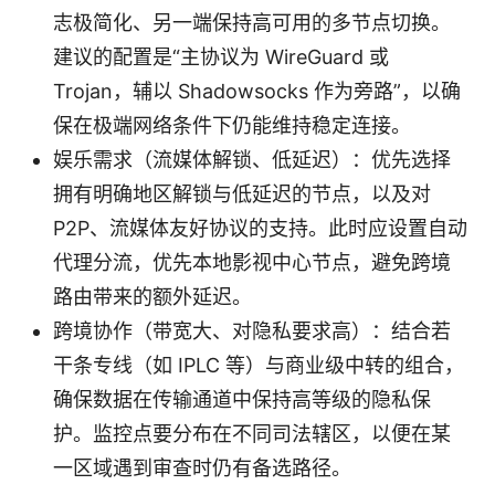
志极简化、另一端保持高可用的多节点切换。
建议的配置是“主协议为 WireGuard 或
Trojan，辅以 Shadowsocks 作为旁路”，以确
保在极端网络条件下仍能维持稳定连接。
娱乐需求（流媒体解锁、低延迟）：优先选择
拥有明确地区解锁与低延迟的节点，以及对
P2P、流媒体友好协议的支持。此时应设置自动
代理分流，优先本地影视中心节点，避免跨境
路由带来的额外延迟。
跨境协作（带宽大、对隐私要求高）：结合若
干条专线（如 IPLC 等）与商业级中转的组合，
确保数据在传输通道中保持高等级的隐私保
护。监控点要分布在不同司法辖区，以便在某
一区域遇到审查时仍有备选路径。