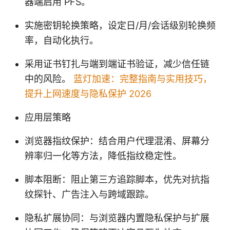
器端启用 PFS。
实施密钥轮换策略，设定日/月/会话级别轮换频
率，自动化执行。
采用证书钉扎与端到端证书验证，减少信任链
中的风险。
蓝灯加速：完整指南与实用技巧，
提升上网速度与隐私保护 2026
应用层策略
浏览器指纹保护：结合用户代理混淆、屏幕分
辨率归一化等方法，降低指纹稳定性。
脚本阻断：阻止第三方追踪脚本，优先对抗指
纹探针、广告注入与跨域跟踪。
隐私扩展协同：与浏览器内置隐私保护与扩展