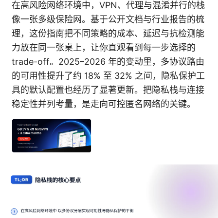
在高风险网络环境中，VPN、代理与混淆并行的栈
像一张多级保险网。基于公开文档与行业报告的梳
理，这份指南把不同策略的成本、延迟与抗检测能
力放在同一张桌上，让你直观看到每一步选择的
trade-off。2025–2026 年的变动里，多协议路由
的可用性提升了约 18% 至 32% 之间，隐私保护工
具的默认配置也经历了显著更新。把隐私栈与连接
稳定性并列考量，是走向可控匿名网络的关键。