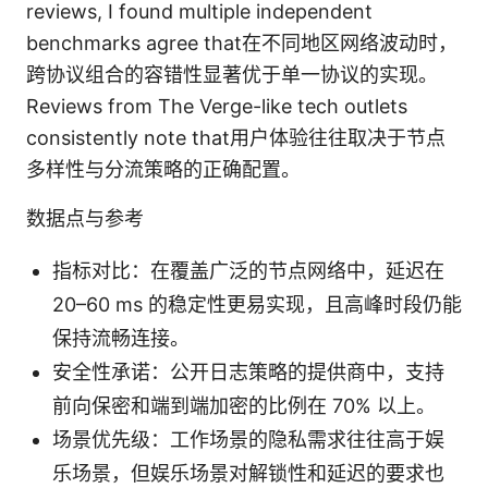
reviews, I found multiple independent
benchmarks agree that在不同地区网络波动时，
跨协议组合的容错性显著优于单一协议的实现。
Reviews from The Verge-like tech outlets
consistently note that用户体验往往取决于节点
多样性与分流策略的正确配置。
数据点与参考
指标对比：在覆盖广泛的节点网络中，延迟在
20–60 ms 的稳定性更易实现，且高峰时段仍能
保持流畅连接。
安全性承诺：公开日志策略的提供商中，支持
前向保密和端到端加密的比例在 70% 以上。
场景优先级：工作场景的隐私需求往往高于娱
乐场景，但娱乐场景对解锁性和延迟的要求也