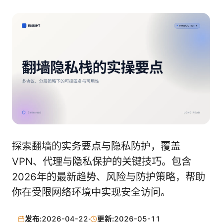
探索翻墙的实务要点与隐私防护，覆盖
VPN、代理与隐私保护的关键技巧。包含
2026年的最新趋势、风险与防护策略，帮助
你在受限网络环境中实现安全访问。
发布:
2026-04-22
·
更新:
2026-05-11