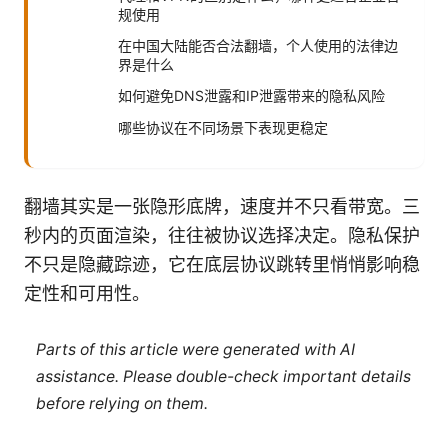
规使用
在中国大陆能否合法翻墙，个人使用的法律边
界是什么
如何避免DNS泄露和IP泄露带来的隐私风险
哪些协议在不同场景下表现更稳定
翻墙其实是一张隐形底牌，速度并不只看带宽。三
秒内的页面渲染，往往被协议选择决定。隐私保护
不只是隐藏踪迹，它在底层协议跳转里悄悄影响稳
定性和可用性。
Parts of this article were generated with AI
assistance. Please double-check important details
before relying on them.