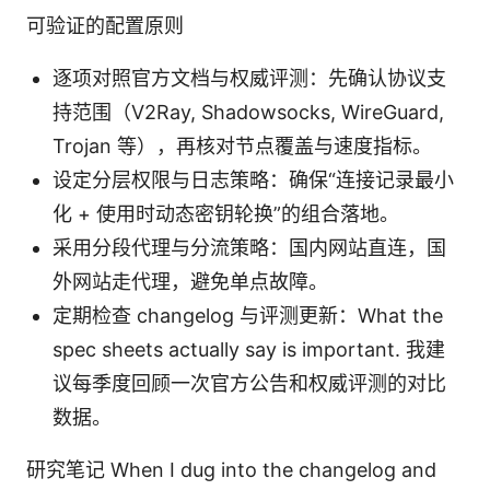
可验证的配置原则
逐项对照官方文档与权威评测：先确认协议支
持范围（V2Ray, Shadowsocks, WireGuard,
Trojan 等），再核对节点覆盖与速度指标。
设定分层权限与日志策略：确保“连接记录最小
化 + 使用时动态密钥轮换”的组合落地。
采用分段代理与分流策略：国内网站直连，国
外网站走代理，避免单点故障。
定期检查 changelog 与评测更新：What the
spec sheets actually say is important. 我建
议每季度回顾一次官方公告和权威评测的对比
数据。
研究笔记 When I dug into the changelog and