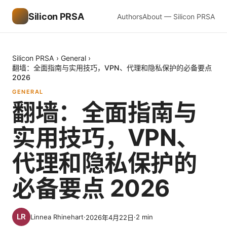
Silicon PRSA
Authors
About — Silicon PRSA
Silicon PRSA
›
General
›
翻墙：全面指南与实用技巧，VPN、代理和隐私保护的必备要点
2026
GENERAL
翻墙：全面指南与
实用技巧，VPN、
代理和隐私保护的
必备要点 2026
Linnea Rhinehart
·
·
2
min
2026年4月22日