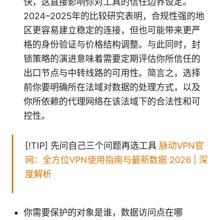
快，这直接影响你对工具的信任边界设定。
2024–2025年的比较研究表明，合规性强的地
区更容易建立稳定的连接，但也可能带来更严
格的身份验证与价格结构调整。与此同时，封
锁策略的演进意味着需要定期评估你所信任的
出口节点与中转线路的可用性。简言之，选择
前你要明确所在法域对数据的处理方式，以及
你所依赖的代理网络在该法域下的合法性和可
控性。
[!TIP] 先问自己三个问题再选工具
脉动VPN官
网：全方位VPN使用指南与最新数据 2026 | 深
度解析
你需要保护的对象是谁，数据访问点在哪