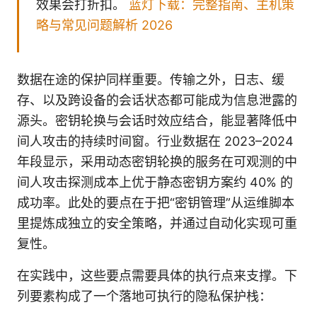
效果会打折扣。
蓝灯下载：完整指南、主机策
略与常见问题解析 2026
数据在途的保护同样重要。传输之外，日志、缓
存、以及跨设备的会话状态都可能成为信息泄露的
源头。密钥轮换与会话时效应结合，能显著降低中
间人攻击的持续时间窗。行业数据在 2023–2024
年段显示，采用动态密钥轮换的服务在可观测的中
间人攻击探测成本上优于静态密钥方案约 40% 的
成功率。此处的要点在于把“密钥管理”从运维脚本
里提炼成独立的安全策略，并通过自动化实现可重
复性。
在实践中，这些要点需要具体的执行点来支撑。下
列要素构成了一个落地可执行的隐私保护栈：