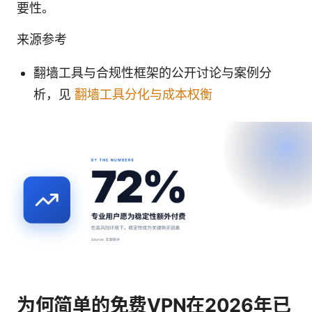
要性。
来源参考
翻墙工具与合规性框架的公开讨论与案例分
析，见
翻墙工具分化与成本权衡
为何简单的免费VPN在2026年已