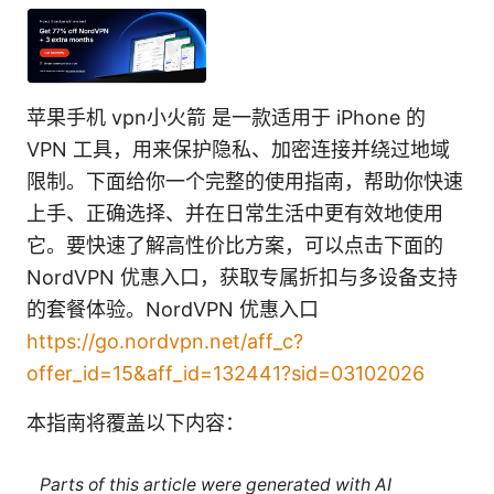
苹果手机 vpn小火箭 是一款适用于 iPhone 的
VPN 工具，用来保护隐私、加密连接并绕过地域
限制。下面给你一个完整的使用指南，帮助你快速
上手、正确选择、并在日常生活中更有效地使用
它。要快速了解高性价比方案，可以点击下面的
NordVPN 优惠入口，获取专属折扣与多设备支持
的套餐体验。NordVPN 优惠入口
https://go.nordvpn.net/aff_c?
offer_id=15&aff_id=132441?sid=03102026
本指南将覆盖以下内容：
Parts of this article were generated with AI