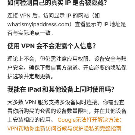
如何检测自己的真实 IP 是否被隐藏？
连接 VPN 后，访问显示 IP 的网站（如
whatismyipaddress.com）查看显示的 IP 地址是
否与实际地点一致。
使用 VPN 会不会泄露个人信息？
理论上不会，但仍需注意应用权限、设备安全与账
户安全。确保下载自官方渠道、开启必要的隐私保
护选项并定期更新。
我能在 iPad 和其他设备上同时使用吗？
大多数 VPN 服务支持多设备同时连接。你需要查
看你所购买的套餐的设备数量限制，并在其他设备
上安装相应的应用。
Google无法打开解决方法：
VPN帮助你重新访问谷歌与保护隐私的完整指南