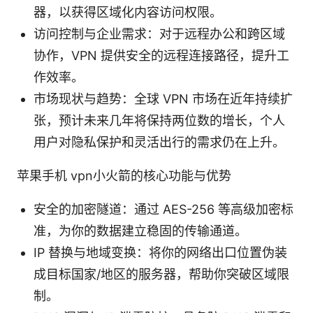
器，以获得区域化内容访问权限。
访问控制与企业需求：对于远程办公和跨区域
协作，VPN 提供安全的远程连接路径，提升工
作效率。
市场现状与趋势：全球 VPN 市场在近年持续扩
张，预计未来几年将保持两位数的增长，个人
用户对隐私保护和灵活出行的需求仍在上升。
苹果手机 vpn小火箭的核心功能与优势
安全的加密隧道：通过 AES-256 等高级加密标
准，为你的数据建立稳固的传输通道。
IP 替换与地域变换：将你的网络出口位置伪装
成目标国家/地区的服务器，帮助你突破区域限
制。