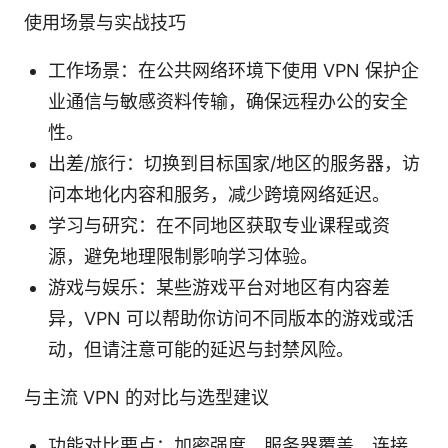
使用场景与实战技巧
工作场景：在公共网络环境下使用 VPN 保护企
业通信与敏感资料传输，确保远程办公的安全
性。
出差/旅行：切换到目标国家/地区的服务器，访
问本地化内容和服务，减少跨境网络延迟。
学习与研究：在不同地区获取专业课程或资
源，避免地理限制影响学习体验。
游戏与娱乐：某些游戏平台对地区有内容差
异，VPN 可以帮助你访问不同版本的游戏或活
动，但请注意可能的延迟与封禁风险。
与主流 VPN 的对比与选型建议
功能对比要点：加密强度、服务器覆盖、连接