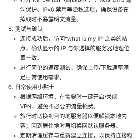
洞保护、IPv6 禁用等隐私选项，确保设备在
掉线时不暴露明文流量。
测试与确认
连接成功后，访问“what is my IP”之类的站
点，确认显示的 IP 与你选择的服务器地理位
置一致。
进行简单的速度测试，确保上传/下载速率满
足日常使用需求。
日常使用小贴士
根据网络环境，在需要时一键开启/关闭
VPN，避免不必要的流量耗费。
旅行时切换到目的地服务器以便解锁本地内
容；回到居住地时再切换回默认服务器。
定期清理缓存与重新建立连接，以保持连接稳