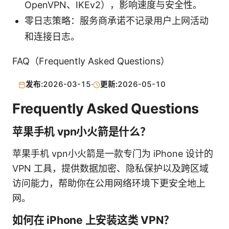
OpenVPN、IKEv2），影响速度与安全性。
零日志策略：服务商承诺不记录用户上网活动
和连接日志。
FAQ（Frequently Asked Questions）
发布:
2026-03-15
·
更新:
2026-05-10
Frequently Asked Questions
苹果手机 vpn小火箭是什么？
苹果手机 vpn小火箭是一款专门为 iPhone 设计的
VPN 工具，提供数据加密、隐私保护以及跨区域
访问能力，帮助你在公用网络环境下更安全地上
网。
如何在 iPhone 上安装这类 VPN？