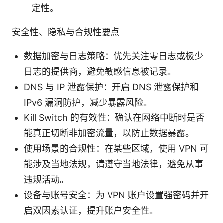
定性。
安全性、隐私与合规性要点
数据加密与日志策略：优先关注零日志或极少
日志的提供商，避免敏感信息被记录。
DNS 与 IP 泄露保护：开启 DNS 泄露保护和
IPv6 漏洞防护，减少暴露风险。
Kill Switch 的有效性：确认在网络中断时是否
能真正切断非加密流量，以防止数据暴露。
使用场景的合规性：在某些区域，使用 VPN 可
能涉及当地法规，请遵守当地法律，避免从事
违规活动。
设备与账号安全：为 VPN 账户设置强密码并开
启双因素认证，提升账户安全性。