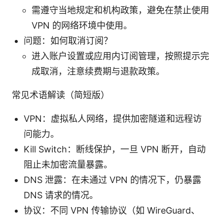
需遵守当地规定和机构政策，避免在禁止使用
VPN 的网络环境中使用。
问题：如何取消订阅？
进入账户设置或应用内订阅管理，按照提示完
成取消，注意续费期与退款政策。
常见术语解读（简短版）
VPN：虚拟私人网络，提供加密隧道和远程访
问能力。
Kill Switch：断线保护，一旦 VPN 断开，自动
阻止未加密流量暴露。
DNS 泄露：在未通过 VPN 的情况下，仍暴露
DNS 请求的情况。
协议：不同 VPN 传输协议（如 WireGuard、