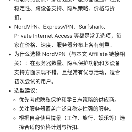
稳定性、跨设备支持、隐私策略、价格与折
扣。
NordVPN、ExpressVPN、Surfshark、
Private Internet Access 等都是常见选项，每
家在价格、速度、服务器分布上各有侧重。
为什么选择 NordVPN（与本文 Affiliate 链接相
关）：在服务器数量、隐私保护功能和多设备
支持方面表现不错，且经常有优惠活动，适合
初次尝试的用户。
选型建议：
优先考虑隐私保护和零日志策略的供应商。
关注服务器覆盖广泛且稳定性强的服务。
根据自身使用情景（工作、旅行、娱乐等）选
择合适的价格计划与折扣。