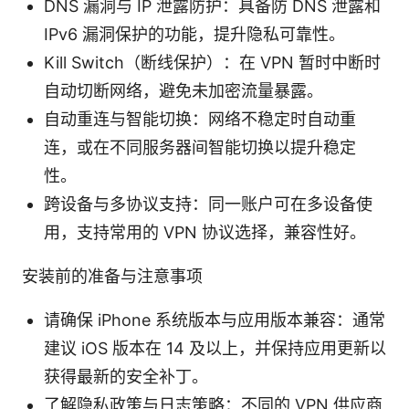
DNS 漏洞与 IP 泄露防护：具备防 DNS 泄露和
IPv6 漏洞保护的功能，提升隐私可靠性。
Kill Switch（断线保护）：在 VPN 暂时中断时
自动切断网络，避免未加密流量暴露。
自动重连与智能切换：网络不稳定时自动重
连，或在不同服务器间智能切换以提升稳定
性。
跨设备与多协议支持：同一账户可在多设备使
用，支持常用的 VPN 协议选择，兼容性好。
安装前的准备与注意事项
请确保 iPhone 系统版本与应用版本兼容：通常
建议 iOS 版本在 14 及以上，并保持应用更新以
获得最新的安全补丁。
了解隐私政策与日志策略：不同的 VPN 供应商