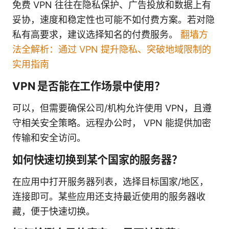
免费 VPN 往往在隐私保护、广告投放和数据上有
妥协，速度和稳定性也可能不如付费方案。若对隐
私有高要求，建议选择知名的付费服务。
翻墙方
法全解析：通过 VPN 提升隐私、突破地域限制的
实用指南
VPN 是否能在工作场景中使用？
可以，但需要确保公司/机构允许使用 VPN，且遵
守相关安全策略。远程办公时， VPN 能提供加密
传输和安全访问。
如何快速切换到某个国家的服务器？
在应用中打开服务器列表，选择目标国家/地区，
连接即可。某些应用还支持最近使用的服务器收
藏，便于快速切换。