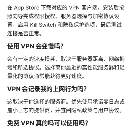
在 App Store 下载对应的 VPN 客户端，安装后按
照向导完成权限授权、服务器选择与加密协议设
置，启用 Kill Switch 和隐私保护选项，最后测试
连接是否正常。
使用 VPN 会变慢吗？
会有一定的速度损耗，取决于服务器距离、网络拥
堵和所选协议。选择离你最近的高性能服务器和轻
量化的协议通常能获得更好速度。
VPN 会记录我的上网行为吗？
这取决于你选择的服务商。优先使用承诺零日志或
最小日志的提供商，并查阅隐私政策与用户协议。
免费 VPN 真的吗可以使用吗？