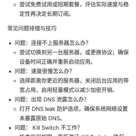
尝试免费试用或短期套餐，评估实际速度与稳
定性再决定长期订阅。
常见问题排错与技巧
问题：连接不上服务器怎么办？
尝试切换到另一台服务器，或更换协议；确保
设备时间正确并重新启动应用。
问题：速度很慢怎么办？
选择距离你更近的服务器，关闭后台应用的带
宽占用，启用轻量模式以减少加密开销。
问题：出现 DNS 泄露怎么办？
打开 DNS leak 防护选项，确保系统网络设置
未暴露原始 DNS。
问题： Kill Switch 不工作？