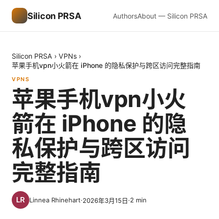
Silicon PRSA
Authors
About — Silicon PRSA
Silicon PRSA
›
VPNs
›
苹果手机vpn小火箭在 iPhone 的隐私保护与跨区访问完整指南
VPNS
苹果手机vpn小火
箭在 iPhone 的隐
私保护与跨区访问
完整指南
Linnea Rhinehart
·
·
2
min
2026年3月15日