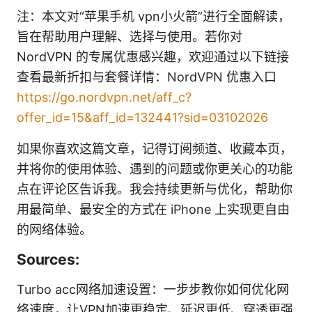
注：本文对“苹果手机 vpn小火箭”进行全面解读，
旨在帮助用户理解、选择与使用。若你对
NordVPN 的专属优惠感兴趣，欢迎通过以下链接
查看最新折扣与套餐详情：NordVPN 优惠入口
https://go.nordvpn.net/aff_c?
offer_id=15&aff_id=132441?sid=03102026
如果你喜欢这篇文章，记得订阅频道、收藏本页，
并将你的使用体验、遇到的问题或你更关心的功能
点在评论区告诉我。我会持续更新与优化，帮助你
用最简单、最安全的方式在 iPhone 上实现更自由
的网络体验。
Sources:
Turbo acc网络加速设置：一步步教你如何优化网
络速度，让VPN加速更稳定、延迟更低、穿透更强