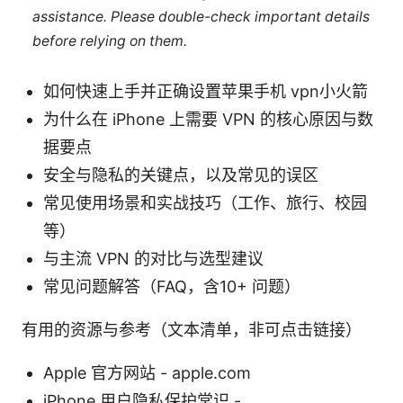
assistance. Please double-check important details
before relying on them.
如何快速上手并正确设置苹果手机 vpn小火箭
为什么在 iPhone 上需要 VPN 的核心原因与数
据要点
安全与隐私的关键点，以及常见的误区
常见使用场景和实战技巧（工作、旅行、校园
等）
与主流 VPN 的对比与选型建议
常见问题解答（FAQ，含10+ 问题）
有用的资源与参考（文本清单，非可点击链接）
Apple 官方网站 - apple.com
iPhone 用户隐私保护常识 -