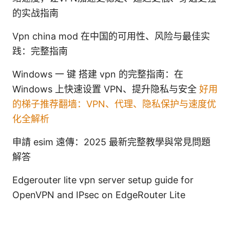
的实战指南
Vpn china mod 在中国的可用性、风险与最佳实
践：完整指南
Windows 一 键 搭建 vpn 的完整指南：在
Windows 上快速设置 VPN、提升隐私与安全
好用
的梯子推荐翻墙：VPN、代理、隐私保护与速度优
化全解析
申請 esim 遠傳：2025 最新完整教學與常見問題
解答
Edgerouter lite vpn server setup guide for
OpenVPN and IPsec on EdgeRouter Lite