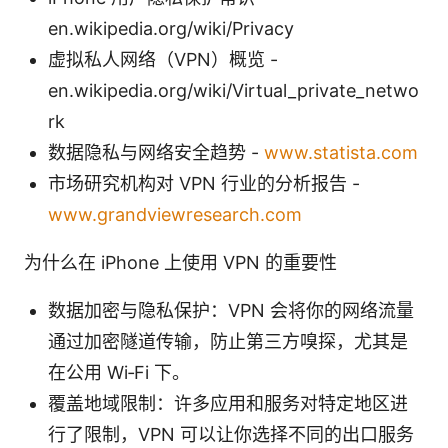
en.wikipedia.org/wiki/Privacy
虚拟私人网络（VPN）概览 -
en.wikipedia.org/wiki/Virtual_private_netwo
rk
数据隐私与网络安全趋势 -
www.statista.com
市场研究机构对 VPN 行业的分析报告 -
www.grandviewresearch.com
为什么在 iPhone 上使用 VPN 的重要性
数据加密与隐私保护：VPN 会将你的网络流量
通过加密隧道传输，防止第三方嗅探，尤其是
在公用 Wi‑Fi 下。
覆盖地域限制：许多应用和服务对特定地区进
行了限制，VPN 可以让你选择不同的出口服务