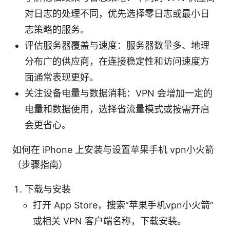
对日志的处理不同，优先选择零日志或最小日
志策略的服务。
评估服务器覆盖与速度：服务器数量多、地理
分布广的供应商，在连接稳定性和访问速度方
面通常表现更好。
关注设备电量与数据消耗：VPN 会增加一定的
电量和数据使用，选择省流量模式或按需开启
会更省心。
如何在 iPhone 上安装与设置苹果手机 vpn小火箭
（步骤指南）
下载与安装
打开 App Store，搜索“苹果手机vpn小火箭”
或相关 VPN 客户端名称，下载安装。