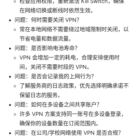
检查应用权限，重新激活 Kill Switch，确保
在网络切换或断线时依然生效。
问题：何时需要关闭 VPN？
常在本地网络不需要绕过地域限制时关闭，以
节省电量和数据流量。
问题：是否影响电池寿命？
VPN 会增加一定的耗电，合理安排使用时
间，关闭不需要时段的 VPN。
问题：是否会记录我的上网行为？
了解服务商的日志政策，优先选择明确承诺不
保留日志的服务。
问题：如何在多设备之间共享账户？
许多 VPN 方案支持同一账号在多设备登录，
确保你的设备数量在订阅范围内。
问题：在公司/学校网络使用 VPN 是否合规？