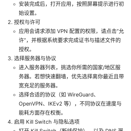
安装完成后，打开应用，按照屏幕提示进行初
始设置。
授权与许可
应用会请求添加 VPN 配置的权限，请点击“允
许”，并根据系统要求完成证书与描述文件的
授权。
选择服务器与协议
进入服务器列表，挑选你所需的国家/地区服
务器。若想快速翻墙，优先选择离你最近且带
宽充足的服务器。
选择合适的协议（如 WireGuard、
OpenVPN、IKEv2 等），不同协议在速度与
能耗方面存在权衡。
启用 Kill Switch 与隐私选项
打开 Kill Switch（断线保护），以及 DNS 漏