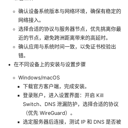
确认设备系统版本与网络环境，确保有稳定的
网络接入。
选择合适的协议与服务器节点，优先挑离你最
近的节点，避免跨洲距离带来的高延时。
确认应用与系统时间一致，以免证书校验出
错。
在不同设备上的安装与设置步骤
Windows/macOS
下载官方客户端，完成安装。
登录账户，进入设置界面：开启 Kill
Switch、DNS 泄漏防护，选择合适的协议
（优先 WireGuard）。
选定服务器后连接，测试 IP 和 DNS 是否被