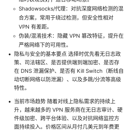
Shadowsocks/代理：对抗深度网络检测的混
合方案，常用于绕过检测，但安全性相对
VPN 有差距。
伪装/混淆技术：隐藏 VPN 篡改特征，提升在
严格网络下的可用性。
隐私与安全的基本要点 选择时优先看无日志政
策、司法辖区、是否提供端到端加密、是否存
在 DNS 泄漏保护、是否有 Kill Switch（断线自
动切断网络以防泄漏）、以及多跳/分流等高级
特性。
当前市场趋势 随着对线上隐私需求的持续上
升，越来越多的 VPN 服务商在无日志审计、硬
件级加密、跨平台体验、以及对抗网络监控方
面持续投入。价格区间从月付几美元到年费更