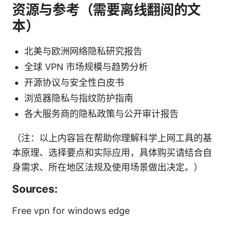
资源与参考（需要离线翻阅的文
本）
北美与欧洲网络隐私研究报告
全球 VPN 市场规模与趋势分析
开源协议与安全性白皮书
浏览器隐私与指纹防护指南
各大服务商的隐私政策与公开审计报告
（注：以上内容旨在帮助你理解科学上网工具的基
本原理、选择要点和实际应用，具体购买请结合自
身需求、所在地区法规及使用场景做出决定。）
Sources:
Free vpn for windows edge