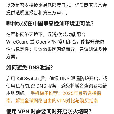
以及是否支持披露最低限度日志。优质商家通常会
提供透明度报告和第三方审计。
哪种协议在中国等高检测环境更可靠？
在严格网络环境下，混淆/伪装功能配合
WireGuard 或 OpenVPN 常用组合，能提升穿透
性与稳定性；具体效果因网络而异，建议测试多种
方案。
如何避免 DNS泄漏？
启用 Kill Switch 后，确保 DNS 泄漏防护开启，或
使用私有/加密 DNS 服务，避免将域名查询暴露给
本地网络。
手机梯子推荐：2025年最新选择指
南，解锁全球网络自由的VPN对比与购买指南
使用 VPN 时需要同时开启防火墙吗？