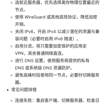
选就近服务器，优先选择离你物理位置最近的
节点。
使用 WireGuard 或其他高效协议，降低加密
开销。
关闭 IPv6，开启 IPv4 以减少潜在的泄漏与兼
容问题（必要时启用 IPv6 隧道）。
启用分流，将只需要加密保护的应用走
VPN，其余普通网络直连。
进行 DNS 设置，使用服务商提供的私有
DNS 或系统级 DNS 泄漏防护。
避免高峰时段使用同一节点，必要时切换服务
器。
常见问题排错
连接失败：重启客户端、切换服务器、检查日