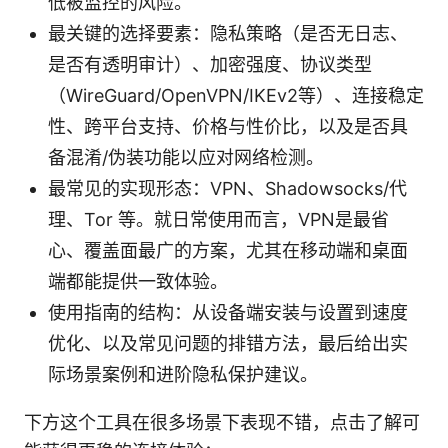
低被监控的风险。
最关键的选择要素：隐私策略（是否无日志、
是否有透明审计）、加密强度、协议类型
（WireGuard/OpenVPN/IKEv2等）、连接稳定
性、跨平台支持、价格与性价比，以及是否具
备混淆/伪装功能以应对网络检测。
最常见的实现形态：VPN、Shadowsocks/代
理、Tor 等。就日常使用而言，VPN是最省
心、覆盖面最广的方案，尤其在移动端和桌面
端都能提供一致体验。
使用指南的结构：从设备端安装与设置到速度
优化、以及常见问题的排错方法，最后给出实
际场景案例和进阶隐私保护建议。
下方这个工具在很多场景下表现不错，点击了解可