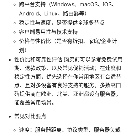
跨平台支持（Windows、macOS、iOS、
Android、Linux、路由器等）
稳定性与速度，是否提供全球多节点
客户端易用性与技术支持
价格与性价比（是否有折扣、家庭/企业计
划）
性价比和可靠性评估 购买前可以参考免费试用
期、退款政策、以及常见促销活动；在速度和
稳定性方面，优先选择在你常用地区有合适节
点、且对多设备有良好支持的服务。多数高口
碑提供商在欧洲、北美、亚洲都设有服务器，
能覆盖常用场景。
常见对比要点
速度：服务器距离、协议类型、服务器负载