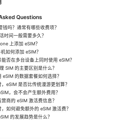
例
 Asked Questions
M要钱吗？通常有哪些收费项？
的激活时间一般需要多久？
one 上添加 eSIM？
d 手机如何添加 eSIM？
能否在多台设备上同时使用 eSIM？
物理 SIM 的主要区别是什么？
 eSIM 的数据套餐如何选择？
，eSIM 是否比传统漫游更划算？
eSIM，会不会产生额外费用？
营商的 eSIM 激活费信息？
，如何避免额外的 eSIM 激活费？
eSIM 的发展趋势是什么？