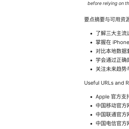
before relying on t
要点摘要与可用资
了解三大主流
掌握在 iPhon
对比本地数据
学会通过正确
关注未来趋势
Useful URLs 
Apple 官方支持
中国移动官方网站 
中国联通官方网站 
中国电信官方网站 