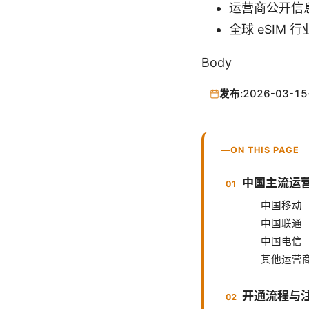
运营商公开信息
全球 eSIM
Body
发布:
2026-03-15
ON THIS PAGE
中国主流运营
中国移动（
中国联通（
中国电信（
其他运营
开通流程与