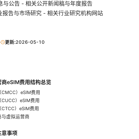
与公告 - 相关公开新闻稿与年度报告
 行业报告与市场研究 - 相关行业研究机构网站
·
更新:
2026-05-10
商eSIM费用结构总览
CMCC）eSIM费用
CUCC）eSIM费用
CTCC）eSIM费用
商与虚拟运营商
注意事项