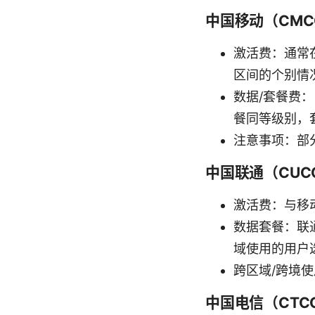
中国移动（CMC
激活费：通常在
区间的个别情
数据/套餐费：
餐同等级别，
注意事项：部
中国联通（CUC
激活费：与移
数据套餐：联通
域使用的用户
跨区域/跨境
中国电信（CTC