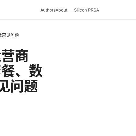
Authors
About — Silicon PRSA
及常见问题
运营商
套餐、数
见问题