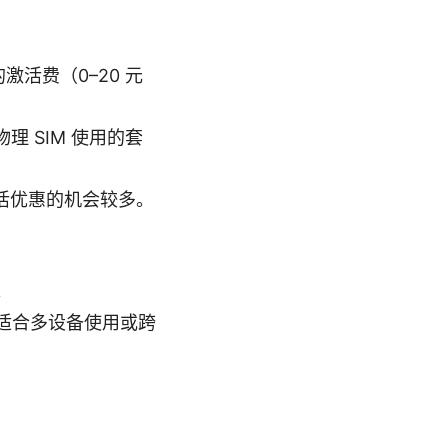
激活费（0–20 元
理 SIM 使用的套
激活优惠的机会较多。
。
，适合多设备使用或跨