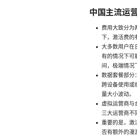
中国主流运营
费用大致分为
下，激活费的
大多数用户在
有的情况下可
间，极端情况
数据套餐部分
跨设备使用或
量大小波动。
虚拟运营商与
三大运营商不
重要的是，激
否有额外的漫