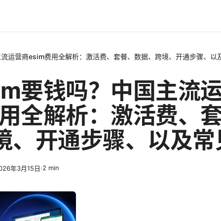
国主流运营商esim费用全解析：激活费、套餐、数据、跨境、开通步骤、以
sim要钱吗？中国主流
m费用全解析：激活费、
境、开通步骤、以及常
·
2
min
026年3月15日