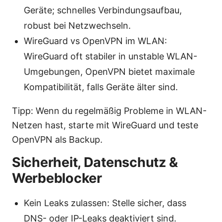
Geräte; schnelles Verbindungsaufbau,
robust bei Netzwechseln.
WireGuard vs OpenVPN im WLAN:
WireGuard oft stabiler in unstable WLAN-
Umgebungen, OpenVPN bietet maximale
Kompatibilität, falls Geräte älter sind.
Tipp: Wenn du regelmäßig Probleme in WLAN-
Netzen hast, starte mit WireGuard und teste
OpenVPN als Backup.
Sicherheit, Datenschutz &
Werbeblocker
Kein Leaks zulassen: Stelle sicher, dass
DNS- oder IP-Leaks deaktiviert sind.