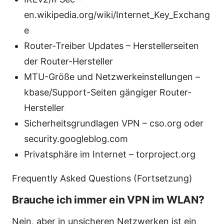
en.wikipedia.org/wiki/Internet_Key_Exchang
e
Router-Treiber Updates – Herstellerseiten
der Router-Hersteller
MTU-Größe und Netzwerkeinstellungen –
kbase/Support-Seiten gängiger Router-
Hersteller
Sicherheitsgrundlagen VPN – cso.org oder
security.googleblog.com
Privatsphäre im Internet – torproject.org
Frequently Asked Questions (Fortsetzung)
Brauche ich immer ein VPN im WLAN?
Nein, aber in unsicheren Netzwerken ist ein