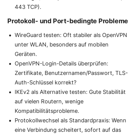
443 TCP).
Protokoll- und Port-bedingte Probleme
WireGuard testen: Oft stabiler als OpenVPN
unter WLAN, besonders auf mobilen
Geräten.
OpenVPN-Login-Details überprüfen:
Zertifikate, Benutzernamen/Passwort, TLS-
Auth-Schlüssel korrekt?
IKEv2 als Alternative testen: Gute Stabilität
auf vielen Routern, wenige
Kompatibilitätsprobleme.
Protokollwechsel als Standardpraxis: Wenn
eine Verbindung scheitert, sofort auf das