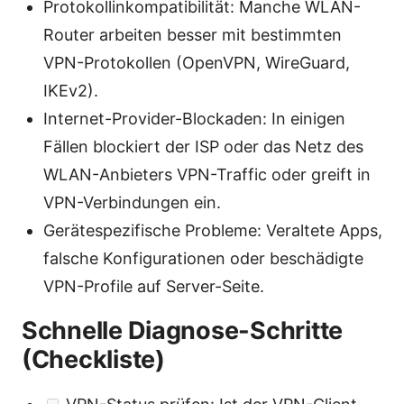
Protokollinkompatibilität: Manche WLAN-
Router arbeiten besser mit bestimmten
VPN-Protokollen (OpenVPN, WireGuard,
IKEv2).
Internet-Provider-Blockaden: In einigen
Fällen blockiert der ISP oder das Netz des
WLAN-Anbieters VPN-Traffic oder greift in
VPN-Verbindungen ein.
Gerätespezifische Probleme: Veraltete Apps,
falsche Konfigurationen oder beschädigte
VPN-Profile auf Server-Seite.
Schnelle Diagnose-Schritte
(Checkliste)