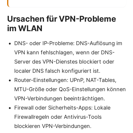
Ursachen für VPN-Probleme
im WLAN
DNS- oder IP-Probleme: DNS-Auflösung im
VPN kann fehlschlagen, wenn der DNS-
Server des VPN-Dienstes blockiert oder
localer DNS falsch konfiguriert ist.
Router-Einstellungen: UPnP, NAT-Tables,
MTU-Größe oder QoS-Einstellungen können
VPN-Verbindungen beeinträchtigen.
Firewall oder Sicherheits-Apps: Lokale
Firewallregeln oder Antivirus-Tools
blockieren VPN-Verbindungen.