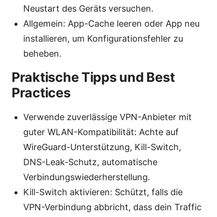
Neustart des Geräts versuchen.
Allgemein: App-Cache leeren oder App neu
installieren, um Konfigurationsfehler zu
beheben.
Praktische Tipps und Best
Practices
Verwende zuverlässige VPN-Anbieter mit
guter WLAN-Kompatibilität: Achte auf
WireGuard-Unterstützung, Kill-Switch,
DNS-Leak-Schutz, automatische
Verbindungswiederherstellung.
Kill-Switch aktivieren: Schützt, falls die
VPN-Verbindung abbricht, dass dein Traffic