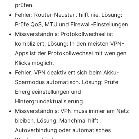
prüfen.
Fehler: Router-Neustart hilft nie. Lösung:
Prüfe QoS, MTU und Firewall-Einstellungen.
Missverständnis: Protokollwechsel ist
kompliziert. Lösung: In den meisten VPN-
Apps ist der Protokollwechsel mit wenigen
Klicks möglich.
Fehler: VPN deaktiviert sich beim Akku-
Sparmodus automatisch. Lösung: Prüfe
Energieeinstellungen und
Hintergrundaktualisierung.
Missverständnis: VPN muss immer am Netz
bleiben. Lösung: Manchmal hilft
Autoverbindung oder automatisches