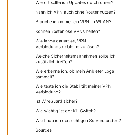
Wie oft sollte ich Updates durchführen?
Kann ich VPN auch ohne Router nutzen?
Brauche ich immer ein VPN im WLAN?
Können kostenlose VPNs helfen?
Wie lange dauert es, VPN-
Verbindungsprobleme zu lösen?
Welche Sicherheitsmaßnahmen sollte ich
zusätzlich treffen?
Wie erkenne ich, ob mein Anbieter Logs
sammelt?
Wie teste ich die Stabilität meiner VPN-
Verbindung?
Ist WireGuard sicher?
Wie wichtig ist der Kill-Switch?
Wie finde ich den richtigen Serverstandort?
Sources: