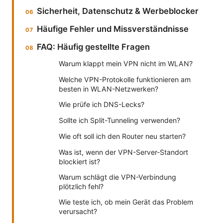
Sicherheit, Datenschutz & Werbeblocker
Häufige Fehler und Missverständnisse
FAQ: Häufig gestellte Fragen
Warum klappt mein VPN nicht im WLAN?
Welche VPN-Protokolle funktionieren am
besten in WLAN-Netzwerken?
Wie prüfe ich DNS-Lecks?
Sollte ich Split-Tunneling verwenden?
Wie oft soll ich den Router neu starten?
Was ist, wenn der VPN-Server-Standort
blockiert ist?
Warum schlägt die VPN-Verbindung
plötzlich fehl?
Wie teste ich, ob mein Gerät das Problem
verursacht?