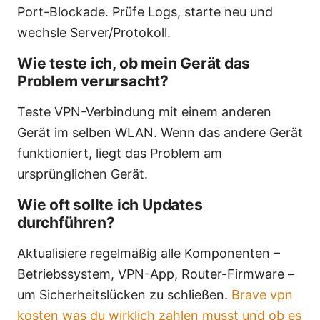
Port-Blockade. Prüfe Logs, starte neu und
wechsle Server/Protokoll.
Wie teste ich, ob mein Gerät das
Problem verursacht?
Teste VPN-Verbindung mit einem anderen
Gerät im selben WLAN. Wenn das andere Gerät
funktioniert, liegt das Problem am
ursprünglichen Gerät.
Wie oft sollte ich Updates
durchführen?
Aktualisiere regelmäßig alle Komponenten –
Betriebssystem, VPN-App, Router-Firmware –
um Sicherheitslücken zu schließen.
Brave vpn
kosten was du wirklich zahlen musst und ob es