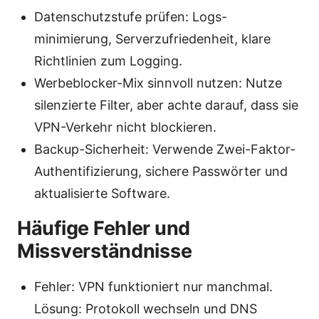
Datenschutzstufe prüfen: Logs-
minimierung, Serverzufriedenheit, klare
Richtlinien zum Logging.
Werbeblocker-Mix sinnvoll nutzen: Nutze
silenzierte Filter, aber achte darauf, dass sie
VPN-Verkehr nicht blockieren.
Backup-Sicherheit: Verwende Zwei-Faktor-
Authentifizierung, sichere Passwörter und
aktualisierte Software.
Häufige Fehler und
Missverständnisse
Fehler: VPN funktioniert nur manchmal.
Lösung: Protokoll wechseln und DNS