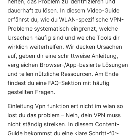
helfen, das Problem zu identifizieren und
dauerhaft zu lösen. In diesem Video-Guide
erfährst du, wie du WLAN-spezifische VPN-
Probleme systematisch eingrenzt, welche
Ursachen häufig sind und welche Tools dir
wirklich weiterhelfen. Wir decken Ursachen
auf, geben dir eine schrittweise Anleitung,
vergleichen Browser-/App-basierte Lösungen
und teilen nützliche Ressourcen. Am Ende
findest du eine FAQ-Sektion mit häufig
gestellten Fragen.
Einleitung Vpn funktioniert nicht im wlan so
lost du das problem – Nein, dein VPN muss
nicht ständig streiken. In diesem Content-
Guide bekommst du eine klare Schritt-für-