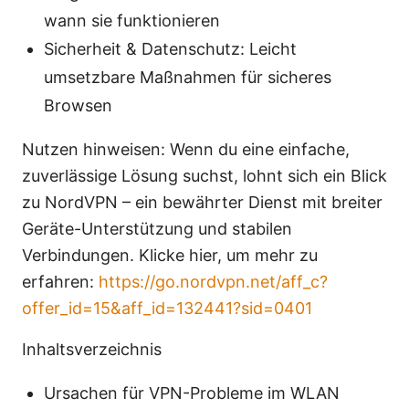
wann sie funktionieren
Sicherheit & Datenschutz: Leicht
umsetzbare Maßnahmen für sicheres
Browsen
Nutzen hinweisen: Wenn du eine einfache,
zuverlässige Lösung suchst, lohnt sich ein Blick
zu NordVPN – ein bewährter Dienst mit breiter
Geräte-Unterstützung und stabilen
Verbindungen. Klicke hier, um mehr zu
erfahren:
https://go.nordvpn.net/aff_c?
offer_id=15&aff_id=132441?sid=0401
Inhaltsverzeichnis
Ursachen für VPN-Probleme im WLAN