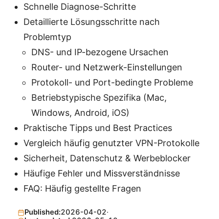
Schnelle Diagnose-Schritte
Detaillierte Lösungsschritte nach
Problemtyp
DNS- und IP-bezogene Ursachen
Router- und Netzwerk-Einstellungen
Protokoll- und Port-bedingte Probleme
Betriebstypische Spezifika (Mac,
Windows, Android, iOS)
Praktische Tipps und Best Practices
Vergleich häufig genutzter VPN-Protokolle
Sicherheit, Datenschutz & Werbeblocker
Häufige Fehler und Missverständnisse
FAQ: Häufig gestellte Fragen
Published:
2026-04-02
·