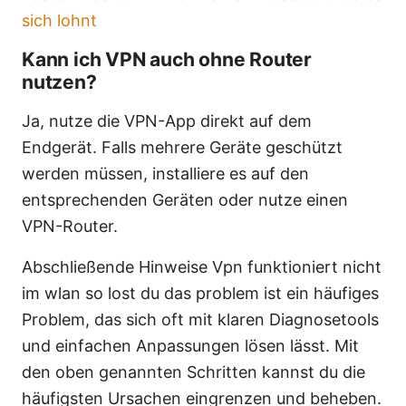
sich lohnt
Kann ich VPN auch ohne Router
nutzen?
Ja, nutze die VPN-App direkt auf dem
Endgerät. Falls mehrere Geräte geschützt
werden müssen, installiere es auf den
entsprechenden Geräten oder nutze einen
VPN-Router.
Abschließende Hinweise Vpn funktioniert nicht
im wlan so lost du das problem ist ein häufiges
Problem, das sich oft mit klaren Diagnosetools
und einfachen Anpassungen lösen lässt. Mit
den oben genannten Schritten kannst du die
häufigsten Ursachen eingrenzen und beheben.