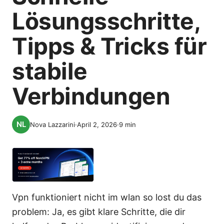
Lösungsschritte,
Tipps & Tricks für
stabile
Verbindungen
Nova Lazzarini
·
April 2, 2026
·
9
min
Vpn funktioniert nicht im wlan so lost du das
problem: Ja, es gibt klare Schritte, die dir