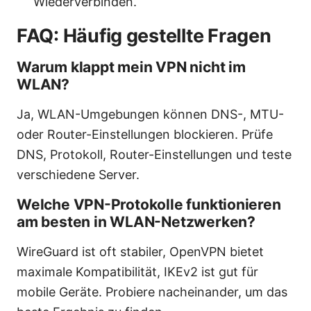
Wiederverbinden.
FAQ: Häufig gestellte Fragen
Warum klappt mein VPN nicht im
WLAN?
Ja, WLAN-Umgebungen können DNS-, MTU-
oder Router-Einstellungen blockieren. Prüfe
DNS, Protokoll, Router-Einstellungen und teste
verschiedene Server.
Welche VPN-Protokolle funktionieren
am besten in WLAN-Netzwerken?
WireGuard ist oft stabiler, OpenVPN bietet
maximale Kompatibilität, IKEv2 ist gut für
mobile Geräte. Probiere nacheinander, um das