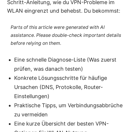
Schritt-Anleitung, wie du VPN-Probleme im
WLAN eingrenzt und behebst. Du bekommst:
Parts of this article were generated with AI
assistance. Please double-check important details
before relying on them.
Eine schnelle Diagnose-Liste (Was zuerst
prüfen, was danach testen)
Konkrete Lösungsschritte für häufige
Ursachen (DNS, Protokolle, Router-
Einstellungen)
Praktische Tipps, um Verbindungsabbrüche
zu vermeiden
Eine kurze Übersicht der besten VPN-