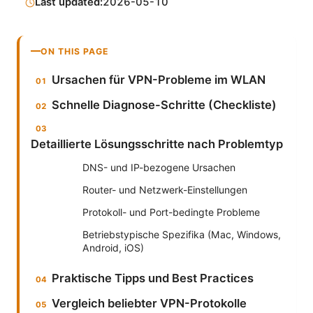
Last updated:
2026-05-10
ON THIS PAGE
Ursachen für VPN-Probleme im WLAN
Schnelle Diagnose-Schritte (Checkliste)
Detaillierte Lösungsschritte nach Problemtyp
DNS- und IP-bezogene Ursachen
Router- und Netzwerk-Einstellungen
Protokoll- und Port-bedingte Probleme
Betriebstypische Spezifika (Mac, Windows,
Android, iOS)
Praktische Tipps und Best Practices
Vergleich beliebter VPN-Protokolle