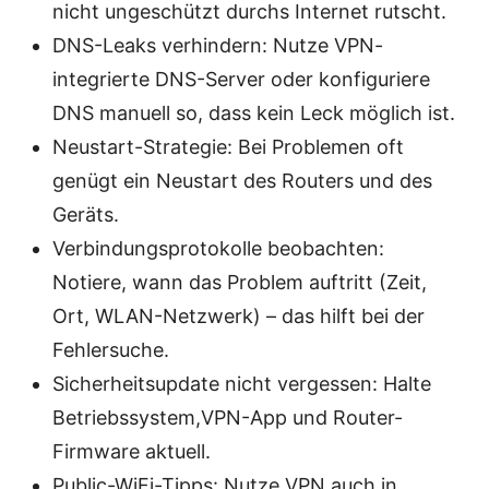
nicht ungeschützt durchs Internet rutscht.
DNS-Leaks verhindern: Nutze VPN-
integrierte DNS-Server oder konfiguriere
DNS manuell so, dass kein Leck möglich ist.
Neustart-Strategie: Bei Problemen oft
genügt ein Neustart des Routers und des
Geräts.
Verbindungsprotokolle beobachten:
Notiere, wann das Problem auftritt (Zeit,
Ort, WLAN-Netzwerk) – das hilft bei der
Fehlersuche.
Sicherheitsupdate nicht vergessen: Halte
Betriebssystem,VPN-App und Router-
Firmware aktuell.
Public-WiFi-Tipps: Nutze VPN auch in