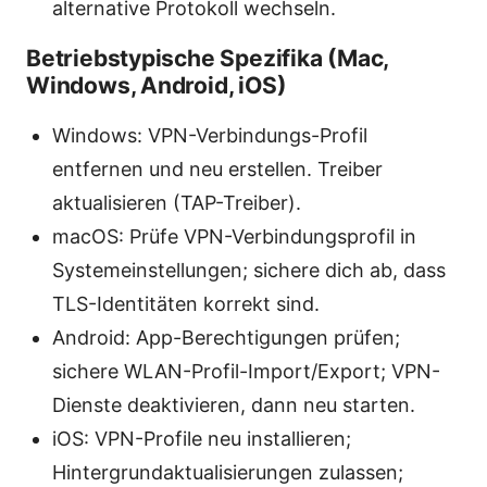
alternative Protokoll wechseln.
Betriebstypische Spezifika (Mac,
Windows, Android, iOS)
Windows: VPN-Verbindungs-Profil
entfernen und neu erstellen. Treiber
aktualisieren (TAP-Treiber).
macOS: Prüfe VPN-Verbindungsprofil in
Systemeinstellungen; sichere dich ab, dass
TLS-Identitäten korrekt sind.
Android: App-Berechtigungen prüfen;
sichere WLAN-Profil-Import/Export; VPN-
Dienste deaktivieren, dann neu starten.
iOS: VPN-Profile neu installieren;
Hintergrundaktualisierungen zulassen;