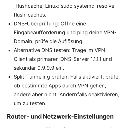
-flushcache; Linux: sudo systemd-resolve --
flush-caches.
DNS-Überprüfung: Öffne eine
Eingabeaufforderung und ping deine VPN-
Domain, prüfe die Auflösung.
Alternative DNS testen: Trage im VPN-
Client als primären DNS-Server 1.1.1.1 und
sekundär 9.9.9.9 ein.
Split-Tunneling prüfen: Falls aktiviert, prüfe,
ob bestimmte Apps durch VPN gehen,
andere aber nicht. Andernfalls deaktivieren,
um zu testen.
Router- und Netzwerk-Einstellungen