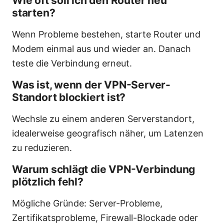
Wie oft soll ich den Router neu
starten?
Wenn Probleme bestehen, starte Router und
Modem einmal aus und wieder an. Danach
teste die Verbindung erneut.
Was ist, wenn der VPN-Server-
Standort blockiert ist?
Wechsle zu einem anderen Serverstandort,
idealerweise geografisch näher, um Latenzen
zu reduzieren.
Warum schlägt die VPN-Verbindung
plötzlich fehl?
Mögliche Gründe: Server-Probleme,
Zertifikatsprobleme, Firewall-Blockade oder