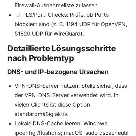
Firewall-Ausnahmeliste zulassen.
TLS/Port-Checks: Prüfe, ob Ports
blockiert sind (z. B. 1194 UDP für OpenVPN,
51820 UDP für WireGuard).
Detaillierte Lösungsschritte
nach Problemtyp
DNS- und IP-bezogene Ursachen
VPN-DNS-Server nutzen: Stelle sicher, dass
der VPN-DNS-Server verwendet wird. In
vielen Clients ist diese Option
standardmäßig aktiv.
Lokale DNS-Cache leeren: Windows:
ipconfig /flushdns; macOS: sudo dscacheutil