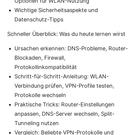
Optionen für WLAN-Nutzung
Wichtige Sicherheitsaspekte und
Datenschutz-Tipps
Schneller Überblick: Was du heute lernen wirst
Ursachen erkennen: DNS-Probleme, Router-
Blockaden, Firewall,
Protokollinkompatibilität
Schritt-für-Schritt-Anleitung: WLAN-
Verbindung prüfen, VPN-Profile testen,
Protokolle wechseln
Praktische Tricks: Router-Einstellungen
anpassen, DNS-Server wechseln, Split-
Tunneling nutzen
Vergleich: Beliebte VPN-Protokolle und