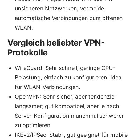
unsicheren Netzwerken; vermeide
automatische Verbindungen zum offenen
WLAN.
Vergleich beliebter VPN-
Protokolle
WireGuard: Sehr schnell, geringe CPU-
Belastung, einfach zu konfigurieren. Ideal
für WLAN-Verbindungen.
OpenVPN: Sehr sicher, aber tendenziell
langsamer; gut kompatibel, aber je nach
Server-Konfiguration manchmal schwerer
zu optimieren.
IKEv2/IPSec: Stabil, gut geeignet für mobile