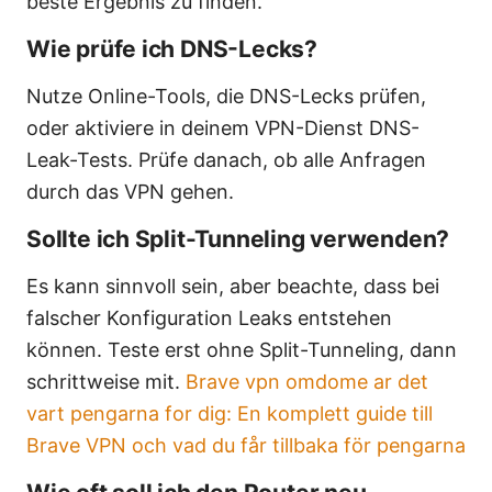
beste Ergebnis zu finden.
Wie prüfe ich DNS-Lecks?
Nutze Online-Tools, die DNS-Lecks prüfen,
oder aktiviere in deinem VPN-Dienst DNS-
Leak-Tests. Prüfe danach, ob alle Anfragen
durch das VPN gehen.
Sollte ich Split-Tunneling verwenden?
Es kann sinnvoll sein, aber beachte, dass bei
falscher Konfiguration Leaks entstehen
können. Teste erst ohne Split-Tunneling, dann
schrittweise mit.
Brave vpn omdome ar det
vart pengarna for dig: En komplett guide till
Brave VPN och vad du får tillbaka för pengarna