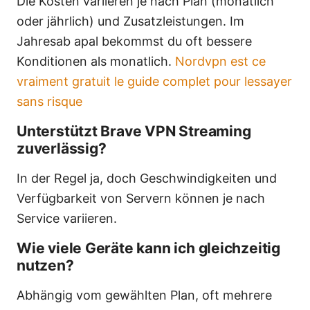
Die Kosten variieren je nach Plan (monatlich
oder jährlich) und Zusatzleistungen. Im
Jahresab apal bekommst du oft bessere
Konditionen als monatlich.
Nordvpn est ce
vraiment gratuit le guide complet pour lessayer
sans risque
Unterstützt Brave VPN Streaming
zuverlässig?
In der Regel ja, doch Geschwindigkeiten und
Verfügbarkeit von Servern können je nach
Service variieren.
Wie viele Geräte kann ich gleichzeitig
nutzen?
Abhängig vom gewählten Plan, oft mehrere