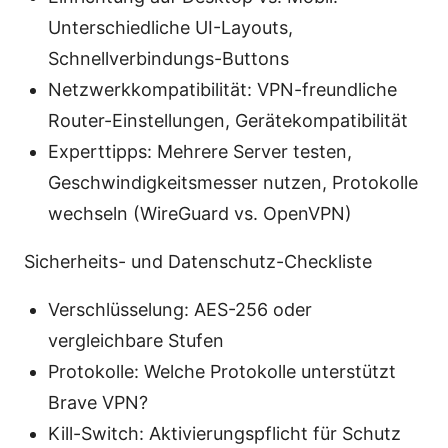
Unterschiedliche UI-Layouts,
Schnellverbindungs-Buttons
Netzwerkkompatibilität: VPN-freundliche
Router-Einstellungen, Gerätekompatibilität
Experttipps: Mehrere Server testen,
Geschwindigkeitsmesser nutzen, Protokolle
wechseln (WireGuard vs. OpenVPN)
Sicherheits- und Datenschutz-Checkliste
Verschlüsselung: AES-256 oder
vergleichbare Stufen
Protokolle: Welche Protokolle unterstützt
Brave VPN?
Kill-Switch: Aktivierungspflicht für Schutz