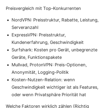
Preisvergleich mit Top-Konkurrenten
NordVPN: Preisstruktur, Rabatte, Leistung,
Serveranzahl
ExpressVPN: Preisstruktur,
Kundenerfahrung, Geschwindigkeit
Surfshark: Kosten pro Gerät, unbegrenzte
Geräte, Funktionspakete
Mullvad, ProtonVPN: Preis-Optionen,
Anonymität, Logging-Politik
Kosten-Nutzen-Relation: wenn
Geschwindigkeit wichtiger ist als Features,
oder wenn Privatsphäre Priorität hat
Welche Faktoren wirklich zählen (Richtig