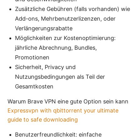
Zusätzliche Gebühren (falls vorhanden) wie
Add-ons, Mehrbenutzerlizenzen, oder
Verlängerungsrabatte
Möglichkeiten zur Kostenoptimierung:
jährliche Abrechnung, Bundles,
Promotionen
Sicherheit, Privacy und
Nutzungsbedingungen als Teil der
Gesamtkosten
Warum Brave VPN eine gute Option sein kann
Expressvpn with qbittorrent your ultimate
guide to safe downloading
Benutzerfreundlichkeit: einfache