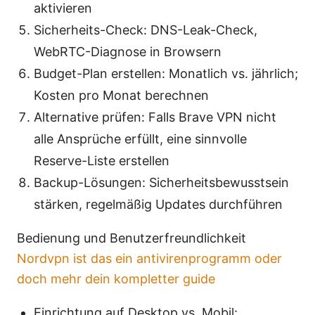
aktivieren
Sicherheits-Check: DNS-Leak-Check,
WebRTC-Diagnose in Browsern
Budget-Plan erstellen: Monatlich vs. jährlich;
Kosten pro Monat berechnen
Alternative prüfen: Falls Brave VPN nicht
alle Ansprüche erfüllt, eine sinnvolle
Reserve-Liste erstellen
Backup-Lösungen: Sicherheitsbewusstsein
stärken, regelmäßig Updates durchführen
Bedienung und Benutzerfreundlichkeit
Nordvpn ist das ein antivirenprogramm oder
doch mehr dein kompletter guide
Einrichtung auf Desktop vs. Mobil: