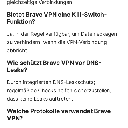
gleichzeitige Verbindungen.
Bietet Brave VPN eine Kill-Switch-
Funktion?
Ja, in der Regel verfügbar, um Datenleckagen
zu verhindern, wenn die VPN-Verbindung
abbricht.
Wie schützt Brave VPN vor DNS-
Leaks?
Durch integrierten DNS-Leakschutz;
regelmäßige Checks helfen sicherzustellen,
dass keine Leaks auftreten.
Welche Protokolle verwendet Brave
VPN?