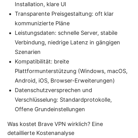
Installation, klare UI
Transparente Preisgestaltung: oft klar
kommunizierte Pläne
Leistungsdaten: schnelle Server, stabile
Verbindung, niedrige Latenz in gängigen
Szenarien
Kompatibilität: breite
Plattformunterstützung (Windows, macOS,
Android, iOS, Browser-Erweiterungen)
Datenschutzversprechen und
Verschlüsselung: Standardprotokolle,
Offene Grundeinstellungen
Was kostet Brave VPN wirklich? Eine
detaillierte Kostenanalyse