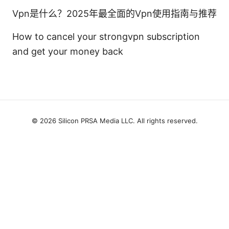
Vpn是什么？2025年最全面的Vpn使用指南与推荐
How to cancel your strongvpn subscription
and get your money back
© 2026 Silicon PRSA Media LLC. All rights reserved.