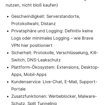
nutzen, nicht bloß kaufen)
Geschwindigkeit: Serverstandorte,
Protokollwahl, Distanz
Privatsphäre und Logging: Definitiv keine
Logs oder minimales Logging – wie Brave
VPN hier positioniert
Sicherheit: Protokolle, Verschlüsselung, Kill-
Switch, DNS-Leakschutz
Plattform-Ökosystem: Extensions, Desktop-
Apps, Mobil-Apps
Kundenservice: Live-Chat, E-Mail, Support-
Portale
Zusatzfunktionen: Werbeblocker, Malware-
Schutz, Split Tunneling