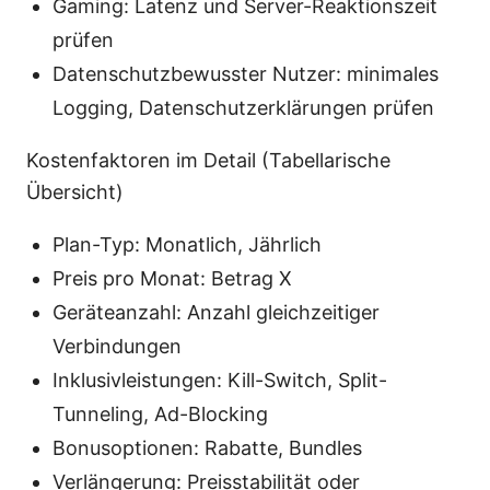
Gaming: Latenz und Server-Reaktionszeit
prüfen
Datenschutzbewusster Nutzer: minimales
Logging, Datenschutzerklärungen prüfen
Kostenfaktoren im Detail (Tabellarische
Übersicht)
Plan-Typ: Monatlich, Jährlich
Preis pro Monat: Betrag X
Geräteanzahl: Anzahl gleichzeitiger
Verbindungen
Inklusivleistungen: Kill-Switch, Split-
Tunneling, Ad-Blocking
Bonusoptionen: Rabatte, Bundles
Verlängerung: Preisstabilität oder