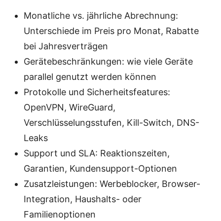
Monatliche vs. jährliche Abrechnung:
Unterschiede im Preis pro Monat, Rabatte
bei Jahresverträgen
Gerätebeschränkungen: wie viele Geräte
parallel genutzt werden können
Protokolle und Sicherheitsfeatures:
OpenVPN, WireGuard,
Verschlüsselungsstufen, Kill-Switch, DNS-
Leaks
Support und SLA: Reaktionszeiten,
Garantien, Kundensupport-Optionen
Zusatzleistungen: Werbeblocker, Browser-
Integration, Haushalts- oder
Familienoptionen