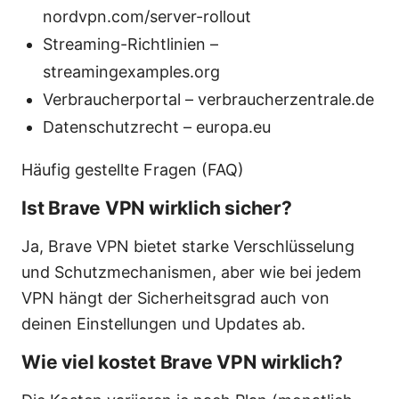
nordvpn.com/server-rollout
Streaming-Richtlinien –
streamingexamples.org
Verbraucherportal – verbraucherzentrale.de
Datenschutzrecht – europa.eu
Häufig gestellte Fragen (FAQ)
Ist Brave VPN wirklich sicher?
Ja, Brave VPN bietet starke Verschlüsselung
und Schutzmechanismen, aber wie bei jedem
VPN hängt der Sicherheitsgrad auch von
deinen Einstellungen und Updates ab.
Wie viel kostet Brave VPN wirklich?