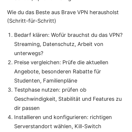
Wie du das Beste aus Brave VPN herausholst
(Schritt-für-Schritt)
Bedarf klären: Wofür brauchst du das VPN?
Streaming, Datenschutz, Arbeit von
unterwegs?
Preise vergleichen: Prüfe die aktuellen
Angebote, besonderen Rabatte für
Studenten, Familienpläne
Testphase nutzen: prüfen ob
Geschwindigkeit, Stabilität und Features zu
dir passen
Installieren und konfigurieren: richtigen
Serverstandort wählen, Kill-Switch