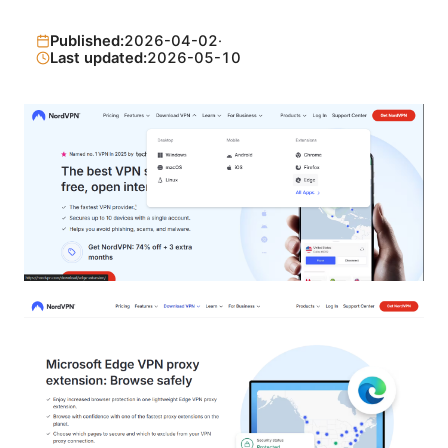
Published:
2026-04-02
·
Last updated:
2026-05-10