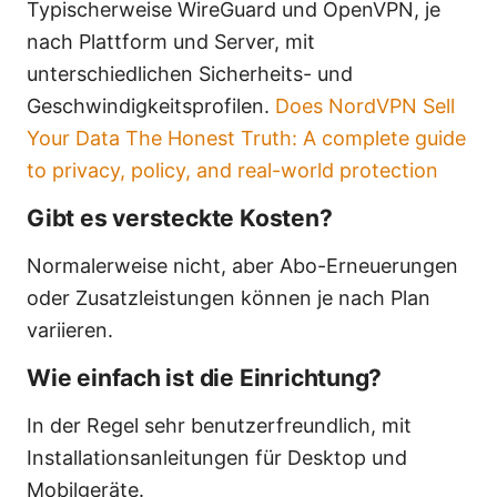
Typischerweise WireGuard und OpenVPN, je
nach Plattform und Server, mit
unterschiedlichen Sicherheits- und
Geschwindigkeitsprofilen.
Does NordVPN Sell
Your Data The Honest Truth: A complete guide
to privacy, policy, and real-world protection
Gibt es versteckte Kosten?
Normalerweise nicht, aber Abo-Erneuerungen
oder Zusatzleistungen können je nach Plan
variieren.
Wie einfach ist die Einrichtung?
In der Regel sehr benutzerfreundlich, mit
Installationsanleitungen für Desktop und
Mobilgeräte.