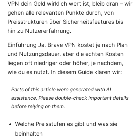
VPN dein Geld wirklich wert ist, bleib dran – wir
gehen alle relevanten Punkte durch, von
Preisstrukturen über Sicherheitsfeatures bis
hin zu Nutzererfahrung.
Einführung Ja, Brave VPN kostet je nach Plan
und Nutzungsdauer, aber die echten Kosten
liegen oft niedriger oder höher, je nachdem,
wie du es nutzt. In diesem Guide klären wir:
Parts of this article were generated with AI
assistance. Please double-check important details
before relying on them.
Welche Preisstufen es gibt und was sie
beinhalten