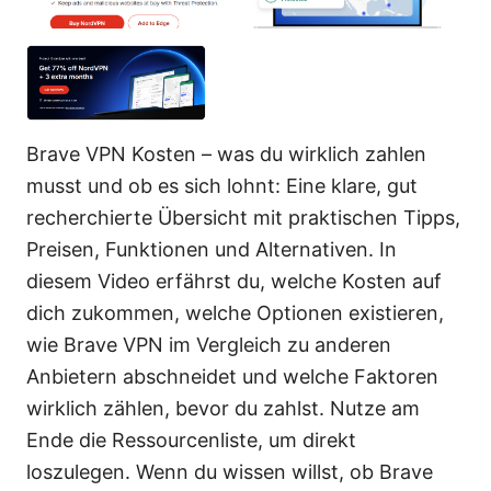
Brave VPN Kosten – was du wirklich zahlen
musst und ob es sich lohnt: Eine klare, gut
recherchierte Übersicht mit praktischen Tipps,
Preisen, Funktionen und Alternativen. In
diesem Video erfährst du, welche Kosten auf
dich zukommen, welche Optionen existieren,
wie Brave VPN im Vergleich zu anderen
Anbietern abschneidet und welche Faktoren
wirklich zählen, bevor du zahlst. Nutze am
Ende die Ressourcenliste, um direkt
loszulegen. Wenn du wissen willst, ob Brave