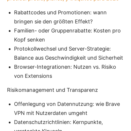
Rabattcodes und Promotionen: wann
bringen sie den größten Effekt?
Familien- oder Gruppenrabatte: Kosten pro
Kopf senken
Protokollwechsel und Server-Strategie:
Balance aus Geschwindigkeit und Sicherheit
Browser-Integrationen: Nutzen vs. Risiko
von Extensions
Risikomanagement und Transparenz
Offenlegung von Datennutzung: wie Brave
VPN mit Nutzerdaten umgeht
Datenschutzrichtlinien: Kernpunkte,