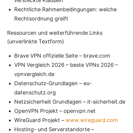
versteckte Klauseln
Rechtliche Rahmenbedingungen: welche
Rechtsordnung greift
Ressourcen und weiterführende Links
(unverlinkte Textform)
Brave VPN offizielle Seite – brave.com
VPN Vergleich 2026 – beste VPNs 2026 –
vpnvergleich.de
Datenschutz-Grundlagen – eu-
datenschutz.org
Netzsicherheit Grundlagen – it-sicherheit.de
OpenVPN Projekt – openvpn.net
WireGuard Projekt –
www.wireguard.com
Hosting- und Serverstandorte –