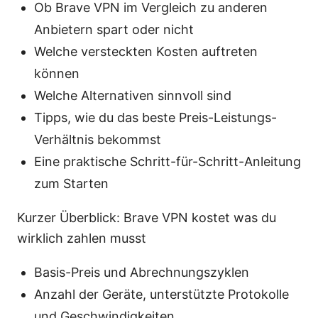
Ob Brave VPN im Vergleich zu anderen
Anbietern spart oder nicht
Welche versteckten Kosten auftreten
können
Welche Alternativen sinnvoll sind
Tipps, wie du das beste Preis-Leistungs-
Verhältnis bekommst
Eine praktische Schritt-für-Schritt-Anleitung
zum Starten
Kurzer Überblick: Brave VPN kostet was du
wirklich zahlen musst
Basis-Preis und Abrechnungszyklen
Anzahl der Geräte, unterstützte Protokolle
und Geschwindigkeiten