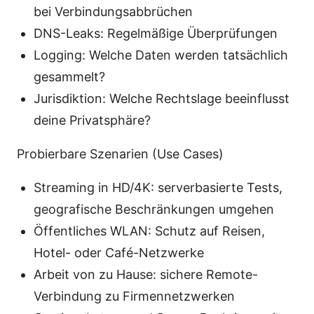
bei Verbindungsabbrüchen
DNS-Leaks: Regelmäßige Überprüfungen
Logging: Welche Daten werden tatsächlich
gesammelt?
Jurisdiktion: Welche Rechtslage beeinflusst
deine Privatsphäre?
Probierbare Szenarien (Use Cases)
Streaming in HD/4K: serverbasierte Tests,
geografische Beschränkungen umgehen
Öffentliches WLAN: Schutz auf Reisen,
Hotel- oder Café-Netzwerke
Arbeit von zu Hause: sichere Remote-
Verbindung zu Firmennetzwerken