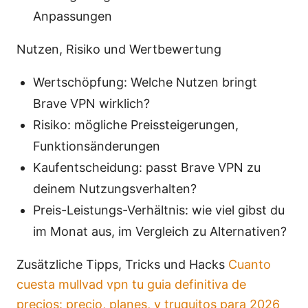
Anpassungen
Nutzen, Risiko und Wertbewertung
Wertschöpfung: Welche Nutzen bringt
Brave VPN wirklich?
Risiko: mögliche Preissteigerungen,
Funktionsänderungen
Kaufentscheidung: passt Brave VPN zu
deinem Nutzungsverhalten?
Preis-Leistungs-Verhältnis: wie viel gibst du
im Monat aus, im Vergleich zu Alternativen?
Zusätzliche Tipps, Tricks und Hacks
Cuanto
cuesta mullvad vpn tu guia definitiva de
precios: precio, planes, y truquitos para 2026