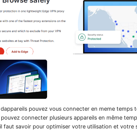
appareils pouvez vous connecter en meme temps tou
s pouvez connecter plusieurs appareils en même te
’il faut savoir pour optimiser votre utilisation et votre 