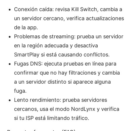
Conexión caída: revisa Kill Switch, cambia a
un servidor cercano, verifica actualizaciones
de la app.
Problemas de streaming: prueba un servidor
en la región adecuada y desactiva
SmartPlay si está causando conflictos.
Fugas DNS: ejecuta pruebas en línea para
confirmar que no hay filtraciones y cambia
a un servidor distinto si aparece alguna
fuga.
Lento rendimiento: prueba servidores
cercanos, usa el modo NordLynx y verifica
si tu ISP está limitando tráfico.