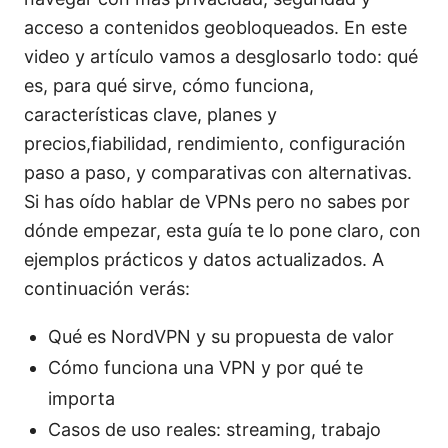
acceso a contenidos geobloqueados. En este
video y artículo vamos a desglosarlo todo: qué
es, para qué sirve, cómo funciona,
características clave, planes y
precios,fiabilidad, rendimiento, configuración
paso a paso, y comparativas con alternativas.
Si has oído hablar de VPNs pero no sabes por
dónde empezar, esta guía te lo pone claro, con
ejemplos prácticos y datos actualizados. A
continuación verás:
Qué es NordVPN y su propuesta de valor
Cómo funciona una VPN y por qué te
importa
Casos de uso reales: streaming, trabajo