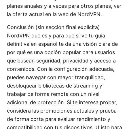
planes anuales y a veces para otros planes, ver
la oferta actual en la web de NordVPN.
Conclusión (sin sección final explícita)
NordVPN que es y para que sirve tu guia
definitiva en espanol te da una visión clara de
por qué es una opción popular para usuarios
que buscan seguridad, privacidad y acceso a
contenidos. Con la configuración adecuada,
puedes navegar con mayor tranquilidad,
desbloquear bibliotecas de streaming y
trabajar de forma remota con un nivel
adicional de protección. Si te interesa probar,
considera las promociones actuales y prueba
de forma corta para evaluar rendimiento y
compatibilidad con tus dispositivos. ¿Listo para