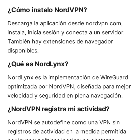
¿Cómo instalo NordVPN?
Descarga la aplicación desde nordvpn.com,
instala, inicia sesión y conecta a un servidor.
También hay extensiones de navegador
disponibles.
¿Qué es NordLynx?
NordLynx es la implementación de WireGuard
optimizada por NordVPN, diseñada para mejor
velocidad y seguridad en plena navegación.
¿NordVPN registra mi actividad?
NordVPN se autodefine como una VPN sin
registros de actividad en la medida permitida