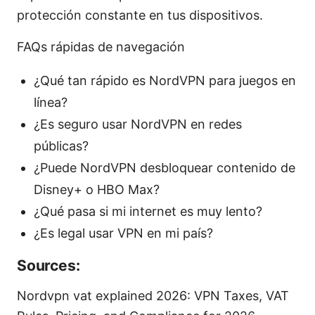
protección constante en tus dispositivos.
FAQs rápidas de navegación
¿Qué tan rápido es NordVPN para juegos en
línea?
¿Es seguro usar NordVPN en redes
públicas?
¿Puede NordVPN desbloquear contenido de
Disney+ o HBO Max?
¿Qué pasa si mi internet es muy lento?
¿Es legal usar VPN en mi país?
Sources:
Nordvpn vat explained 2026: VPN Taxes, VAT