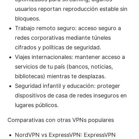
usuarios reportan reproducción estable sin
bloqueos.
Trabajo remoto seguro: acceso seguro a
redes corporativas mediante túneles
cifrados y políticas de seguridad.
Viajes internacionales: mantener acceso a
servicios de tu país (bancos, noticias,
bibliotecas) mientras te desplazas.
Seguridad infantil y educación: proteger
dispositivos de casa de redes inseguros en
lugares públicos.
Comparativas con otras VPNs populares
NordVPN vs ExpressVPN: ExpressVPN