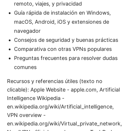
remoto, viajes, y privacidad
Guía rápida de instalación en Windows,
macOS, Android, iOS y extensiones de
navegador
Consejos de seguridad y buenas prácticas
Comparativa con otras VPNs populares
Preguntas frecuentes para resolver dudas
comunes
Recursos y referencias útiles (texto no
clicable): Apple Website - apple.com, Artificial
Intelligence Wikipedia -
en.wikipedia.org/wiki/Artificial_intelligence,
VPN overview -
en.wikipedia.org/wiki/Virtual_private_network,