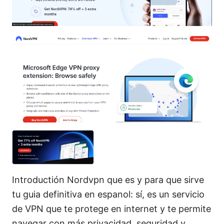
Introductión Nordvpn que es y para que sirve
tu guia definitiva en espanol: sí, es un servicio
de VPN que te protege en internet y te permite
navegar con más privacidad, seguridad y