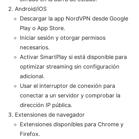
Android/iOS
Descargar la app NordVPN desde Google
Play o App Store.
Iniciar sesión y otorgar permisos
necesarios.
Activar SmartPlay si está disponible para
optimizar streaming sin configuración
adicional.
Usar el interruptor de conexión para
conectar a un servidor y comprobar la
dirección IP pública.
Extensiones de navegador
Extensiones disponibles para Chrome y
Firefox.