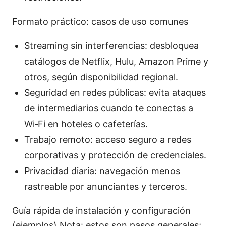
Formato práctico: casos de uso comunes
Streaming sin interferencias: desbloquea
catálogos de Netflix, Hulu, Amazon Prime y
otros, según disponibilidad regional.
Seguridad en redes públicas: evita ataques
de intermediarios cuando te conectas a
Wi‑Fi en hoteles o cafeterías.
Trabajo remoto: acceso seguro a redes
corporativas y protección de credenciales.
Privacidad diaria: navegación menos
rastreable por anunciantes y terceros.
Guía rápida de instalación y configuración
(ejemplos) Nota: estos son pasos generales;