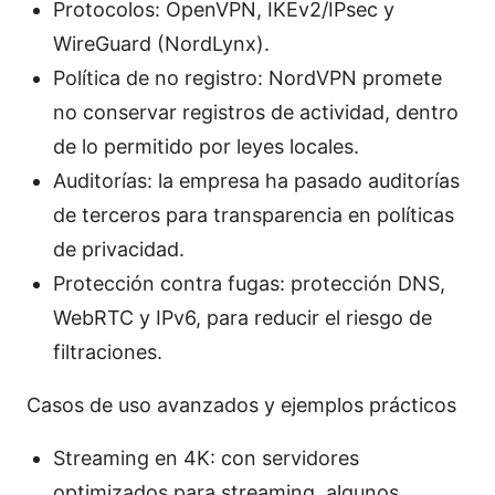
Protocolos: OpenVPN, IKEv2/IPsec y
WireGuard (NordLynx).
Política de no registro: NordVPN promete
no conservar registros de actividad, dentro
de lo permitido por leyes locales.
Auditorías: la empresa ha pasado auditorías
de terceros para transparencia en políticas
de privacidad.
Protección contra fugas: protección DNS,
WebRTC y IPv6, para reducir el riesgo de
filtraciones.
Casos de uso avanzados y ejemplos prácticos
Streaming en 4K: con servidores
optimizados para streaming, algunos