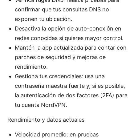
confirmar que tus consultas DNS no
exponen tu ubicación.
Desactiva la opción de auto-conexión en
redes conocidas si quieres mayor control.
Mantén la app actualizada para contar con
parches de seguridad y mejoras de
rendimiento.
Gestiona tus credenciales: usa una
contraseña maestra fuerte y, si es posible,
la autenticación de dos factores (2FA) para
tu cuenta NordVPN.
Rendimiento y datos actuales
Velocidad promedio: en pruebas