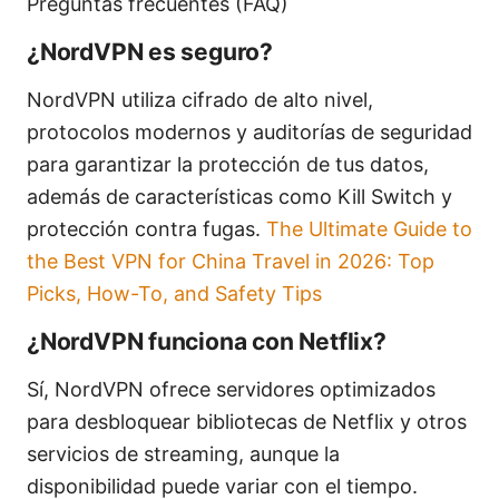
Preguntas frecuentes (FAQ)
¿NordVPN es seguro?
NordVPN utiliza cifrado de alto nivel,
protocolos modernos y auditorías de seguridad
para garantizar la protección de tus datos,
además de características como Kill Switch y
protección contra fugas.
The Ultimate Guide to
the Best VPN for China Travel in 2026: Top
Picks, How-To, and Safety Tips
¿NordVPN funciona con Netflix?
Sí, NordVPN ofrece servidores optimizados
para desbloquear bibliotecas de Netflix y otros
servicios de streaming, aunque la
disponibilidad puede variar con el tiempo.