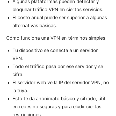
Algunas plataformas pueden detectar y
bloquear tráfico VPN en ciertos servicios.
El costo anual puede ser superior a algunas
alternativas básicas.
Cómo funciona una VPN en términos simples
Tu dispositivo se conecta a un servidor
VPN.
Todo el tráfico pasa por ese servidor y se
cifra.
El servidor web ve la IP del servidor VPN, no
la tuya.
Esto te da anonimato básico y cifrado, útil
en redes no seguras y para eludir ciertas
restricciones.