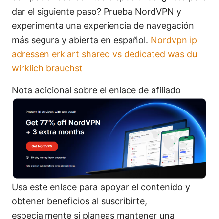
dar el siguiente paso? Prueba NordVPN y
experimenta una experiencia de navegación
más segura y abierta en español.
Nordvpn ip
adressen erklart shared vs dedicated was du
wirklich brauchst
Nota adicional sobre el enlace de afiliado
Usa este enlace para apoyar el contenido y
obtener beneficios al suscribirte,
especialmente si planeas mantener una