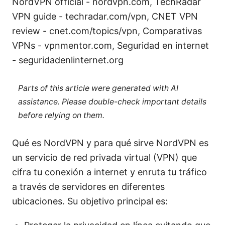
NordVPN official - nordvpn.com, TechRadar
VPN guide - techradar.com/vpn, CNET VPN
review - cnet.com/topics/vpn, Comparativas
VPNs - vpnmentor.com, Seguridad en internet
- seguridadenlinternet.org
Parts of this article were generated with AI
assistance. Please double-check important details
before relying on them.
Qué es NordVPN y para qué sirve NordVPN es
un servicio de red privada virtual (VPN) que
cifra tu conexión a internet y enruta tu tráfico
a través de servidores en diferentes
ubicaciones. Su objetivo principal es: