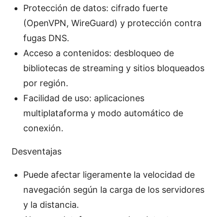
Protección de datos: cifrado fuerte
(OpenVPN, WireGuard) y protección contra
fugas DNS.
Acceso a contenidos: desbloqueo de
bibliotecas de streaming y sitios bloqueados
por región.
Facilidad de uso: aplicaciones
multiplataforma y modo automático de
conexión.
Desventajas
Puede afectar ligeramente la velocidad de
navegación según la carga de los servidores
y la distancia.