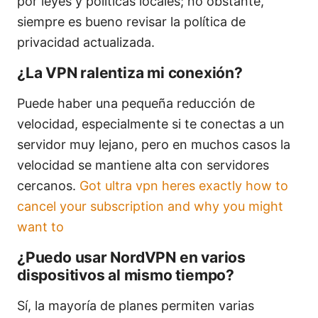
por leyes y políticas locales; no obstante,
siempre es bueno revisar la política de
privacidad actualizada.
¿La VPN ralentiza mi conexión?
Puede haber una pequeña reducción de
velocidad, especialmente si te conectas a un
servidor muy lejano, pero en muchos casos la
velocidad se mantiene alta con servidores
cercanos.
Got ultra vpn heres exactly how to
cancel your subscription and why you might
want to
¿Puedo usar NordVPN en varios
dispositivos al mismo tiempo?
Sí, la mayoría de planes permiten varias