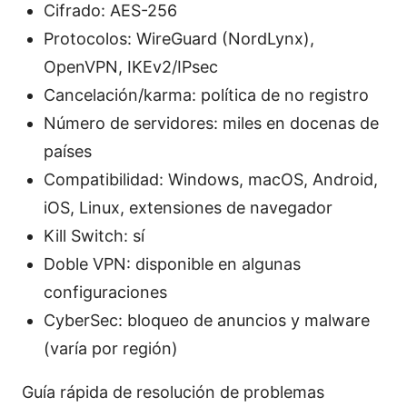
Cifrado: AES-256
Protocolos: WireGuard (NordLynx),
OpenVPN, IKEv2/IPsec
Cancelación/karma: política de no registro
Número de servidores: miles en docenas de
países
Compatibilidad: Windows, macOS, Android,
iOS, Linux, extensiones de navegador
Kill Switch: sí
Doble VPN: disponible en algunas
configuraciones
CyberSec: bloqueo de anuncios y malware
(varía por región)
Guía rápida de resolución de problemas