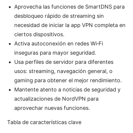
Aprovecha las funciones de SmartDNS para
desbloqueo rápido de streaming sin
necesidad de iniciar la app VPN completa en
ciertos dispositivos.
Activa autoconexión en redes Wi‑Fi
inseguras para mayor seguridad.
Usa perfiles de servidor para diferentes
usos: streaming, navegación general, o
gaming para obtener el mejor rendimiento.
Mantente atento a noticias de seguridad y
actualizaciones de NordVPN para
aprovechar nuevas funciones.
Tabla de características clave