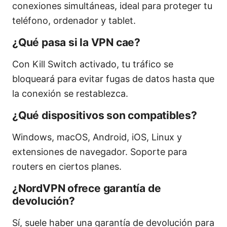
conexiones simultáneas, ideal para proteger tu
teléfono, ordenador y tablet.
¿Qué pasa si la VPN cae?
Con Kill Switch activado, tu tráfico se
bloqueará para evitar fugas de datos hasta que
la conexión se restablezca.
¿Qué dispositivos son compatibles?
Windows, macOS, Android, iOS, Linux y
extensiones de navegador. Soporte para
routers en ciertos planes.
¿NordVPN ofrece garantía de
devolución?
Sí, suele haber una garantía de devolución para