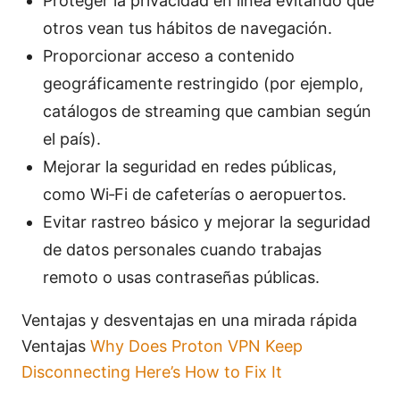
Proteger la privacidad en línea evitando que
otros vean tus hábitos de navegación.
Proporcionar acceso a contenido
geográficamente restringido (por ejemplo,
catálogos de streaming que cambian según
el país).
Mejorar la seguridad en redes públicas,
como Wi‑Fi de cafeterías o aeropuertos.
Evitar rastreo básico y mejorar la seguridad
de datos personales cuando trabajas
remoto o usas contraseñas públicas.
Ventajas y desventajas en una mirada rápida
Ventajas
Why Does Proton VPN Keep
Disconnecting Here’s How to Fix It