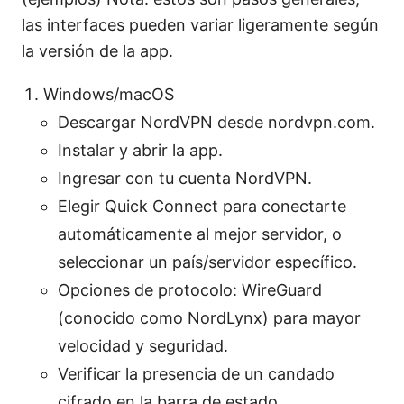
las interfaces pueden variar ligeramente según
la versión de la app.
Windows/macOS
Descargar NordVPN desde nordvpn.com.
Instalar y abrir la app.
Ingresar con tu cuenta NordVPN.
Elegir Quick Connect para conectarte
automáticamente al mejor servidor, o
seleccionar un país/servidor específico.
Opciones de protocolo: WireGuard
(conocido como NordLynx) para mayor
velocidad y seguridad.
Verificar la presencia de un candado
cifrado en la barra de estado.