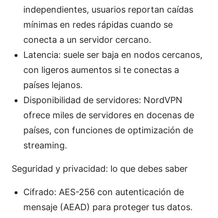
independientes, usuarios reportan caídas
mínimas en redes rápidas cuando se
conecta a un servidor cercano.
Latencia: suele ser baja en nodos cercanos,
con ligeros aumentos si te conectas a
países lejanos.
Disponibilidad de servidores: NordVPN
ofrece miles de servidores en docenas de
países, con funciones de optimización de
streaming.
Seguridad y privacidad: lo que debes saber
Cifrado: AES-256 con autenticación de
mensaje (AEAD) para proteger tus datos.