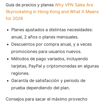
Guía de precios y planes
Why VPN Sales Are
Skyrocketing in Hong Kong and What It Means
for 2026
Planes ajustados a distintas necesidades:
anual, 2 años o planes mensuales.
Descuentos por compra anual, y a veces
promociones para usuarios nuevos.
Métodos de pago variados, incluyendo
tarjetas, PayPal y criptomonedas en algunas
regiones.
Garantía de satisfacción y periodo de
prueba dependiendo del plan.
Consejos para sacar el máximo provecho