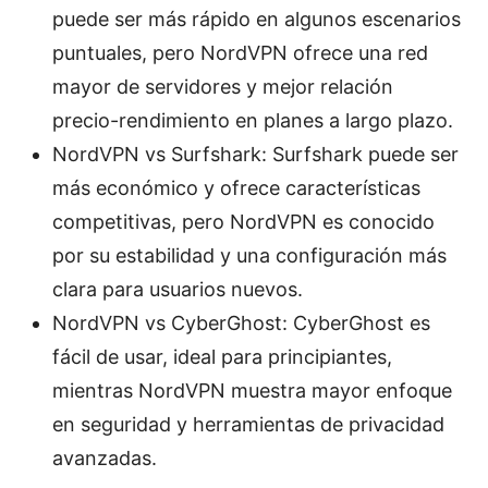
puede ser más rápido en algunos escenarios
puntuales, pero NordVPN ofrece una red
mayor de servidores y mejor relación
precio-rendimiento en planes a largo plazo.
NordVPN vs Surfshark: Surfshark puede ser
más económico y ofrece características
competitivas, pero NordVPN es conocido
por su estabilidad y una configuración más
clara para usuarios nuevos.
NordVPN vs CyberGhost: CyberGhost es
fácil de usar, ideal para principiantes,
mientras NordVPN muestra mayor enfoque
en seguridad y herramientas de privacidad
avanzadas.