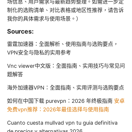
场信息、用户需求与最新趋势整理。如需进一步定
制化的选购清单、对比表格或地区性推荐，请告诉
我你的具体需求与使用场景。）
Sources:
雷霆加速器：全面解析、使用指南与选购要点，
VPN安全与隐私的实用参考
Vnc viewer中文版：全面指南、实用技巧与常见问
题解答
海外加速器VPN：全面指南、实用评测与选购要点
如何在中国下载 purevpn：2026 年终极指南
安卓
免费vpn推荐：2026年最佳选择与使用指南
Cuanto cuesta mullvad vpn tu guia definitiva
de precios y alternativas 2026