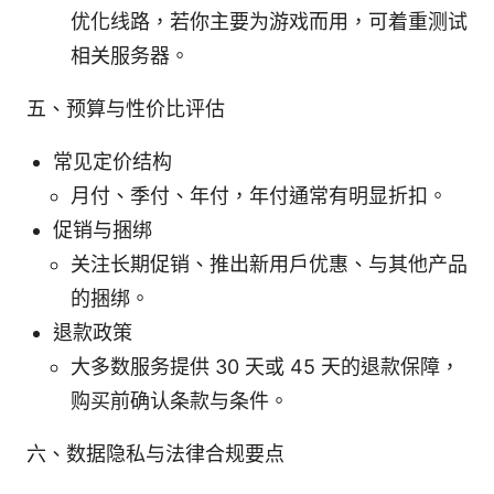
优化线路，若你主要为游戏而用，可着重测试
相关服务器。
五、预算与性价比评估
常见定价结构
月付、季付、年付，年付通常有明显折扣。
促销与捆绑
关注长期促销、推出新用户优惠、与其他产品
的捆绑。
退款政策
大多数服务提供 30 天或 45 天的退款保障，
购买前确认条款与条件。
六、数据隐私与法律合规要点