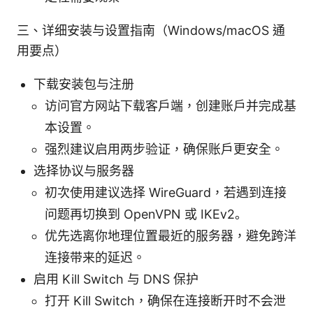
三、详细安装与设置指南（Windows/macOS 通
用要点）
下载安装包与注册
访问官方网站下载客户端，创建账户并完成基
本设置。
强烈建议启用两步验证，确保账户更安全。
选择协议与服务器
初次使用建议选择 WireGuard，若遇到连接
问题再切换到 OpenVPN 或 IKEv2。
优先选离你地理位置最近的服务器，避免跨洋
连接带来的延迟。
启用 Kill Switch 与 DNS 保护
打开 Kill Switch，确保在连接断开时不会泄