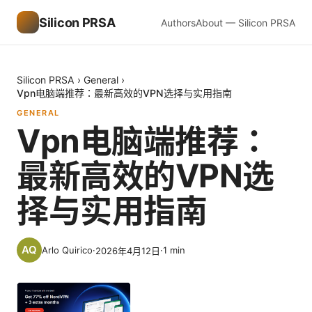
Silicon PRSA
Authors
About — Silicon PRSA
Silicon PRSA
›
General
›
Vpn电脑端推荐：最新高效的VPN选择与实用指南
GENERAL
Vpn电脑端推荐：
最新高效的VPN选
择与实用指南
Arlo Quirico
·
·
1
min
2026年4月12日