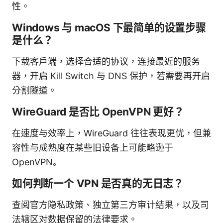
性。
Windows 与 macOS 下最简单的设置步骤
是什么？
下载客户端，选择合适的协议，连接最近的服务
器，开启 Kill Switch 与 DNS 保护，若需要再开启
分割隧道。
WireGuard 是否比 OpenVPN 更好？
在速度与效率上，WireGuard 往往表现更优，但兼
容性与成熟度在某些旧设备上可能略逊于
OpenVPN。
如何判断一个 VPN 是否真的无日志？
查阅官方隐私政策、独立第三方审计结果，以及司
法辖区对数据保留的法律要求。