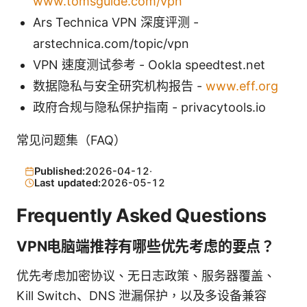
www.tomsguide.com/vpn
Ars Technica VPN 深度评测 -
arstechnica.com/topic/vpn
VPN 速度测试参考 - Ookla speedtest.net
数据隐私与安全研究机构报告 -
www.eff.org
政府合规与隐私保护指南 - privacytools.io
常见问题集（FAQ）
Published:
2026-04-12
·
Last updated:
2026-05-12
Frequently Asked Questions
VPN电脑端推荐有哪些优先考虑的要点？
优先考虑加密协议、无日志政策、服务器覆盖、
Kill Switch、DNS 泄漏保护，以及多设备兼容