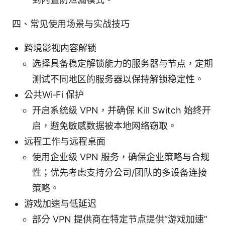
四、常见使用场景与实战技巧
跨境影视内容解锁
选择具备稳定解锁能力的服务器与节点，定期
测试不同地区的服务器以保持解锁稳定性。
公共Wi‑Fi 保护
开启系统级 VPN，并确保 Kill Switch 始终开
启，避免敏感数据被本地网络窃取。
远程工作与远程桌面
使用企业级 VPN 服务，确保企业策略与合规
性；优先考虑支持分公司/团队的多设备连接
策略。
游戏加速与低延迟
部分 VPN 提供商在特定节点提供“游戏加速”