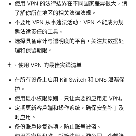
使用 VPN 的法律边界在不同国家差异很大，请
了解你所在地区的相关法律法规。
不要用 VPN 从事违法活动，VPN 不能成为规
避法律责任的工具。
选择具备审计与透明度的平台，关注其数据处
理和保留期限。
七、使用 VPN 的最佳实践清单
在所有设备上启用 Kill Switch 和 DNS 泄漏保
护。
使用最小权限原则：只让需要的应用走 VPN。
定期更新客户端和操作系统，确保安全补丁及
时应用。
备份账户恢复选项，防止账号被盗。