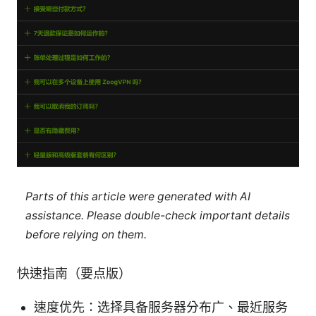
Parts of this article were generated with AI
assistance. Please double-check important details
before relying on them.
快速指南（要点版）
速度优先：选择具备服务器分布广、最近服务