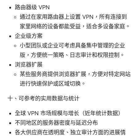
路由器级 VPN
通过在家用路由器上设置 VPN，所有连接到
家里网络的设备都能受益，适合多设备家庭。
企业级方案
小型团队或企业可考虑具备集中管理的企业
版，方便统一策略、日志审计和权限控制。
浏览器扩展
某些服务商提供浏览器扩展，方便对特定网站
进行快速保护或区域切换。
十、可参考的实用数据与统计
全球 VPN 市场规模与增长（近年统计数据）
不同地区的服务器密度与延迟分布
各大供应商在透明度、独立审计方面的进展情