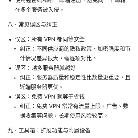
使用强密码和唯一邮箱注册，避免同一个邮箱
在多个服务被入侵。
八、常见误区与纠正
误区：所有 VPN 都同等安全
纠正：不同供应商的隐私政策、加密强度和审
计情况差异很大，需逐项对比。
误区：越多服务器就越好
纠正：服务器质量和稳定性比数量更重要，且
近端服务器更优。
误区：免费 VPN 就等于省钱
纠正：免费 VPN 常常有流量上限、广告、数
据收集等问题，长期使用风险较高。
九、工具箱：扩展功能与附属设备