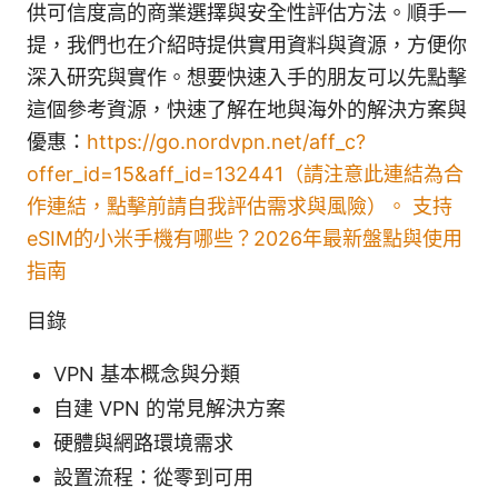
供可信度高的商業選擇與安全性評估方法。順手一
提，我們也在介紹時提供實用資料與資源，方便你
深入研究與實作。想要快速入手的朋友可以先點擊
這個參考資源，快速了解在地與海外的解決方案與
優惠：
https://go.nordvpn.net/aff_c?
offer_id=15&aff_id=132441（請注意此連結為合
作連結，點擊前請自我評估需求與風險）。
支持
eSIM的小米手機有哪些？2026年最新盤點與使用
指南
目錄
VPN 基本概念與分類
自建 VPN 的常見解決方案
硬體與網路環境需求
設置流程：從零到可用