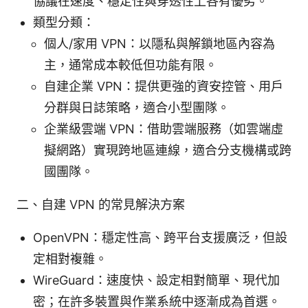
協議在速度、穩定性與穿透性上各有優劣。
類型分類：
個人/家用 VPN：以隱私與解鎖地區內容為
主，通常成本較低但功能有限。
自建企業 VPN：提供更強的資安控管、用戶
分群與日誌策略，適合小型團隊。
企業級雲端 VPN：借助雲端服務（如雲端虛
擬網路）實現跨地區連線，適合分支機構或跨
國團隊。
二、自建 VPN 的常見解決方案
OpenVPN：穩定性高、跨平台支援廣泛，但設
定相對複雜。
WireGuard：速度快、設定相對簡單、現代加
密；在許多裝置與作業系統中逐漸成為首選。