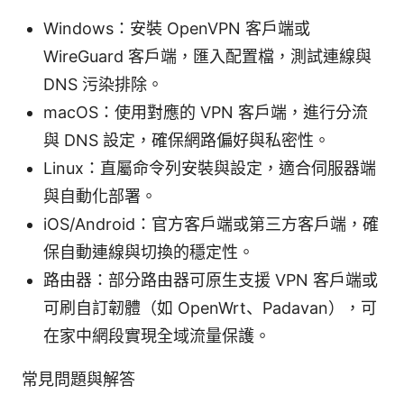
Windows：安裝 OpenVPN 客戶端或
WireGuard 客戶端，匯入配置檔，測試連線與
DNS 污染排除。
macOS：使用對應的 VPN 客戶端，進行分流
與 DNS 設定，確保網路偏好與私密性。
Linux：直屬命令列安裝與設定，適合伺服器端
與自動化部署。
iOS/Android：官方客戶端或第三方客戶端，確
保自動連線與切換的穩定性。
路由器：部分路由器可原生支援 VPN 客戶端或
可刷自訂韌體（如 OpenWrt、Padavan），可
在家中網段實現全域流量保護。
常見問題與解答