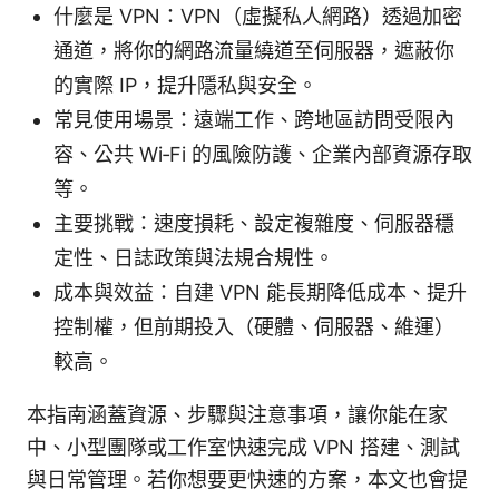
什麼是 VPN：VPN（虛擬私人網路）透過加密
通道，將你的網路流量繞道至伺服器，遮蔽你
的實際 IP，提升隱私與安全。
常見使用場景：遠端工作、跨地區訪問受限內
容、公共 Wi‑Fi 的風險防護、企業內部資源存取
等。
主要挑戰：速度損耗、設定複雜度、伺服器穩
定性、日誌政策與法規合規性。
成本與效益：自建 VPN 能長期降低成本、提升
控制權，但前期投入（硬體、伺服器、維運）
較高。
本指南涵蓋資源、步驟與注意事項，讓你能在家
中、小型團隊或工作室快速完成 VPN 搭建、測試
與日常管理。若你想要更快速的方案，本文也會提