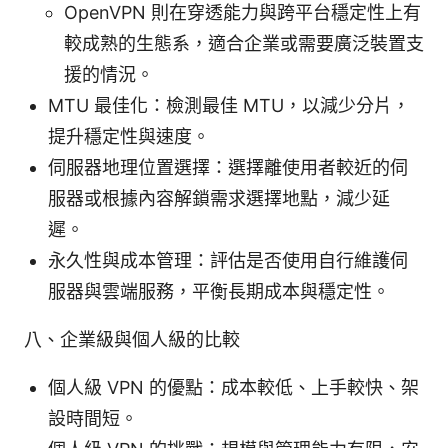
OpenVPN 則在穿透能力與跨平台穩定性上有
較成熟的生態系，適合企業或需要廣泛裝置支
援的情況。
MTU 最佳化：檢測最佳 MTU，以減少分片，
提升穩定性與速度。
伺服器地理位置選擇：選擇離使用者較近的伺
服器或根據內容解鎖需求選擇地點，減少延
遲。
永久性與成本管理：評估是否使用自行維護伺
服器與雲端服務，平衡長期成本與穩定性。
八、企業級與個人級的比較
個人級 VPN 的優點：成本較低、上手較快、架
設時間短。