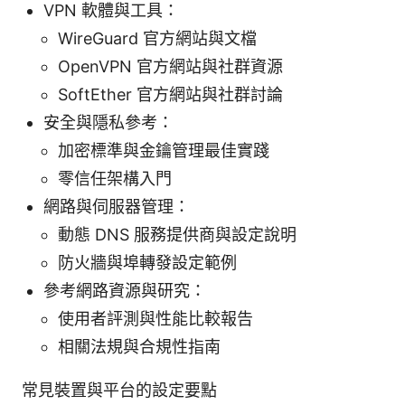
VPN 軟體與工具：
WireGuard 官方網站與文檔
OpenVPN 官方網站與社群資源
SoftEther 官方網站與社群討論
安全與隱私參考：
加密標準與金鑰管理最佳實踐
零信任架構入門
網路與伺服器管理：
動態 DNS 服務提供商與設定說明
防火牆與埠轉發設定範例
參考網路資源與研究：
使用者評測與性能比較報告
相關法規與合規性指南
常見裝置與平台的設定要點