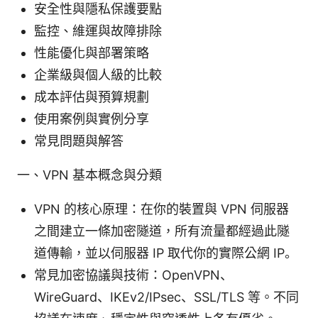
安全性與隱私保護要點
監控、維運與故障排除
性能優化與部署策略
企業級與個人級的比較
成本評估與預算規劃
使用案例與實例分享
常見問題與解答
一、VPN 基本概念與分類
VPN 的核心原理：在你的裝置與 VPN 伺服器
之間建立一條加密隧道，所有流量都經過此隧
道傳輸，並以伺服器 IP 取代你的實際公網 IP。
常見加密協議與技術：OpenVPN、
WireGuard、IKEv2/IPsec、SSL/TLS 等。不同