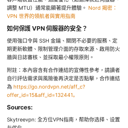
調整 MTU）通常能顯著提升體驗。
Nord 揭密：
VPN 世界的領航者與實用指南
如何保護 VPN 伺服器的安全？
使用強口令與 SSH 金鑰、關閉不必要的服務、定
期更新軟體、限制管理介面的存取來源、啟用防火
牆與日誌審核、並採取最小權限原則。
附註：本內容含有合作連結的宣傳性參考，請讀者
自行評估需求與風險後再決定是否點擊，合作連結
為
https://go.nordvpn.net/aff_c?
offer_id=15&aff_id=132441。
Sources:
Skytreevpn: 全方位VPN指南，帮助你选择、设置
与优化