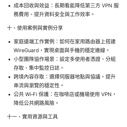
成本回收與效益：長期看能降低第三方 VPN 服
務費用、提升資料安全與工作效率。
十、使用案例與實例分享
家庭遠端工作實例：如何在家用路由器上搭建
WireGuard，實現桌面與手機的穩定連線。
小型團隊協作場景：設定多使用者憑證、分組
存取、集中監控日誌。
跨境內容存取：選擇伺服器地點與協議，提升
串流與瀏覽的穩定性。
公共 Wi‑Fi 保護：在咖啡店或機場使用 VPN，
降低公共網路風險。
十一、實用資源與工具