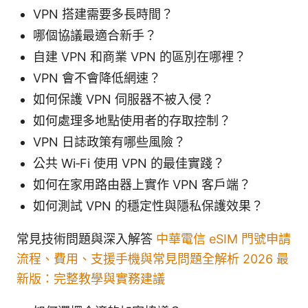
VPN 搭建需要多長時間？
哪個協議最適合新手？
自建 VPN 和商業 VPN 的區別在哪裡？
VPN 會不會降低網速？
如何保護 VPN 伺服器不被入侵？
如何處理多地點使用者的存取控制？
VPN 日誌政策有哪些風險？
公共 Wi‑Fi 使用 VPN 的最佳實踐？
如何在家用路由器上實作 VPN 客戶端？
如何測試 VPN 的穩定性與隱私保護效果？
常見技術問題與深入解答
中華電信 eSIM 門號申請
流程、費用、支援手機與常見問題全解析 2026 最
新版：完整教學與實務建議