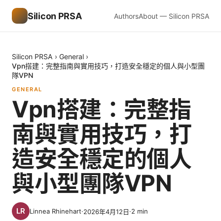
Silicon PRSA
Authors
About — Silicon PRSA
Silicon PRSA
›
General
›
Vpn搭建：完整指南與實用技巧，打造安全穩定的個人與小型團
隊VPN
GENERAL
Vpn搭建：完整指
南與實用技巧，打
造安全穩定的個人
與小型團隊VPN
Linnea Rhinehart
·
·
2
min
2026年4月12日