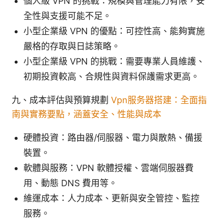
個人級 VPN 的挑戰：規模與管理能力有限，安
全性與支援可能不足。
小型企業級 VPN 的優點：可控性高、能夠實施
嚴格的存取與日誌策略。
小型企業級 VPN 的挑戰：需要專業人員維護、
初期投資較高、合規性與資料保護需求更高。
九、成本評估與預算規劃
Vpn服务器搭建：全面指
南與實務要點，涵蓋安全、性能與成本
硬體投資：路由器/伺服器、電力與散熱、備援
裝置。
軟體與服務：VPN 軟體授權、雲端伺服器費
用、動態 DNS 費用等。
維運成本：人力成本、更新與安全管控、監控
服務。