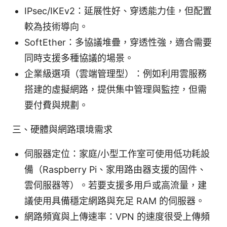
IPsec/IKEv2：延展性好、穿透能力佳，但配置
較為技術導向。
SoftEther：多協議堆疊，穿透性強，適合需要
同時支援多種協議的場景。
企業級選項（雲端管理型）：例如利用雲服務
搭建的虛擬網路，提供集中管理與監控，但需
要付費與規劃。
三、硬體與網路環境需求
伺服器定位：家庭/小型工作室可使用低功耗設
備（Raspberry Pi、家用路由器支援的固件、
雲伺服器等）。若要支援多用戶或高流量，建
議使用具備穩定網路與充足 RAM 的伺服器。
網路頻寬與上傳速率：VPN 的速度很受上傳頻