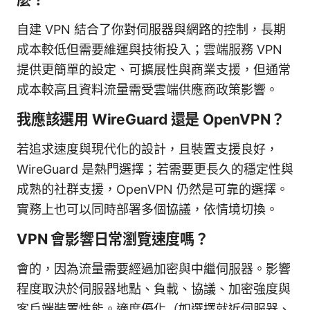
自建 VPN 結合了你對伺服器與網路的控制，長期
成本較低但需要維運與技術投入；雲端服務 VPN
提供更簡單的設定、可擴展性與商業支援，但通常
成本較高且資料流量需受雲端供應商政策影響。
我應該選用 WireGuard 還是 OpenVPN？
若追求速度與現代化的設計，且裝置支援良好，
WireGuard 是熱門選擇；若需要更長久的穩定性與
成熟的社群支援，OpenVPN 仍然是可靠的選擇。
實務上也可以同時部署多個協議，依情境切換。
VPN 會影響日常瀏覽速度嗎？
會的，因為流量需要經過加密與中繼伺服器。影響
程度取決於伺服器地點、負載、協議、加密強度與
客戶端裝置性能。適度優化（如選擇就近伺服器、