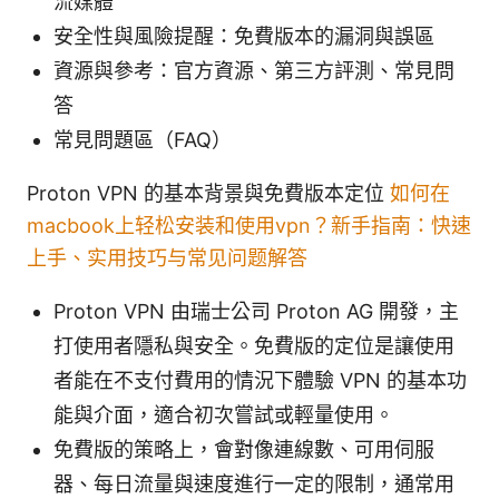
流媒體
安全性與風險提醒：免費版本的漏洞與誤區
資源與參考：官方資源、第三方評測、常見問
答
常見問題區（FAQ）
Proton VPN 的基本背景與免費版本定位
如何在
macbook上轻松安装和使用vpn？新手指南：快速
上手、实用技巧与常见问题解答
Proton VPN 由瑞士公司 Proton AG 開發，主
打使用者隱私與安全。免費版的定位是讓使用
者能在不支付費用的情況下體驗 VPN 的基本功
能與介面，適合初次嘗試或輕量使用。
免費版的策略上，會對像連線數、可用伺服
器、每日流量與速度進行一定的限制，通常用