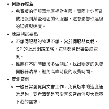
伺服器覆蓋
免費版的伺服器地區相對有限，實際上你可能
被指派到某些地區的伺服器，這會影響你連線
的延遲與速度。
速度測試要點
距離伺服器的物理距離、當前伺服器負載、
ISP 的上層網路策略，這些都會影響最終速
度。
推薦在不同時間段多做測試，找出穩定的免費
伺服器清單，避免高峰時段的浪費時間。
實測案例
一般日常瀏覽與文書工作，免費版本的速度通
常足夠；要看清楚是否影響影音串流與大檔案
下載的需求。