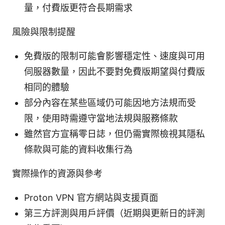
量，付費版更符合長期需求
風險與限制提醒
免費版的限制可能會影響穩定性、速度與可用
伺服器數量，因此不要對免費版期望與付費版
相同的體驗
部分內容在某些區域仍可能因地方法規而受
限，使用時需遵守當地法規與服務條款
雖然官方宣稱零日誌，但仍需實際檢視其隱私
條款與可能的資料收集行為
實際操作的資源與參考
Proton VPN 官方網站與支援頁面
第三方評測與用戶評價（近期與更新日的評測