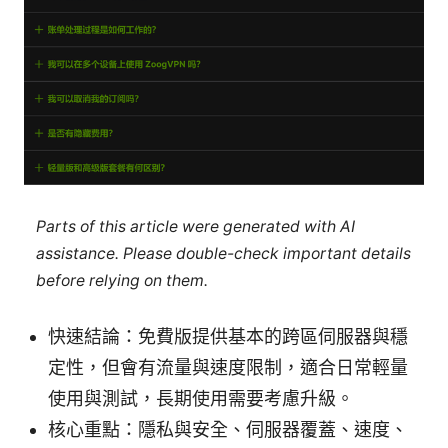
Parts of this article were generated with AI
assistance. Please double-check important details
before relying on them.
快速結論：免費版提供基本的跨區伺服器與穩
定性，但會有流量與速度限制，適合日常輕量
使用與測試，長期使用需要考慮升級。
核心重點：隱私與安全、伺服器覆蓋、速度、