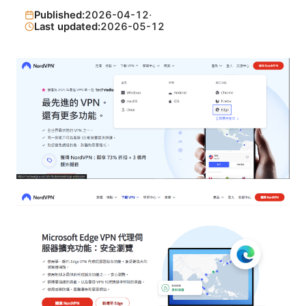
Published:
2026-04-12
·
Last updated:
2026-05-12