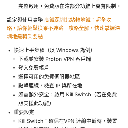
完整啟用，免費版在這部分功能上會有限制。
設定與使用實務
高鐵深圳北站轉地鐵：超全攻
略，讓你輕鬆換乘不迷路！攻略全解，快速掌握深
圳地鐵轉乘要點
快速上手步驟（以 Windows 為例）
下載並安裝 Proton VPN 客戶端
登入免費帳戶
選擇可用的免費伺服器地區
點擊連線，檢查 IP 與所在地
如需額外安全，啟用 Kill Switch（若在免費
版支援此功能）
重要設定
Kill Switch：確保在VPN 連線中斷時，裝置