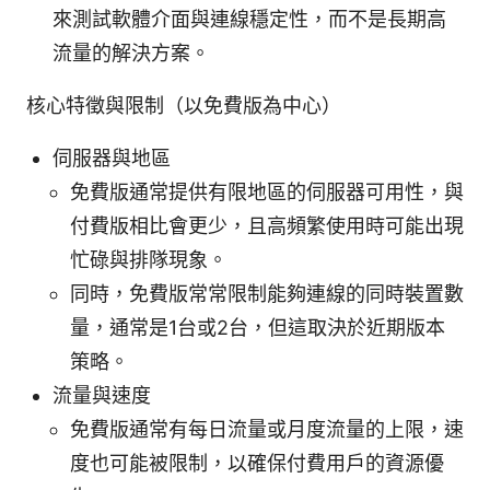
來測試軟體介面與連線穩定性，而不是長期高
流量的解決方案。
核⼼特徵與限制（以免費版為中心）
伺服器與地區
免費版通常提供有限地區的伺服器可用性，與
付費版相比會更少，且高頻繁使用時可能出現
忙碌與排隊現象。
同時，免費版常常限制能夠連線的同時裝置數
量，通常是1台或2台，但這取決於近期版本
策略。
流量與速度
免費版通常有每日流量或月度流量的上限，速
度也可能被限制，以確保付費用戶的資源優