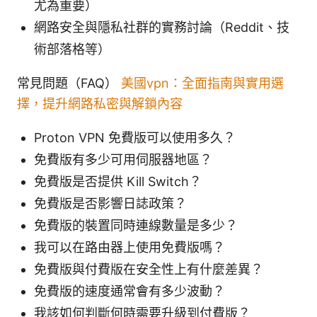
尤為重要）
網路安全與隱私社群的實務討論（Reddit、技
術部落格等）
常見問題（FAQ）
美國vpn：全面指南與實用選
擇，提升網路私密與解鎖內容
Proton VPN 免費版可以使用多久？
免費版有多少可用伺服器地區？
免費版是否提供 Kill Switch？
免費版是否影響日誌政策？
免費版的裝置同時連線數量是多少？
我可以在路由器上使用免費版嗎？
免費版與付費版在安全性上有什麼差異？
免費版的速度通常會有多少波動？
我該如何判斷何時需要升級到付費版？