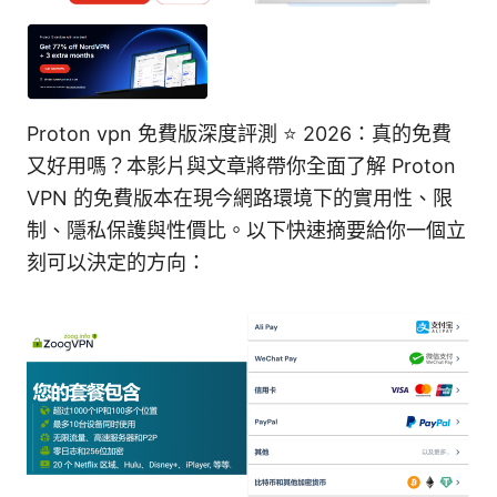
Proton vpn 免費版深度評測 ⭐ 2026：真的免費
又好用嗎？本影片與文章將帶你全面了解 Proton
VPN 的免費版本在現今網路環境下的實用性、限
制、隱私保護與性價比。以下快速摘要給你一個立
刻可以決定的方向：