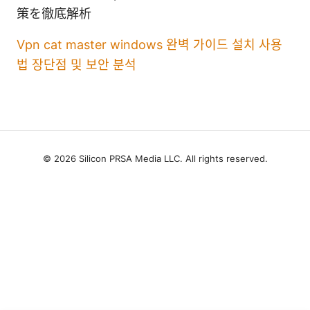
策を徹底解析
Vpn cat master windows 완벽 가이드 설치 사용
법 장단점 및 보안 분석
© 2026 Silicon PRSA Media LLC. All rights reserved.