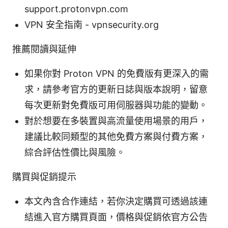
support.protonvpn.com
VPN 安全指南 - vpnsecurity.org
推薦閱讀與延伸
如果你對 Proton VPN 的免費版有更深入的需
求，請參考官方的更新日誌與版本說明，留意
每次更新對免費版可用伺服器與功能的變動。
對於想要在多裝置與高流量使用場景的用戶，
建議比較同類型的其他免費方案與付費方案，
綜合評估性價比與風險。
購買與促銷提示
本文內含合作連結，若你決定購買可透過該連
結進入官方購買頁面，價格與促銷依官方公告