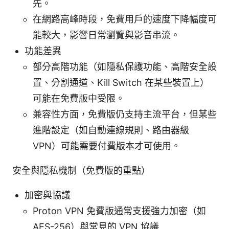
先。
在網路高峰時段，免費用戶的速度下降幅度可
能較大，影響日常瀏覽與影音串流。
功能差異
部分高階功能（如隱私保護功能、高階安全設
置、分割通道、Kill Switch 在某些裝置上）
可能在免費版中受限。
兼容性方面，免費版仍支持主流平台，但某些
進階設定（如自動連線規則、路由器級
VPN）可能需要付費版本才可使用。
安全與隱私機制（免費版的重點）
加密與協議
Proton VPN 免費版通常支援強力加密（如
AES-256）與常見的 VPN 協議