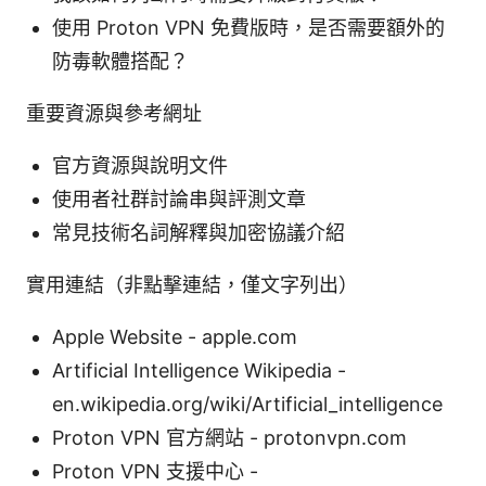
使用 Proton VPN 免費版時，是否需要額外的
防毒軟體搭配？
重要資源與參考網址
官方資源與說明文件
使用者社群討論串與評測文章
常見技術名詞解釋與加密協議介紹
實用連結（非點擊連結，僅文字列出）
Apple Website - apple.com
Artificial Intelligence Wikipedia -
en.wikipedia.org/wiki/Artificial_intelligence
Proton VPN 官方網站 - protonvpn.com
Proton VPN 支援中心 -