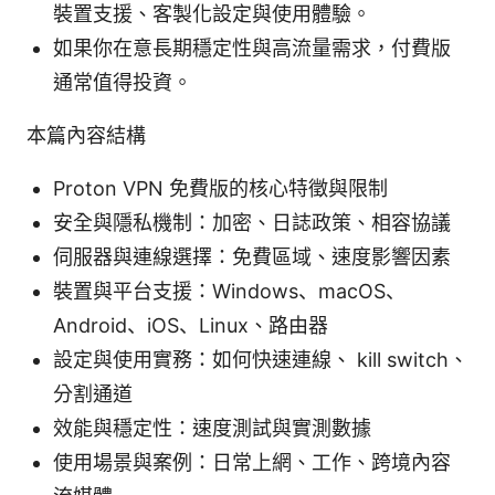
裝置支援、客製化設定與使用體驗。
如果你在意長期穩定性與高流量需求，付費版
通常值得投資。
本篇內容結構
Proton VPN 免費版的核心特徵與限制
安全與隱私機制：加密、日誌政策、相容協議
伺服器與連線選擇：免費區域、速度影響因素
裝置與平台支援：Windows、macOS、
Android、iOS、Linux、路由器
設定與使用實務：如何快速連線、 kill switch、
分割通道
效能與穩定性：速度測試與實測數據
使用場景與案例：日常上網、工作、跨境內容