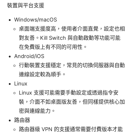
裝置與平台支援
Windows/macOS
桌面端支援度高，使用者介面直覺，設定也相
對友善。Kill Switch 與自動啟動等功能可能
在免費版上有不同的可用性。
Android/iOS
行動裝置支援穩定，常見的切換伺服器與自動
連線設定較為順手。
Linux
Linux 支援可能需要手動設定或透過指令安
裝，介面不如桌面版友善，但同樣提供核心加
密與連線能力。
路由器
路由器級 VPN 的支援通常需要付費版本才能