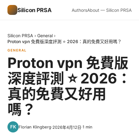
Silicon PRSA
Authors
About — Silicon PRSA
Silicon PRSA
›
General
›
Proton vpn 免費版深度評測 ⭐ 2026：真的免費又好用嗎？
GENERAL
Proton vpn 免費版
深度評測 ⭐ 2026：
真的免費又好用
嗎？
Florian Klingberg
·
·
1
min
2026年4月12日