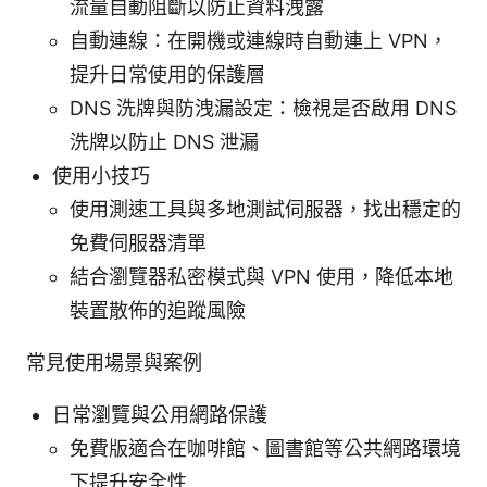
流量自動阻斷以防止資料洩露
自動連線：在開機或連線時自動連上 VPN，
提升日常使用的保護層
DNS 洗牌與防洩漏設定：檢視是否啟用 DNS
洗牌以防止 DNS 泄漏
使用小技巧
使用測速工具與多地測試伺服器，找出穩定的
免費伺服器清單
結合瀏覽器私密模式與 VPN 使用，降低本地
裝置散佈的追蹤風險
常見使用場景與案例
日常瀏覽與公用網路保護
免費版適合在咖啡館、圖書館等公共網路環境
下提升安全性