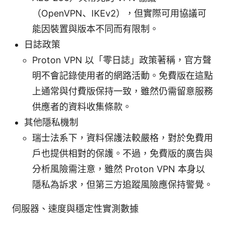
（OpenVPN、IKEv2），但實際可用協議可
能因裝置與版本不同而有限制。
日誌政策
Proton VPN 以「零日誌」政策著稱，官方聲
明不會記錄使用者的網路活動。免費版在這點
上通常與付費版保持一致，雖然仍需留意服務
供應者的資料收集條款。
其他隱私機制
瑞士法系下，資料保護法較嚴格，對於免費用
戶也提供相對的保護。不過，免費版的廣告與
分析風險需注意，雖然 Proton VPN 本身以
隱私為訴求，但第三方追蹤風險應保持警覺。
伺服器、速度與穩定性實測數據