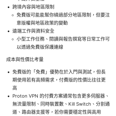
跨境內容與地區限制
免費版可能能幫你繞過部分地區限制，但要注
意版權與地區政策的變動
遠端工作與資料安全
小型工作任務、閱讀與報告撰寫等日常工作可
以透過免費版保護連線
成本與性價比考量
免費版的「免費」優勢在於入門與測試，但長
期使用若有高頻需求，付費版的性價比往往更
高
Proton VPN 的付費方案通常包含更多伺服器、
無流量限制、同時裝置數、Kill Switch、分割通
道、路由器支援等，若你需要穩定性與高用