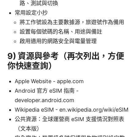
路、測試與切換
常用設定小抄
將工作號設為主要數據源，旅遊號作為備用
設置每個號碼的名稱、用途與備註
啟用適用的網路安全與電量管理
9) 資源與參考（再次列出，方便
你快速查詢）
Apple Website - apple.com
Android 官方 eSIM 指南 -
developer.android.com
Wikipedia eSIM - en.wikipedia.org/wiki/eSIM
公共資源：全球運營商 eSIM 支援情況對照表
（文本版）