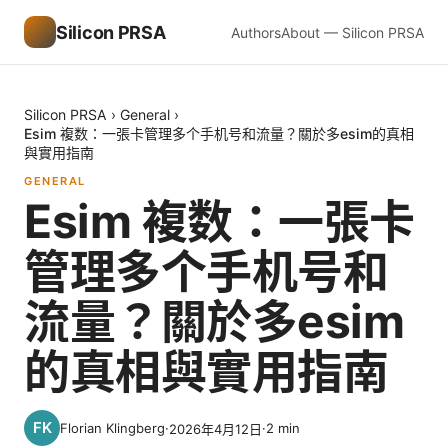
Silicon PRSA
Authors
About — Silicon PRSA
Silicon PRSA
›
General
›
Esim 複数：一張卡管理多个手机号和流量？關於多esim的真相
與實用指南
GENERAL
Esim 複数：一張卡
管理多个手机号和
流量？關於多esim
的真相與實用指南
Florian Klingberg
·
·
2
min
2026年4月12日