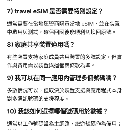
7) travel eSIM 是否需要特別設定？
通常需要在當地運營商購買當地 eSIM，並在裝置
中啟用與測試，確保回國後能順利切換回原號。
8) 家庭共享裝置適用嗎？
有些裝置支持家庭成員共用裝置的多號設定，但實
作與費用需以裝置與運營商條款為準。
9) 我可以在同一應用內管理多個號碼嗎？
多數情況可以，但取決於裝置支援與應用程式本身
對多通訊號碼的支援程度。
10) 我該如何選擇哪個號碼用於數據？
通常以工作號碼設為主網路，旅遊號碼作為備用；