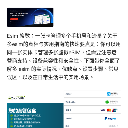
Esim 複数：一张卡管理多个手机号和流量？关于
多esim的真相与实用指南的快速要点是：你可以用
同一张实体卡管理多张虚拟eSIM，但需要注意运
营商支持、设备兼容性和安全性。下面带你全面了
解多 esim 的实际情况、优缺点、设置步骤、常见
误区，以及在日常生活中的实用场景。