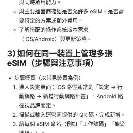
與同時啟用能力。
與主要運營商確認是否允許多 eSIM、是否需
要特定的方案或額外費用。
了解搭配的操作系統版本需求
（iOS/Android）與更新策略。
3) 如何在同一裝置上管理多張
eSIM（步驟與注意事項）
步驟概覽（以常見裝置為例）
進入設定頁面：iOS 路徑通常是「設定 -> 行
動網路 -> 新增行動網路計畫」，Android 路
徑視品牌而定。
掃描或輸入運營商提供的 QR 碼，完成新增。
給每個 eSIM 命名（例如「工作號碼」「旅遊