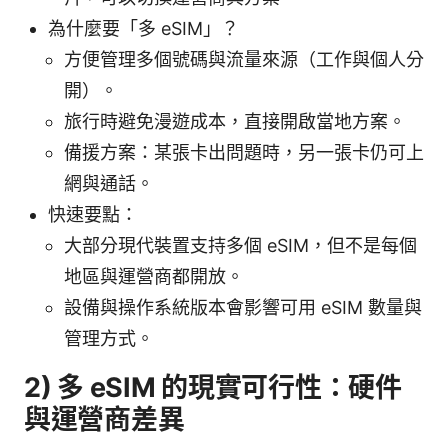
為什麼要「多 eSIM」？
方便管理多個號碼與流量來源（工作與個人分
開）。
旅行時避免漫遊成本，直接開啟當地方案。
備援方案：某張卡出問題時，另一張卡仍可上
網與通話。
快速要點：
大部分現代裝置支持多個 eSIM，但不是每個
地區與運營商都開放。
設備與操作系統版本會影響可用 eSIM 數量與
管理方式。
2) 多 eSIM 的現實可行性：硬件
與運營商差異