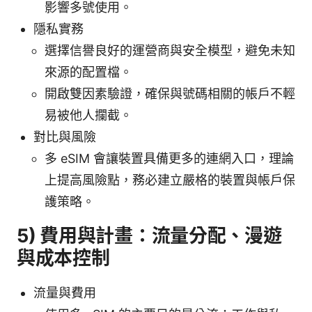
影響多號使用。
隱私實務
選擇信譽良好的運營商與安全模型，避免未知
來源的配置檔。
開啟雙因素驗證，確保與號碼相關的帳戶不輕
易被他人攔截。
對比與風險
多 eSIM 會讓裝置具備更多的連網入口，理論
上提高風險點，務必建立嚴格的裝置與帳戶保
護策略。
5) 費用與計畫：流量分配、漫遊
與成本控制
流量與費用