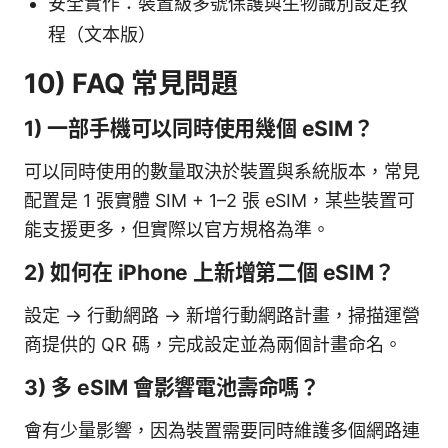
安全實作：裝置級多號保護與生物識別設定教
程（文本版）
10) FAQ 常見問題
1) 一部手機可以同時使用幾個 eSIM？
可以同時使用的數量取決於裝置與系統版本，常見
配置是 1 張實體 SIM + 1–2 張 eSIM，某些裝置可
能支援更多，但實際以官方規格為準。
2) 如何在 iPhone 上新增第二個 eSIM？
設定 -> 行動網路 -> 新增行動網路計畫，掃描運營
商提供的 QR 碼，完成設定並為兩個計畫命名。
3) 多 eSIM 會影響電池壽命嗎？
會有少量影響，因為裝置需要同時維護多個網路連