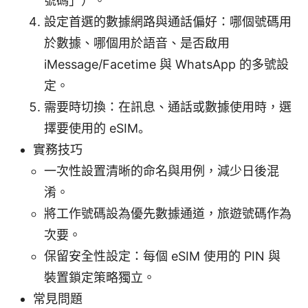
號碼」）。
設定首選的數據網路與通話偏好：哪個號碼用
於數據、哪個用於語音、是否啟用
iMessage/Facetime 與 WhatsApp 的多號設
定。
需要時切換：在訊息、通話或數據使用時，選
擇要使用的 eSIM。
實務技巧
一次性設置清晰的命名與用例，減少日後混
淆。
將工作號碼設為優先數據通道，旅遊號碼作為
次要。
保留安全性設定：每個 eSIM 使用的 PIN 與
裝置鎖定策略獨立。
常見問題