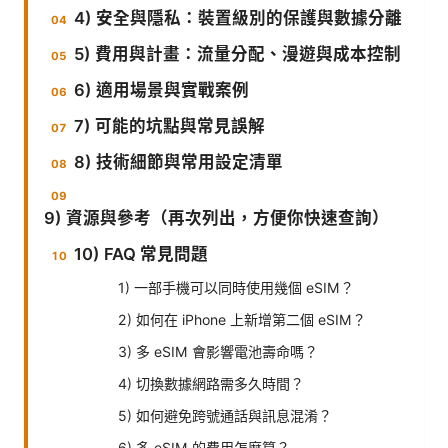
4) 安全與隱私：裝置級別的保護與數據分離
5) 費用與計畫：流量分配、漫遊與成本控制
6) 適用場景與實戰案例
7) 可能的坑點與常見誤解
8) 技術細節與常用設定清單
9) 資源與參考（再次列出，方便你快速查詢）
10) FAQ 常見問題
1) 一部手機可以同時使用幾個 eSIM？
2) 如何在 iPhone 上新增第二個 eSIM？
3) 多 eSIM 會影響電池壽命嗎？
4) 切換數據網路需多久時間？
5) 如何避免跨號通話與訊息混淆？
6) 多 eSIM 的費用怎麼算？