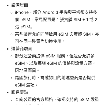
設備層面
iPhone、部分 Android 手機與平板都支持多
個 eSIM。常見配置是 1 張實體 SIM + 1 或 2
張 eSIM。
某些裝置允許同時啟用 eSIM 與實體 SIM，亦
可在同一裝置內切換使用。
運營商層面
部分運營商提供 eSIM 服務，但是否允許多
eSIM、以及每張 eSIM 的價格與流量方案，
因地區而異。
跨國旅行時，需確認目的地運營商是否提供
eSIM 選項。
跟進要點
查詢裝置的官方規格，確認支持的 eSIM 數量