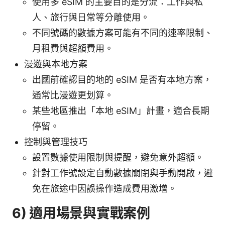
使用多 eSIM 的主要目的是分流：工作與私
人、旅行與日常等分離使用。
不同號碼的數據方案可能有不同的速率限制、
月租費與超額費用。
漫遊與本地方案
出國前確認目的地的 eSIM 是否有本地方案，
通常比漫遊更划算。
某些地區推出「本地 eSIM」計畫，適合長期
停留。
控制與管理技巧
設置數據使用限制與提醒，避免意外超額。
針對工作號設定自動數據關閉與手動開啟，避
免在旅途中因誤操作造成費用激增。
6) 適用場景與實戰案例