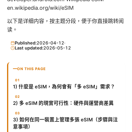
en.wikipedia.org/wiki/eSIM
以下是详细内容，按主题分段，便于你直接跳转阅
读。
Published:
2026-04-12
·
Last updated:
2026-05-12
ON THIS PAGE
1) 什麼是 eSIM，為何會有「多 eSIM」需求？
2) 多 eSIM 的現實可行性：硬件與運營商差異
3) 如何在同一裝置上管理多張 eSIM（步驟與注
意事項）