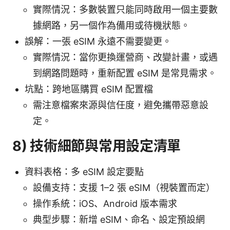
實際情況：多數裝置只能同時啟用一個主要數
據網路，另一個作為備用或待機狀態。
誤解：一張 eSIM 永遠不需要變更。
實際情況：當你更換運營商、改變計畫，或遇
到網路問題時，重新配置 eSIM 是常見需求。
坑點：跨地區購買 eSIM 配置檔
需注意檔案來源與信任度，避免攜帶惡意設
定。
8) 技術細節與常用設定清單
資料表格：多 eSIM 設定要點
設備支持：支援 1–2 張 eSIM（視裝置而定）
操作系統：iOS、Android 版本需求
典型步驟：新增 eSIM、命名、設定預設網