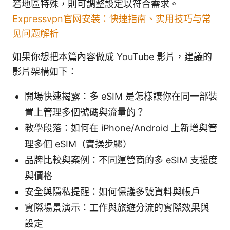
若地區特殊，則可調整設定以符合需求。
Expressvpn官网安装：快速指南、实用技巧与常
见问题解析
如果你想把本篇內容做成 YouTube 影片，建議的
影片架構如下：
開場快速揭露：多 eSIM 是怎樣讓你在同一部裝
置上管理多個號碼與流量的？
教學段落：如何在 iPhone/Android 上新增與管
理多個 eSIM（實操步驟）
品牌比較與案例：不同運營商的多 eSIM 支援度
與價格
安全與隱私提醒：如何保護多號資料與帳戶
實際場景演示：工作與旅遊分流的實際效果與
設定