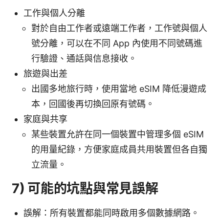
工作與個人分離
對於自由工作者或遠端工作者，工作號與個人
號分離，可以在不同 App 內使用不同號碼進
行驗證、通話與信息接收。
旅遊與出差
出國多地旅行時，使用當地 eSIM 降低漫遊成
本，回國後再切換回原有號碼。
家庭與共享
某些裝置允許在同一個裝置中管理多個 eSIM
的用量紀錄，方便家庭成員共用裝置但各自獨
立流量。
7) 可能的坑點與常見誤解
誤解：所有裝置都能同時啟用多個數據網路。