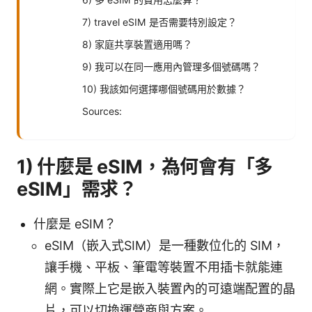
7) travel eSIM 是否需要特別設定？
8) 家庭共享裝置適用嗎？
9) 我可以在同一應用內管理多個號碼嗎？
10) 我該如何選擇哪個號碼用於數據？
Sources:
1) 什麼是 eSIM，為何會有「多
eSIM」需求？
什麼是 eSIM？
eSIM（嵌入式SIM）是一種數位化的 SIM，
讓手機、平板、筆電等裝置不用插卡就能連
網。實際上它是嵌入裝置內的可遠端配置的晶
片，可以切換運營商與方案。