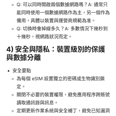
Q: 可以同時開啟兩個數據網路嗎？A: 通常只
能同時使用一個數據網路作為主，另一個作為
備用，具體以裝置與運營商規範為准。
Q: 切換時會掉線多久？A: 多數情況下幾秒到
十幾秒，視網路狀況而定。
4) 安全與隱私：裝置級別的保護
與數據分離
安全要點
為每個 eSIM 設置獨立的密碼或生物識別鎖
定。
關閉不必要的裝置權限，避免應用程序跨賬號
讀取通訊錄與訊息。
定期更新作業系統與安全補丁，避免已知漏洞