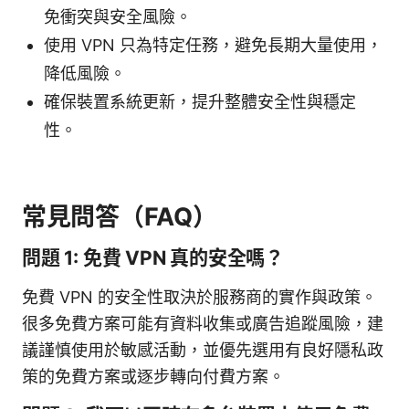
免衝突與安全風險。
使用 VPN 只為特定任務，避免長期大量使用，
降低風險。
確保裝置系統更新，提升整體安全性與穩定
性。
常見問答（FAQ）
問題 1: 免費 VPN 真的安全嗎？
免費 VPN 的安全性取決於服務商的實作與政策。
很多免費方案可能有資料收集或廣告追蹤風險，建
議謹慎使用於敏感活動，並優先選用有良好隱私政
策的免費方案或逐步轉向付費方案。