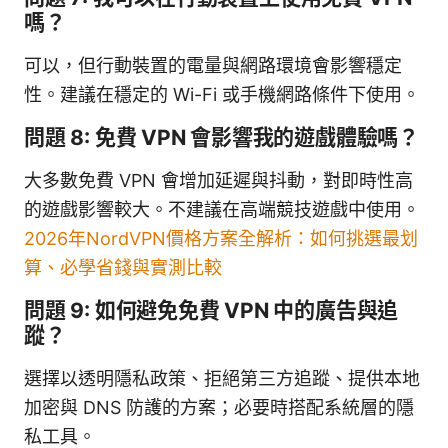
嗎？
可以，但行動裝置的電量與網路環境會影響穩定
性。建議在穩定的 Wi-Fi 或手機網路條件下使用。
問題 8: 免費 VPN 會影響我的遊戲體驗嗎？
大多數免費 VPN 會增加延遲與抖動，對即時性高
的遊戲影響較大。不建議在高端競技遊戲中使用。
2026年NordVPN價格方案全解析：如何挑選最划
算、必學省錢與實測比較
問題 9: 如何避免免費 VPN 中的廣告與追
蹤？
選擇以透明隱私政策、拒絕第三方追蹤、提供本地
加密與 DNS 防護的方案；必要時搭配系統層的隱
私工具。