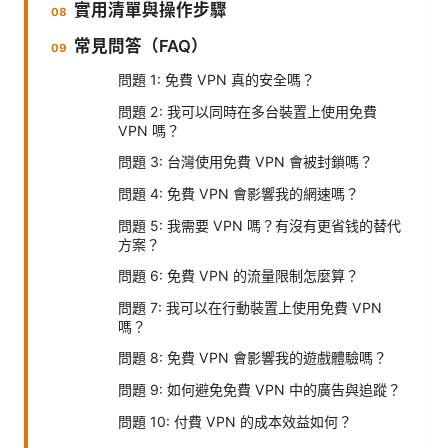
實用清單與操作步驟
常見問答（FAQ）
問題 1: 免費 VPN 真的安全嗎？
問題 2: 我可以同時在多台裝置上使用免費
VPN 嗎？
問題 3: 台灣使用免費 VPN 會被封鎖嗎？
問題 4: 免費 VPN 會影響我的網速嗎？
問題 5: 我需要 VPN 嗎？有沒有更省钱的替代
方案？
問題 6: 免費 VPN 的流量限制怎麼算？
問題 7: 我可以在行動裝置上使用免費 VPN
嗎？
問題 8: 免費 VPN 會影響我的遊戲體驗嗎？
問題 9: 如何避免免費 VPN 中的廣告與追蹤？
問題 10: 付費 VPN 的成本效益如何？