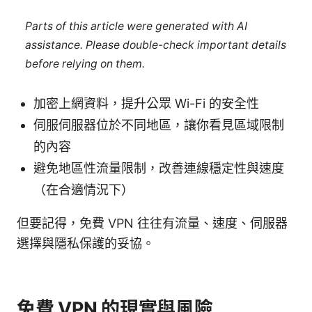
Parts of this article were generated with AI
assistance. Please double-check important details
before relying on them.
加密上網資料，提升公眾 Wi-Fi 的安全性
伺服伺服器位於不同地區，讓你看見區域限制
的內容
避免地區性流量限制，改善連線穩定性與速度
（在合適情況下）
但要記得，免費 VPN 往往有流量、速度、伺服器
選擇與隱私保護的妥協。
免費 VPN 的現實與風險