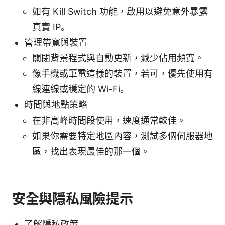
如有 Kill Switch 功能，啟用以避免意外暴露
真實 IP。
管理帶寬與裝置
關閉背景程式與自動更新，減少佔用頻寬。
像手機或筆電這樣的裝置，若可，優先使用有
線連線或穩定的 Wi-Fi。
時間與地點策略
在非高峰時間段使用，速度通常較佳。
如果你需要特定地區內容，測試多個伺服器地
區，找出表現最佳的那一個。
安全與隱私風險提示
了解隱私政策