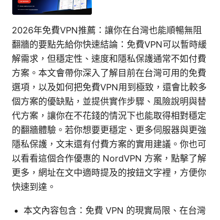
2026年免費VPN推薦：讓你在台灣也能順暢無阻
翻牆的要點先給你快速結論：免費VPN可以暫時緩
解需求，但穩定性、速度和隱私保護通常不如付費
方案。本文會帶你深入了解目前在台灣可用的免費
選項，以及如何把免費VPN用到極致，還會比較多
個方案的優缺點，並提供實作步驟、風險說明與替
代方案，讓你在不花錢的情況下也能取得相對穩定
的翻牆體驗。若你想要更穩定、更多伺服器與更強
隱私保護，文末還有付費方案的實用建議。你也可
以看看這個合作優惠的 NordVPN 方案，點擊了解
更多，網址在文中適時提及的按鈕文字裡，方便你
快速到達。
本文內容包含：免費 VPN 的現實局限、在台灣