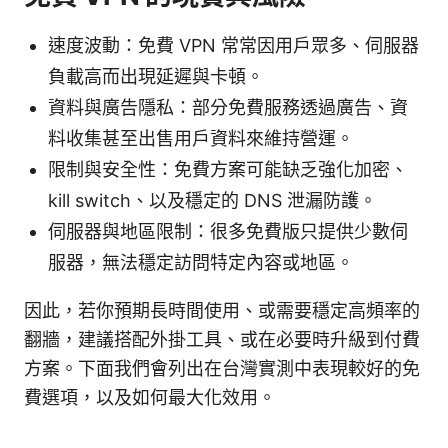
速度波動：免費 VPN 常常因用戶眾多、伺服器
負載高而出現延遲與卡頓。
資料與廣告隱私：部分免費服務透過廣告、資
料收集甚至出售用戶資料來維持營運。
限制與安全性：免費方案可能缺乏強化加密、
kill switch、以及穩定的 DNS 泄漏防護。
伺服器與地區限制：很多免費版只提供少數伺
服器，無法穩定訪問特定內容或地區。
因此，若你預期長時間使用、或需要穩定高頻率的
翻牆，建議搭配外掛工具、或在必要時升級到付費
方案。下面我們會列出在台灣實測中表現較好的免
費選項，以及如何最大化效用。