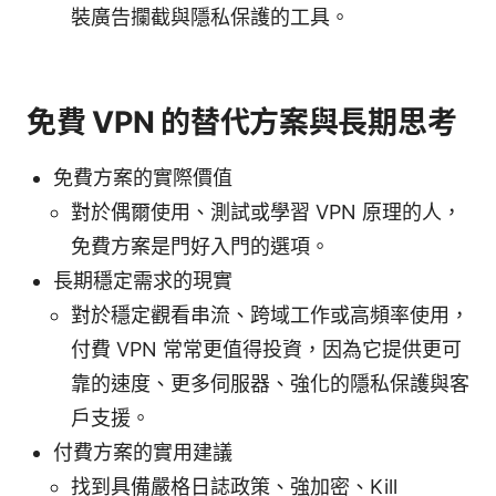
裝廣告攔截與隱私保護的工具。
免費 VPN 的替代方案與長期思考
免費方案的實際價值
對於偶爾使用、測試或學習 VPN 原理的人，
免費方案是門好入門的選項。
長期穩定需求的現實
對於穩定觀看串流、跨域工作或高頻率使用，
付費 VPN 常常更值得投資，因為它提供更可
靠的速度、更多伺服器、強化的隱私保護與客
戶支援。
付費方案的實用建議
找到具備嚴格日誌政策、強加密、Kill