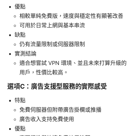
優點
相較單純免費版，速度與穩定性有顯著改善
可用於日常上網與基本串流
缺點
仍有流量限制或伺服器限制
實測結論
適合想嘗試 VPN 環境、並且未來打算升級的
用戶，性價比較高。
選項C：廣告支援型服務的實際感受
特點
免費伺服器但附帶廣告掛欄或推播
廣告收入支持免費使用
優點