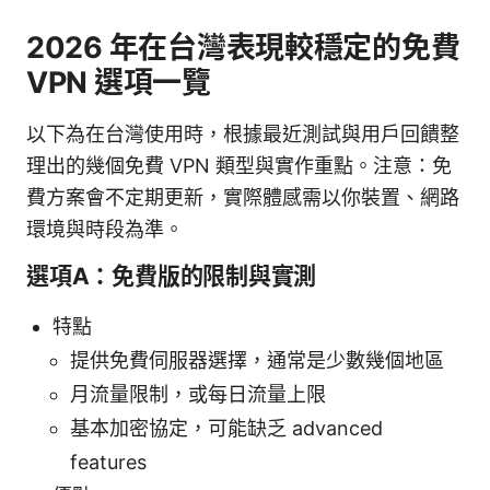
2026 年在台灣表現較穩定的免費
VPN 選項一覽
以下為在台灣使用時，根據最近測試與用戶回饋整
理出的幾個免費 VPN 類型與實作重點。注意：免
費方案會不定期更新，實際體感需以你裝置、網路
環境與時段為準。
選項A：免費版的限制與實測
特點
提供免費伺服器選擇，通常是少數幾個地區
月流量限制，或每日流量上限
基本加密協定，可能缺乏 advanced
features