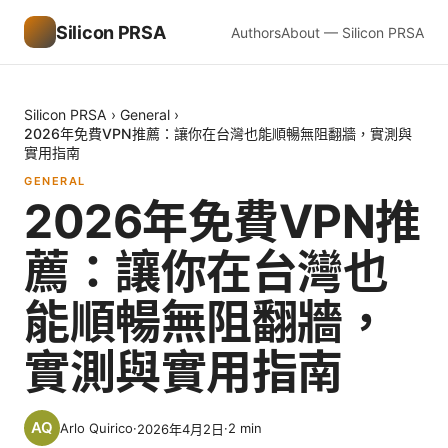
Silicon PRSA
Authors
About — Silicon PRSA
Silicon PRSA
›
General
›
2026年免費VPN推薦：讓你在台灣也能順暢無阻翻牆，實測與
實用指南
GENERAL
2026年免費VPN推
薦：讓你在台灣也
能順暢無阻翻牆，
實測與實用指南
Arlo Quirico
·
·
2
min
2026年4月2日