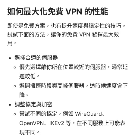
如何最大化免費 VPN 的性能
即使是免費方案，也有提升速度與穩定性的技巧。
試試下面的方法，讓你的免費 VPN 發揮最大效
用。
選擇合適的伺服器
優先選擇離你所在位置較近的伺服器，通常延
遲較低。
避開擁擠時段與高峰伺服器，這時候速度會下
降。
調整協定與加密
嘗試不同的協定，例如 WireGuard、
OpenVPN、IKEv2 等，在不同服務上可能表
現不同。