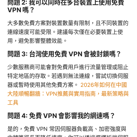
問題 2: 我可以同時在多台裝置上使用免費
VPN 嗎？
大多數免費方案對裝置數量有限制，且不同裝置的
連線速度可能受限。建議每次僅在必要裝置上使
用，避免影響整體效能。
問題 3: 台灣使用免費 VPN 會被封鎖嗎？
少數服務商可能會對免費用戶進行流量管理或阻止
特定地區的存取。若遇到無法連線，嘗試切換伺服
器或暫時使用其他免費方案。
2026年如何在中國
大陸順暢翻牆：VPN推薦與實用指南，最新策略與
工具
問題 4: 免費 VPN 會影響我的網速嗎？
是的，免費 VPN 常因伺服器負載高、加密強度與