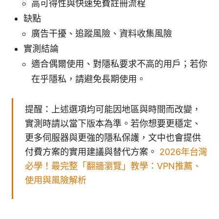
高可得性與快速免費註冊流程
缺點
廣告干擾、追蹤風險、資料收集風險
實測結論
適合偶爾使用、對隱私要求不高的用戶；若你
在乎隱私，請避免長期使用。
提醒：上述選項均可能因地區與時間而改變，
實測時請以當下版本為準。若你想要更穩定、
更多伺服器與更強的隱私保護，文中也會提供
付費方案的實用建議與替代方案。
2026年台灣
必學！最完整「翻牆瀏覽」教學：VPN推薦、
使用與風險解析