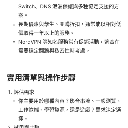
Switch、DNS 泄漏保護與多種協定支援的方
案。
長期優惠與學生、團購折扣，通常能以相對低
價取得一年以上的服務。
NordVPN 等知名服務常有促銷活動，適合在
需要穩定翻牆與私密性時考慮。
實用清單與操作步驟
評估需求
你主要用於哪種內容？影音串流、一般瀏覽、
工作遠端、學習資源，還是遊戲？需求決定選
擇。
試用與比較