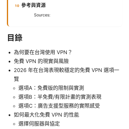
參考與資源
Sources:
目錄
為何要在台灣使用 VPN？
免費 VPN 的現實與風險
2026 年在台灣表現較穩定的免費 VPN 選項一
覽
選項A：免費版的限制與實測
選項B：半免費/有限計畫的實測表現
選項C：廣告支援型服務的實際感受
如何最大化免費 VPN 的性能
選擇伺服器與協定