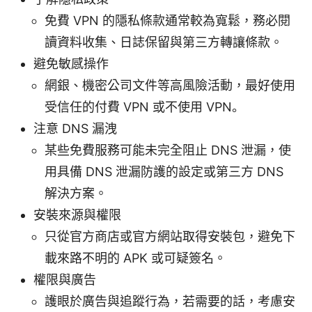
免費 VPN 的隱私條款通常較為寬鬆，務必閱
讀資料收集、日誌保留與第三方轉讓條款。
避免敏感操作
網銀、機密公司文件等高風險活動，最好使用
受信任的付費 VPN 或不使用 VPN。
注意 DNS 漏洩
某些免費服務可能未完全阻止 DNS 泄漏，使
用具備 DNS 泄漏防護的設定或第三方 DNS
解決方案。
安裝來源與權限
只從官方商店或官方網站取得安裝包，避免下
載來路不明的 APK 或可疑簽名。
權限與廣告
護眼於廣告與追蹤行為，若需要的話，考慮安