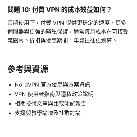
問題 10: 付費 VPN 的成本效益如何？
長期使用下，付費 VPN 提供更穩定的速度、更多
伺服器與更強的隱私保護，通常每月成本在可接受
範圍內。折扣與優惠期間，年費往往更划算。
參考與資源
NordVPN 官方優惠與方案資訊
VPN 使用者指南與隱私政策說明
相關技術文章與比較測試報告
支援與教學論壇及社群討論