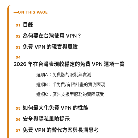
ON THIS PAGE
目錄
為何要在台灣使用 VPN？
免費 VPN 的現實與風險
2026 年在台灣表現較穩定的免費 VPN 選項一覽
選項A：免費版的限制與實測
選項B：半免費/有限計畫的實測表現
選項C：廣告支援型服務的實際感受
如何最大化免費 VPN 的性能
安全與隱私風險提示
免費 VPN 的替代方案與長期思考