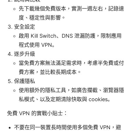
先下載幾個免費版本，實測一週左右，記錄速
度、穩定性與影響。
安全設定
啟用 Kill Switch、DNS 泄漏防護，限制應用
程式使用 VPN。
逐步升級
當免費方案無法滿足需求時，考慮半免費或付
費方案，並比較長期成本。
保護隱私
使用額外的隱私工具，如廣告攔截、瀏覽器隱
私模式、以及定期清除快取與 cookies。
免費 VPN 的實戰小貼士：
不要在同一裝置長時間使用多個免費 VPN，避