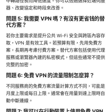
中轉路徑長而降低速度。你可以透過選擇近端伺服
器、改變協定和時段來改善。
問題 5: 我需要 VPN 嗎？有沒有更省钱的替
代方案？
若你主要需求是提升公共 Wi-Fi 安全與跨區內容存
取，VPN 是有效工具。若預算有限，先用免費方
案，長期再考慮付費方案。替代方案包括使用代理
服務或瀏覽器內建的私密模式，但這些通常不提供
完整的加密。
問題 6: 免費 VPN 的流量限制怎麼算？
不同服務商的免費方案流量計算方式不同，可能是
月度上限或每日上限。通常會在用量到達上限時自
動中斷連線。
問題 7: 我可以在行動裝置上使用免費 VPN