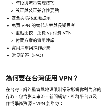
時段與流量管理技巧
設置與裝置兼容性要點
安全與隱私風險提示
免費 VPN 的替代方案與長期思考
重點比較：免費 vs 付費 VPN
付費方案的實用建議
實用清單與操作步驟
常見問答（FAQ）
為何要在台灣使用 VPN？
在台灣，網路監管與地理限制常常影響你對內容的
存取，包含影音串流、新聞網站、社群平台以及工
作或學術資源。VPN 能幫你：