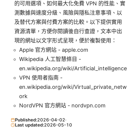
的可用選項、如何最大化免費 VPN 的性能、實
測數據與速度分級、風險與隱私注意事項、以
及替代方案與付費方案的比較。以下提供實用
資源清單，方便你閱讀後自行查證，文本中出
現的網址以文字形式呈現，便於複製使用：
Apple 官方網站 - apple.com
Wikipedia 人工智慧條目 -
en.wikipedia.org/wiki/Artificial_intelligence
VPN 使用者指南 -
en.wikipedia.org/wiki/Virtual_private_netw
ork
NordVPN 官方網站 - nordvpn.com
Published:
2026-04-02
·
Last updated:
2026-05-10