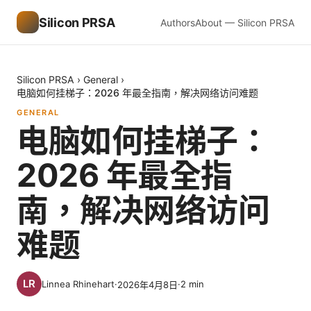
Silicon PRSA
Authors
About — Silicon PRSA
Silicon PRSA
›
General
›
电脑如何挂梯子：2026 年最全指南，解决网络访问难题
GENERAL
电脑如何挂梯子：
2026 年最全指
南，解决网络访问
难题
Linnea Rhinehart
·
·
2
min
2026年4月8日