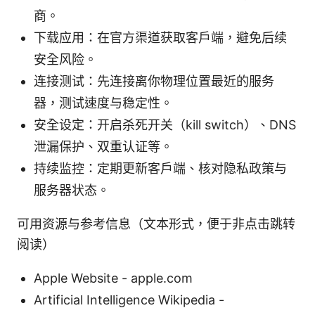
商。
下载应用：在官方渠道获取客户端，避免后续
安全风险。
连接测试：先连接离你物理位置最近的服务
器，测试速度与稳定性。
安全设定：开启杀死开关（kill switch）、DNS
泄漏保护、双重认证等。
持续监控：定期更新客户端、核对隐私政策与
服务器状态。
可用资源与参考信息（文本形式，便于非点击跳转
阅读）
Apple Website - apple.com
Artificial Intelligence Wikipedia -