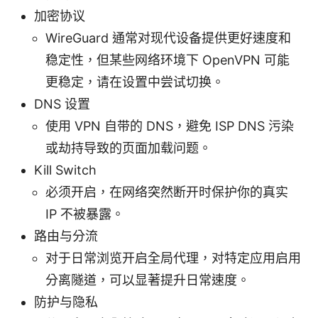
加密协议
WireGuard 通常对现代设备提供更好速度和
稳定性，但某些网络环境下 OpenVPN 可能
更稳定，请在设置中尝试切换。
DNS 设置
使用 VPN 自带的 DNS，避免 ISP DNS 污染
或劫持导致的页面加载问题。
Kill Switch
必须开启，在网络突然断开时保护你的真实
IP 不被暴露。
路由与分流
对于日常浏览开启全局代理，对特定应用启用
分离隧道，可以显著提升日常速度。
防护与隐私