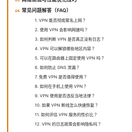
常见问题解答（FAQ）
1. VPN 能否彻底匿名上网？
2. 使用 VPN 会影响网速吗？
3. 如何判断 VPN 是否真正没有日志？
4. VPN 可以解锁哪些地区内容？
5. 可以在路由器上固定使用 VPN 吗？
6. 如何防止 DNS 泄漏？
7. 免费 VPN 是否值得使用？
8. 如何在手机上使用 VPN？
9. VPN 使用是否违反当地法律？
10. 如果 VPN 断线怎么快速恢复？
11. 如何评估 VPN 服务的性价比？
12. VPN 的日志政策会影响隐私吗？