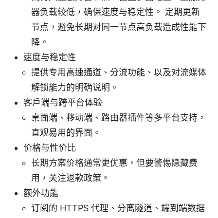
器负载较低，确保速度与稳定性。 定期更新
节点，避免长期对同一节点高负载造成性能下
降。
速度与稳定性
提供专用高速通道、分流功能、以及对流媒体
解锁能力的明确说明。
客户端与跨平台体验
桌面端、移动端、路由器插件等多平台支持，
直观易用的界面。
价格与性价比
长期方案价格通常更优惠，但要警惕隐藏费
用，关注退款政策。
额外功能
订阅的 HTTPS 代理、分离隧道、端到端数据