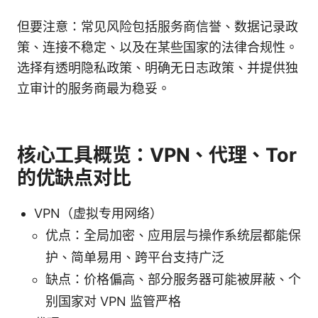
但要注意：常见风险包括服务商信誉、数据记录政
策、连接不稳定、以及在某些国家的法律合规性。
选择有透明隐私政策、明确无日志政策、并提供独
立审计的服务商最为稳妥。
核心工具概览：VPN、代理、Tor
的优缺点对比
VPN（虚拟专用网络）
优点：全局加密、应用层与操作系统层都能保
护、简单易用、跨平台支持广泛
缺点：价格偏高、部分服务器可能被屏蔽、个
别国家对 VPN 监管严格