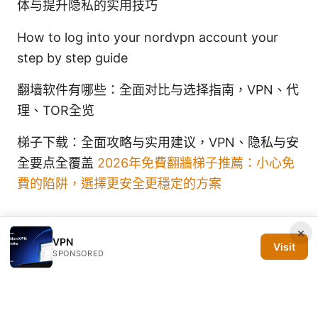
体与提升隐私的实用技巧
How to log into your nordvpn account your
step by step guide
翻墙软件有哪些：全面对比与选择指南，VPN、代
理、TOR全览
梯子下载：全面攻略与实用建议，VPN、隐私与安
全要点全覆盖
2026年免費翻牆梯子推薦：小心免
費的陷阱，選擇更安全更穩定的方案
×
VPN
Visit
SPONSORED
© 2026 Silicon PRSA Media LLC. All rights reserved.