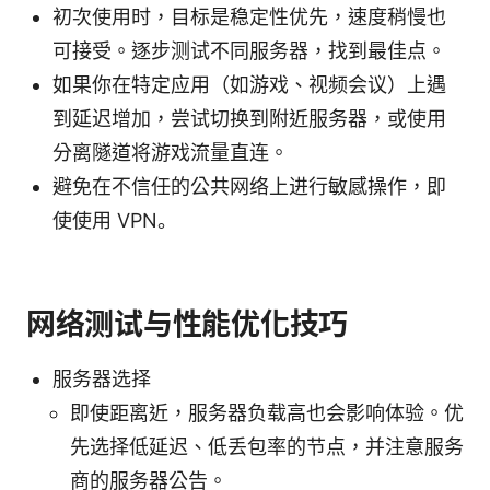
初次使用时，目标是稳定性优先，速度稍慢也
可接受。逐步测试不同服务器，找到最佳点。
如果你在特定应用（如游戏、视频会议）上遇
到延迟增加，尝试切换到附近服务器，或使用
分离隧道将游戏流量直连。
避免在不信任的公共网络上进行敏感操作，即
使使用 VPN。
网络测试与性能优化技巧
服务器选择
即使距离近，服务器负载高也会影响体验。优
先选择低延迟、低丢包率的节点，并注意服务
商的服务器公告。