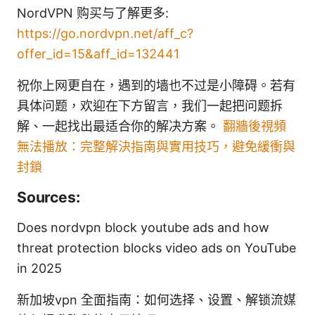
NordVPN 购买与了解更多:
https://go.nordvpn.net/aff_c?
offer_id=15&aff_id=132441
祝你上网更自在，遇到的墙也不过是小障碍。若有
具体问题，欢迎在下方留言，我们一起把问题拆
解、一起找出最适合你的解决方案。
翻牆後視頻
無法播放：完整解決指南與實用技巧，避免緩衝與
封鎖
Sources:
Does nordvpn block youtube ads and how
threat protection blocks video ads on YouTube
in 2025
新加坡vpn 全面指南：如何选择、设置、解锁流媒