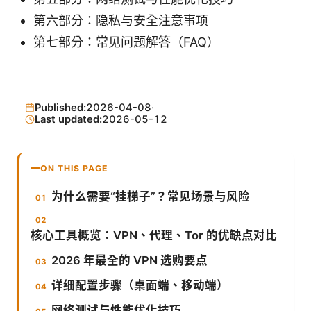
第六部分：隐私与安全注意事项
第七部分：常见问题解答（FAQ）
Published:
2026-04-08
·
Last updated:
2026-05-12
ON THIS PAGE
为什么需要“挂梯子”？常见场景与风险
核心工具概览：VPN、代理、Tor 的优缺点对比
2026 年最全的 VPN 选购要点
详细配置步骤（桌面端、移动端）
网络测试与性能优化技巧