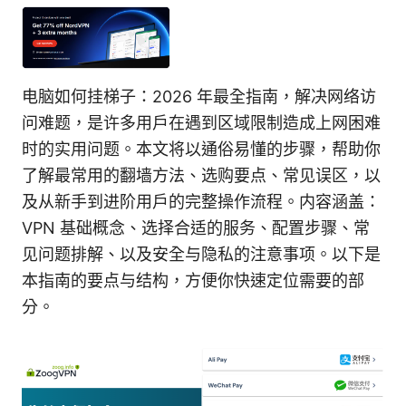
电脑如何挂梯子：2026 年最全指南，解决网络访
问难题，是许多用户在遇到区域限制造成上网困难
时的实用问题。本文将以通俗易懂的步骤，帮助你
了解最常用的翻墙方法、选购要点、常见误区，以
及从新手到进阶用户的完整操作流程。内容涵盖：
VPN 基础概念、选择合适的服务、配置步骤、常
见问题排解、以及安全与隐私的注意事项。以下是
本指南的要点与结构，方便你快速定位需要的部
分。