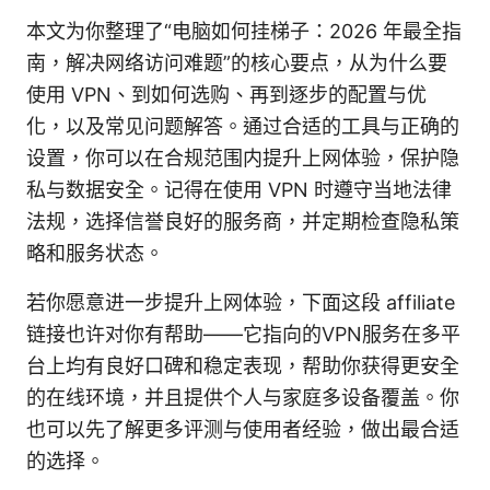
本文为你整理了“电脑如何挂梯子：2026 年最全指
南，解决网络访问难题”的核心要点，从为什么要
使用 VPN、到如何选购、再到逐步的配置与优
化，以及常见问题解答。通过合适的工具与正确的
设置，你可以在合规范围内提升上网体验，保护隐
私与数据安全。记得在使用 VPN 时遵守当地法律
法规，选择信誉良好的服务商，并定期检查隐私策
略和服务状态。
若你愿意进一步提升上网体验，下面这段 affiliate
链接也许对你有帮助——它指向的VPN服务在多平
台上均有良好口碑和稳定表现，帮助你获得更安全
的在线环境，并且提供个人与家庭多设备覆盖。你
也可以先了解更多评测与使用者经验，做出最合适
的选择。