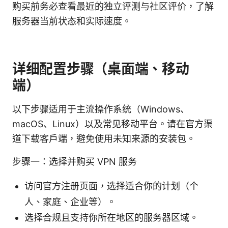
购买前务必查看最近的独立评测与社区评价，了解
服务器当前状态和实际速度。
详细配置步骤（桌面端、移动
端）
以下步骤适用于主流操作系统（Windows、
macOS、Linux）以及常见移动平台。请在官方渠
道下载客户端，避免使用未知来源的安装包。
步骤一：选择并购买 VPN 服务
访问官方注册页面，选择适合你的计划（个
人、家庭、企业等）。
选择合规且支持你所在地区的服务器区域。