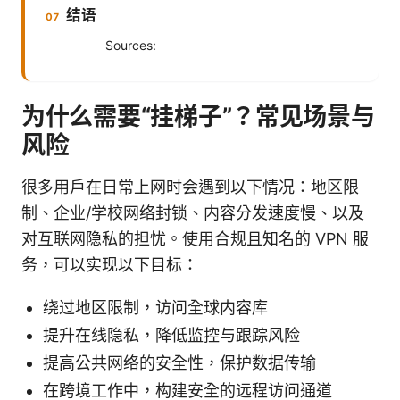
结语
Sources:
为什么需要“挂梯子”？常见场景与
风险
很多用户在日常上网时会遇到以下情况：地区限
制、企业/学校网络封锁、内容分发速度慢、以及
对互联网隐私的担忧。使用合规且知名的 VPN 服
务，可以实现以下目标：
绕过地区限制，访问全球内容库
提升在线隐私，降低监控与跟踪风险
提高公共网络的安全性，保护数据传输
在跨境工作中，构建安全的远程访问通道