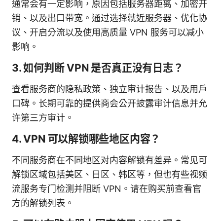
通常会有一定影响，原因包括服务器距离、加密开
销、以及出口带宽。通过选择就近服务器、优化协
议、开启分流以及使用高质量 VPN 服务可以减小
影响。
3. 如何判断 VPN 是否真正没有日志？
查看服务商的隐私政策、独立审计报告、以及用户
口碑。长期可靠的提供商会公开披露审计信息并允
许第三方审计。
4. VPN 可以解锁哪些地区内容？
不同服务商在不同地区对内容解锁有差异。常见可
解锁区域包括美区、日区、韩区等，但也有些视频
流服务专门检测并阻断 VPN。请在购买前查看官
方的解锁列表。