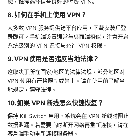
虑，推荐选择信誉良好的付费 VPN。
8. 如何在手机上使用 VPN？
大多数 VPN 服务提供跨平台应用，下载安装后登
录即可。手机端设置通常与桌面端相似，注意开启
系统级别的 VPN 连接与允许 VPN 权限。
9. VPN 使用是否违反当地法律？
这取决于所在国家/地区的法律法规。部分地区对
VPN 使用有严格限制或禁止。请在使用前了解当
地规定，遵守法律。
10. 如果 VPN 断线怎么快速恢复？
保持 Kill Switch 启用，系统会在 VPN 断线时阻止
数据泄漏。若需要临时断开网络再重新连接，请在
客户端手动重新连接服务器。