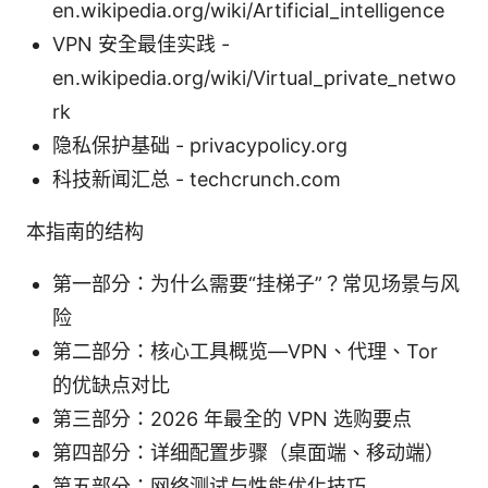
en.wikipedia.org/wiki/Artificial_intelligence
VPN 安全最佳实践 -
en.wikipedia.org/wiki/Virtual_private_netwo
rk
隐私保护基础 - privacypolicy.org
科技新闻汇总 - techcrunch.com
本指南的结构
第一部分：为什么需要“挂梯子”？常见场景与风
险
第二部分：核心工具概览—VPN、代理、Tor
的优缺点对比
第三部分：2026 年最全的 VPN 选购要点
第四部分：详细配置步骤（桌面端、移动端）
第五部分：网络测试与性能优化技巧