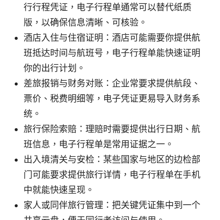
行行程凭证，电子行程单通常可以替代纸质
版，以确保信息清晰、可核验。
酒店入住与住宿证明：酒店可能需要你提供航
班抵达时间与航班号，电子行程单能快速证明
你的出行计划。
差旅报销与财务对账：企业常要求提供航段、
票价、税费明细等，电子凭证更易导入财务系
统。
旅行保险索赔：理赔时需要提供出行日期、航
班信息，电子行程单是常用证据之一。
出入境清关与安检：某些国家与地区的边检部
门可能要求提供旅行详情，电子行程单在手机
中就能快速呈现。
家人或同伴旅行管理：把关键凭证集中到一个