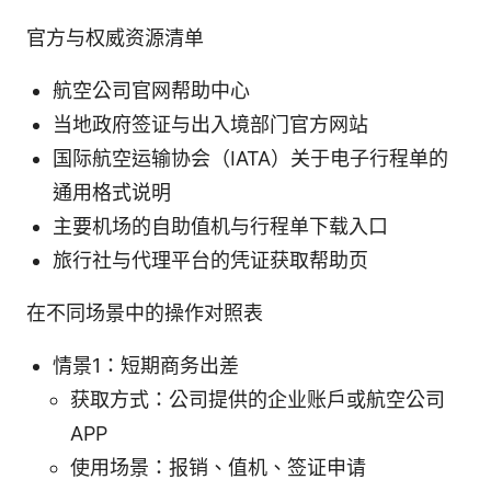
官方与权威资源清单
航空公司官网帮助中心
当地政府签证与出入境部门官方网站
国际航空运输协会（IATA）关于电子行程单的
通用格式说明
主要机场的自助值机与行程单下载入口
旅行社与代理平台的凭证获取帮助页
在不同场景中的操作对照表
情景1：短期商务出差
获取方式：公司提供的企业账户或航空公司
APP
使用场景：报销、值机、签证申请