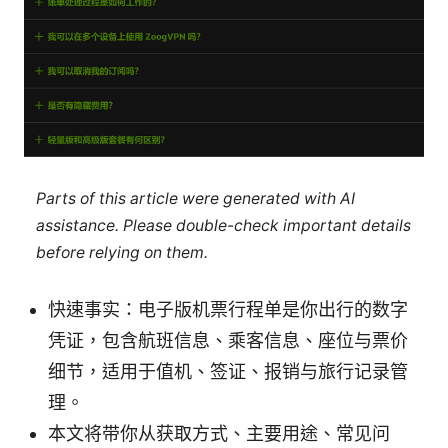
Parts of this article were generated with AI
assistance. Please double-check important details
before relying on them.
快速事实：电子版机票行程单是你出行的数字
凭证，包含航班信息、乘客信息、座位与票价
细节，适用于值机、签证、报销与旅行记录管
理。
本文将带你从获取方式、主要用途、常见问