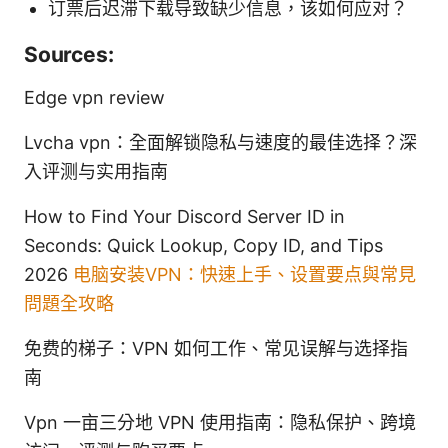
订票后迟滞下载导致缺少信息，该如何应对？
Sources:
Edge vpn review
Lvcha vpn：全面解锁隐私与速度的最佳选择？深
入评测与实用指南
How to Find Your Discord Server ID in
Seconds: Quick Lookup, Copy ID, and Tips
2026
电脑安装VPN：快速上手、设置要点與常見
問題全攻略
免费的梯子：VPN 如何工作、常见误解与选择指
南
Vpn 一亩三分地 VPN 使用指南：隐私保护、跨境