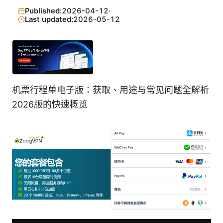
Published:
2026-04-12
·
Last updated:
2026-05-12
机票行程单电子版：获取、用途与常见问题全解析
2026版的快速概览