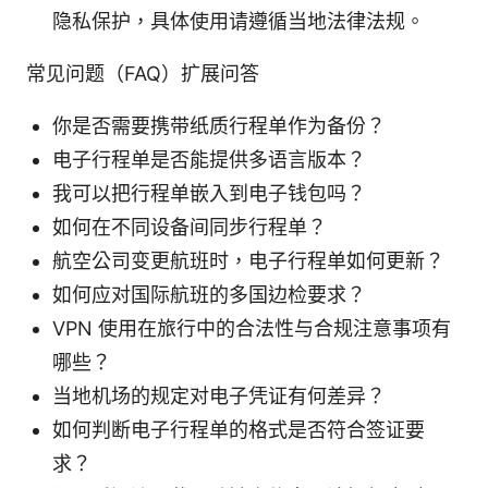
隐私保护，具体使用请遵循当地法律法规。
常见问题（FAQ）扩展问答
你是否需要携带纸质行程单作为备份？
电子行程单是否能提供多语言版本？
我可以把行程单嵌入到电子钱包吗？
如何在不同设备间同步行程单？
航空公司变更航班时，电子行程单如何更新？
如何应对国际航班的多国边检要求？
VPN 使用在旅行中的合法性与合规注意事项有
哪些？
当地机场的规定对电子凭证有何差异？
如何判断电子行程单的格式是否符合签证要
求？