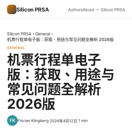
Silicon PRSA
Authors
About — Silicon PRSA
Silicon PRSA
›
General
›
机票行程单电子版：获取、用途与常见问题全解析 2026版
GENERAL
机票行程单电子
版：获取、用途与
常见问题全解析
2026版
Florian Klingberg
·
·
1
min
2026年4月12日