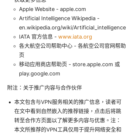
Apple Website - apple.com
Artificial Intelligence Wikipedia -
en.wikipedia.org/wiki/Artificial_intelligence
IATA 官方信息 -
www.iata.org
各大航空公司帮助中心 - 各航空公司官网帮助
页
移动应用商店帮助页 - store.apple.com 或
play.google.com
附注：关于推广内容与合作伙伴
本文包含与VPN服务相关的推广信息，读者可
在文中看到自然嵌入的推荐链接，点击后将跳
转至合作方页面以了解更多内容与优惠。注：
本文所推荐的VPN工具仅用于提升网络安全和