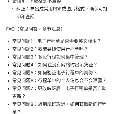
错误4：下载格式不兼容
纠正：导出成常用PDF或图片格式，确保可打
印和查阅
FAQ（常见问答，章节汇总）
常见问题1：电子行程单是否需要英文版本？
常见问题2：我能离线使用行程单吗？
常见问题3：多段行程如何集中管理？
常见问题4：如何在没有网络时出示凭证？
常见问题5：如何验证电子行程单的真伪？
常见问题6：行程单中的个人信息会不会泄露？
常见问题7：更改航班后，电子行程单是否自动
更新？
常见问题8：遇到航班取消，如何获取新的行程
单？