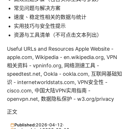
常见问题与解决方案
速度、稳定性相关的数据与统计
实用技巧与安全性提示
资源与工具清单（不可点击文本列出）
Useful URLs and Resources Apple Website -
apple.com, Wikipedia - en.wikipedia.org, VPN
相关资料 - vpninfo.org, 网络测速工具 -
speedtest.net, Ookla - ookla.com, 互联网基础知
识 - internetworldstats.com, VPN安全性 -
cisco.com, 中国大陆VPN实用指南 -
openvpn.net, 数据隐私保护 - w3.org/privacy
正文
Published:
2026-04-12
·