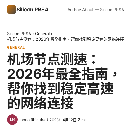
Silicon PRSA
Authors
About — Silicon PRSA
Silicon PRSA
›
General
›
机场节点测速：2026年最全指南，帮你找到稳定高速的网络连接
GENERAL
机场节点测速：
2026年最全指南，
帮你找到稳定高速
的网络连接
Linnea Rhinehart
·
·
2
min
2026年4月12日