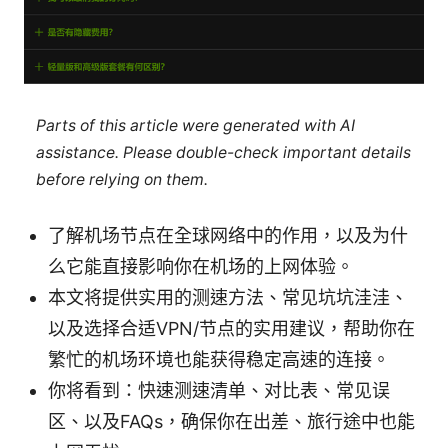
Parts of this article were generated with AI
assistance. Please double-check important details
before relying on them.
了解机场节点在全球网络中的作用，以及为什
么它能直接影响你在机场的上网体验。
本文将提供实用的测速方法、常见坑坑洼洼、
以及选择合适VPN/节点的实用建议，帮助你在
繁忙的机场环境也能获得稳定高速的连接。
你将看到：快速测速清单、对比表、常见误
区、以及FAQs，确保你在出差、旅行途中也能