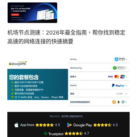
机场节点测速：2026年最全指南，帮你找到稳定
高速的网络连接的快速摘要