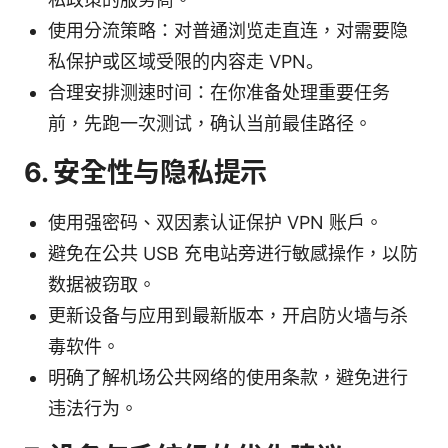
使用分流策略：对普通浏览走直连，对需要隐
私保护或区域受限的内容走 VPN。
合理安排测速时间：在你准备处理重要任务
前，先跑一次测试，确认当前最佳路径。
6. 安全性与隐私提示
使用强密码、双因素认证保护 VPN 账户。
避免在公共 USB 充电站旁进行敏感操作，以防
数据被窃取。
更新设备与应用到最新版本，开启防火墙与杀
毒软件。
明确了解机场公共网络的使用条款，避免进行
违法行为。