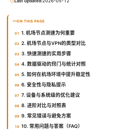
Last updated:
2026-05-12
ON THIS PAGE
1. 机场节点测速为何重要
2. 机场节点与VPN的类型对比
3. 快速测速的实用步骤
4. 数据驱动的窍门与统计对照
5. 如何在机场环境中提升稳定性
6. 安全性与隐私提示
7. 设备与系统级的优化建议
8. 进阶对比与对照表
9. 常见错误与避免方案
10. 常用问题与答案（FAQ）