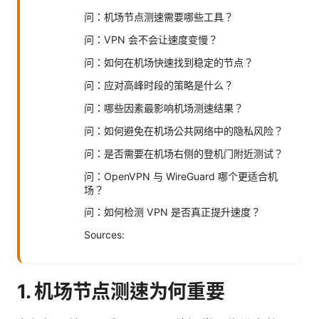
问：机场节点测速需要哪些工具？
问：VPN 会不会让速度变慢？
问：如何在机场快速找到稳定的节点？
问：应对高峰时段的策略是什么？
问：哪些因素最影响机场测速结果？
问：如何避免在机场公共网络中的隐私风险？
问：是否需要在机场右侧的登机门附近测试？
问：OpenVPN 与 WireGuard 哪个更适合机
场？
问：如何检测 VPN 是否真正提升速度？
Sources:
1. 机场节点测速为何重要