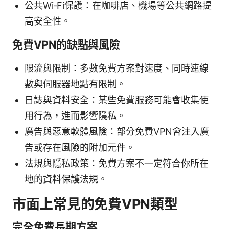
公共Wi‑Fi保護：在咖啡店、機場等公共網路提
高安全性。
免費VPN的缺點與風險
限流與限制：多數免費方案對速度、同時連線
數與伺服器地點有限制。
日誌與資料安全：某些免費服務可能會收集使
用行為，進而影響隱私。
廣告與惡意軟體風險：部分免費VPN會注入廣
告或存在風險的附加元件。
法規與隱私政策：免費方案不一定符合你所在
地的資料保護法規。
市面上常見的免費VPN類型
完全免費長期方案