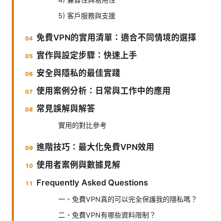
5) 客戶服務與支援
免費VPN的實用清單：適合不同情境的選擇
實作與設定步驟：快速上手
安全與隱私的最佳實踐
使用案例分析：日常與工作中的應用
常見誤解與解答
實用的對比參考
進階技巧：最大化免費VPN效用
使用者案例與數據見解
Frequently Asked Questions
一、免費VPN真的可以完全保護我的隱私嗎？
二、免費VPN有哪些資料限制？