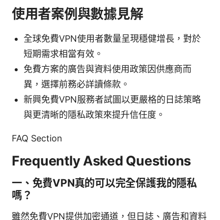
使用者案例與數據見解
全球免費VPN使用者數量呈現穩健增長，對於
短期需求相當有效。
免費方案的廣告與資料使用政策因供應商而
異，選擇前務必詳讀條款。
新興免費VPN服務者試圖以更嚴格的日誌策略
與更清晰的隱私政策來提升信任度。
FAQ Section
Frequently Asked Questions
一、免費VPN真的可以完全保護我的隱私
嗎？
雖然免費VPN提供加密通道，但日誌、廣告和資料