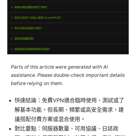
Parts of this article were generated with AI
assistance. Please double-check important details
before relying on them.
快速結論：免費VPN適合臨時使用、測試或了
解基本功能，但長期、頻繁或高安全需求，建
議搭配付費方案或混合使用。
對比要點：伺服器數量、可用協議、日誌政