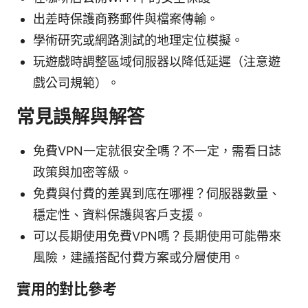
出差時保護商務郵件與檔案傳輸。
學術研究或網路測試的地理定位模擬。
玩遊戲時調整區域伺服器以降低延遲（注意遊
戲公司規範）。
常見誤解與解答
免費VPN一定就很安全嗎？不一定，需看日誌
政策與加密等級。
免費與付費的差異到底在哪裡？伺服器數量、
穩定性、資料保護與客戶支援。
可以長期使用免費VPN嗎？長期使用可能帶來
風險，建議搭配付費方案或分層使用。
實用的對比參考