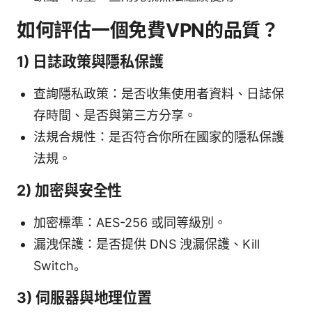
如何評估一個免費VPN的品質？
1) 日誌政策與隱私保護
查詢隱私政策：是否收集使用者資料、日誌保
存時間、是否與第三方分享。
法規合規性：是否符合你所在國家的隱私保護
法規。
2) 加密與安全性
加密標準：AES-256 或同等級別。
漏洩保護：是否提供 DNS 洩漏保護、Kill
Switch。
3) 伺服器與地理位置