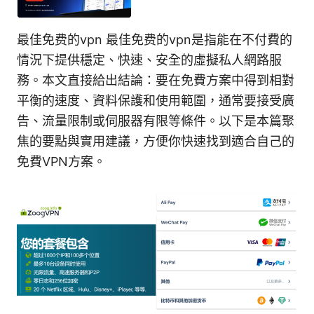
最佳免费的vpn 最佳免费的vpn是指能在不付費的
情況下提供穩定、快速、安全的虛擬私人網路服
務。本文直接給出結論：要在免費方案中得到相對
平衡的速度、資料保護和使用範圍，通常要接受廣
告、流量限制或伺服器有限等條件。以下是本篇聚
焦的要點與實用建議，方便你快速找到適合自己的
免費VPN方案。