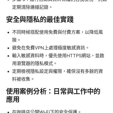
定期清除連線記錄。
安全與隱私的最佳實踐
不同時候搭配使用免費與付費方案，以降低風
險。
避免在免費VPN上處理極度敏感資訊。
輸入敏感資料時，優先使用HTTPS網站，並啟
用瀏覽器的隱私模式。
定期檢視隱私設定與權限，確保沒有多餘的資
料被收集。
使用案例分析：日常與工作中的
應用
在咖啡店公開Wi‑Fi下的安全保護。