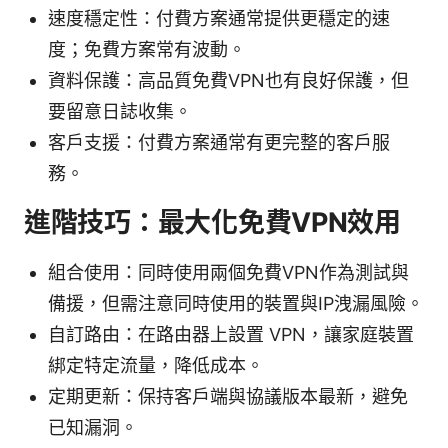
速度穩定性：付費方案通常提供更穩定的速
度；免費方案常有波動。
資料保護：高品質免費VPN也有良好保護，但
要留意日誌收集。
客戶支援：付費方案通常有更完整的客戶服
務。
進階技巧：最大化免費VPN效用
組合使用：同時使用兩個免費VPN作為測試與
備援，但需注意同時使用的裝置與IP洩漏風險。
自訂路由：在路由器上設置 VPN，讓家庭裝置
綁定特定流量，降低成本。
定期更新：保持客戶端與協議版本最新，避免
已知漏洞。