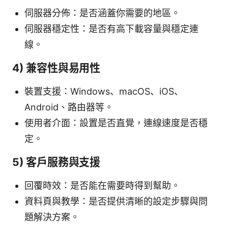
伺服器分佈：是否涵蓋你需要的地區。
伺服器穩定性：是否有高下載容量與穩定連
線。
4) 兼容性與易用性
裝置支援：Windows、macOS、iOS、
Android、路由器等。
使用者介面：設置是否直覺，連線速度是否穩
定。
5) 客戶服務與支援
回覆時效：是否能在需要時得到幫助。
資料頁與教學：是否提供清晰的設定步驟與問
題解決方案。