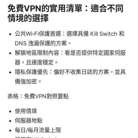
免費VPN的實用清單：適合不同
情境的選擇
公共Wi‑Fi保護首選：選擇具備 Kill Switch 和
DNS 洩漏保護的方案。
解鎖地區限制內容：看是否提供特定國家伺服
器，且速度穩定。
隱私保護優先：偏好不收集日誌的方案，並具
備強加密。
表格：免費VPN對照要點
使用情境
伺服器地點
每日/每月流量上限