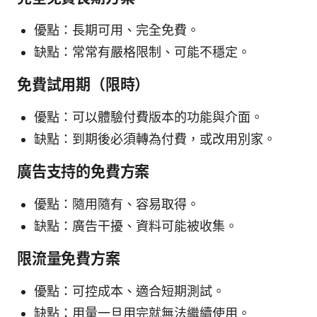
優點：長期可用、完全免費。
缺點：常常有嚴格限制、可能不穩定。
免費試用期（限時）
優點：可以體驗付費版本的功能與介面。
缺點：到期後必須轉為付費，或改用別家。
廣告支持的免費方案
優點：隨用隨有、容易取得。
缺點：廣告干擾、資料可能被收集。
限流量免費方案
優點：可控成本、適合短期測試。
缺點：用量一旦用完就無法繼續使用。