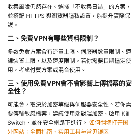
收集風險仍然存在。選擇「不收集日誌」的方案，
並搭配 HTTPS 與瀏覽器隱私設置，能提升實際保
護。
二、免費VPN有哪些資料限制？
多數免費方案會有流量上限、伺服器數量限制、連
線裝置上限，以及速度限制。若你需要長期穩定使
用，考慮付費方案或混合使用。
三、使用免費VPN會不會影響上傳檔案的安
全性？
可能會，取決於加密等級與伺服器安全性。若你需
要傳輸敏感檔案，建議使用端對端加密、啟用 Kill
Switch、並在安全網路下進行。
如何翻墙打开国
外网站：全面指南、实用工具与常见误区