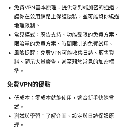
免費VPN基本原理：提供端到端加密的通道，
讓你在公用網路上保護隱私，並可能幫你繞過
地理限制。
常見模式：廣告支持、功能受限的免費方案、
限流量的免費方案、時間限制的免費試用。
風險提醒：免費VPN可能收集日誌、販售資
料、顯示大量廣告，甚至弱於常見的加密標
準。
免費VPN的優點
低成本：零成本就能使用，適合新手快速嘗
試。
測試與學習：了解介面、設定與日誌保護原
理。