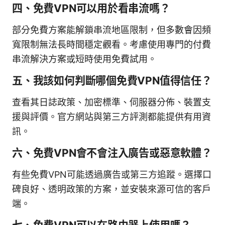
四、免費VPN可以用於看串流嗎？
部分免費方案能解鎖串流地區限制，但多數會因頻
寬限制無法長時間穩定觀看。考慮使用專門的付費
串流解決方案或短時使用免費試用。
五、我該如何判斷哪個免費VPN值得信任？
查看其日誌政策、加密標準、伺服器分佈、裝置支
援與評價。官方網站與第三方評測都能提供有用資
訊。
六、免費VPN會不會注入廣告或惡意軟體？
有些免費VPN可能透過廣告或第三方追蹤。選擇口
碑良好、透明政策的方案，並安裝來源可信的客戶
端。