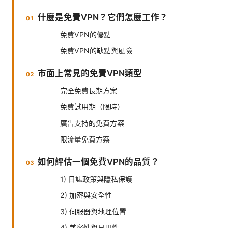
什麼是免費VPN？它們怎麼工作？
免費VPN的優點
免費VPN的缺點與風險
市面上常見的免費VPN類型
完全免費長期方案
免費試用期（限時）
廣告支持的免費方案
限流量免費方案
如何評估一個免費VPN的品質？
1) 日誌政策與隱私保護
2) 加密與安全性
3) 伺服器與地理位置
4) 兼容性與易用性