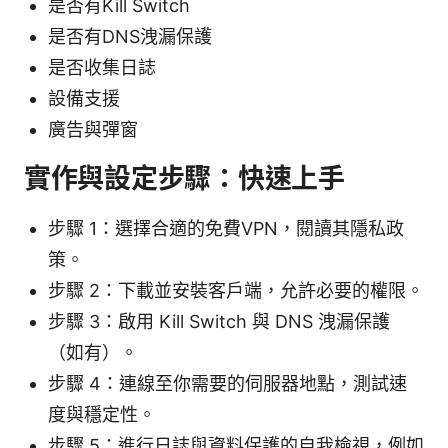
是否有Kill Switch
是否有DNS洩漏保護
是否收集日誌
設備支援
廣告與彈窗
實作與設定步驟：快速上手
步驟 1：選擇合適的免費VPN，閱讀其隱私政
策。
步驟 2：下載並安裝客戶端，允許必要的權限。
步驟 3：啟用 Kill Switch 與 DNS 洩漏保護
（如有）。
步驟 4：連線至你需要的伺服器地點，測試速
度與穩定性。
步驟 5：進行日誌與資料保護的自我檢視，例如