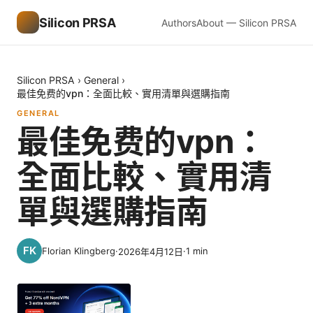
Silicon PRSA
Authors
About — Silicon PRSA
Silicon PRSA
›
General
›
最佳免费的vpn：全面比較、實用清單與選購指南
GENERAL
最佳免费的vpn：
全面比較、實用清
單與選購指南
Florian Klingberg
·
·
1
min
2026年4月12日