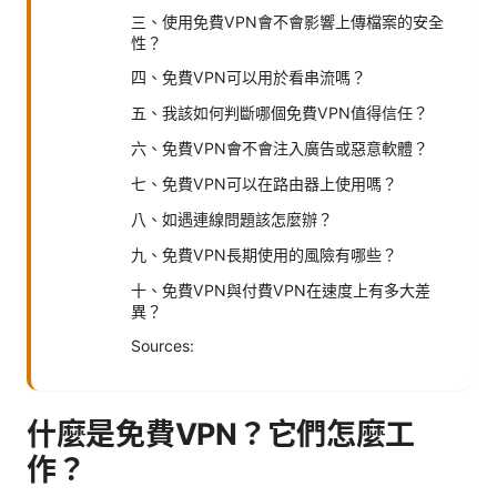
三、使用免費VPN會不會影響上傳檔案的安全
性？
四、免費VPN可以用於看串流嗎？
五、我該如何判斷哪個免費VPN值得信任？
六、免費VPN會不會注入廣告或惡意軟體？
七、免費VPN可以在路由器上使用嗎？
八、如遇連線問題該怎麼辦？
九、免費VPN長期使用的風險有哪些？
十、免費VPN與付費VPN在速度上有多大差
異？
Sources:
什麼是免費VPN？它們怎麼工
作？