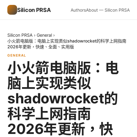
Silicon PRSA
Authors
About — Silicon PRSA
Silicon PRSA
›
General
›
小火箭电脑版：电脑上实现类似shadowrocket的科学上网指南
2026年更新，快速、全面、实用版
GENERAL
小火箭电脑版：电
脑上实现类似
shadowrocket的
科学上网指南
2026年更新，快