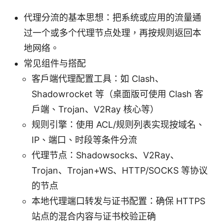
代理分流的基本思想：把系统或应用的流量通
过一个或多个代理节点处理，再按规则返回本
地网络。
常见组件与搭配
客户端代理配置工具：如 Clash、
Shadowrocket 等（桌面版可使用 Clash 客
户端、Trojan、V2Ray 核心等）
规则引擎：使用 ACL/规则列表实现按域名、
IP、端口、时段等条件分流
代理节点：Shadowsocks、V2Ray、
Trojan、Trojan+WS、HTTP/SOCKS 等协议
的节点
本地代理端口转发与证书配置：确保 HTTPS
站点的混合内容与证书校验正确