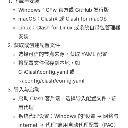
下载与安装
Windows：CFw 官方或 GitHub 发行版
macOS：ClashX 或 Clash for macOS
Linux：Clash for Linux 或系统自带包管理器
安装
获取或创建配置文件
选择可信的节点来源，获取 YAML 配置
将配置文件保存到本地，如
C:\Clash\config.yaml 或
~/.config/clash/config.yaml
导入与启动
启动 Clash 客户端，选择导入配置文件，启
用代理
系统代理设置：Windows 的“设置 -> 网络与
Internet -> 代理”启用自动代理配置（PAC）