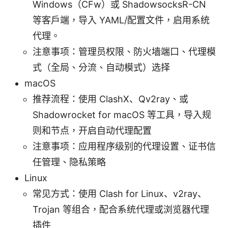
Windows（CFw）或 ShadowsocksR-CN
等客户端，导入 YAML/配置文件，启用系统
代理。
注意事项：管理员权限、防火墙端口、代理模
式（全局、分流、自动模式）选择
macOS
推荐流程：使用 ClashX、Qv2ray、或
Shadowrocket for macOS 等工具，导入规
则和节点，开启自动代理配置
注意事项：应用程序级别的代理设置、证书信
任管理、隐私策略
Linux
常见方式：使用 Clash for Linux、v2ray、
Trojan 等组合，配合系统代理或浏览器代理
插件