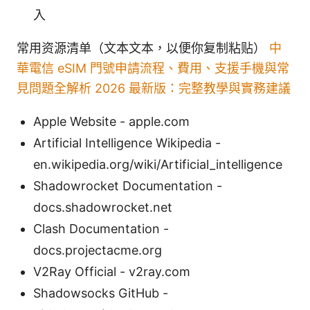
入
常用资源清单（文本文本，以便你复制粘贴）
中
華電信 eSIM 門號申請流程、費用、支援手機與常
見問題全解析 2026 最新版：完整教學與實務建議
Apple Website - apple.com
Artificial Intelligence Wikipedia -
en.wikipedia.org/wiki/Artificial_intelligence
Shadowrocket Documentation -
docs.shadowrocket.net
Clash Documentation -
docs.projectacme.org
V2Ray Official - v2ray.com
Shadowsocks GitHub -