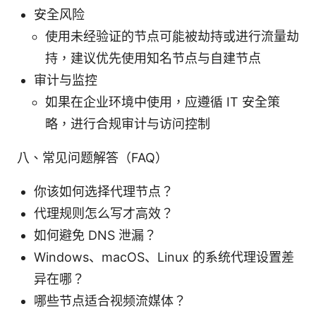
安全风险
使用未经验证的节点可能被劫持或进行流量劫
持，建议优先使用知名节点与自建节点
审计与监控
如果在企业环境中使用，应遵循 IT 安全策
略，进行合规审计与访问控制
八、常见问题解答（FAQ）
你该如何选择代理节点？
代理规则怎么写才高效？
如何避免 DNS 泄漏？
Windows、macOS、Linux 的系统代理设置差
异在哪？
哪些节点适合视频流媒体？