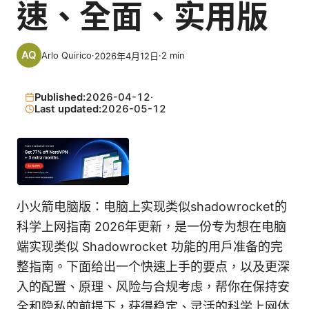
速、全面、实用版
Arlo Quirico
·
·
2
min
2026年4月12日
Published:
2026-04-12
·
Last updated:
2026-05-12
小火箭电脑版：电脑上实现类似shadowrocket的
科学上网指南 2026年更新，是一份专为想在电脑
端实现类似 Shadowrocket 功能的用户准备的完
整指南。下面给出一个快速上手的要点，以及更深
入的配置、原理、风险与合规考虑，帮你在保持安
全和隐私的前提下，获得稳定、灵活的科学上网体