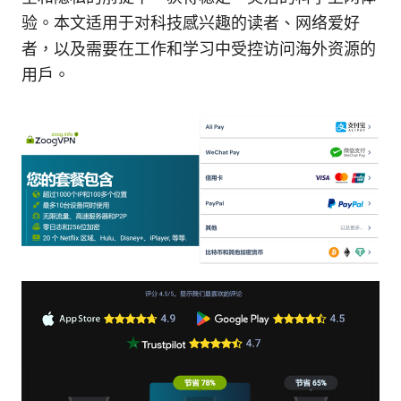
验。本文适用于对科技感兴趣的读者、网络爱好
者，以及需要在工作和学习中受控访问海外资源的
用户。