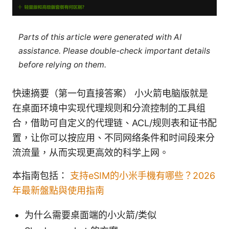
Parts of this article were generated with AI
assistance. Please double-check important details
before relying on them.
快速摘要（第一句直接答案） 小火箭电脑版就是
在桌面环境中实现代理规则和分流控制的工具组
合，借助可自定义的代理链、ACL/规则表和证书配
置，让你可以按应用、不同网络条件和时间段来分
流流量，从而实现更高效的科学上网。
本指南包括：
支持eSIM的小米手機有哪些？2026
年最新盤點與使用指南
为什么需要桌面端的小火箭/类似