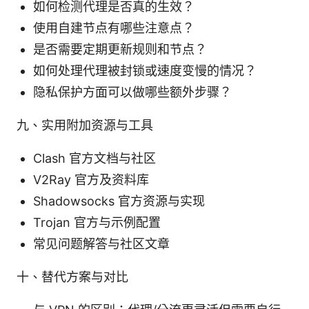
如何检测代理是否真的生效？
使用自建节点有哪些注意点？
是否需要定期更新规则和节点？
如何处理代理被封锁或速度变慢的情况？
隐私保护方面可以做哪些额外步骤？
九、实用附加资源与工具
Clash 官方文档与社区
V2Ray 官方及资料库
Shadowsocks 官方资源与实现
Trojan 官方与示例配置
常见问题解答与社区文章
十、替代方案与对比