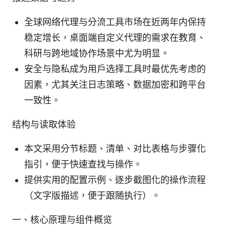
全球网络代理与分流工具市场在近两年内保持
稳定增长，桌面端自定义代理的需求在教育、
科研与跨地域协作场景中尤为明显。
安全与隐私成为用户选择工具时最优先考虑的
因素，尤其关注日志策略、数据加密和跨平台
一致性。
结构与读取体验
本文采用分节标题、清单、对比表格与步骤化
指引，便于快速查找与操作。
提供实用的配置示例、逐步截图化的操作流程
（文字版描述，便于跟随执行）。
一、核心原理与组件概览