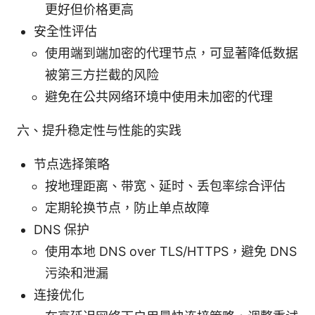
更好但价格更高
安全性评估
使用端到端加密的代理节点，可显著降低数据
被第三方拦截的风险
避免在公共网络环境中使用未加密的代理
六、提升稳定性与性能的实践
节点选择策略
按地理距离、带宽、延时、丢包率综合评估
定期轮换节点，防止单点故障
DNS 保护
使用本地 DNS over TLS/HTTPS，避免 DNS
污染和泄漏
连接优化