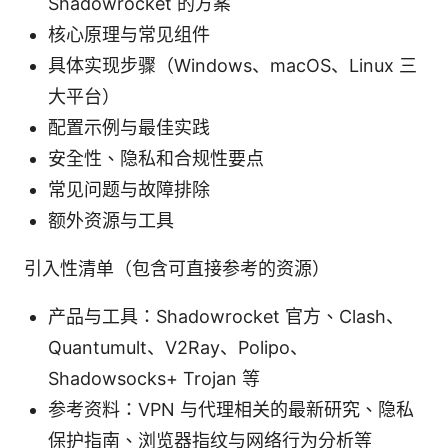
Shadowrocket 的方案
核心原理与常见组件
具体实现步骤（Windows、macOS、Linux 三
大平台）
配置示例与最佳实践
安全性、隐私和合规性要点
常见问题与故障排除
额外资源与工具
引入性清单（包含可直接参考的资源）
产品与工具：Shadowrocket 官方、Clash、
Quantumult、V2Ray、Polipo、
Shadowsocks+ Trojan 等
参考资料：VPN 与代理相关的最新研究、隐私
保护指南、浏览器指纹与网络行为分析等