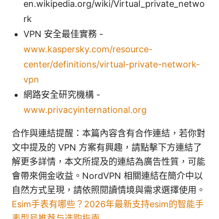
en.wikipedia.org/wiki/Virtual_private_netwo
rk
VPN 安全最佳實務 -
www.kaspersky.com/resource-
center/definitions/virtual-private-network-
vpn
網路安全研究機構 -
www.privacyinternational.org
合作與連結提醒：本篇內容含有合作連結，若你對
文中提及的 VPN 方案有興趣，請點擊下方連結了
解更多詳情，本文所提及的連結為廣告性質，可能
會帶來佣金收益。NordVPN 相關連結在簡介中以
自然方式呈現，請依照閱讀情境與需求選擇使用。
Esim手表有哪些？2026年最新支持esim的智能手
表型号推荐与选购指南