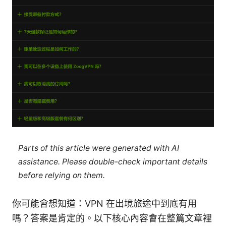
Parts of this article were generated with AI
assistance. Please double-check important details
before relying on them.
你可能會想知道：VPN 在出境旅途中到底有用
嗎？答案是肯定的。以下核心內容會在整篇文章裡