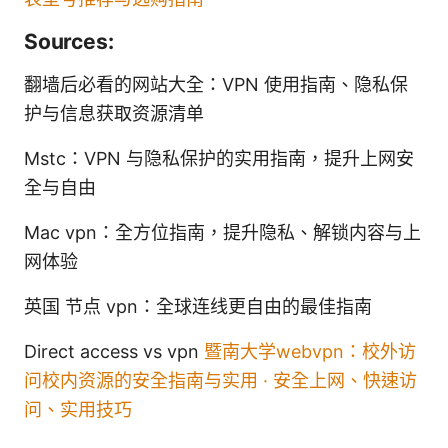
Sources:
翻墙后必看的网站大全：VPN 使用指南、隐私保
护与信息获取资源清单
Mstc：VPN 与隐私保护的实用指南，提升上网安
全与自由
Mac vpn：全方位指南，提升隐私、解锁内容与上
网体验
英国 节点 vpn：全球连线更自由的最佳指南
Direct access vs vpn
暨南大学webvpn：校外访
问校内资源的安全指南与实用 · 安全上网、快速访
问、实用技巧