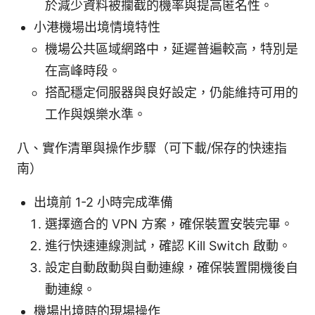
於減少資料被攔截的機率與提高匿名性。
小港機場出境情境特性
機場公共區域網路中，延遲普遍較高，特別是
在高峰時段。
搭配穩定伺服器與良好設定，仍能維持可用的
工作與娛樂水準。
八、實作清單與操作步驟（可下載/保存的快速指
南）
出境前 1-2 小時完成準備
選擇適合的 VPN 方案，確保裝置安裝完畢。
進行快速連線測試，確認 Kill Switch 啟動。
設定自動啟動與自動連線，確保裝置開機後自
動連線。
機場出境時的現場操作