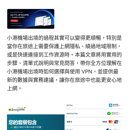
小港機場出境的過程其實可以變得更順暢，特別是
當你在旅途上需要保護上網隱私、繞過地域限制，
或是快速連接到工作資源時。本篇文章將用實用的
步驟、清單式說明與常見問答，帶你全方位理解在
小港機場出境時如何選擇與使用 VPN，並提供最
新的數據與實務建議，讓你在旅途中也能更安心地
上網。