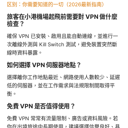
区别：你需要知道的一切（2026最新指南）
旅客在小港機場起飛前需要對 VPN 做什麼
檢查？
確保 VPN 已安裝、啟用且能自動連線，並進行一
次離線外測與 Kill Switch 測試，避免裝置突然斷
線時資料暴露。
如何選擇 VPN 伺服器地點？
選擇離你工作地點最近、網路使用人數較少、延遲
低的伺服器，並在工作需求與法規限制間取得平
衡。
免費 VPN 是否值得使用？
免費 VPN 常常有流量限制、廣告或資料風險。若
你在出境旅途中長期使用，建議選擇信譽良好、具