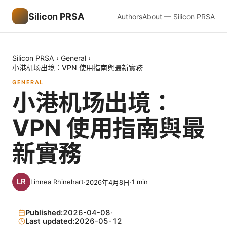
Silicon PRSA
Authors
About — Silicon PRSA
Silicon PRSA
›
General
›
小港机场出境：VPN 使用指南與最新實務
GENERAL
小港机场出境：
VPN 使用指南與最
新實務
Linnea Rhinehart
·
·
1
min
2026年4月8日
Published:
2026-04-08
·
Last updated:
2026-05-12