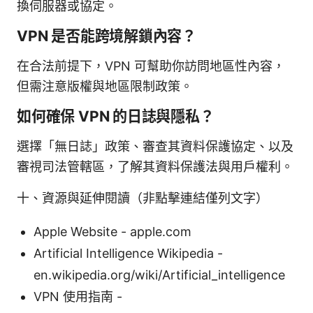
換伺服器或協定。
VPN 是否能跨境解鎖內容？
在合法前提下，VPN 可幫助你訪問地區性內容，
但需注意版權與地區限制政策。
如何確保 VPN 的日誌與隱私？
選擇「無日誌」政策、審查其資料保護協定、以及
審視司法管轄區，了解其資料保護法與用戶權利。
十、資源與延伸閱讀（非點擊連結僅列文字）
Apple Website - apple.com
Artificial Intelligence Wikipedia -
en.wikipedia.org/wiki/Artificial_intelligence
VPN 使用指南 -