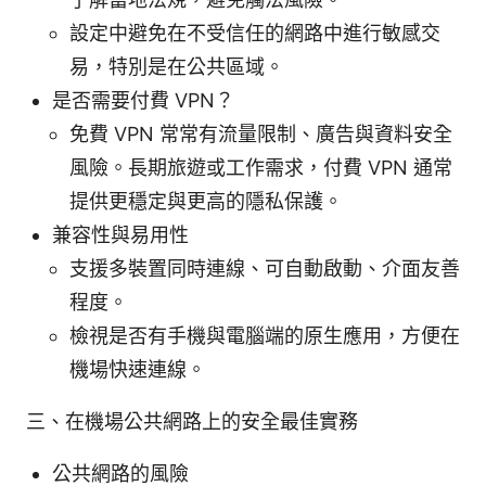
設定中避免在不受信任的網路中進行敏感交
易，特別是在公共區域。
是否需要付費 VPN？
免費 VPN 常常有流量限制、廣告與資料安全
風險。長期旅遊或工作需求，付費 VPN 通常
提供更穩定與更高的隱私保護。
兼容性與易用性
支援多裝置同時連線、可自動啟動、介面友善
程度。
檢視是否有手機與電腦端的原生應用，方便在
機場快速連線。
三、在機場公共網路上的安全最佳實務
公共網路的風險