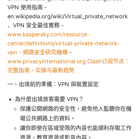
VPN 使用指南 -
en.wikipedia.org/wiki/Virtual_private_network
、VPN 安全最佳實務 -
www.kaspersky.com/resource-
center/definitions/virtual-private-network-
vpn、網路安全研究機構
-
www.privacyinternational.org
Clash订阅节点：
完整指南、实操与最新趋势
一、出境前的準備：VPN 與裝置設定
為什麼出境旅客需要 VPN？
保護公開網路的安全性，避免他人監聽你在機
場公共網路上的資料。
讓你即使在區域受限的內容也能順利存取工作
資源、教育資源或影音內容。