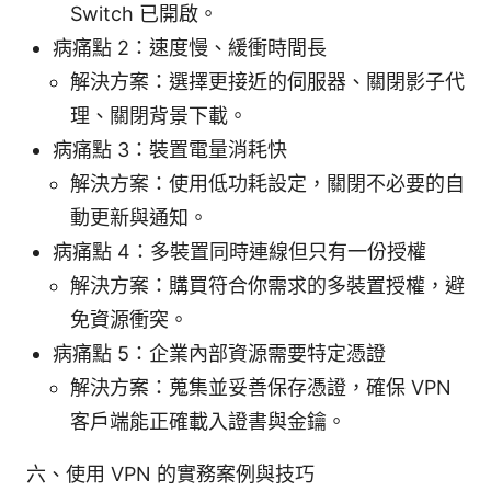
Switch 已開啟。
病痛點 2：速度慢、緩衝時間長
解決方案：選擇更接近的伺服器、關閉影子代
理、關閉背景下載。
病痛點 3：裝置電量消耗快
解決方案：使用低功耗設定，關閉不必要的自
動更新與通知。
病痛點 4：多裝置同時連線但只有一份授權
解決方案：購買符合你需求的多裝置授權，避
免資源衝突。
病痛點 5：企業內部資源需要特定憑證
解決方案：蒐集並妥善保存憑證，確保 VPN
客戶端能正確載入證書與金鑰。
六、使用 VPN 的實務案例與技巧