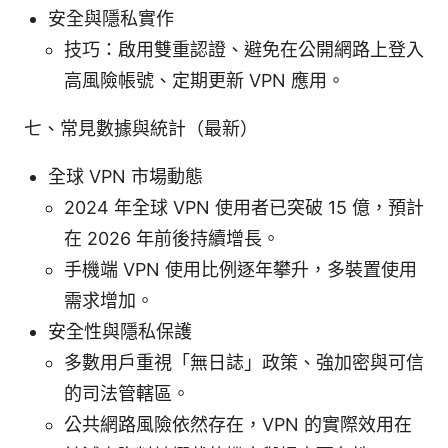
安全與隱私實作
技巧：啟用雙重認證、避免在公開網路上登入
高風險帳號、定期更新 VPN 應用。
七、常見數據與統計（最新）
全球 VPN 市場動態
2024 年全球 VPN 使用者已突破 15 億，預計
在 2026 年前後持續增長。
手機端 VPN 使用比例逐年攀升，多裝置使用
需求增加。
安全性與隱私保護
多數用戶重視「無日誌」政策、強加密與可信
的司法管轄區。
公共網路風險依然存在，VPN 的實際效用在