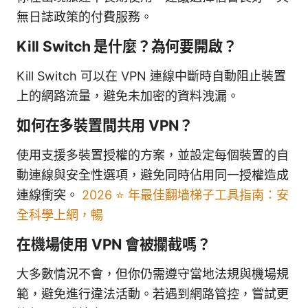
無日誌政策的付費服務。
Kill Switch 是什麼？為何要開啟？
Kill Switch 可以在 VPN 連線中斷時自動阻止裝置
上的網路流量，避免未加密的資料洩漏。
如何在多裝置間共用 VPN？
使用支援多裝置授權的方案，並設定每個裝置的自
動連線與安全性選項，避免同時佔用同一授權造成
連線衝突。
2026 ⭐ 年最佳翻墙梯子工具指南：安
全科學上網，暢
在機場使用 VPN 會被攔截嗎？
大多數情況不會，但你仍需遵守當地法規與機場規
範，避免進行違法活動。若遇到網路管控，嘗試更