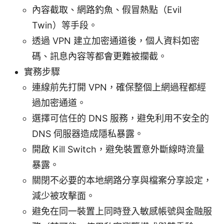
內容截取、網路釣魚、假冒熱點（Evil
Twin）等手段。
透過 VPN 建立加密通道後，個人資料如密
碼、訊息內容等都會更難被攔截。
實務步驟
連線前先打開 VPN，確保整個上網過程都經
過加密通道。
選擇可信任的 DNS 服務，避免利用不安全的
DNS 伺服器造成隱私暴露。
開啟 Kill Switch，避免裝置意外斷線時流量
暴露。
關閉不必要的本地網路分享與檔案分享設定，
減少被攻擊面。
避免在同一裝置上同時登入敏感帳號與金融服