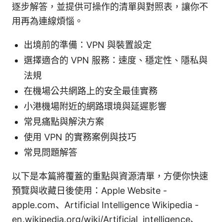
逐步解答，並提供可操作的清單與對照表，讓你不
用再為連線煩惱。
出境前的準備：VPN 與裝置設定
選擇適合的 VPN 服務：速度、穩定性、隱私與
法規
在機場公共網路上的安全最佳實務
小港機場附近的網路環境與延遲影響
常見痛點與解決方案
使用 VPN 的實務案例與技巧
常見問題解答
以下是本篇將覆蓋的重點與資源清單，方便你快速
預覽與收藏日後使用：Apple Website -
apple.com、Artificial Intelligence Wikipedia -
en.wikipedia.org/wiki/Artificial_intelligence、