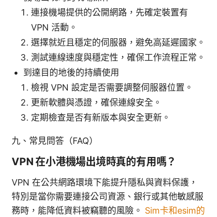
連接機場提供的公開網路，先確定裝置有
VPN 活動。
選擇就近且穩定的伺服器，避免高延遲國家。
測試連線速度與穩定性，確保工作流程正常。
到達目的地後的持續使用
檢視 VPN 設定是否需要調整伺服器位置。
更新軟體與憑證，確保連線安全。
定期檢查是否有新版本與安全更新。
九、常見問答（FAQ）
VPN 在小港機場出境時真的有用嗎？
VPN 在公共網路環境下能提升隱私與資料保護，
特別是當你需要連接公司資源、銀行或其他敏感服
務時，能降低資料被竊聽的風險。
Sim卡和esim的