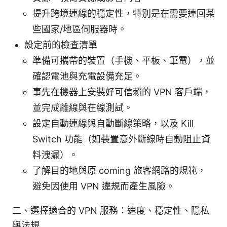
提升跨境連線的穩定性，特別是在需要連回某
些國家/地區伺服器時。
設定前的檢查清單
準備可攜帶的裝置（手機、平板、筆電），並
確認電池與充電設備充足。
事先在機器上安裝好可信賴的 VPN 客戶端，
並完成離線與在線測試。
設定自動連線與自動斷線策略，以及 Kill
Switch 功能（如裝置意外斷線時自動阻止資
料洩漏）。
了解目的地與原 coming 旅客網路的規範，
避免因使用 VPN 違規而產生風險。
二、選擇適合的 VPN 服務：速度、穩定性、隱私
與法規