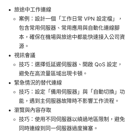
旅途中工作連線
案例：設計一個「工作日常 VPN 設定檔」，
包含常用伺服器、常用應用與自動化連線腳
本，確保在機場與旅途中都能快速接入公司資
源。
視訊會議
技巧：選擇低延遲伺服器、開啟 QoS 設定，
避免在高流量區域出現卡頓。
緊急情況的替代連線
技巧：設定「備用伺服器」與「自動切換」功
能，遇到主伺服器故障時不影響工作流程。
瀏覽與內容存取
技巧：使用不同伺服器以繞過地區限制，避免
同時連線到同一伺服器過度擁塞。