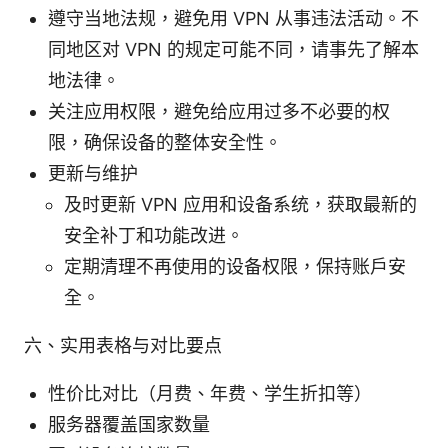
遵守当地法规，避免用 VPN 从事违法活动。不
同地区对 VPN 的规定可能不同，请事先了解本
地法律。
关注应用权限，避免给应用过多不必要的权
限，确保设备的整体安全性。
更新与维护
及时更新 VPN 应用和设备系统，获取最新的
安全补丁和功能改进。
定期清理不再使用的设备权限，保持账户安
全。
六、实用表格与对比要点
性价比对比（月费、年费、学生折扣等）
服务器覆盖国家数量