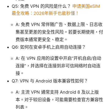
Q5: 免费 VPN 的风险是什么？
申请美国eSIM
最全攻略：2026年新手也能秒懂！
A: 免费 VPN 常伴随广告、数据上限、日志收
集甚至更差的安全性风险。若要长期使用，付
费版本通常更安全、稳定。
Q6: 如何在安卓手机上启用自动连接？
A: 在 VPN 应用的设置中开启“开机自启/自动
连接”，并选择在连接到非可信网络时自动连
接。
Q7: VPN 与 Android 版本兼容性如何？
A: 主流 VPN 通常支持 Android 8 及以上版
本。对于较旧设备，可能需要检查官方兼容性
列表。