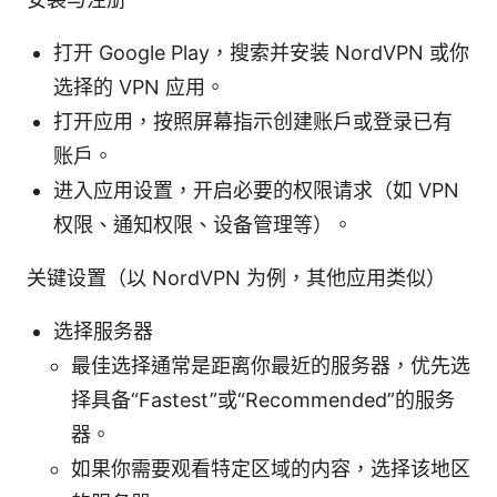
打开 Google Play，搜索并安装 NordVPN 或你
选择的 VPN 应用。
打开应用，按照屏幕指示创建账户或登录已有
账户。
进入应用设置，开启必要的权限请求（如 VPN
权限、通知权限、设备管理等）。
关键设置（以 NordVPN 为例，其他应用类似）
选择服务器
最佳选择通常是距离你最近的服务器，优先选
择具备“Fastest”或“Recommended”的服务
器。
如果你需要观看特定区域的内容，选择该地区