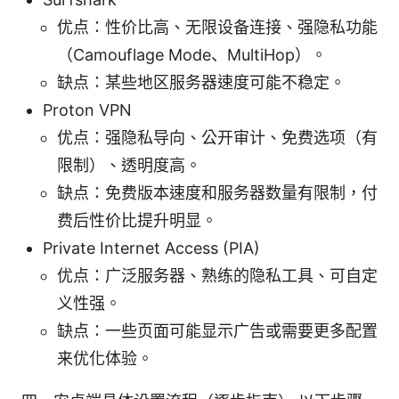
优点：性价比高、无限设备连接、强隐私功能
（Camouflage Mode、MultiHop）。
缺点：某些地区服务器速度可能不稳定。
Proton VPN
优点：强隐私导向、公开审计、免费选项（有
限制）、透明度高。
缺点：免费版本速度和服务器数量有限制，付
费后性价比提升明显。
Private Internet Access (PIA)
优点：广泛服务器、熟练的隐私工具、可自定
义性强。
缺点：一些页面可能显示广告或需要更多配置
来优化体验。