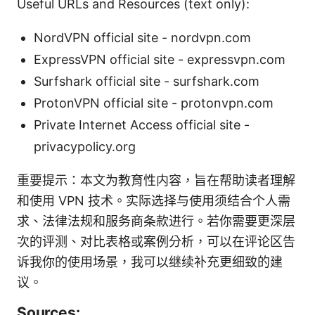
Useful URLs and Resources (text only):
NordVPN official site - nordvpn.com
ExpressVPN official site - expressvpn.com
Surfshark official site - surfshark.com
ProtonVPN official site - protonvpn.com
Private Internet Access official site -
privacypolicy.org
重要提示：本文为教育性内容，旨在帮助读者理解
和使用 VPN 技术。实际选择与使用须结合个人需
求、法律法规和服务商条款进行。若你需要更深层
次的评测、对比表格或案例分析，可以在评论区告
诉我你的使用场景，我可以继续补充更细致的建
议。
Sources: