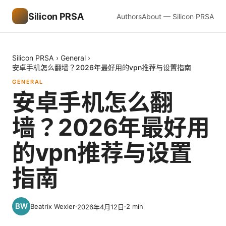
Silicon PRSA
Authors
About — Silicon PRSA
Silicon PRSA
›
General
›
安卓手机怎么翻墙？2026年最好用的vpn推荐与设置指南
GENERAL
安卓手机怎么翻
墙？2026年最好用
的vpn推荐与设置
指南
Beatrix Wexler
·
·
2
min
2026年4月12日