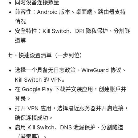
同时设备连接数量
兼容性：Android 版本、桌面端、路由器支持
情况
安全特性：Kill Switch、DPI 隐私保护、分割隧
道等
七、快速设置清单（一步到位）
选择一个具备无日志政策、WireGuard 协议、
Kill Switch 的 VPN。
在 Google Play 下载并安装应用，创建账户并
登录。
打开 VPN 应用，选择最近服务器并开启连接，
确保连接成功。
启用 Kill Switch、DNS 泄漏保护、分割隧道
（若需要）。