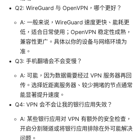
Q2: WireGuard 与 OpenVPN，哪个更好？
A: 一般来说，WireGuard 速度更快、能耗更
低，适合日常使用；OpenVPN 稳定性成熟，
兼容性更广。具体以你的设备与网络环境为
准。
Q3: 手机翻墙会不会变慢？
A: 可能，因为数据需要经过 VPN 服务器再回
传。选择近距离服务器、较少拥堵的节点通常
能显著提升速度。
Q4: VPN 会不会让我的银行应用失效？
A: 某些银行应用对 VPN 有额外的安全检查，
开启分割隧道或将银行应用排除在外可能解决
问题。