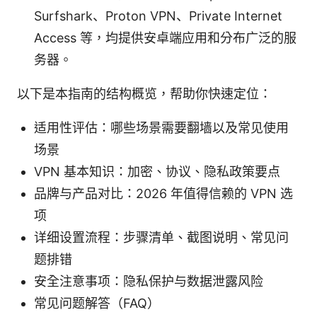
Surfshark、Proton VPN、Private Internet
Access 等，均提供安卓端应用和分布广泛的服
务器。
以下是本指南的结构概览，帮助你快速定位：
适用性评估：哪些场景需要翻墙以及常见使用
场景
VPN 基本知识：加密、协议、隐私政策要点
品牌与产品对比：2026 年值得信赖的 VPN 选
项
详细设置流程：步骤清单、截图说明、常见问
题排错
安全注意事项：隐私保护与数据泄露风险
常见问题解答（FAQ）