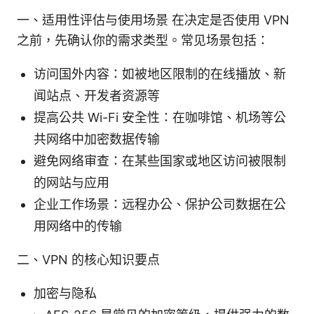
一、适用性评估与使用场景 在决定是否使用 VPN
之前，先确认你的需求类型。常见场景包括：
访问国外内容：如被地区限制的在线播放、新
闻站点、开发者资源等
提高公共 Wi-Fi 安全性：在咖啡馆、机场等公
共网络中加密数据传输
避免网络审查：在某些国家或地区访问被限制
的网站与应用
企业工作场景：远程办公、保护公司数据在公
用网络中的传输
二、VPN 的核心知识要点
加密与隐私