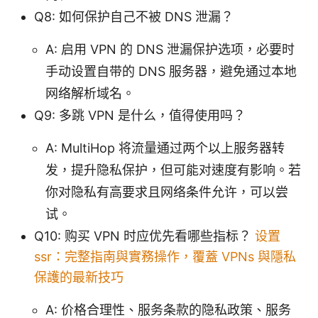
Q8: 如何保护自己不被 DNS 泄漏？
A: 启用 VPN 的 DNS 泄漏保护选项，必要时
手动设置自带的 DNS 服务器，避免通过本地
网络解析域名。
Q9: 多跳 VPN 是什么，值得使用吗？
A: MultiHop 将流量通过两个以上服务器转
发，提升隐私保护，但可能对速度有影响。若
你对隐私有高要求且网络条件允许，可以尝
试。
Q10: 购买 VPN 时应优先看哪些指标？
设置
ssr：完整指南與實務操作，覆蓋 VPNs 與隱私
保護的最新技巧
A: 价格合理性、服务条款的隐私政策、服务