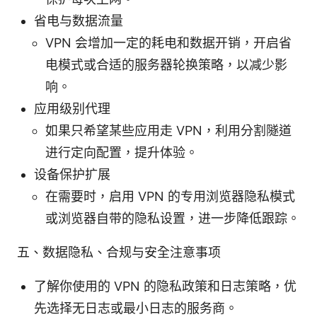
省电与数据流量
VPN 会增加一定的耗电和数据开销，开启省
电模式或合适的服务器轮换策略，以减少影
响。
应用级别代理
如果只希望某些应用走 VPN，利用分割隧道
进行定向配置，提升体验。
设备保护扩展
在需要时，启用 VPN 的专用浏览器隐私模式
或浏览器自带的隐私设置，进一步降低跟踪。
五、数据隐私、合规与安全注意事项
了解你使用的 VPN 的隐私政策和日志策略，优
先选择无日志或最小日志的服务商。