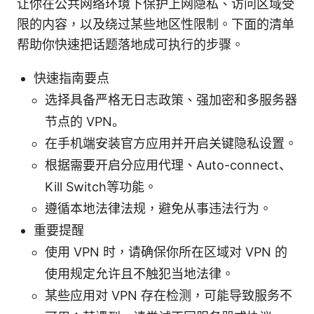
让你在公共网络环境下保护上网隐私、访问区域受
限的内容，以及绕过某些地区性限制。下面的清单
帮助你快速把话题落地成可执行的步骤。
快速指南要点
选择具备严格无日志政策、强加密和多服务器
节点的 VPN。
在手机端安装官方应用并开启关键隐私设置。
根据需要开启分应用代理、Auto-connect、
Kill Switch等功能。
遵循本地法律法规，避免从事违法行为。
重要提醒
使用 VPN 时，请确保你所在区域对 VPN 的
使用规定允许且不触犯当地法律。
某些应用对 VPN 存在检测，可能导致服务不