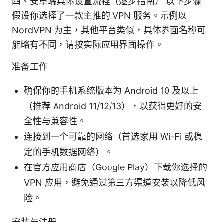
四、安卓端具体设置流程（逐步指南） 以下步骤
假设你选择了一款主推的 VPN 服务。示例以
NordVPN 为主，其他平台类似，具体界面名称可
能略有不同，请按实际应用界面操作。
准备工作
确保你的手机系统版本为 Android 10 及以上
（推荐 Android 11/12/13），以获得更好的安
全性与兼容性。
连接到一个可靠的网络（首选家用 Wi-Fi 或稳
定的手机数据网络）。
在官方应用商店（Google Play）下载你选择的
VPN 应用，避免通过第三方渠道安装以降低风
险。
安装与注册