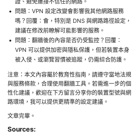
證、避免連接不信任的網路。
問題：VPN 設定改變會影響我其他網路服務
嗎？回覆：會，特別是 DNS 與網路路徑設定，
建議在修改前瞭解可能影響的服務。
問題：翻牆後的內容是否仍受監控？回覆：
VPN 可以提供加密與隱私保護，但若裝置本身
被入侵、或瀏覽習慣被追蹤，仍需綜合防護。
注意：本文內容屬於教育性指南，請遵守當地法規
與服務條款，合理使用翻牆工具。若需進一步的個
性化建議，歡迎在下方留言分享你的裝置型號與網
路環境，我可以提供更精準的設定建議。
文章完畢。
Sources: