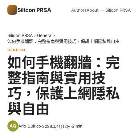
Silicon PRSA
Authors
About — Silicon PRSA
Silicon PRSA
›
General
›
如何手機翻牆：完整指南與實用技巧，保護上網隱私與自由
GENERAL
如何手機翻牆：完
整指南與實用技
巧，保護上網隱私
與自由
Arlo Quirico
·
·
2
min
2026年4月12日