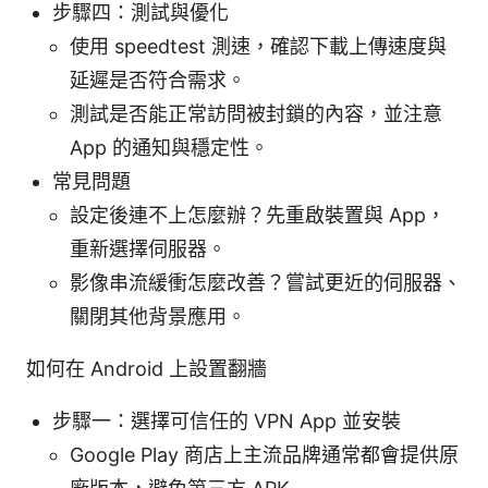
步驟四：測試與優化
使用 speedtest 測速，確認下載上傳速度與
延遲是否符合需求。
測試是否能正常訪問被封鎖的內容，並注意
App 的通知與穩定性。
常見問題
設定後連不上怎麼辦？先重啟裝置與 App，
重新選擇伺服器。
影像串流緩衝怎麼改善？嘗試更近的伺服器、
關閉其他背景應用。
如何在 Android 上設置翻牆
步驟一：選擇可信任的 VPN App 並安裝
Google Play 商店上主流品牌通常都會提供原