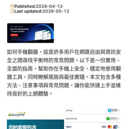
Published:
2026-04-12
·
Last updated:
2026-05-12
如何手機翻牆，這是許多用戶在網路自由與資訊安
全之間尋找平衡時的常見問題。以下是一份實用、
全面的指南，幫助你在手機上安全、穩定地使用翻
牆工具，同時瞭解風險與最佳實踐。本文包含多種
方法、注意事項與常見問題，讓你能快速上手並維
持良好的上網體驗。