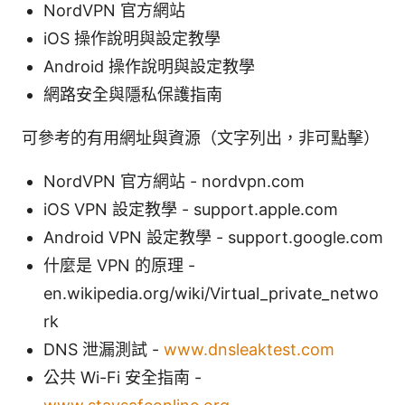
NordVPN 官方網站
iOS 操作說明與設定教學
Android 操作說明與設定教學
網路安全與隱私保護指南
可參考的有用網址與資源（文字列出，非可點擊）
NordVPN 官方網站 - nordvpn.com
iOS VPN 設定教學 - support.apple.com
Android VPN 設定教學 - support.google.com
什麼是 VPN 的原理 -
en.wikipedia.org/wiki/Virtual_private_netwo
rk
DNS 泄漏測試 -
www.dnsleaktest.com
公共 Wi-Fi 安全指南 -