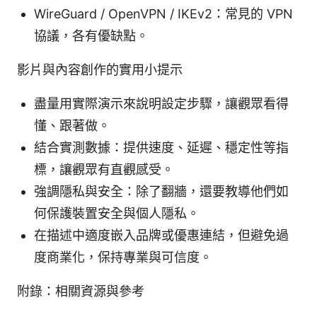
WireGuard / OpenVPN / IKEv2：常見的 VPN
協議，各有優缺點。
影片與內容創作的實用小提示
盡量用實際演示來說明設定步驟，讓觀眾看得
懂、跟著做。
結合實測數據：提供速度、延遲、穩定性等指
標，讓觀眾有直觀感受。
強調隱私與安全：除了翻牆，還要教導他們如
何保護裝置安全與個人隱私。
在描述中適度嵌入品牌或優惠連結，但避免過
度商業化，保持專業與可信度。
附錄：相關資源與參考