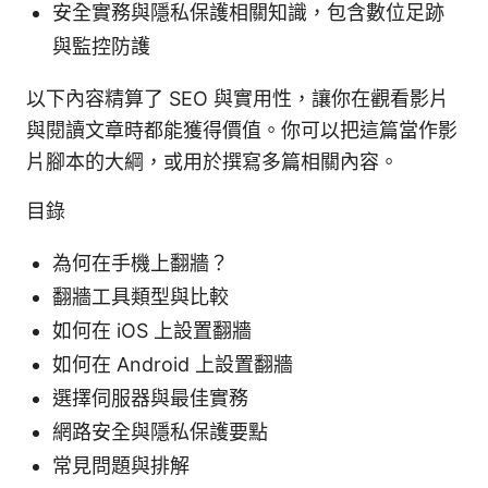
安全實務與隱私保護相關知識，包含數位足跡
與監控防護
以下內容精算了 SEO 與實用性，讓你在觀看影片
與閱讀文章時都能獲得價值。你可以把這篇當作影
片腳本的大綱，或用於撰寫多篇相關內容。
目錄
為何在手機上翻牆？
翻牆工具類型與比較
如何在 iOS 上設置翻牆
如何在 Android 上設置翻牆
選擇伺服器與最佳實務
網路安全與隱私保護要點
常見問題與排解