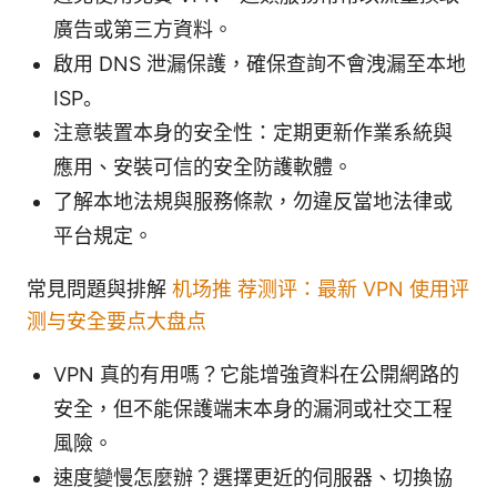
廣告或第三方資料。
啟用 DNS 泄漏保護，確保查詢不會洩漏至本地
ISP。
注意裝置本身的安全性：定期更新作業系統與
應用、安裝可信的安全防護軟體。
了解本地法規與服務條款，勿違反當地法律或
平台規定。
常見問題與排解
机场推 荐测评：最新 VPN 使用评
测与安全要点大盘点
VPN 真的有用嗎？它能增強資料在公開網路的
安全，但不能保護端末本身的漏洞或社交工程
風險。
速度變慢怎麼辦？選擇更近的伺服器、切換協