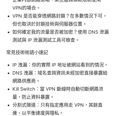
VPN的場合。
VPN 是否能穿透網路封鎖？在多數情況下可，
但也取決於封鎖技術與伺服器位置。
如何確定我的流量是否被加密？使用 DNS 泄漏
測試與 IP 泄漏測試工具可檢查。
常見技術術語小速記
IP 洩漏：你的實際 IP 地址被網站看到的情況。
DNS 洩漏：域名查詢資訊未經加密直接暴露給
網路供應商。
Kill Switch：當 VPN 斷線時自動切斷網路流
量，防止資料暴露。
分割式隧道：只有指定應用走 VPN，其餘直
連，以平衡速度與隱私。