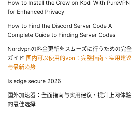
How to Install the Crew on Kodi With PureVPN
for Enhanced Privacy
How to Find the Discord Server Code A
Complete Guide to Finding Server Codes
Nordvpnの料金更新をスムーズに行うための完全
ガイド
国内可以使用的vpn：完整指南、实用建议
与最新趋势
Is edge secure 2026
国外加速器：全面指南与实用建议，提升上网体验
的最佳选择