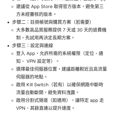
建議從 App Store 取得官方版本，避免第三
方未經審核的版本。
步驟二：註冊帳號與購買方案（若需要）
大多數高品質服務提供 7 天或 30 天的退費機
制，先試用再決定長期方案。
步驟三：設定與連線
登入 App，允許所需的系統權限（定位、通
知、 VPN 設定等）。
選擇最佳伺服器位置，建議距離較近且高流量
伺服器的地點。
啟用 Kill Switch（若有）以確保網路中斷時
流量自動斷開，避免資料洩露。
啟用分割式隧道（如適用），讓特定 app 走
VPN、其餘直連以提升速度。