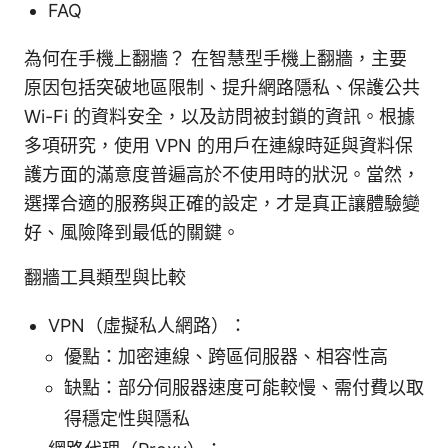
FAQ
為何在手機上翻牆？ 在智慧型手機上翻牆，主要
原因包括突破地區限制、提升網路隱私、保護公共
Wi-Fi 的資料安全，以及訪問被封鎖的資訊。根據
多項研究，使用 VPN 的用戶在連線時延與資料保
護方面的滿意度普遍高於不使用時的狀況。當然，
選擇合適的服務與正確的設定，才是真正讓體驗變
好、風險降到最低的關鍵。
翻牆工具類型與比較
VPN（虛擬私人網路）：
優點：加密連線、跨區伺服器、相容性高
缺點：部分伺服器速度可能較慢、需付費以取
得穩定性與隱私