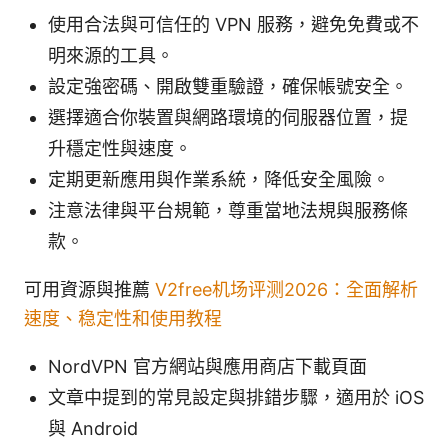
使用合法與可信任的 VPN 服務，避免免費或不
明來源的工具。
設定強密碼、開啟雙重驗證，確保帳號安全。
選擇適合你裝置與網路環境的伺服器位置，提
升穩定性與速度。
定期更新應用與作業系統，降低安全風險。
注意法律與平台規範，尊重當地法規與服務條
款。
可用資源與推薦
V2free机场评测2026：全面解析
速度、稳定性和使用教程
NordVPN 官方網站與應用商店下載頁面
文章中提到的常見設定與排錯步驟，適用於 iOS
與 Android