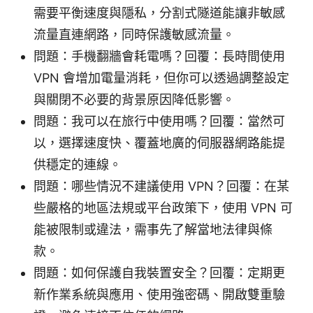
需要平衡速度與隱私，分割式隧道能讓非敏感
流量直連網路，同時保護敏感流量。
問題：手機翻牆會耗電嗎？回覆：長時間使用
VPN 會增加電量消耗，但你可以透過調整設定
與關閉不必要的背景原因降低影響。
問題：我可以在旅行中使用嗎？回覆：當然可
以，選擇速度快、覆蓋地廣的伺服器網路能提
供穩定的連線。
問題：哪些情況不建議使用 VPN？回覆：在某
些嚴格的地區法規或平台政策下，使用 VPN 可
能被限制或違法，需事先了解當地法律與條
款。
問題：如何保護自我裝置安全？回覆：定期更
新作業系統與應用、使用強密碼、開啟雙重驗